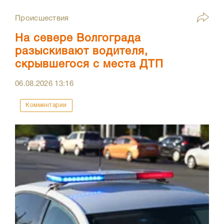
Происшествия
На севере Волгограда
разыскивают водителя,
скрывшегося с места ДТП
06.08.2026
13:16
Комментарии