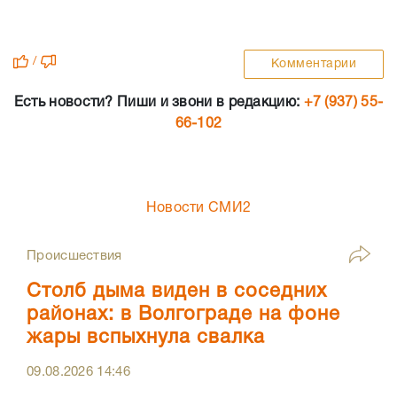
/
Комментарии
Есть новости? Пиши и звони в редакцию:
+7 (937) 55-
66-102
Новости СМИ2
Происшествия
Столб дыма виден в соседних
районах: в Волгограде на фоне
жары вспыхнула свалка
09.08.2026
14:46