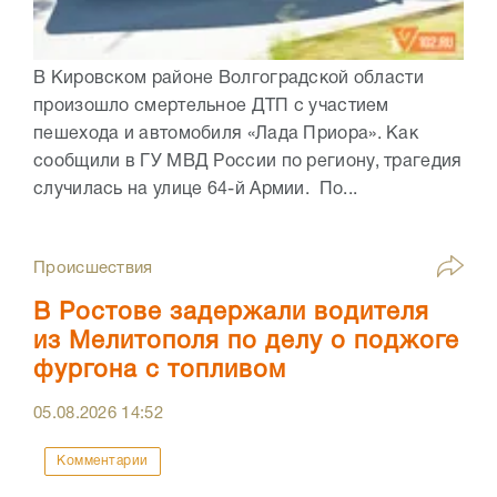
В Кировском районе Волгоградской области
произошло смертельное ДТП с участием
пешехода и автомобиля «Лада Приора». Как
сообщили в ГУ МВД России по региону, трагедия
случилась на улице 64-й Армии. По...
Происшествия
В Ростове задержали водителя
из Мелитополя по делу о поджоге
фургона с топливом
05.08.2026
14:52
Комментарии