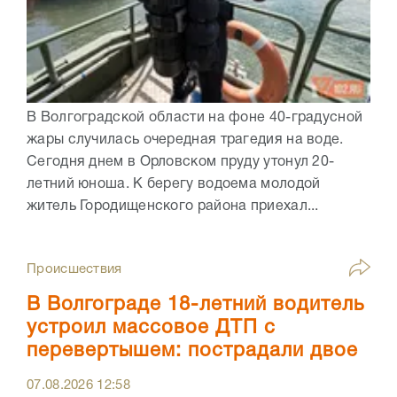
В Волгоградской области на фоне 40-градусной
жары случилась очередная трагедия на воде.
Сегодня днем в Орловском пруду утонул 20-
летний юноша. К берегу водоема молодой
житель Городищенского района приехал...
Происшествия
В Волгограде 18-летний водитель
устроил массовое ДТП с
перевертышем: пострадали двое
07.08.2026
12:58