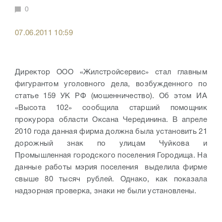
0
07.06.2011 10:59
Директор ООО «Жилстройсервис» стал главным
фигурантом уголовного дела, возбужденного по
статье 159 УК РФ (мошенничество). Об этом ИА
«Высота 102» сообщила старший помощник
прокурора области Оксана Черединина. В апреле
2010 года данная фирма должна была установить 21
дорожный знак по улицам Чуйкова и
Промышленная городского поселения Городища. На
данные работы мэрия поселения выделила фирме
свыше 80 тысяч рублей. Однако, как показала
надзорная проверка, знаки не были установлены.