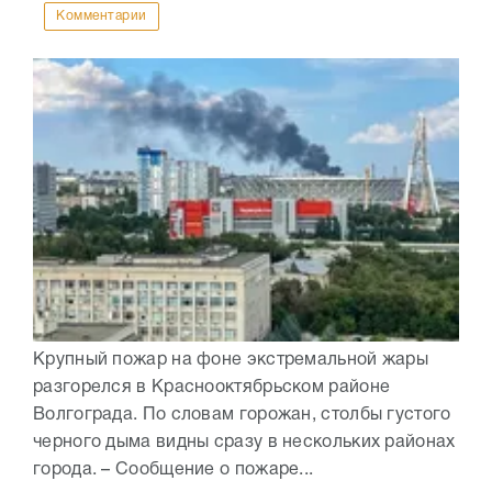
Комментарии
Крупный пожар на фоне экстремальной жары
разгорелся в Краснооктябрьском районе
Волгограда. По словам горожан, столбы густого
черного дыма видны сразу в нескольких районах
города. – Сообщение о пожаре...