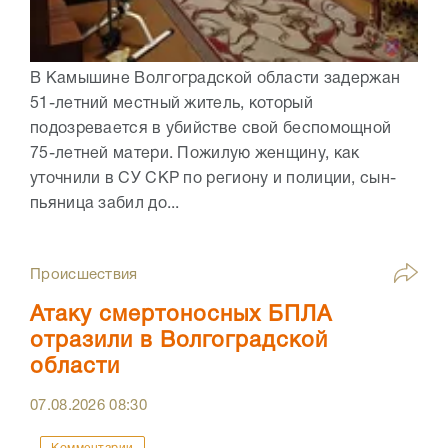
В Камышине Волгоградской области задержан
51-летний местный житель, который
подозревается в убийстве свой беспомощной
75-летней матери. Пожилую женщину, как
уточнили в СУ СКР по региону и полиции, сын-
пьяница забил до...
Происшествия
Атаку смертоносных БПЛА
отразили в Волгоградской
области
07.08.2026
08:30