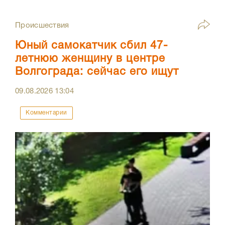
Происшествия
Юный самокатчик сбил 47-
летнюю женщину в центре
Волгограда: сейчас его ищут
09.08.2026
13:04
Комментарии