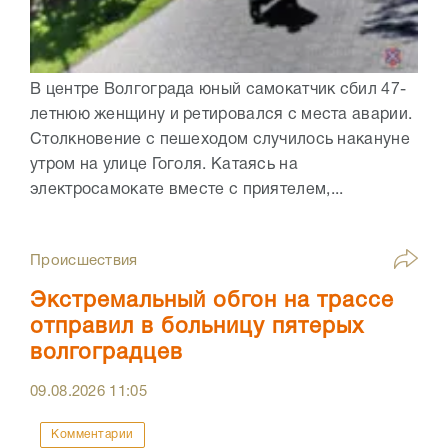
В центре Волгограда юный самокатчик сбил 47-
летнюю женщину и ретировался с места аварии.
Столкновение с пешеходом случилось накануне
утром на улице Гоголя. Катаясь на
электросамокате вместе с приятелем,...
Происшествия
Экстремальный обгон на трассе
отправил в больницу пятерых
волгоградцев
09.08.2026
11:05
Комментарии