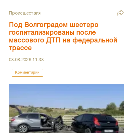
Происшествия
Под Волгоградом шестеро
госпитализированы после
массового ДТП на федеральной
трассе
08.08.2026
11:38
Комментарии