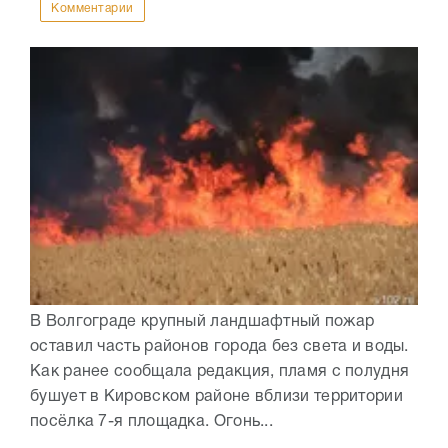
Комментарии
В Волгограде крупный ландшафтный пожар
оставил часть районов города без света и воды.
Как ранее сообщала редакция, пламя с полудня
бушует в Кировском районе вблизи территории
посёлка 7-я площадка. Огонь...