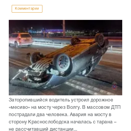
Комментарии
Заторопившийся водитель устроил дорожное
«месиво» на мосту через Волгу. В массовом ДТП
пострадали два человека. Авария на мосту в
сторону Краснослободска началась с тарана –
не рассчитавший дистанции...