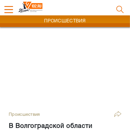
ПРОИСШЕСТВИЯ
Происшествия
В Волгоградской области