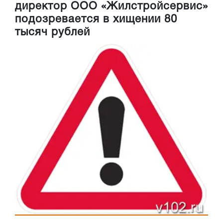
директор ООО «Жилстройсервис»
подозревается в хищении 80
тысяч рублей