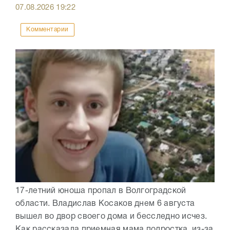
07.08.2026
19:22
Комментарии
17-летний юноша пропал в Волгоградской
области. Владислав Косаков днем 6 августа
вышел во двор своего дома и бесследно исчез.
Как рассказала приемная мама подростка, из-за