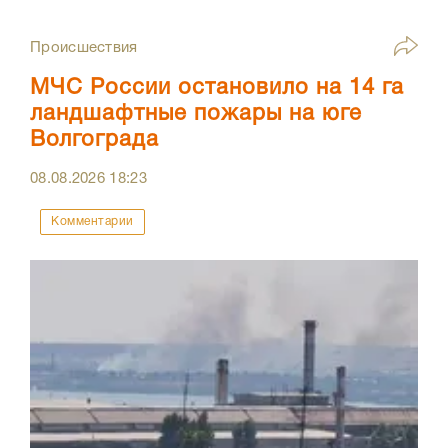
Происшествия
МЧС России остановило на 14 га
ландшафтные пожары на юге
Волгограда
08.08.2026
18:23
Комментарии