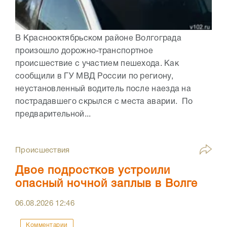
В Краснооктябрьском районе Волгограда
произошло дорожно-транспортное
происшествие с участием пешехода. Как
сообщили в ГУ МВД России по региону,
неустановленный водитель после наезда на
пострадавшего скрылся с места аварии. По
предварительной...
Происшествия
Двое подростков устроили
опасный ночной заплыв в Волге
06.08.2026
12:46
Комментарии