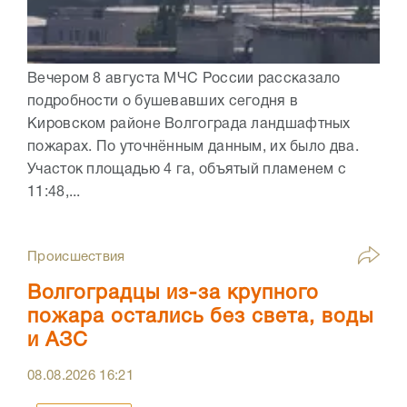
Вечером 8 августа МЧС России рассказало
подробности о бушевавших сегодня в
Кировском районе Волгограда ландшафтных
пожарах. По уточнённым данным, их было два.
Участок площадью 4 га, объятый пламенем с
11:48,...
Происшествия
Волгоградцы из-за крупного
пожара остались без света, воды
и АЗС
08.08.2026
16:21