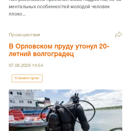
ментальных особенностей молодой человек
плохо...
Происшествия
В Орловском пруду утонул 20-
летний волгоградец
07.08.2026
14:54
Комментарии