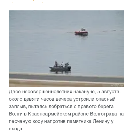
Двое несовершеннолетних накануне, 5 августа,
около девяти часов вечера устроили опасный
заплыв, пытаясь добраться с правого берега
Волги в Красноармейском районе Волгограда на
песчаную косу напротив памятника Ленину у
входа...