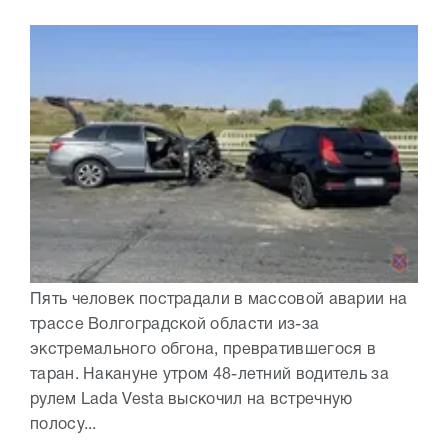
Пять человек пострадали в массовой аварии на
трассе Волгоградской области из-за
экстремального обгона, превратившегося в
таран. Накануне утром 48-летний водитель за
рулем Lada Vesta выскочил на встречную
полосу...