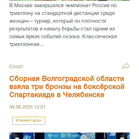
В Москве завершился чемпионат России по
триатлону на стандартной дистанции среди
женщин – турнир, который по плотности
результатов и накалу борьбы стал одним из
самых ярких событий сезона. Классическая
триатлонная...
Спорт
Сборная Волгоградской области
взяла три бронзы на боксёрской
Спартакиаде в Челябинске
09.08.2026
12:01
Комментарии