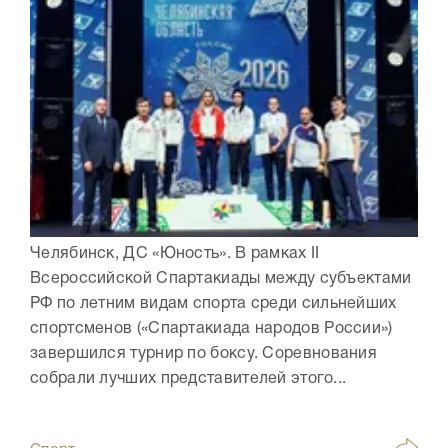
Челябинск, ДС «Юность». В рамках II
Всероссийской Спартакиады между субъектами
РФ по летним видам спорта среди сильнейших
спортсменов («Спартакиада народов России»)
завершился турнир по боксу. Соревнования
собрали лучших представителей этого...