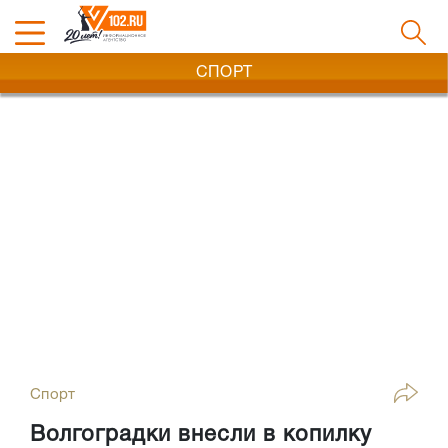
СПОРТ
Спорт
Волгоградки внесли в копилку