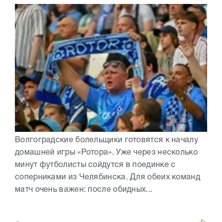
Волгоградские болельщики готовятся к началу
домашней игры «Ротора». Уже через несколько
минут футболисты сойдутся в поединке с
соперниками из Челябинска. Для обеих команд
матч очень важен: после обидных...