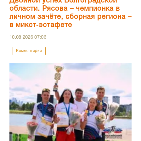
Двойной успех Волгоградской
области. Рясова – чемпионка в
личном зачёте, сборная региона –
в микст‑эстафете
10.08.2026
07:06
Комментарии