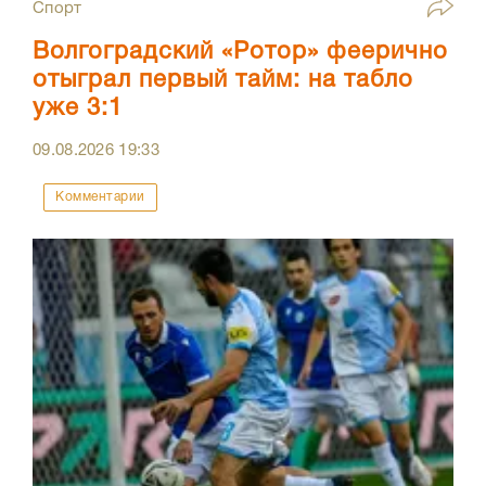
Спорт
Волгоградский «Ротор» феерично
отыграл первый тайм: на табло
уже 3:1
09.08.2026
19:33
Комментарии