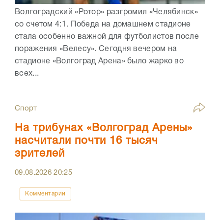
Волгоградский «Ротор» разгромил «Челябинск»
со счетом 4:1. Победа на домашнем стадионе
стала особенно важной для футболистов после
поражения «Велесу». Сегодня вечером на
стадионе «Волгоград Арена» было жарко во
всех...
Спорт
На трибунах «Волгоград Арены»
насчитали почти 16 тысяч
зрителей
09.08.2026
20:25
Комментарии