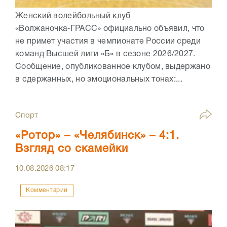
Женский волейбольный клуб
«Волжаночка‑ГРАСС» официально объявил, что
не примет участия в чемпионате России среди
команд Высшей лиги «Б» в сезоне 2026/2027.
Сообщение, опубликованное клубом, выдержано
в сдержанных, но эмоциональных тонах:...
Спорт
«Ротор» – «Челябинск» – 4:1.
Взгляд со скамейки
10.08.2026
08:17
Комментарии