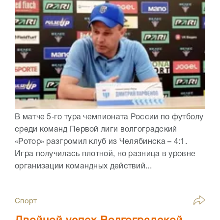
В матче 5‑го тура чемпионата России по футболу
среди команд Первой лиги волгоградский
«Ротор» разгромил клуб из Челябинска – 4:1.
Игра получилась плотной, но разница в уровне
организации командных действий...
Спорт