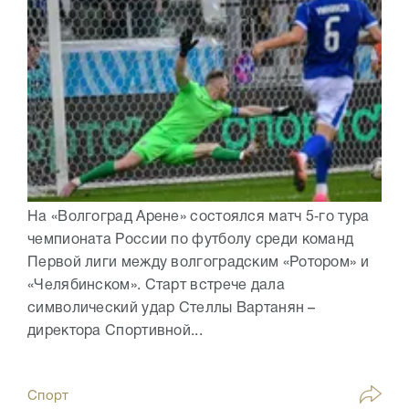
На «Волгоград Арене» состоялся матч 5‑го тура
чемпионата России по футболу среди команд
Первой лиги между волгоградским «Ротором» и
«Челябинском». Старт встрече дала
символический удар Стеллы Вартанян –
директора Спортивной...
Спорт