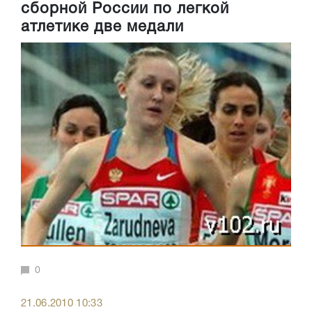
сборной России по легкой
атлетике две медали
0
21.06.2010 10:33