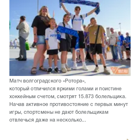
Матч волгоградского «Ротора»,
который отличился яркими голами и поистине
хоккейным счетом, смотрят 15.873 болельщика.
Начав активное противостояние с первых минут
игры, спортсмены не дают болельщикам
отвлечься даже на несколько...