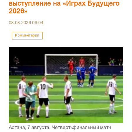
выступление на «Играх Будущего
2026»
08.08.2026
09:04
Комментарии
Астана, 7 августа. Четвертьфинальный матч