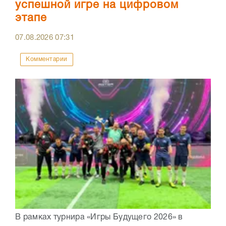
успешной игре на цифровом
этапе
07.08.2026
07:31
Комментарии
В рамках турнира «Игры Будущего 2026» в