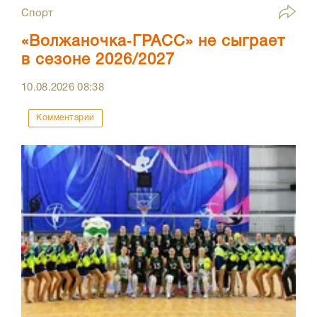
Спорт
«Волжаночка‑ГРАСС» не сыграет
в сезоне 2026/2027
10.08.2026
08:38
Комментарии