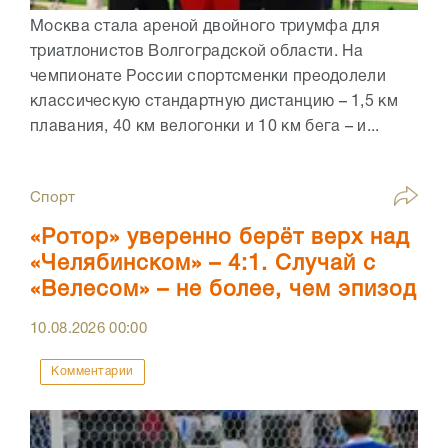
Москва стала ареной двойного триумфа для
триатлонистов Волгоградской области. На
чемпионате России спортсменки преодолели
классическую стандартную дистанцию – 1,5 км
плавания, 40 км велогонки и 10 км бега – и...
Спорт
«Ротор» уверенно берёт верх над
«Челябинском» – 4:1. Случай с
«Велесом» – не более, чем эпизод
10.08.2026
00:00
Комментарии