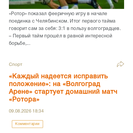
«Ротор» показал фееричную игру в начале
поединка с Челябинском. Итог первого тайма
говорит сам за себя: 3:1 в пользу волгоградцев.
– Первый тайм прошëл в равной интересной
борьбе,...
Спорт
«Каждый надеется исправить
положение»: на «Волгоград
Арене» стартует домашний матч
«Ротора»
09.08.2026
18:34
Комментарии