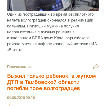
Один из пострадавших во время беспилотного
налета волгоградцев скончался в реанимации
больницы. Погибший мужчина получил
несовместимые с жизнью ранения в
атакованном БПЛА доме Красноармейского
района, уточнил информированный источник ИА
«Высота...
Происшествия
Выжил только ребенок: в жутком
ДТП в Тамбовской области
погибли трое волгоградцев
04.08.2026
09:26