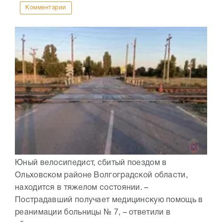
Комментарии
Юный велосипедист, сбитый поездом в
Ольховском районе Волгоградской области,
находится в тяжелом состоянии. –
Пострадавший получает медицинскую помощь в
реанимации больницы № 7, – ответили в