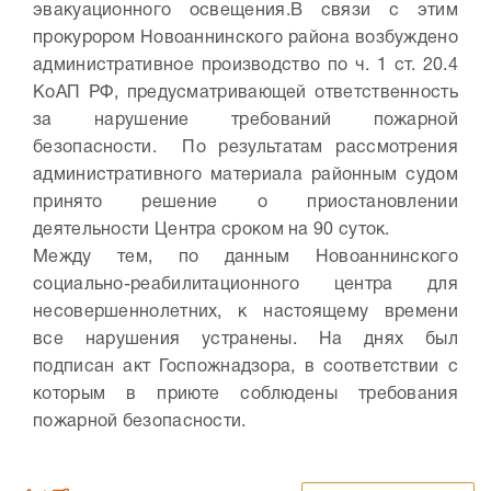
эвакуационного освещения.
В связи с этим
прокурором Новоаннинского района возбуждено
административное производство по ч. 1 ст. 20.4
КоАП РФ, предусматривающей ответственность
за нарушение требований пожарной
безопасности.
По результатам рассмотрения
административного материала районным судом
принято решение о приостановлении
деятельности Центра сроком на 90 суток.
Между тем, по данным Новоаннинского
социально-реабилитационного центра для
несовершеннолетних, к настоящему времени
все нарушения устранены. На днях был
подписан акт Госпожнадзора, в соответствии с
которым в приюте соблюдены требования
пожарной безопасности.