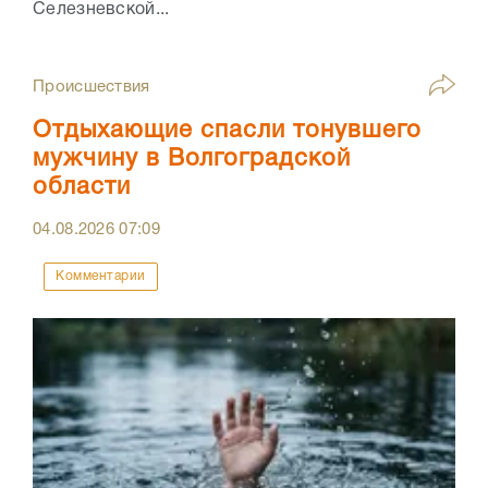
Селезневской...
Происшествия
Отдыхающие спасли тонувшего
мужчину в Волгоградской
области
04.08.2026
07:09
Комментарии