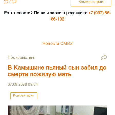
/
Комментарии
Есть новости? Пиши и звони в редакцию:
+7 (937) 55-
66-102
Новости СМИ2
Происшествия
В Камышине пьяный сын забил до
смерти пожилую мать
07.08.2026
09:54
Комментарии