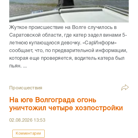
Жуткое происшествие на Волге случилось в
Саратовской области, где катер задел винами 5-
летнюю купающуюся девочку. «СарИнформ»
сообщает, что, по предварительной информации,
которая еще проверяется, водитель катера был
пьян. ...
Происшествия
На юге Волгограда огонь
уничтожил четыре хозпостройки
02.08.2026
13:53
Комментарии