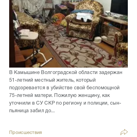
В Камышине Волгоградской области задержан
51-летний местный житель, который
подозревается в убийстве свой беспомощной
75-летней матери. Пожилую женщину, как
уточнили в СУ СКР по региону и полиции, сын-
пьяница забил до...
Происшествия