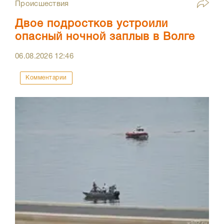
Происшествия
Двое подростков устроили
опасный ночной заплыв в Волге
06.08.2026
12:46
Комментарии