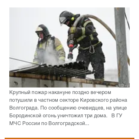
Крупный пожар накануне поздно вечером
потушили в частном секторе Кировского района
Волгограда. По сообщению очевидцев, на улице
Бородинской огонь уничтожил три дома. В ГУ
МЧС России по Волгоградской...