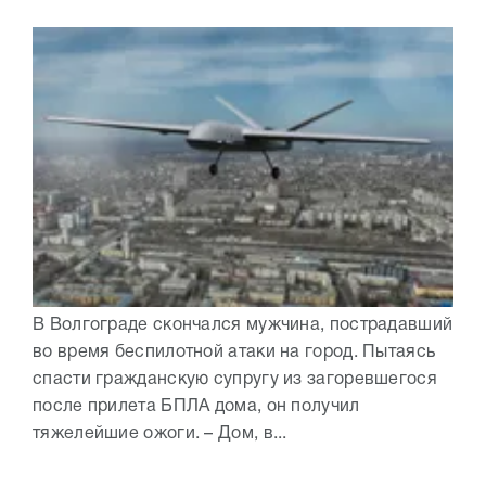
В Волгограде скончался мужчина, пострадавший
во время беспилотной атаки на город. Пытаясь
спасти гражданскую супругу из загоревшегося
после прилета БПЛА дома, он получил
тяжелейшие ожоги. – Дом, в...