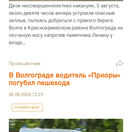
Двое несовершеннолетних накануне, 5 августа,
около девяти часов вечера устроили опасный
заплыв, пытаясь добраться с правого берега
Волги в Красноармейском районе Волгограда на
песчаную косу напротив памятника Ленину у
входа...
Происшествия
В Волгограде водитель «Приоры»
погубил пешехода
06.08.2026
12:23
Комментарии