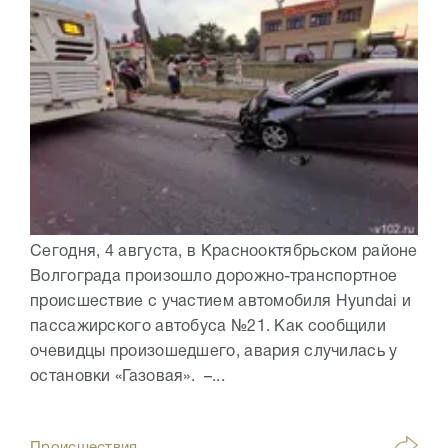
Сегодня, 4 августа, в Краснооктябрьском районе
Волгограда произошло дорожно-транспортное
происшествие с участием автомобиля Hyundai и
пассажирского автобуса №21. Как сообщили
очевидцы произошедшего, авария случилась у
остановки «Газовая». –...