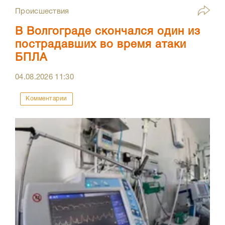
Происшествия
В Волгограде скончался один из
пострадавших во время атаки
БПЛА
04.08.2026
11:30
Комментарии