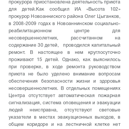
прокурора приостановлена деятельность приюта
для детей.
Как сообщил ИА «Высота 102»
прокурор Новоанниского района Олег Цыганков,
в 2008-2009 годах в Новоаннинском социально-
реабилитационном центре для
несовершеннолетних, рассчитанном на
содержание 30 детей, проводился капитальный
ремонт. В настоящее в нем круглосуточно
проживают 15 детей. Однако, как выяснилось
при проверке, в ходе ремонта руководством
приюта не было уделено внимание вопросам
обеспечения безопасности жизни и здоровья
несовершеннолетних. В отдельных помещениях
Центра отсутствует автоматическая пожарная
сигнализация, система оповещения и эвакуации
людей неисправна, отсутствуют световые
указатели в местах эвакуационных выходов, в
общем коридоре и на лестничной клетке нет