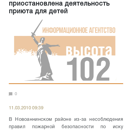
приостановлена деятельность
приюта для детей
0
11.03.2010 09:39
В Новоаннинском районе из-за несоблюдения
правил пожарной безопасности по иску