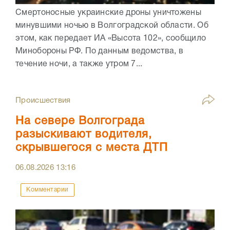
Смертоносные украинские дроны уничтожены
минувшими ночью в Волгоградской области. Об
этом, как передает ИА «Высота 102», сообщило
Минобороны РФ. По данным ведомства, в
течение ночи, а также утром 7...
Происшествия
На севере Волгограда
разыскивают водителя,
скрывшегося с места ДТП
06.08.2026
13:16
Комментарии