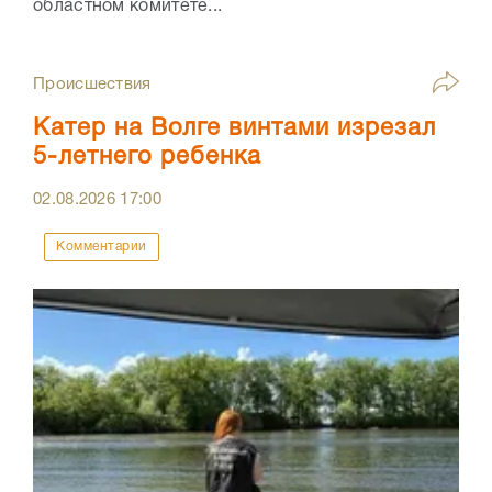
областном комитете...
Происшествия
Катер на Волге винтами изрезал
5-летнего ребенка
02.08.2026
17:00
Комментарии