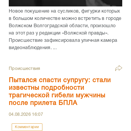
Новое покушение на сусликов, фигурки которых
в большом количестве можно встретить в городе
Волжском Волгоградской области, произошло
на этот раз у редакции «Волжской правды».
Происшествие зафиксировала уличная камера
видеонаблюдения. ...
Происшествия
Пытался спасти супругу: стали
известны подробности
трагической гибели мужчины
после прилета БПЛА
04.08.2026
16:07
Комментарии