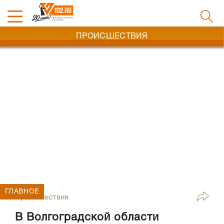
ПРОИСШЕСТВИЯ
ГЛАВНОЕ
Происшествия
В Волгоградской области