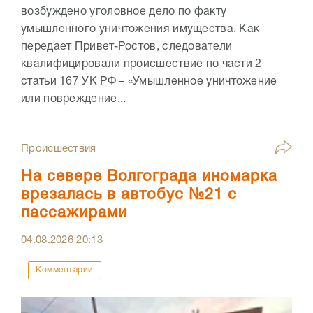
возбуждено уголовное дело по факту
умышленного уничтожения имущества. Как
передает Привет-Ростов, следователи
квалифицировали происшествие по части 2
статьи 167 УК РФ – «Умышленное уничтожение
или повреждение...
Происшествия
На севере Волгограда иномарка
врезалась в автобус №21 с
пассажирами
04.08.2026
20:13
Комментарии