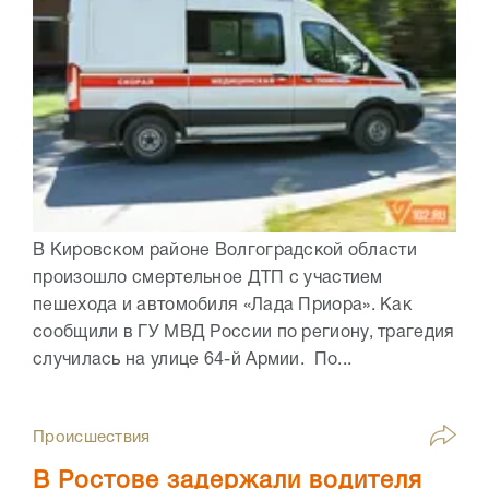
В Кировском районе Волгоградской области
произошло смертельное ДТП с участием
пешехода и автомобиля «Лада Приора». Как
сообщили в ГУ МВД России по региону, трагедия
случилась на улице 64-й Армии. По...
Происшествия
В Ростове задержали водителя