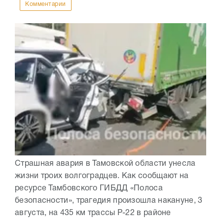
Комментарии
Страшная авария в Тамовской области унесла
жизни троих волгоградцев. Как сообщают на
ресурсе Тамбовского ГИБДД «Полоса
безопасности», трагедия произошла накануне, 3
августа, на 435 км трассы Р-22 в районе