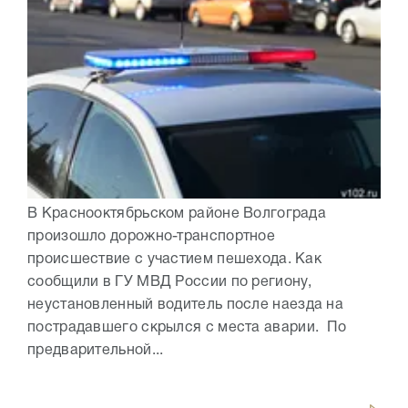
В Краснооктябрьском районе Волгограда
произошло дорожно-транспортное
происшествие с участием пешехода. Как
сообщили в ГУ МВД России по региону,
неустановленный водитель после наезда на
пострадавшего скрылся с места аварии. По
предварительной...