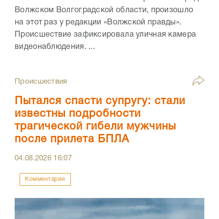
Волжском Волгоградской области, произошло
на этот раз у редакции «Волжской правды».
Происшествие зафиксировала уличная камера
видеонаблюдения. ...
Происшествия
Пытался спасти супругу: стали
известны подробности
трагической гибели мужчины
после прилета БПЛА
04.08.2026
16:07
Комментарии