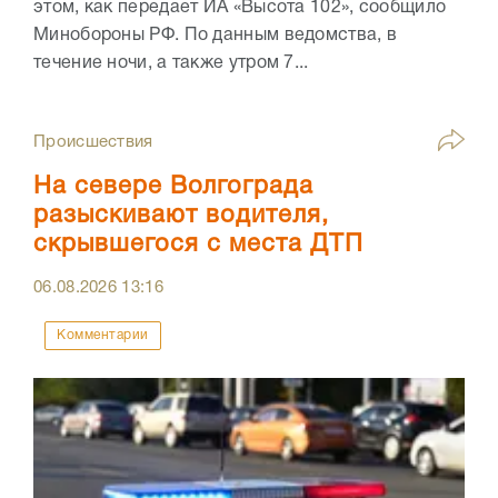
этом, как передает ИА «Высота 102», сообщило
Минобороны РФ. По данным ведомства, в
течение ночи, а также утром 7...
Происшествия
На севере Волгограда
разыскивают водителя,
скрывшегося с места ДТП
06.08.2026
13:16
Комментарии