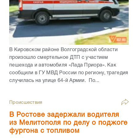
В Кировском районе Волгоградской области
произошло смертельное ДТП с участием
пешехода и автомобиля «Лада Приора». Как
сообщили в ГУ МВД России по региону, трагедия
случилась на улице 64-й Армии. По...
Происшествия
В Ростове задержали водителя
из Мелитополя по делу о поджоге
фургона с топливом