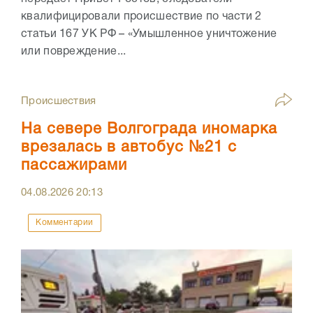
квалифицировали происшествие по части 2
статьи 167 УК РФ – «Умышленное уничтожение
или повреждение...
Происшествия
На севере Волгограда иномарка
врезалась в автобус №21 с
пассажирами
04.08.2026
20:13
Комментарии