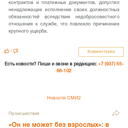
контрактов и платежных документов, допустил
ненадлежащее исполнение своих должностных
обязанностей вследствие недобросовестного
отношения к службе, что повлекло причинение
крупного ущерба.
/
Комментарии
Есть новости? Пиши и звони в редакцию:
+7 (937) 55-
66-102
Новости СМИ2
Происшествия
«Он не может без взрослых»: в