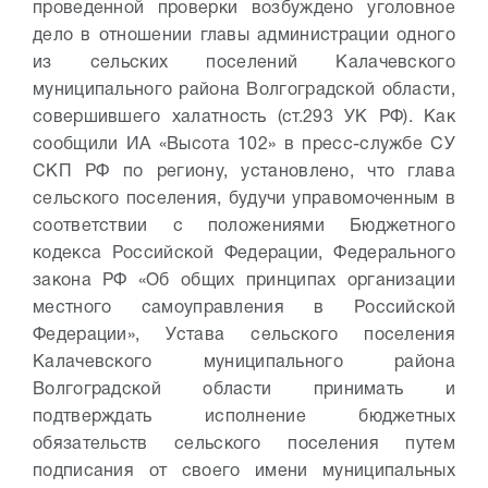
проведенной проверки возбуждено уголовное
дело в отношении главы администрации одного
из сельских поселений Калачевского
муниципального района Волгоградской области,
совершившего халатность (ст.293 УК РФ).
Как
сообщили ИА «Высота 102» в пресс-службе СУ
СКП РФ по региону, установлено, что глава
сельского поселения, будучи управомоченным в
соответствии с положениями Бюджетного
кодекса Российской Федерации, Федерального
закона РФ «Об общих принципах организации
местного самоуправления в Российской
Федерации», Устава сельского поселения
Калачевского муниципального района
Волгоградской области принимать и
подтверждать исполнение бюджетных
обязательств сельского поселения путем
подписания от своего имени муниципальных