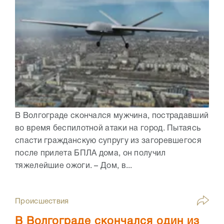
В Волгограде скончался мужчина, пострадавший
во время беспилотной атаки на город. Пытаясь
спасти гражданскую супругу из загоревшегося
после прилета БПЛА дома, он получил
тяжелейшие ожоги. – Дом, в...
Происшествия
В Волгограде скончался один из