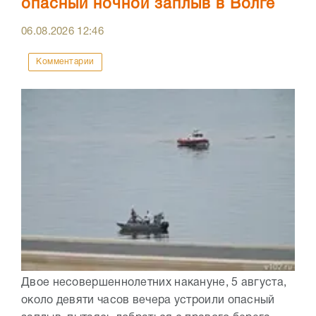
опасный ночной заплыв в Волге
06.08.2026
12:46
Комментарии
Двое несовершеннолетних накануне, 5 августа,
около девяти часов вечера устроили опасный