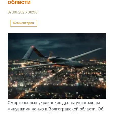
области
07.08.2026
08:30
Комментарии
Смертоносные украинские дроны уничтожены
минувшими ночью в Волгоградской области. Об