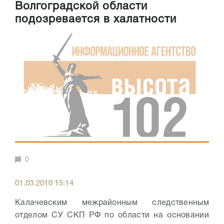
Волгоградской области
подозревается в халатности
0
01.03.2010 15:14
Калачевским межрайонным следственным
отделом СУ СКП РФ по области на основании