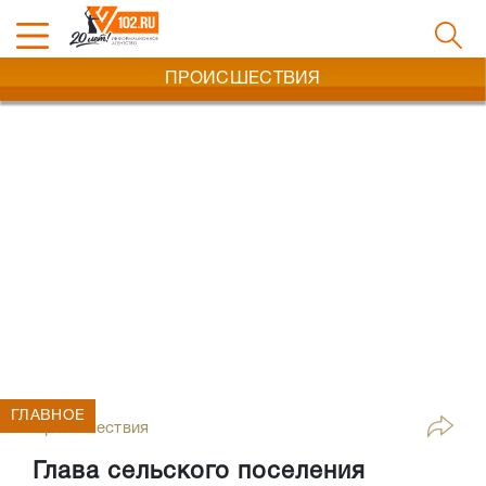
ПРОИСШЕСТВИЯ
ГЛАВНОЕ
Происшествия
Глава сельского поселения