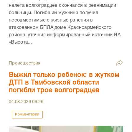
налета волгоградцев скончался в реанимации
больницы. Погибший мужчина получил
несовместимые с жизнью ранения в
атакованном БПЛА доме Красноармейского
района, уточнил информированный источник ИА
«Высота...
Происшествия
Выжил только ребенок: в жутком
ДТП в Тамбовской области
погибли трое волгоградцев
04.08.2026
09:26
Комментарии