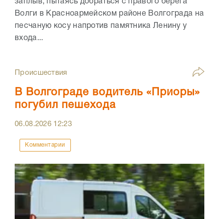
заплыв, пытаясь добраться с правого берега
Волги в Красноармейском районе Волгограда на
песчаную косу напротив памятника Ленину у
входа...
Происшествия
В Волгограде водитель «Приоры»
погубил пешехода
06.08.2026
12:23
Комментарии