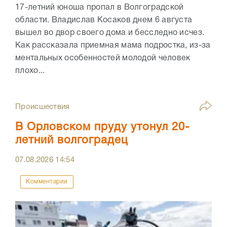
17-летний юноша пропал в Волгоградской
области. Владислав Косаков днем 6 августа
вышел во двор своего дома и бесследно исчез.
Как рассказала приемная мама подростка, из-за
ментальных особенностей молодой человек
плохо...
Происшествия
В Орловском пруду утонул 20-
летний волгоградец
07.08.2026
14:54
Комментарии