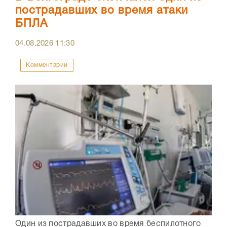
пострадавших во время атаки
БПЛА
04.08.2026
11:30
Комментарии
Один из пострадавших во время беспилотного