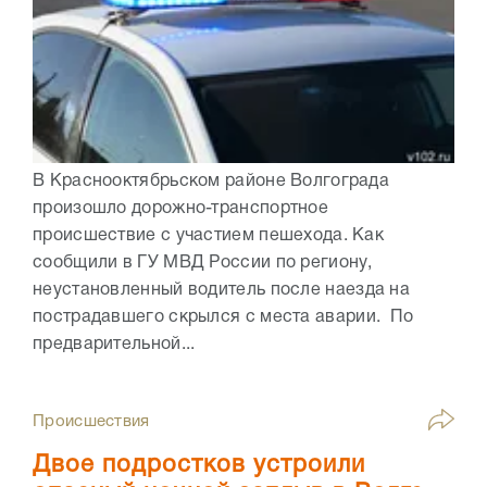
В Краснооктябрьском районе Волгограда
произошло дорожно-транспортное
происшествие с участием пешехода. Как
сообщили в ГУ МВД России по региону,
неустановленный водитель после наезда на
пострадавшего скрылся с места аварии. По
предварительной...
Происшествия
Двое подростков устроили