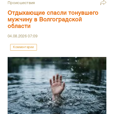
Происшествия
Отдыхающие спасли тонувшего
мужчину в Волгоградской
области
04.08.2026
07:09
Комментарии