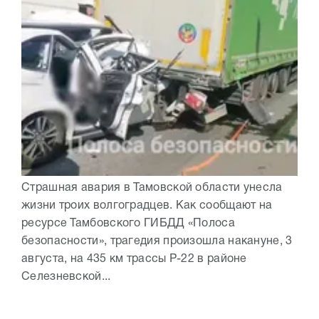
Страшная авария в Тамовской области унесла
жизни троих волгоградцев. Как сообщают на
ресурсе Тамбовского ГИБДД «Полоса
безопасности», трагедия произошла накануне, 3
августа, на 435 км трассы Р-22 в районе
Селезневской...