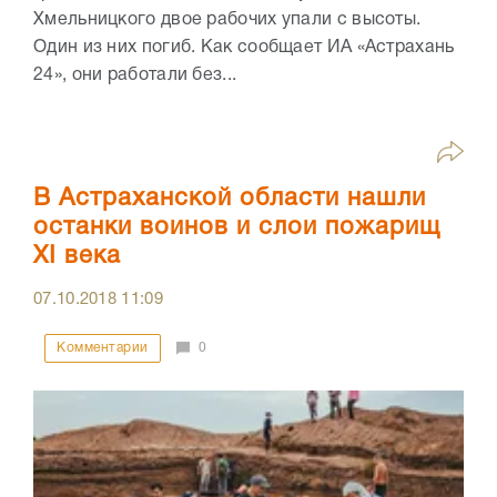
Хмельницкого двое рабочих упали с высоты.
Один из них погиб. Как сообщает ИА «Астрахань
24», они работали без...
В Астраханской области нашли
останки воинов и слои пожарищ
XI века
07.10.2018
11:09
Комментарии
0