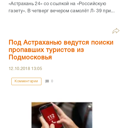
«Астрахань 24» со ссылкой на «Российскую
газету». В четверг вечером самолёт Л- 39 при...
Под Астраханью ведутся поиски
пропавших туристов из
Подмосковья
12.10.2018
13:05
Комментарии
0