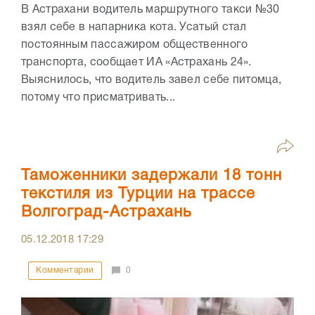
В Астрахани водитель маршрутного такси №30
взял себе в напарника кота. Усатый стал
постоянным пассажиром общественного
транспорта, сообщает ИА «Астрахань 24».
Выяснилось, что водитель завел себе питомца,
потому что присматривать...
Таможенники задержали 18 тонн
текстиля из Турции на трассе
Волгоград-Астрахань
05.12.2018
17:29
Комментарии
0