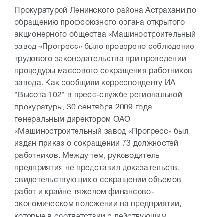
Прокуратурой Ленинского района Астрахани по
обращению профсоюзного органа открытого
акционерного общества «Машиностроительный
завод «Прогресс» было проверено соблюдение
трудового законодательства при проведении
процедуры массового сокращения работников
завода. Как сообщили корреспонденту ИА
"Высота 102" в пресс-службе региональной
прокуратуры, 30 сентября 2009 года
генеральным директором ОАО
«Машиностроительный завод «Прогресс» был
издан приказ о сокращении 73 должностей
работников. Между тем, руководитель
предприятия не представил доказательств,
свидетельствующих о сокращении объемов
работ и крайне тяжелом финансово-
экономическом положении на предприятии,
которые в соответствии с действующим