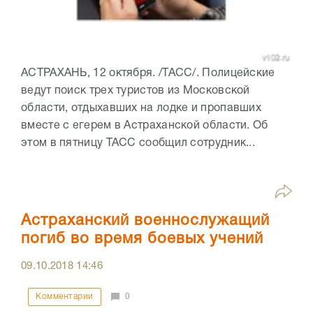
АСТРАХАНЬ, 12 октября. /ТАСС/. Полицейские
ведут поиск трех туристов из Московской
области, отдыхавших на лодке и пропавших
вместе с егерем в Астраханской области. Об
этом в пятницу ТАСС сообщил сотрудник...
Астраханский военнослужащий
погиб во время боевых учений
09.10.2018
14:46
Комментарии
0