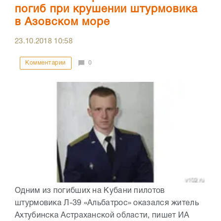
погиб при крушении штурмовика
в Азовском море
23.10.2018
10:58
Комментарии
0
Одним из погибших на Кубани пилотов
штурмовика Л-39 «Альбатрос» оказался житель
Ахтубинска Астраханской области, пишет ИА