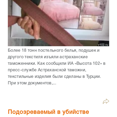
Более 18 тонн постельного белья, подушек и
другого текстиля изъяли астраханские
таможенники. Как сообщили ИА «Высота 102» в
пресс-службе Астраханской таможни,
текстильные изделия были сделаны в Турции.
При этом документов,...
Подозреваемый в убийстве