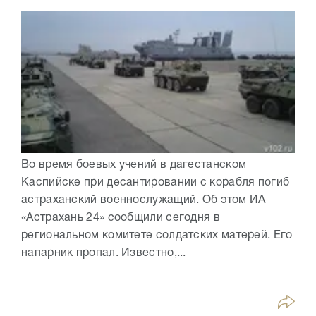
Во время боевых учений в дагестанском
Каспийске при десантировании с корабля погиб
астраханский военнослужащий. Об этом ИА
«Астрахань 24» сообщили сегодня в
региональном комитете солдатских матерей. Его
напарник пропал. Известно,...