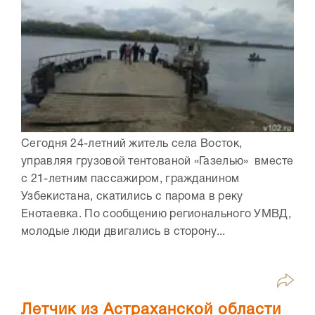
Сегодня 24-летний житель села Восток,
управляя грузовой тентованой «Газелью» вместе
с 21-летним пассажиром, гражданином
Узбекистана, скатились с парома в реку
Енотаевка. По сообщению регионального УМВД,
молодые люди двигались в сторону...
Летчик из Астраханской области