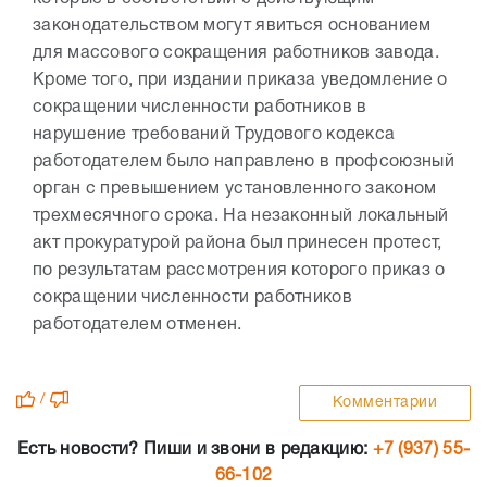
законодательством могут явиться основанием
для массового сокращения работников завода.
Кроме того, при издании приказа уведомление о
сокращении численности работников в
нарушение требований Трудового кодекса
работодателем было направлено в профсоюзный
орган с превышением установленного законом
трехмесячного срока. На незаконный локальный
акт прокуратурой района был принесен протест,
по результатам рассмотрения которого приказ о
сокращении численности работников
работодателем отменен.
/
Комментарии
Есть новости? Пиши и звони в редакцию:
+7 (937) 55-
66-102