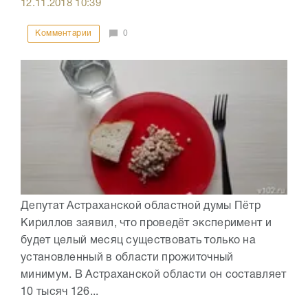
12.11.2018
10:39
Комментарии
0
Депутат Астраханской областной думы Пётр
Кириллов заявил, что проведёт эксперимент и
будет целый месяц существовать только на
установленный в области прожиточный
минимум. В Астраханской области он составляет
10 тысяч 126...