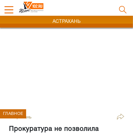
АСТРАХАНЬ
ГЛАВНОЕ
Астрахань
Прокуратура не позволила