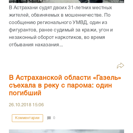
В Астрахани судят двоих 31-летних местных
жителей, обвиняемых в мошенничестве. По
сообщению регионального УМВД, один из
фигурантов, ранее судимый за кражи, угон и
незаконный оборот наркотиков, во время
отбывания наказания...
В Астраханской области «Газель»
съехала в реку с парома: один
погибший
26.10.2018
15:06
Комментарии
0