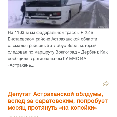
На 1163-м км федеральной трассы Р-22 в
Енотаевском районе Астраханской области
сломался рейсовый автобус Setra, который
следовал по маршруту Волгоград – Дербент. Как
сообщили в региональном ГУ МЧС ИА
«Астрахань...
Депутат Астраханской облдумы,
вслед за саратовским, попробует
месяц протянуть «на копейки»