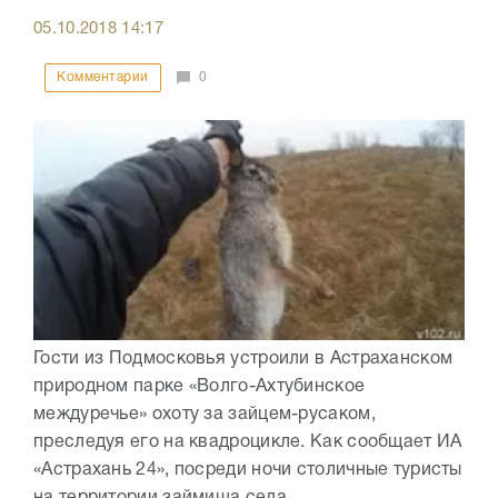
05.10.2018
14:17
Комментарии
0
Гости из Подмосковья устроили в Астраханском
природном парке «Волго-Ахтубинское
междуречье» охоту за зайцем-русаком,
преследуя его на квадроцикле. Как сообщает ИА
«Астрахань 24», посреди ночи столичные туристы