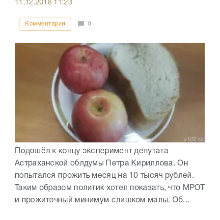
11.12.2018
11:23
Комментарии
0
Подошёл к концу эксперимент депутата
Астраханской облдумы Петра Кириллова. Он
попытался прожить месяц на 10 тысяч рублей.
Таким образом политик хотел показать, что МРОТ
и прожиточный минимум слишком малы. Об...