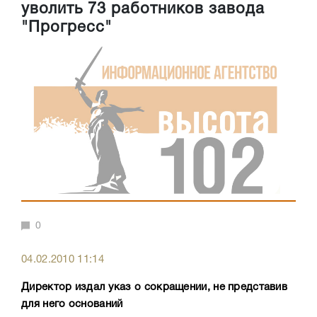
уволить 73 работников завода
"Прогресс"
0
04.02.2010 11:14
Директор издал указ о сокращении, не представив
для него оснований