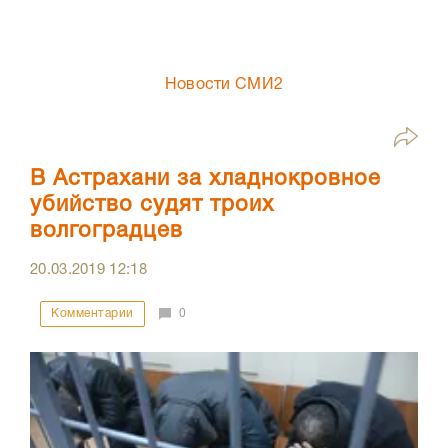
Новости СМИ2
В Астрахани за хладнокровное
убийство судят троих
волгоградцев
20.03.2019
12:18
Комментарии
0