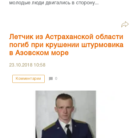
молодые люди двигались в сторону...
Летчик из Астраханской области
погиб при крушении штурмовика
в Азовском море
23.10.2018
10:58
Комментарии
0