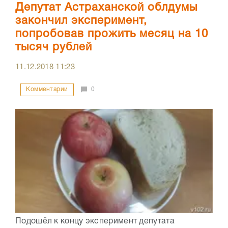
Депутат Астраханской облдумы
закончил эксперимент,
попробовав прожить месяц на 10
тысяч рублей
11.12.2018
11:23
Комментарии
0
Подошёл к концу эксперимент депутата