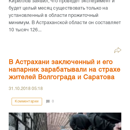
Кириллов заявил, что проведёт эксперимент и
будет целый месяц существовать только на
установленный в области прожиточный
минимум. В Астраханской области он составляет
10 тысяч 126...
В Астрахани заключенный и его
напарник зарабатывали на страхе
жителей Волгограда и Саратова
31.10.2018
05:18
Комментарии
0