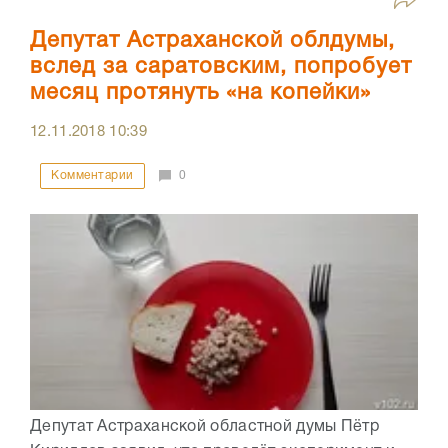
Депутат Астраханской облдумы,
вслед за саратовским, попробует
месяц протянуть «на копейки»
12.11.2018
10:39
Комментарии
0
Депутат Астраханской областной думы Пётр