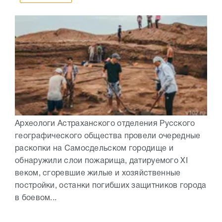
Археологи Астраханского отделения Русского
географического общества провели очередные
раскопки на Самосдельском городище и
обнаружили слои пожарища, датируемого XI
веком, сгоревшие жилые и хозяйственные
постройки, останки погибших защитников города
в боевом...