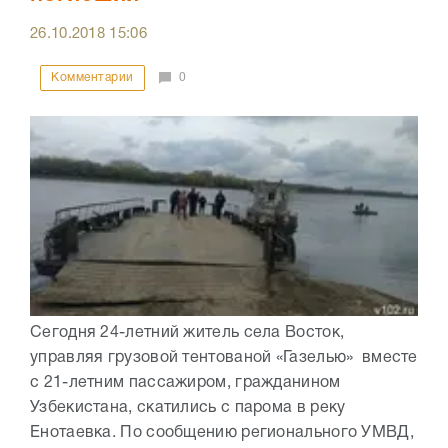
26.10.2018
15:06
Комментарии
0
Сегодня 24-летний житель села Восток,
управляя грузовой тентованой «Газелью» вместе
с 21-летним пассажиром, гражданином
Узбекистана, скатились с парома в реку
Енотаевка. По сообщению регионального УМВД,