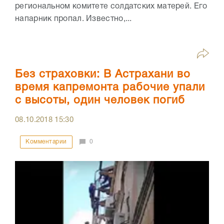
региональном комитете солдатских матерей. Его
напарник пропал. Известно,...
Без страховки: В Астрахани во
время капремонта рабочие упали
с высоты, один человек погиб
08.10.2018
15:30
Комментарии
0