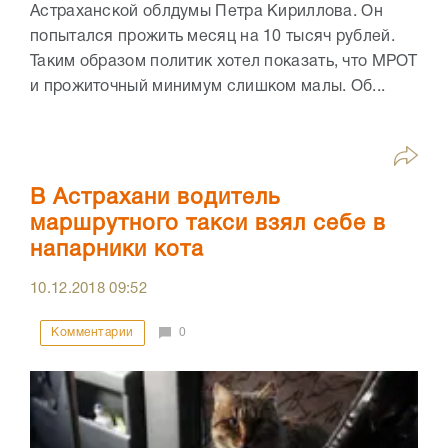
Астраханской облдумы Петра Кириллова. Он
попытался прожить месяц на 10 тысяч рублей.
Таким образом политик хотел показать, что МРОТ
и прожиточный минимум слишком малы. Об...
В Астрахани водитель
маршрутного такси взял себе в
напарники кота
10.12.2018
09:52
Комментарии
0