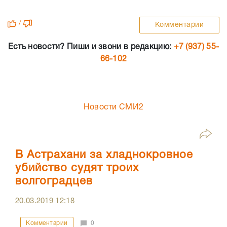
/
Комментарии
Есть новости? Пиши и звони в редакцию:
+7 (937) 55-
66-102
Новости СМИ2
В Астрахани за хладнокровное
убийство судят троих
волгоградцев
20.03.2019
12:18
Комментарии
0