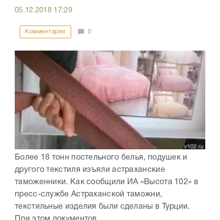
05.12.2018
17:29
Комментарии
0
Более 18 тонн постельного белья, подушек и
другого текстиля изъяли астраханские
таможенники. Как сообщили ИА «Высота 102» в
пресс-службе Астраханской таможни,
текстильные изделия были сделаны в Турции.
При этом документов,...