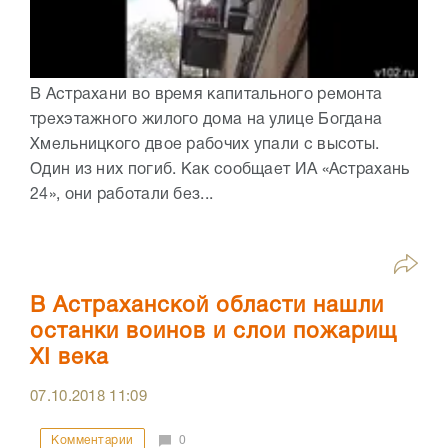
В Астрахани во время капитального ремонта
трехэтажного жилого дома на улице Богдана
Хмельницкого двое рабочих упали с высоты.
Один из них погиб. Как сообщает ИА «Астрахань
24», они работали без...
В Астраханской области нашли
останки воинов и слои пожарищ
XI века
07.10.2018
11:09
Комментарии
0