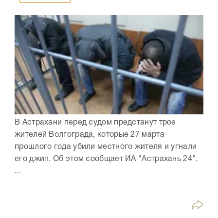
В Астрахани перед судом предстанут трое
жителей Волгограда, которые 27 марта
прошлого года убили местного жителя и угнали
его джип. Об этом сообщает ИА "Астрахань 24".
...