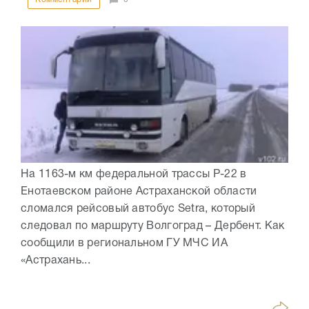
На 1163-м км федеральной трассы Р-22 в
Енотаевском районе Астраханской области
сломался рейсовый автобус Setra, который
следовал по маршруту Волгоград – Дербент. Как
сообщили в региональном ГУ МЧС ИА
«Астрахань...