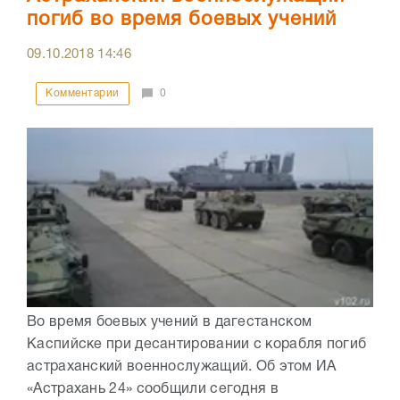
погиб во время боевых учений
09.10.2018
14:46
Комментарии
0
Во время боевых учений в дагестанском
Каспийске при десантировании с корабля погиб
астраханский военнослужащий. Об этом ИА
«Астрахань 24» сообщили сегодня в