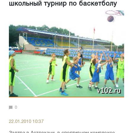
школьный турнир по баскетболу
0
22.01.2010 10:37