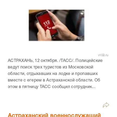
АСТРАХАНЬ, 12 октября. /ТАСС/. Полицейские
ведут поиск трех туристов из Московской
области, отдыхавших на лодке и пропавших
вместе с егерем в Астраханской области. Об
этом в пятницу ТАСС сообщил сотрудник...
Астраханский военнослужащий