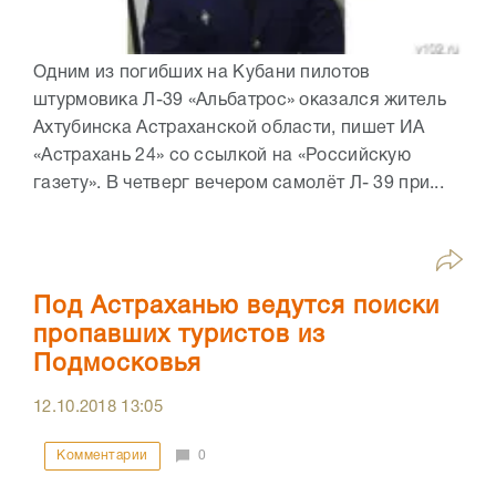
Одним из погибших на Кубани пилотов
штурмовика Л-39 «Альбатрос» оказался житель
Ахтубинска Астраханской области, пишет ИА
«Астрахань 24» со ссылкой на «Российскую
газету». В четверг вечером самолёт Л- 39 при...
Под Астраханью ведутся поиски
пропавших туристов из
Подмосковья
12.10.2018
13:05
Комментарии
0