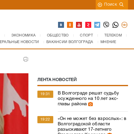
Поиск
ЭКОНОМИКА
ОБЩЕСТВО
СПОРТ
ТЕЛЕКОМ
ЕРАЛЬНЫЕ НОВОСТИ
ВАКАНСИИ ВОЛГОГРАДА
МНЕНИЕ
ЛЕНТА НОВОСТЕЙ
В Волгограде решат судьбу
19:31
осужденного на 10 лет экс-
главы района
«Он не может без взрослых»: в
19:22
Волгоградской области
разыскивают 17-летнего