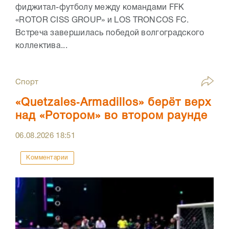
фиджитал-футболу между командами FFK
«ROTOR CISS GROUP» и LOS TRONCOS FC.
Встреча завершилась победой волгоградского
коллектива...
Спорт
«Quetzales‑Armadillos» берёт верх
над «Ротором» во втором раунде
06.08.2026
18:51
Комментарии