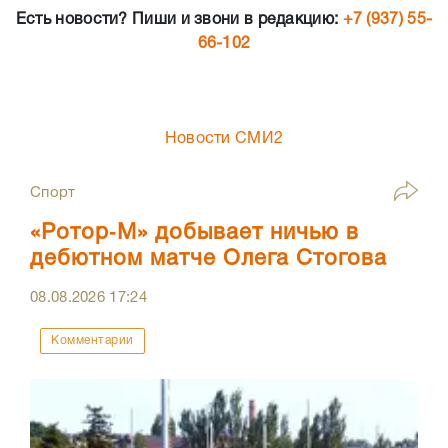
Есть новости? Пиши и звони в редакцию:
+7 (937) 55-
66-102
Новости СМИ2
Спорт
«Ротор‑М» добывает ничью в
дебютном матче Олега Стогова
08.08.2026
17:24
Комментарии