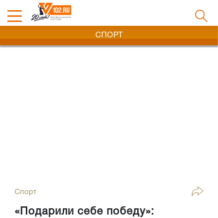
СПОРТ
Спорт
«Подарили себе победу»: