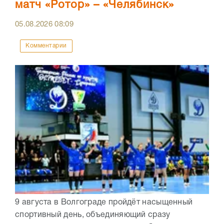
матч «Ротор» – «Челябинск»
05.08.2026
08:09
Комментарии
9 августа в Волгограде пройдёт насыщенный
спортивный день, объединяющий сразу