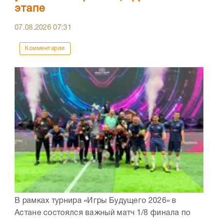
этапе
07.08.2026
07:31
Комментарии
В рамках турнира «Игры Будущего 2026» в
Астане состоялся важный матч 1/8 финала по