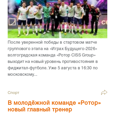
После уверенной победы в стартовом матче
группового этапа на «Играх Будущего‑2026»
волгоградская команда «Ротор CISS Group»
выходит на новый уровень противостояния в
фиджитал‑футболе. Уже 5 августа в 16:30 по
московскому...
Спорт
В молодёжной команде «Ротор»
новый главный тренер