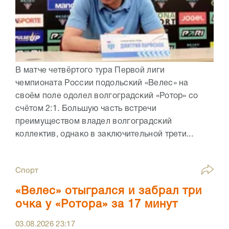
В матче четвёртого тура Первой лиги
чемпионата России подольский «Велес» на
своём поле одолел волгоградский «Ротор» со
счётом 2:1. Большую часть встречи
преимуществом владел волгоградский
коллектив, однако в заключительной трети...
Спорт
«Велес» отыгрался и забрал три
очка у «Ротора» за 17 минут
03.08.2026
23:17