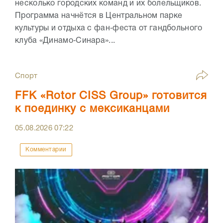
несколько городских команд и их болельщиков.
Программа начнётся в Центральном парке
культуры и отдыха с фан‑феста от гандбольного
клуба «Динамо‑Синара»...
Спорт
FFK «Rotor CISS Group» готовится
к поединку с мексиканцами
05.08.2026
07:22
Комментарии