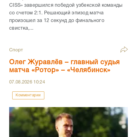
CISS» завершился победой узбекской команды
со счетом 2:1. Решающий эпизод матча
произошел за 12 секунд до финального
свистка,...
Спорт
Олег Журавлёв – главный судья
матча «Ротор» – «Челябинск»
07.08.2026
10:24
Комментарии