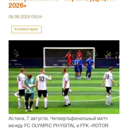
2026»
08.08.2026
09:04
Комментарии
Астана, 7 августа. Четвертьфинальный матч
между FC OLYMPIC PHYGITAL и FFK «ROTOR