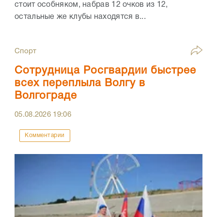
стоит особняком, набрав 12 очков из 12,
остальные же клубы находятся в...
Спорт
Сотрудница Росгвардии быстрее
всех переплыла Волгу в
Волгограде
05.08.2026
19:06
Комментарии