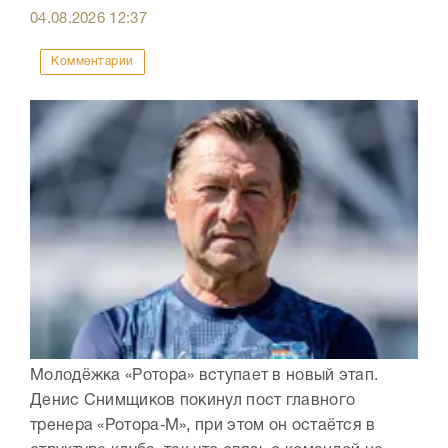
04.08.2026
12:37
Комментарии
Молодёжка «Ротора» вступает в новый этап.
Денис Снимщиков покинул пост главного
тренера «Ротора‑М», при этом он остаётся в