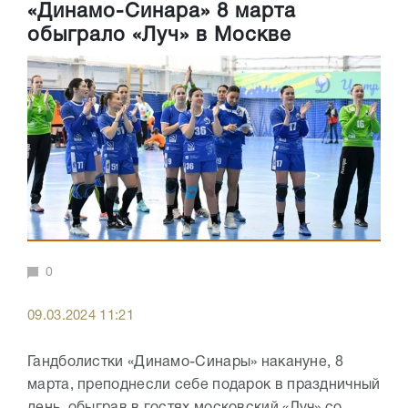
«Динамо-Синара» 8 марта
обыграло «Луч» в Москве
0
09.03.2024 11:21
Гандболистки «Динамо-Синары» накануне, 8
марта, преподнесли себе подарок в праздничный