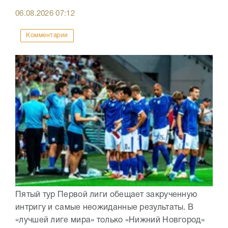
06.08.2026
07:12
Комментарии
Пятый тур Первой лиги обещает закрученную
интригу и самые неожиданные результаты. В
«лучшей лиге мира» только «Нижний Новгород»