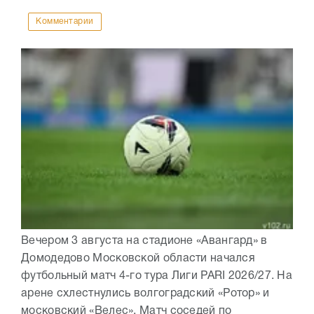
Комментарии
Вечером 3 августа на стадионе «Авангард» в
Домодедово Московской области начался
футбольный матч 4-го тура Лиги PARI 2026/27. На
арене схлестнулись волгоградский «Ротор» и
московский «Велес». Матч соседей по