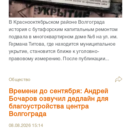
В Краснооктябрьском районе Волгограда
история с бутафорским капитальным ремонтом
подвала в многоквартирном доме №6 на ул. им.
Германа Титова, где находится муниципальное
укрытие, становится ближе к уголовно-
правовому измерению. После публикации...
Общество
Времени до сентября: Андрей
Бочаров озвучил дедлайн для
благоустройства центра
Волгограда
08.08.2026
15:14