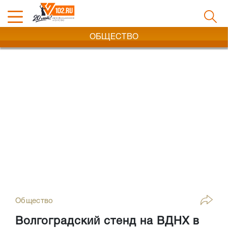
ОБЩЕСТВО
Общество
Волгоградский стенд на ВДНХ в