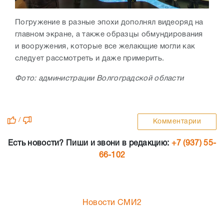
Погружение в разные эпохи дополнял видеоряд на
главном экране, а также образцы обмундирования
и вооружения, которые все желающие могли как
следует рассмотреть и даже примерить.
Фото: администрации Волгоградской области
/
Комментарии
Есть новости? Пиши и звони в редакцию:
+7 (937) 55-
66-102
Новости СМИ2