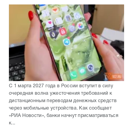
С 1 марта 2027 года в России вступит в силу
очередная волна ужесточения требований к
дистанционным переводам денежных средств
через мобильные устройства. Как сообщает
«РИА Новости», банки начнут присматриваться
к...