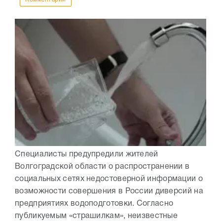
Специалисты предупредили жителей
Волгоградской области о распространении в
социальных сетях недостоверной информации о
возможности совершения в России диверсий на
предприятиях водоподготовки. Согласно
публикуемым «страшилкам», неизвестные