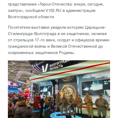
представление «Герои Отечества: вчера, сегодня,
завтра», сообщили V102.RU в администрации
Волгоградской области.
Посетители выставки увидели историю Царицына-
Сталинграда-Волгограда в ее защитниках, начиная
от стрельцов 17-го века, солдат и офицеров времен
гражданской войны и Великой Отечественной до
современных защитников Родины.