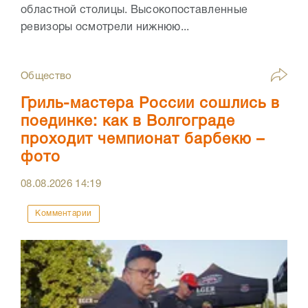
областной столицы. Высокопоставленные
ревизоры осмотрели нижнюю...
Общество
Гриль-мастера России сошлись в
поединке: как в Волгограде
проходит чемпионат барбекю –
фото
08.08.2026
14:19
Комментарии