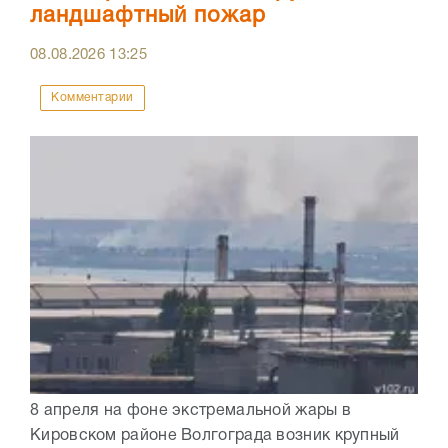
ландшафтный пожар
08.08.2026
13:25
Комментарии
8 апреля на фоне экстремальной жары в
Кировском районе Волгограда возник крупный