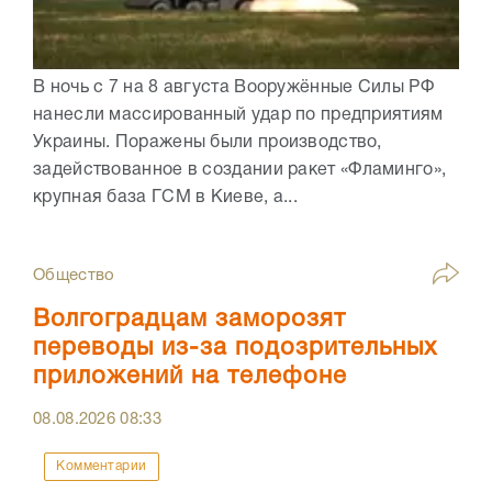
В ночь с 7 на 8 августа Вооружённые Силы РФ
нанесли массированный удар по предприятиям
Украины. Поражены были производство,
задействованное в создании ракет «Фламинго»,
крупная база ГСМ в Киеве, а...
Общество
Волгоградцам заморозят
переводы из-за подозрительных
приложений на телефоне
08.08.2026
08:33
Комментарии