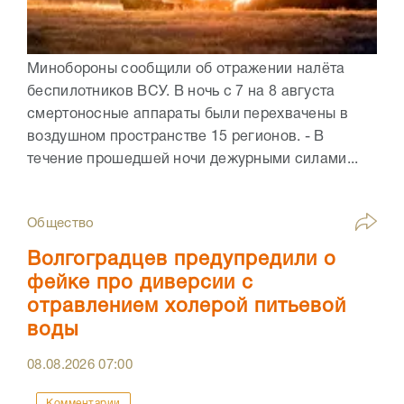
Минобороны сообщили об отражении налёта
беспилотников ВСУ. В ночь с 7 на 8 августа
смертоносные аппараты были перехвачены в
воздушном пространстве 15 регионов. - В
течение прошедшей ночи дежурными силами...
Общество
Волгоградцев предупредили о
фейке про диверсии с
отравлением холерой питьевой
воды
08.08.2026
07:00
Комментарии