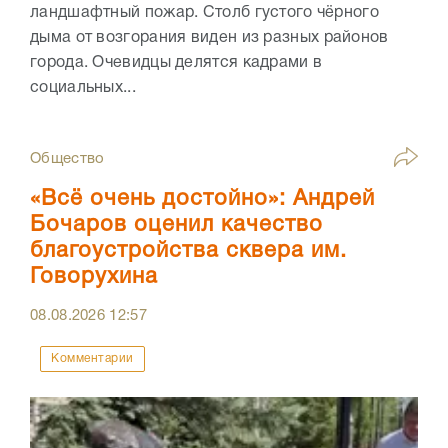
ландшафтный пожар. Столб густого чёрного
дыма от возгорания виден из разных районов
города. Очевидцы делятся кадрами в
социальных...
Общество
«Всё очень достойно»: Андрей
Бочаров оценил качество
благоустройства сквера им.
Говорухина
08.08.2026
12:57
Комментарии