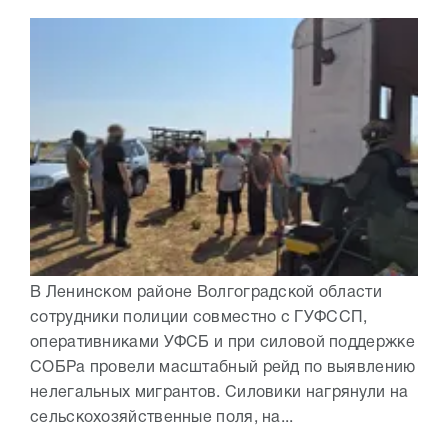
В Ленинском районе Волгоградской области
сотрудники полиции совместно с ГУФССП,
оперативниками УФСБ и при силовой поддержке
СОБРа провели масштабный рейд по выявлению
нелегальных мигрантов. Силовики нагрянули на
сельскохозяйственные поля, на...