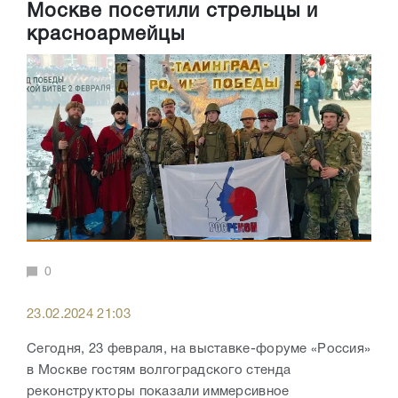
Москве посетили стрельцы и
красноармейцы
0
23.02.2024 21:03
Сегодня, 23 февраля, на выставке-форуме «Россия»
в Москве гостям волгоградского стенда
реконструкторы показали иммерсивное