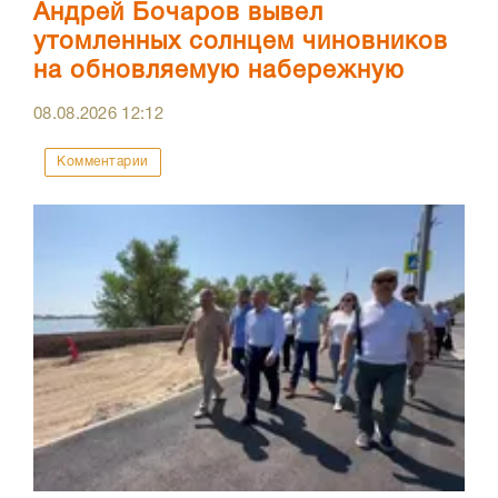
Андрей Бочаров вывел
утомленных солнцем чиновников
на обновляемую набережную
08.08.2026
12:12
Комментарии