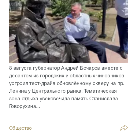
8 августа губернатор Андрей Бочаров вместе с
десантом из городских и областных чиновников
устроил тест-драйв обновлённому скверу на пр.
Ленина у Центрального рынка. Тематическая
зона отдыха увековечила память Станислава
Говорухина...
Общество