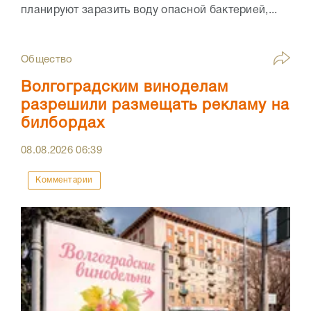
планируют заразить воду опасной бактерией,...
Общество
Волгоградским виноделам
разрешили размещать рекламу на
билбордах
08.08.2026
06:39
Комментарии