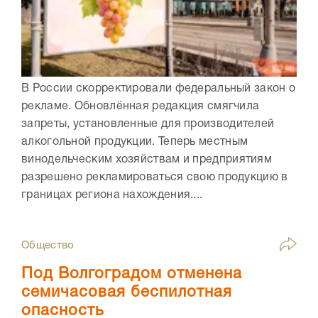
В России скорректировали федеральный закон о
рекламе. Обновлённая редакция смягчила
запреты, установленные для производителей
алкогольной продукции. Теперь местным
винодельческим хозяйствам и предприятиям
разрешено рекламироваться свою продукцию в
границах региона нахождения....
Общество
Под Волгоградом отменена
семичасовая беспилотная
опасность