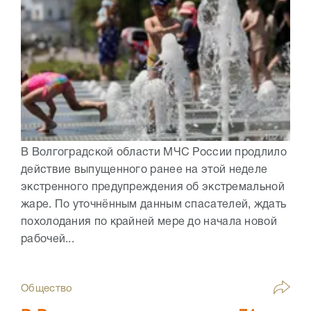
В Волгоградской области МЧС России продлило
действие выпущенного ранее на этой неделе
экстренного предупреждения об экстремальной
жаре. По уточнённым данным спасателей, ждать
похолодания по крайней мере до начала новой
рабочей...
Общество