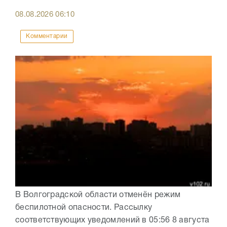
08.08.2026
06:10
Комментарии
В Волгоградской области отменён режим
беспилотной опасности. Рассылку
соответствующих уведомлений в 05:56 8 августа