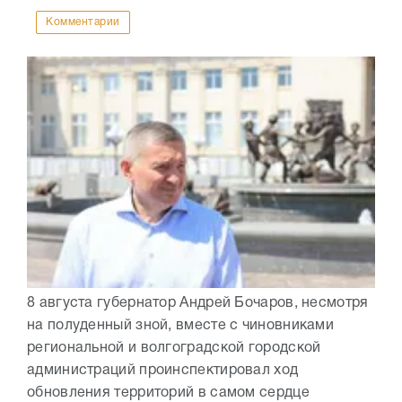
Комментарии
8 августа губернатор Андрей Бочаров, несмотря
на полуденный зной, вместе с чиновниками
региональной и волгоградской городской
администраций проинспектировал ход
обновления территорий в самом сердце