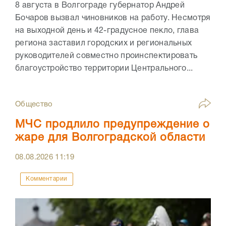
8 августа в Волгограде губернатор Андрей
Бочаров вызвал чиновников на работу. Несмотря
на выходной день и 42-градусное пекло, глава
региона заставил городских и региональных
руководителей совместно проинспектировать
благоустройство территории Центрального...
Общество
МЧС продлило предупреждение о
жаре для Волгоградской области
08.08.2026
11:19
Комментарии