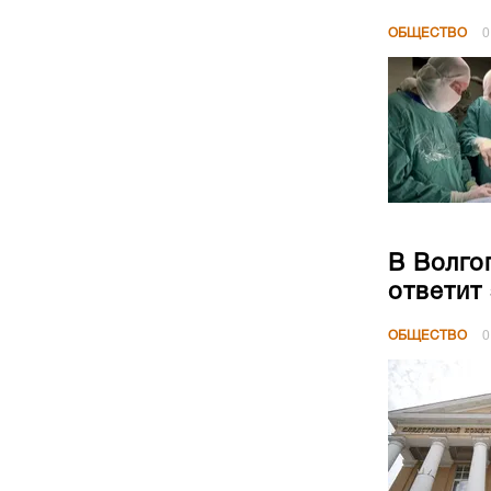
ОБЩЕСТВО
0
В Волго
ответит
ОБЩЕСТВО
0