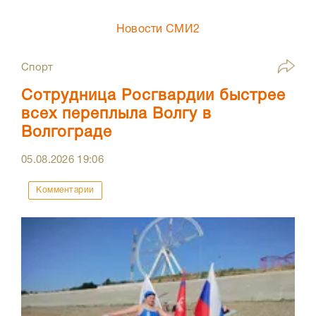
Новости СМИ2
Спорт
Сотрудница Росгвардии быстрее
всех переплыла Волгу в
Волгограде
05.08.2026
19:06
Комментарии