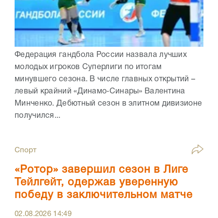
Федерация гандбола России назвала лучших
молодых игроков Суперлиги по итогам
минувшего сезона. В числе главных открытий –
левый крайний «Динамо‑Синары» Валентина
Минченко. Дебютный сезон в элитном дивизионе
получился...
Спорт
«Ротор» завершил сезон в Лиге
Тейлгейт, одержав уверенную
победу в заключительном матче
02.08.2026
14:49