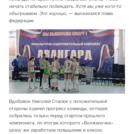
начать стабильно побеждать. Хотя мы уже кого-то
обыгрываем. Это хорошо
, — высказался глава
федерации.
Вдобавок Николай Стасюк с положительной
стороны оценил прогресс команды, которая
собралась только перед стартом прошлого
чемпионата, по итогам которого «Волжаночка»
сразу же заработала повышение в классе.