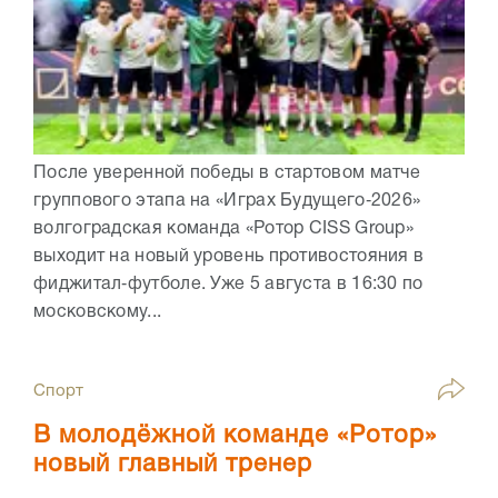
После уверенной победы в стартовом матче
группового этапа на «Играх Будущего‑2026»
волгоградская команда «Ротор CISS Group»
выходит на новый уровень противостояния в
фиджитал‑футболе. Уже 5 августа в 16:30 по
московскому...
Спорт
В молодёжной команде «Ротор»
новый главный тренер