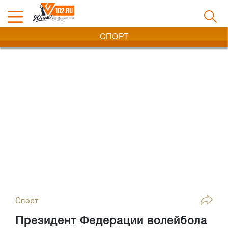
СПОРТ
Спорт
Президент Федерации волейбола