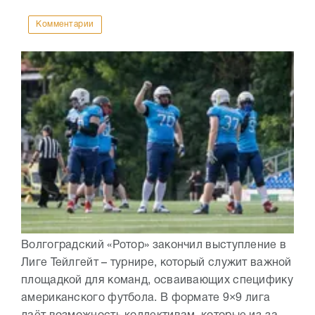
Комментарии
Волгоградский «Ротор» закончил выступление в
Лиге Тейлгейт – турнире, который служит важной
площадкой для команд, осваивающих специфику
американского футбола. В формате 9×9 лига