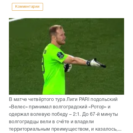
Комментарии
В матче четвёртого тура Лиги PARI подольский
«Велес» принимал волгоградский «Ротор» и
одержал волевую победу – 2:1. До 67‑й минуты
волгоградцы вели в счёте и владели
территориальным преимуществом, и казалось,...