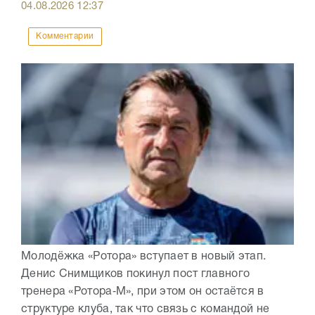
04.08.2026
12:37
Комментарии
Молодёжка «Ротора» вступает в новый этап.
Денис Снимщиков покинул пост главного
тренера «Ротора‑М», при этом он остаётся в
структуре клуба, так что связь с командой не