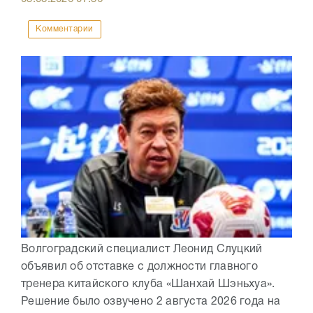
Комментарии
Волгоградский специалист Леонид Слуцкий
объявил об отставке с должности главного
тренера китайского клуба «Шанхай Шэньхуа».
Решение было озвучено 2 августа 2026 года на