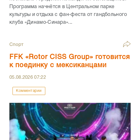
Программа начнётся в Центральном парке
культуры и отдыха с фан‑феста от гандбольного
клуба «Динамо‑Синара»...
Спорт
FFK «Rotor CISS Group» готовится
к поединку с мексиканцами
05.08.2026
07:22
Комментарии