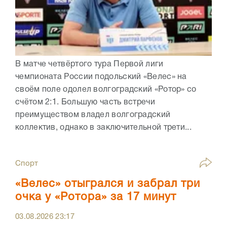
В матче четвёртого тура Первой лиги
чемпионата России подольский «Велес» на
своём поле одолел волгоградский «Ротор» со
счётом 2:1. Большую часть встречи
преимуществом владел волгоградский
коллектив, однако в заключительной трети...
Спорт
«Велес» отыгрался и забрал три
очка у «Ротора» за 17 минут
03.08.2026
23:17