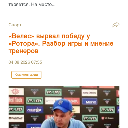
теряется. На место...
Спорт
«Велес» вырвал победу у
«Ротора». Разбор игры и мнение
тренеров
04.08.2026
07:55
Комментарии