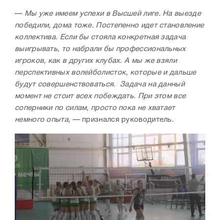
—
Мы уже имеем успехи в Высшей лиге. На выезде
победили, дома тоже. Постепенно идет становление
коллектива. Если бы стояла конкретная задача
выигрывать, то набрали бы профессиональных
игроков, как в других клубах. А мы же взяли
перспективных волейболисток, которые и дальше
будут совершенствоваться. Задача на данный
момент не стоит всех побеждать. При этом все
соперники по силам, просто пока не хватает
немного опыта,
— признался руководитель.