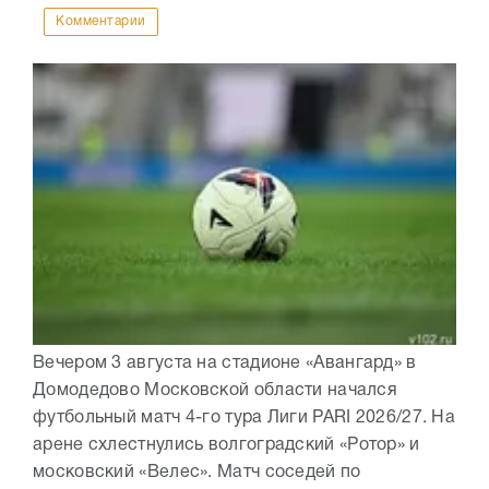
Комментарии
Вечером 3 августа на стадионе «Авангард» в
Домодедово Московской области начался
футбольный матч 4-го тура Лиги PARI 2026/27. На
арене схлестнулись волгоградский «Ротор» и
московский «Велес». Матч соседей по