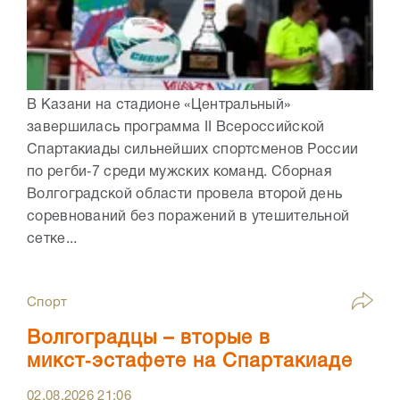
В Казани на стадионе «Центральный»
завершилась программа II Всероссийской
Спартакиады сильнейших спортсменов России
по регби‑7 среди мужских команд. Сборная
Волгоградской области провела второй день
соревнований без поражений в утешительной
сетке...
Спорт
Волгоградцы – вторые в
микст‑эстафете на Спартакиаде
02.08.2026
21:06