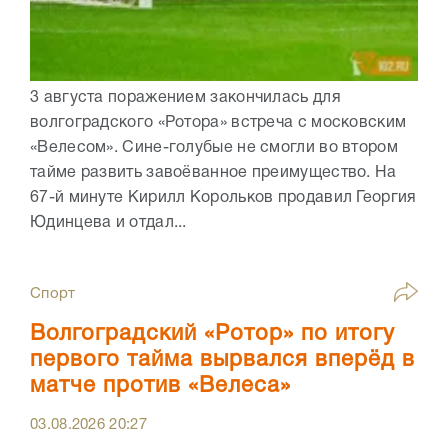
3 августа поражением закончилась для
волгоградского «Ротора» встреча с московским
«Велесом». Сине-голубые не смогли во втором
тайме развить завоёванное преимущество. На
67-й минуте Кирилл Корольков продавил Георгия
Юдинцева и отдал...
Спорт
Волгоградский «Ротор» по итогу
первого тайма вырвался вперёд в
матче против «Велеса»
03.08.2026
20:27