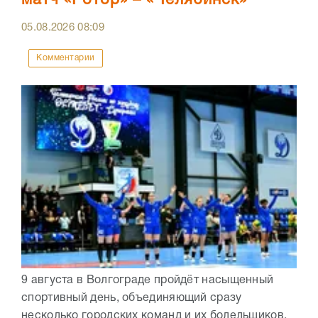
матч «Ротор» – «Челябинск»
05.08.2026
08:09
Комментарии
9 августа в Волгограде пройдёт насыщенный
спортивный день, объединяющий сразу
несколько городских команд и их болельщиков.