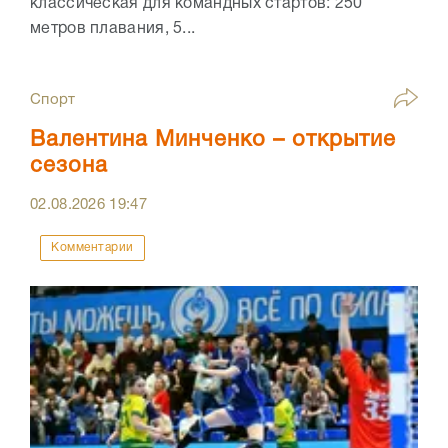
классическая для командных стартов: 250
метров плавания, 5...
Спорт
Валентина Минченко – открытие
сезона
02.08.2026
19:47
Комментарии