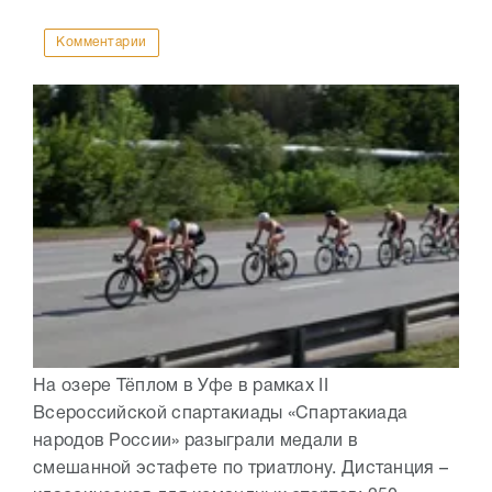
Комментарии
На озере Тёплом в Уфе в рамках II
Всероссийской спартакиады «Спартакиада
народов России» разыграли медали в
смешанной эстафете по триатлону. Дистанция –