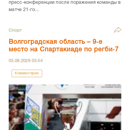
пресс-конференции после поражения команды в
матче 21‑го...
Спорт
Волгоградская область – 9‑е
место на Спартакиаде по регби‑7
03.08.2026
05:54
Комментарии