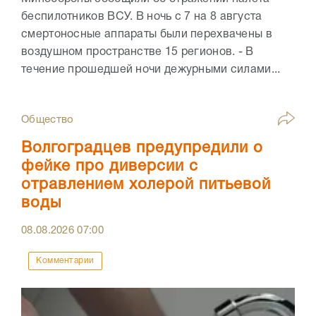
беспилотников ВСУ. В ночь с 7 на 8 августа
смертоносные аппараты были перехвачены в
воздушном пространстве 15 регионов. - В
течение прошедшей ночи дежурными силами...
Общество
Волгоградцев предупредили о
фейке про диверсии с
отравлением холерой питьевой
воды
08.08.2026
07:00
Комментарии