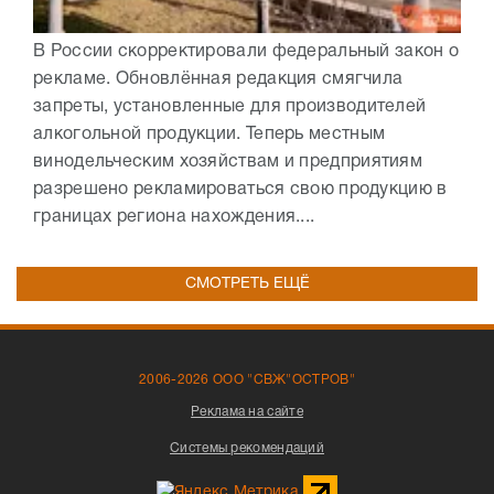
В России скорректировали федеральный закон о
рекламе. Обновлённая редакция смягчила
запреты, установленные для производителей
алкогольной продукции. Теперь местным
винодельческим хозяйствам и предприятиям
разрешено рекламироваться свою продукцию в
границах региона нахождения....
СМОТРЕТЬ ЕЩЁ
2006-2026 ООО "СВЖ"ОСТРОВ"
Реклама на сайте
Системы рекомендаций