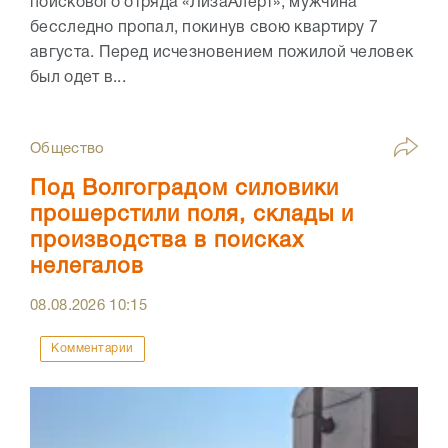
поискового отряда «ЛизаАлерт», мужчина
бесследно пропал, покинув свою квартиру 7
августа. Перед исчезновением пожилой человек
был одет в...
Общество
Под Волгоградом силовики
прошерстили поля, склады и
производства в поисках
нелегалов
08.08.2026
10:15
Комментарии