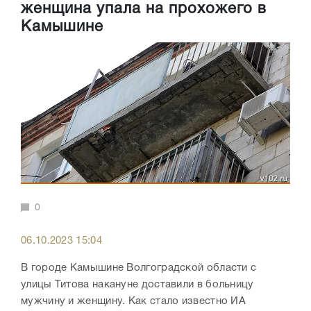
женщина упала на прохожего в
Камышине
0
06.10.2023 15:04
В городе Камышине Волгоградской области с
улицы Титова накануне доставили в больницу
мужчину и женщину. Как стало известно ИА