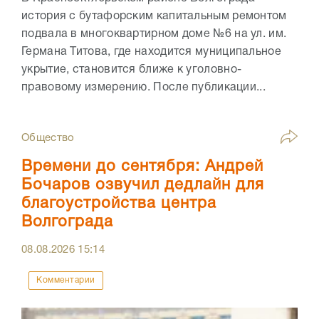
история с бутафорским капитальным ремонтом
подвала в многоквартирном доме №6 на ул. им.
Германа Титова, где находится муниципальное
укрытие, становится ближе к уголовно-
правовому измерению. После публикации...
Общество
Времени до сентября: Андрей
Бочаров озвучил дедлайн для
благоустройства центра
Волгограда
08.08.2026
15:14
Комментарии