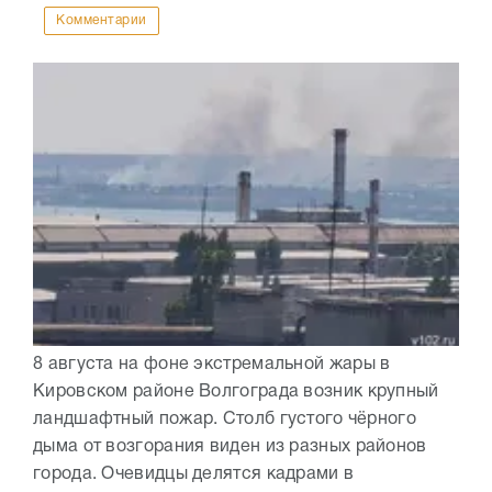
Комментарии
8 августа на фоне экстремальной жары в
Кировском районе Волгограда возник крупный
ландшафтный пожар. Столб густого чёрного
дыма от возгорания виден из разных районов
города. Очевидцы делятся кадрами в