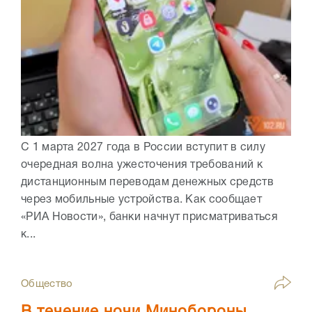
С 1 марта 2027 года в России вступит в силу
очередная волна ужесточения требований к
дистанционным переводам денежных средств
через мобильные устройства. Как сообщает
«РИА Новости», банки начнут присматриваться
к...
Общество
В течение ночи Минобороны