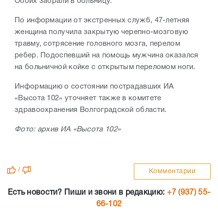
Обоих забрали в больницу.
По информации от экстренных служб, 47-летняя
женщина получила закрытую черепно-мозговую
травму, сотрясение головного мозга, перелом
ребер. Подоспевший на помощь мужчина оказался
на больничной койке с открытым переломом ноги.
Информацию о состоянии пострадавших ИА
«Высота 102» уточняет также в комитете
здравоохранения Волгоградской области.
Фото: архив ИА «Высота 102»
/
Комментарии
Есть новости? Пиши и звони в редакцию:
+7 (937) 55-
66-102