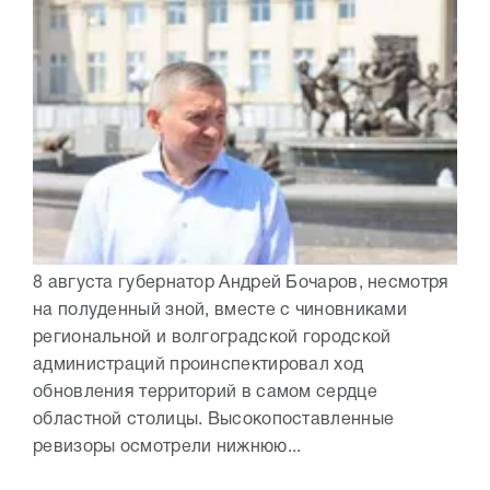
8 августа губернатор Андрей Бочаров, несмотря
на полуденный зной, вместе с чиновниками
региональной и волгоградской городской
администраций проинспектировал ход
обновления территорий в самом сердце
областной столицы. Высокопоставленные
ревизоры осмотрели нижнюю...