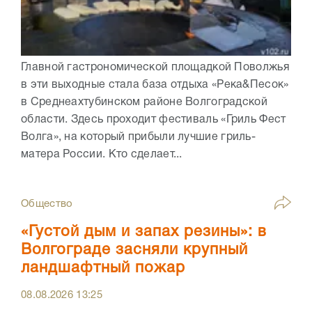
Главной гастрономической площадкой Поволжья
в эти выходные стала база отдыха «Река&Песок»
в Среднеахтубинском районе Волгоградской
области. Здесь проходит фестиваль «Гриль Фест
Волга», на который прибыли лучшие гриль-
матера России. Кто сделает...
Общество
«Густой дым и запах резины»: в
Волгограде засняли крупный
ландшафтный пожар
08.08.2026
13:25