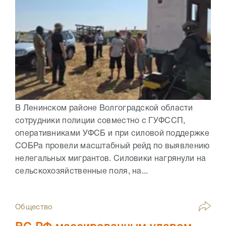
В Ленинском районе Волгоградской области
сотрудники полиции совместно с ГУФССП,
оперативниками УФСБ и при силовой поддержке
СОБРа провели масштабный рейд по выявлению
нелегальных мигрантов. Силовики нагрянули на
сельскохозяйственные поля, на...
Общество