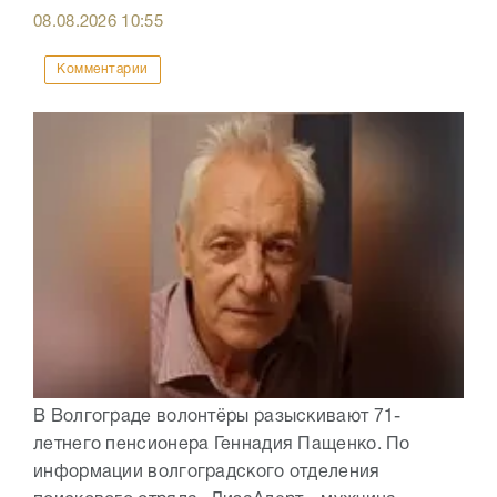
08.08.2026
10:55
Комментарии
В Волгограде волонтёры разыскивают 71-
летнего пенсионера Геннадия Пащенко. По
информации волгоградского отделения