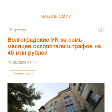
Новости СМИ2
Общество
Волгоградские УК за семь
месяцев схлопотали штрафов на
45 млн рублей
08.08.2026
21:24
Комментарии