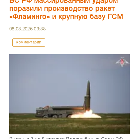
ВС РФ массированным ударом
поразили производство ракет
«Фламинго» и крупную базу ГСМ
08.08.2026
09:38
Комментарии