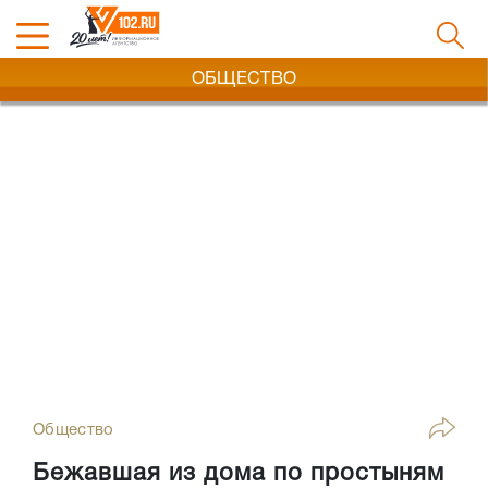
ОБЩЕСТВО
Общество
Бежавшая из дома по простыням