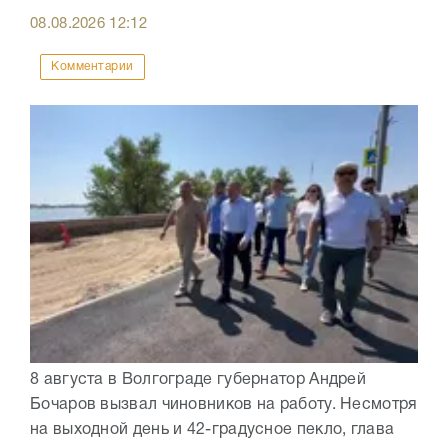
08.08.2026
12:12
Комментарии
8 августа в Волгограде губернатор Андрей
Бочаров вызвал чиновников на работу. Несмотря
на выходной день и 42-градусное пекло, глава