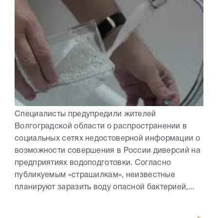
Специалисты предупредили жителей
Волгоградской области о распространении в
социальных сетях недостоверной информации о
возможности совершения в России диверсий на
предприятиях водоподготовки. Согласно
публикуемым «страшилкам», неизвестные
планируют заразить воду опасной бактерией,...