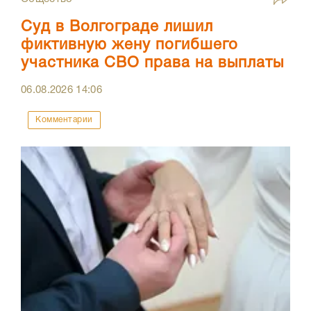
Суд в Волгограде лишил
фиктивную жену погибшего
участника СВО права на выплаты
06.08.2026
14:06
Комментарии