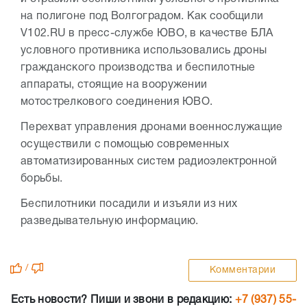
на полигоне под Волгоградом. Как сообщили
V102.RU в пресс-службе ЮВО, в качестве БЛА
условного противника использовались дроны
гражданского производства и беспилотные
аппараты, стоящие на вооружении
мотострелкового соединения ЮВО.
Перехват управления дронами военнослужащие
осуществили с помощью современных
автоматизированных систем радиоэлектронной
борьбы.
Беспилотники посадили и изъяли из них
разведывательную информацию.
/
Комментарии
Есть новости? Пиши и звони в редакцию:
+7 (937) 55-