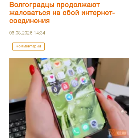
Волгоградцы продолжают
жаловаться на сбой интернет-
соединения
06.08.2026
14:34
Комментарии