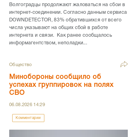
Волгоградцы продолжают жаловаться на сбои в
интернет-соединении. Согласно данным сервиса
DOWNDETECTOR, 83% обратившихся от всего
числа указывают на общих сбой в работе
интернета и связи. Как ранее сообщалось
информагентством, неполадки...
Общество
Минобороны сообщило об
успехах группировок на полях
СВО
06.08.2026
14:29
Комментарии