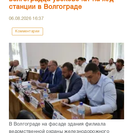
станции в Волгограде
06.08.2026
16:37
Комментарии
В Волгограде на фасаде здания филиала
ведомственной охраны железнодорожного