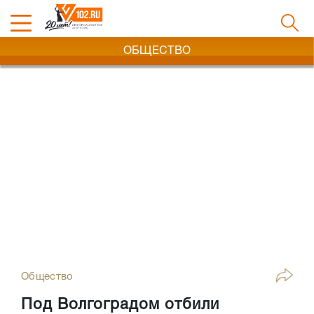
ОБЩЕСТВО
Общество
Под Волгоградом отбили