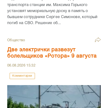
транспорта станции им. Максима Горького
установят мемориальную доску в память о
бывшем сотруднике Сергее Симонове, который
погиб на СВО. Решение об...
Общество
Две электрички развезут
болельщиков «Ротора» 9 августа
06.08.2026
15:32
Комментарии