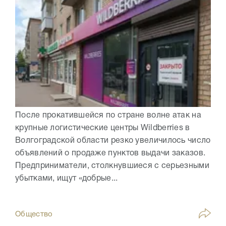
После прокатившейся по стране волне атак на
крупные логистические центры Wildberries в
Волгоградской области резко увеличилось число
объявлений о продаже пунктов выдачи заказов.
Предприниматели, столкнувшиеся с серьезными
убытками, ищут «добрые...
Общество