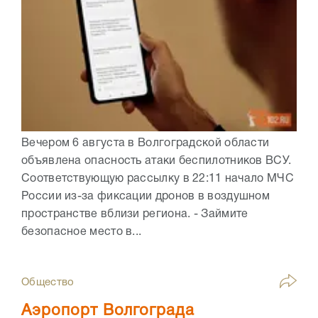
Вечером 6 августа в Волгоградской области
объявлена опасность атаки беспилотников ВСУ.
Соответствующую рассылку в 22:11 начало МЧС
России из-за фиксации дронов в воздушном
пространстве вблизи региона. - Займите
безопасное место в...
Общество
Аэропорт Волгограда