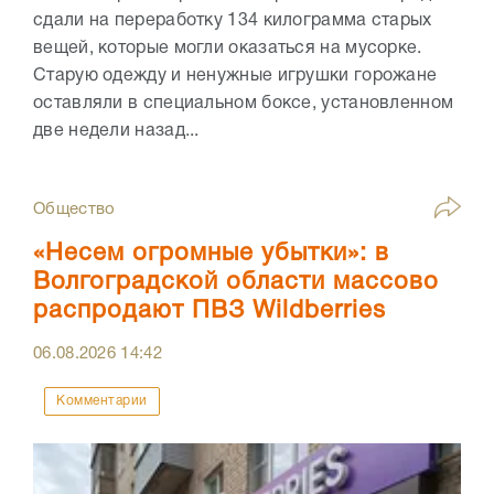
сдали на переработку 134 килограмма старых
вещей, которые могли оказаться на мусорке.
Старую одежду и ненужные игрушки горожане
оставляли в специальном боксе, установленном
две недели назад...
Общество
«Несем огромные убытки»: в
Волгоградской области массово
распродают ПВЗ Wildberries
06.08.2026
14:42
Комментарии