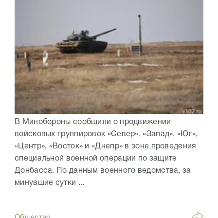
В Минобороны сообщили о продвижении
войсковых группировок «Север», «Запад», «Юг»,
«Центр», «Восток» и «Днепр» в зоне проведения
специальной военной операции по защите
Донбасса. По данным военного ведомства, за
минувшие сутки ...
Общество