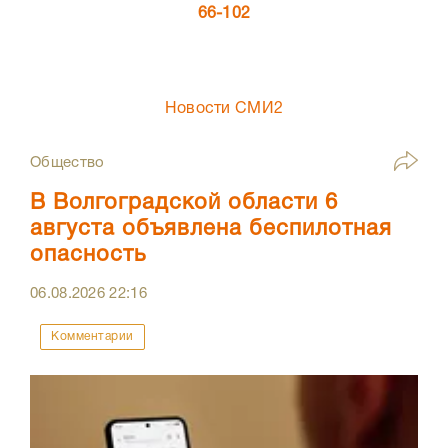
66-102
Новости СМИ2
Общество
В Волгоградской области 6
августа объявлена беспилотная
опасность
06.08.2026
22:16
Комментарии