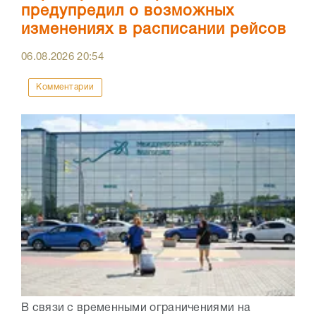
предупредил о возможных
изменениях в расписании рейсов
06.08.2026
20:54
Комментарии
В связи с временными ограничениями на