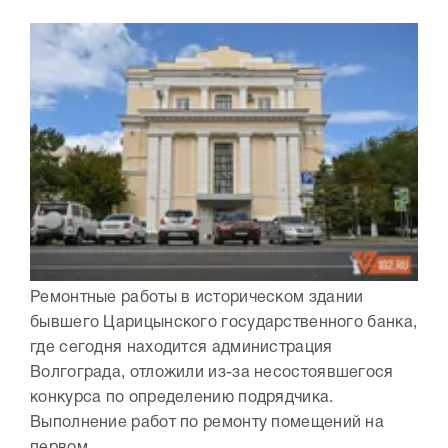
Ремонтные работы в историческом здании
бывшего Царицынского государственного банка,
где сегодня находится администрация
Волгограда, отложили из-за несостоявшегося
конкурса по определению подрядчика.
Выполнение работ по ремонту помещений на