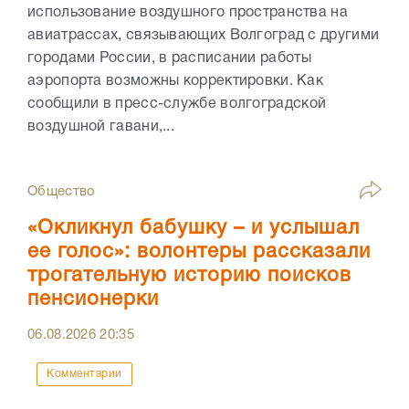
использование воздушного пространства на
авиатрассах, связывающих Волгоград с другими
городами России, в расписании работы
аэропорта возможны корректировки. Как
сообщили в пресс-службе волгоградской
воздушной гавани,...
Общество
«Окликнул бабушку – и услышал
ее голос»: волонтеры рассказали
трогательную историю поисков
пенсионерки
06.08.2026
20:35
Комментарии