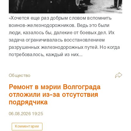
«Хочется еще раз добрым словом вспомнить
воинов-железнодорожников. Ведь это были
люди, казалось бы, далекие от боевых дел. Их
задача ограничивалась восстановлением
разрушенных железнодорожных путей. Но когда
потребовалось, каждый из них...
Общество
Ремонт в мэрии Волгограда
отложили из-за отсутствия
подрядчика
06.08.2026
19:25
Комментарии