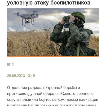
условную атаку беспилотников
0
29.09.2023 10:49
Отделения радиоэлектронной борьбы и
противовоздушной обороны Южного военного
округа подавили бортовые комплексы навигации
и отразили беспилотники условного противника