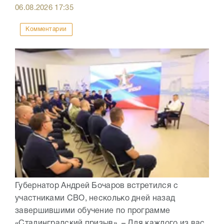
06.08.2026
17:35
Комментарии
Губернатор Андрей Бочаров встретился с
участниками СВО, несколько дней назад
завершившими обучение по программе
«Сталинградский призыв». – Для каждого из вас