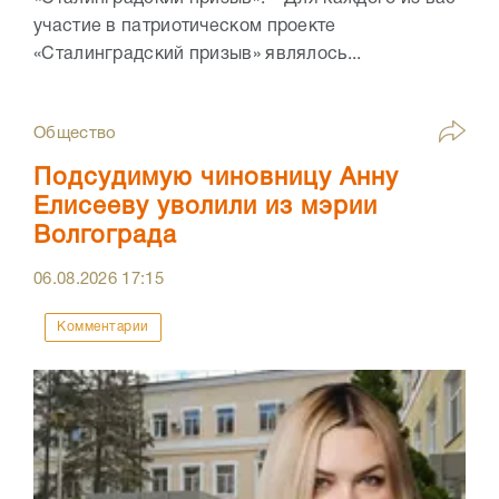
участие в патриотическом проекте
«Сталинградский призыв» являлось...
Общество
Подсудимую чиновницу Анну
Елисееву уволили из мэрии
Волгограда
06.08.2026
17:15
Комментарии