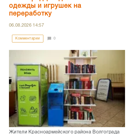
одежды и игрушек на
переработку
06.08.2026
14:57
Комментарии
0
Жители Красноармейского района Волгограда