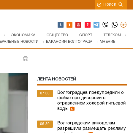
Поиск
ЭКОНОМИКА
ОБЩЕСТВО
СПОРТ
ТЕЛЕКОМ
ЕРАЛЬНЫЕ НОВОСТИ
ВАКАНСИИ ВОЛГОГРАДА
МНЕНИЕ
ЛЕНТА НОВОСТЕЙ
Волгоградцев предупредили о
07:00
фейке про диверсии с
отравлением холерой питьевой
воды
Волгоградским виноделам
06:39
разрешили размещать рекламу