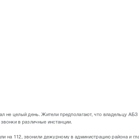
ал не целый день. Жители предполагают, что владельцу АБЗ
 звонки в различные инстанции.
ли на 112, звонили дежурному в администрацию района и гл