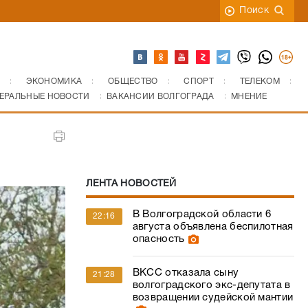
Поиск
ЭКОНОМИКА
ОБЩЕСТВО
СПОРТ
ТЕЛЕКОМ
ЕРАЛЬНЫЕ НОВОСТИ
ВАКАНСИИ ВОЛГОГРАДА
МНЕНИЕ
ЛЕНТА НОВОСТЕЙ
В Волгоградской области 6
22:16
августа объявлена беспилотная
опасность
ВКСС отказала сыну
21:28
волгоградского экс-депутата в
возвращении судейской мантии