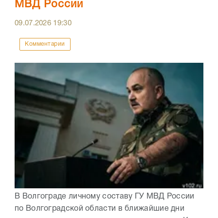
МВД России
09.07.2026
19:30
Комментарии
В Волгограде личному составу ГУ МВД России
по Волгоградской области в ближайшие дни