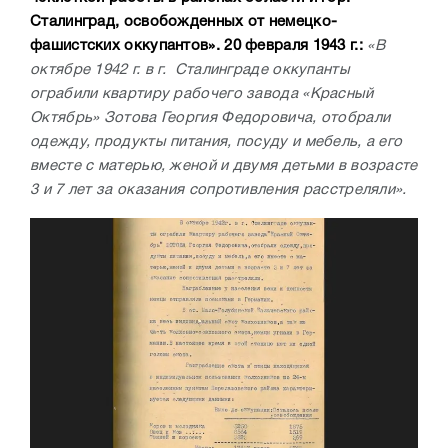
Сталинград, освобожденных от немецко-
фашистских оккупантов». 20 февраля 1943 г.:
«В
октябре 1942 г. в г. Сталинграде оккупанты
ограбили квартиру рабочего завода «Красный
Октябрь» Зотова Георгия Федоровича, отобрали
одежду, продукты питания, посуду и мебель, а его
вместе с матерью, женой и двумя детьми в возрасте
3 и 7 лет за оказания сопротивления расстреляли».