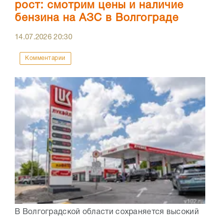
рост: смотрим цены и наличие
бензина на АЗС в Волгограде
14.07.2026
20:30
Комментарии
В Волгоградской области сохраняется высокий