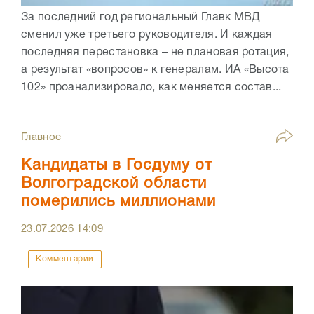
За последний год региональный Главк МВД
сменил уже третьего руководителя. И каждая
последняя перестановка – не плановая ротация,
а результат «вопросов» к генералам. ИА «Высота
102» проанализировало, как меняется состав...
Главное
Кандидаты в Госдуму от
Волгоградской области
померились миллионами
23.07.2026
14:09
Комментарии