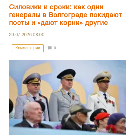
Силовики и сроки: как одни
генералы в Волгограде покидают
посты и «дают корни» другие
29.07.2026
08:00
Комментарии
0