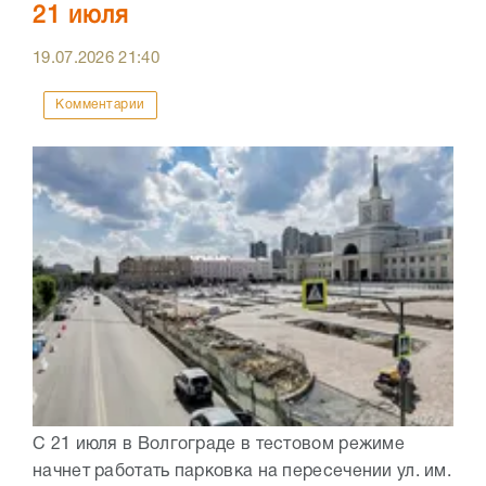
21 июля
19.07.2026
21:40
Комментарии
С 21 июля в Волгограде в тестовом режиме
начнет работать парковка на пересечении ул. им.