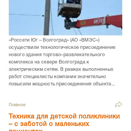
«Россети Юг – Волгоград» (АО «ВМЭС»)
осуществили технологическое присоединение
нового здания торгово–развлекательного
комплекса на севере Волгограда к
электрическим сетям. В рамках выполненных
работ специалисты компании значительно
повысили мощность присоединения объекта...
Главное
Техника для детской поликлиники
– с заботой о маленьких