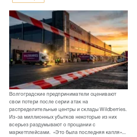
Волгоградские предприниматели оценивают
свои потери после серии атак на
распределительные центры и склады Wildberries.
Из-за миллионных убытков некоторые из них
всерьез раздумывают о прощании с
маркетплейсами. «Это была последняя капля»...