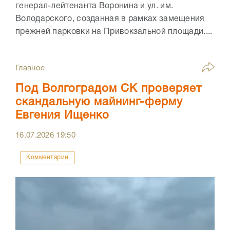
генерал-лейтенанта Воронина и ул. им.
Володарского, созданная в рамках замещения
прежней парковки на Привокзальной площади....
Главное
Под Волгоградом СК проверяет
скандальную майнинг-ферму
Евгения Ищенко
16.07.2026
19:50
Комментарии