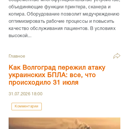
объединяющие функции принтера, сканера и
копира. Оборудование позволит медучреждению
оптимизировать рабочие процессы и повысить
качество обслуживания пациентов. В условиях
высокой...
Главное
Как Волгоград пережил атаку
украинских БПЛА: все, что
происходило 31 июля
31.07.2026
18:00
Комментарии