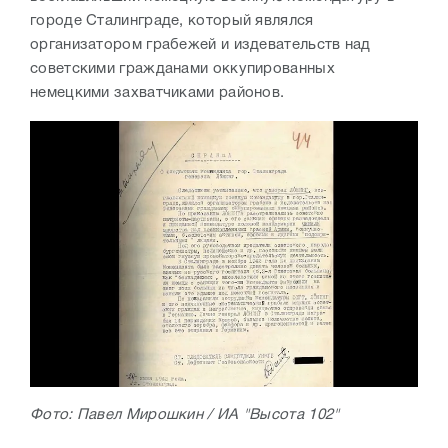
городе Сталинграде, который являлся
организатором грабежей и издевательств над
советскими гражданами оккупированных
немецкими захватчиками районов.
Фото: Павел Мирошкин / ИА "Высота 102"