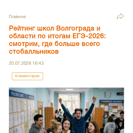
Главное
Рейтинг школ Волгограда и
области по итогам ЕГЭ-2026:
смотрим, где больше всего
стобалльников
20.07.2026
16:43
Комментарии