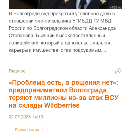
В Волгограде суд прекратил уголовное дело в
отношении экс-начальника УГИБДД ГУ МВД
России по Волгоградской области Александра
Степанова. Бывший высокопоставленный
полицейский, который в одночасье лишился
карьеры и имущества, став подсудимым,...
Главное
«Проблема есть, а решения нет»:
предприниматели Волгограда
теряют миллионы из-за атак ВСУ
на склады Wildberries
22.07.2026
14:10
Комментарии