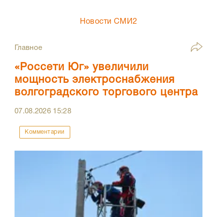
Новости СМИ2
Главное
«Россети Юг» увеличили
мощность электроснабжения
волгоградского торгового центра
07.08.2026
15:28
Комментарии