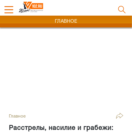
ГЛАВНОЕ
Главное
Расстрелы, насилие и грабежи: