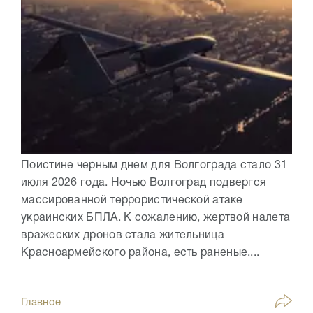
Поистине черным днем для Волгограда стало 31
июля 2026 года. Ночью Волгоград подвергся
массированной террористической атаке
украинских БПЛА. К сожалению, жертвой налета
вражеских дронов стала жительница
Красноармейского района, есть раненые....
Главное