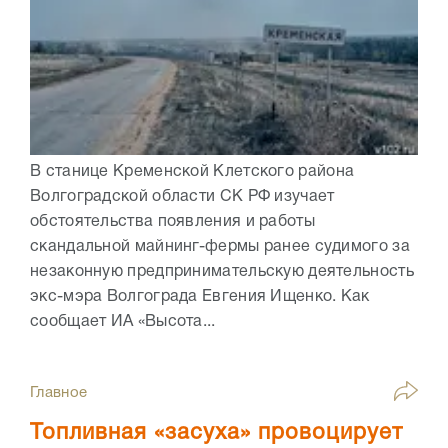
В станице Кременской Клетского района
Волгоградской области СК РФ изучает
обстоятельства появления и работы
скандальной майнинг-фермы ранее судимого за
незаконную предпринимательскую деятельность
экс-мэра Волгограда Евгения Ищенко. Как
сообщает ИА «Высота...
Главное
Топливная «засуха» провоцирует