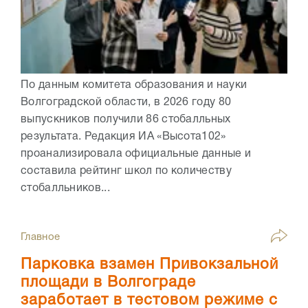
По данным комитета образования и науки
Волгоградской области, в 2026 году 80
выпускников получили 86 стобалльных
результата. Редакция ИА «Высота102»
проанализировала официальные данные и
составила рейтинг школ по количеству
стобалльников...
Главное
Парковка взамен Привокзальной
площади в Волгограде
заработает в тестовом режиме с