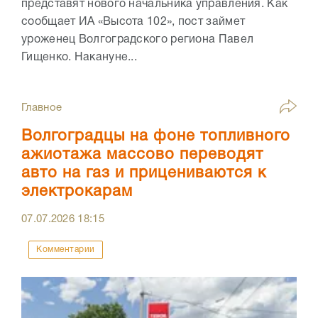
представят нового начальника управления. Как
сообщает ИА «Высота 102», пост займет
уроженец Волгоградского региона Павел
Гищенко. Накануне...
Главное
Волгоградцы на фоне топливного
ажиотажа массово переводят
авто на газ и прицениваются к
электрокарам
07.07.2026
18:15
Комментарии