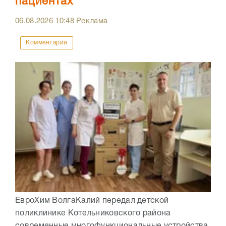
пациентах
06.08.2026
10:48
Реклама
Комментарии
ЕвроХим ВолгаКалий передал детской
поликлинике Котельниковского района
современные многофункциональные устройства,