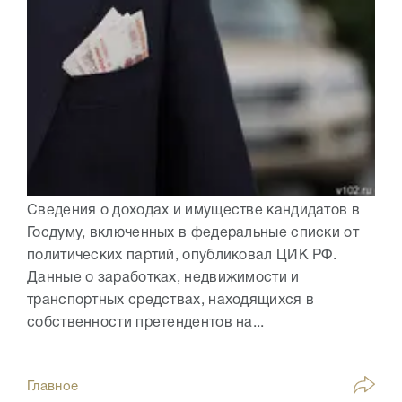
Сведения о доходах и имуществе кандидатов в
Госдуму, включенных в федеральные списки от
политических партий, опубликовал ЦИК РФ.
Данные о заработках, недвижимости и
транспортных средствах, находящихся в
собственности претендентов на...
Главное