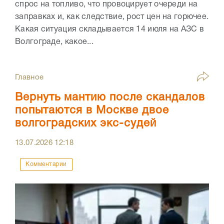
спрос на топливо, что провоцирует очереди на
заправках и, как следствие, рост цен на горючее.
Какая ситуация складывается 14 июля на АЗС в
Волгограде, какое...
Главное
Вернуть мантию после скандалов
попытаются в Москве двое
волгоградских экс-судей
13.07.2026
12:18
Комментарии