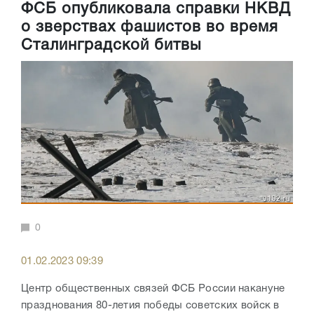
ФСБ опубликовала справки НКВД
о зверствах фашистов во время
Сталинградской битвы
0
01.02.2023 09:39
Центр общественных связей ФСБ России накануне
празднования 80-летия победы советских войск в