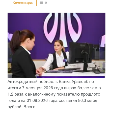
Комментарии
0
Автокредитный портфель Банка Уралсиб по
итогам 7 месяцев 2026 года вырос более чем в
1,2 раза к аналогичному показателю прошлого
года и на 01.08.2026 года составил 86,3 млрд
рублей. Всего...