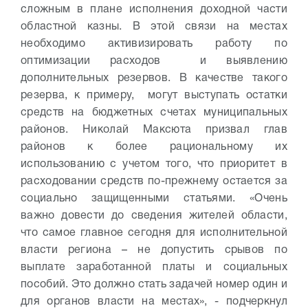
сложным в плане исполнения доходной части
областной казны. В этой связи на местах
необходимо активизировать работу по
оптимизации расходов и выявлению
дополнительных резервов. В качестве такого
резерва, к примеру, могут выступать остатки
средств на бюджетных счетах муниципальных
районов. Николай Максюта призвал глав
районов к более рациональному их
использованию с учетом того, что приоритет в
расходовании средств по-прежнему остается за
социально защищенными статьями.
«Очень
важно довести до сведения жителей области,
что самое главное сегодня для исполнительной
власти региона – не допустить срывов по
выплате заработанной платы и социальных
пособий. Это должно стать задачей номер один и
для органов власти на местах», - подчеркнул