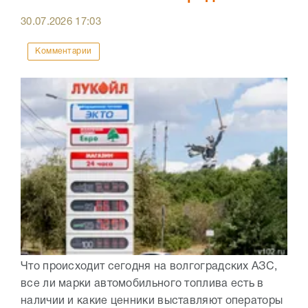
30.07.2026
17:03
Комментарии
Что происходит сегодня на волгоградских АЗС,
все ли марки автомобильного топлива есть в
наличии и какие ценники выставляют операторы