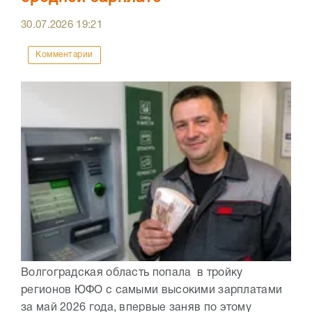
30.07.2026
19:21
Комментарии
Волгоградская область попала в тройку
регионов ЮФО с самыми высокими зарплатами
за май 2026 года, впервые заняв по этому