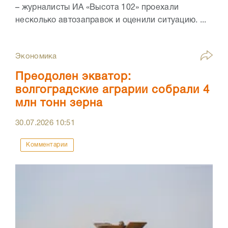
– журналисты ИА «Высота 102» проехали
несколько автозаправок и оценили ситуацию. ...
Экономика
Преодолен экватор:
волгоградские аграрии собрали 4
млн тонн зерна
30.07.2026
10:51
Комментарии