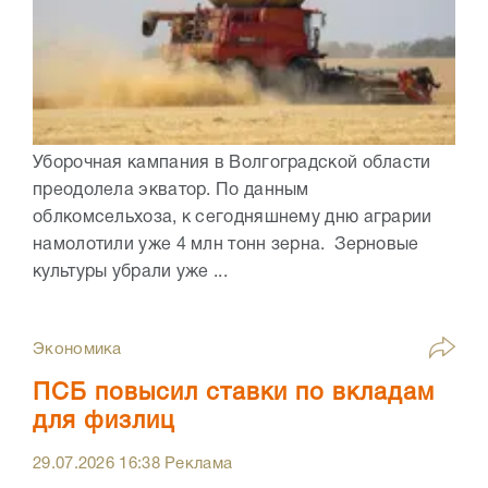
Уборочная кампания в Волгоградской области
преодолела экватор. По данным
облкомсельхоза, к сегодняшнему дню аграрии
намолотили уже 4 млн тонн зерна. Зерновые
культуры убрали уже ...
Экономика
ПСБ повысил ставки по вкладам
для физлиц
29.07.2026
16:38
Реклама