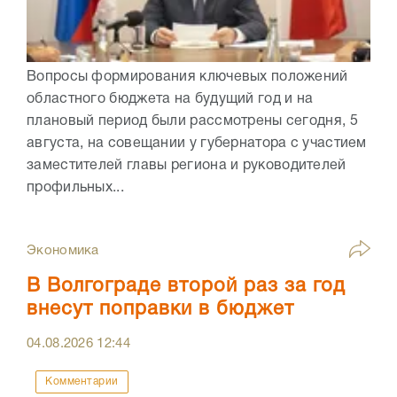
Вопросы формирования ключевых положений
областного бюджета на будущий год и на
плановый период были рассмотрены сегодня, 5
августа, на совещании у губернатора с участием
заместителей главы региона и руководителей
профильных...
Экономика
В Волгограде второй раз за год
внесут поправки в бюджет
04.08.2026
12:44
Комментарии