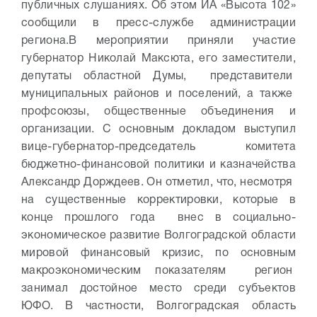
публичных слушаниях. Об этом ИА «Высота 102»
сообщили в пресс-службе администрации
региона.
В мероприятии приняли участие
губернатор Николай Максюта, его заместители,
депутаты областной Думы, представители
муниципальных районов и поселений, а также
профсоюзы, общественные объединения и
организации.
С основным докладом выступил
вице-губернатор-председатель комитета
бюджетно-финансовой политики и казначейства
Александр Дорждеев. Он отметил, что, несмотря
на существенные корректировки, которые в
конце прошлого года внес в социально-
экономическое развитие Волгоградской области
мировой финансовый кризис, по основным
макроэкономическим показателям регион
занимал достойное место среди субъектов
ЮФО. В частности, Волгоградская область