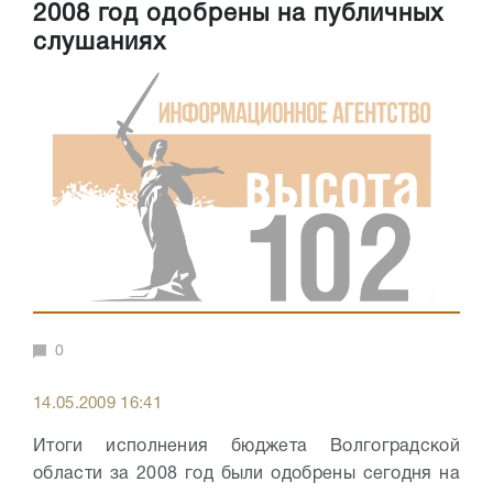
2008 год одобрены на публичных
слушаниях
0
14.05.2009 16:41
Итоги исполнения бюджета Волгоградской
области за 2008 год были одобрены сегодня на