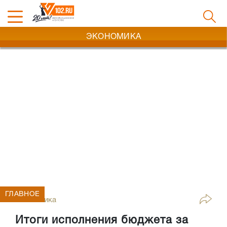
ЭКОНОМИКА
ГЛАВНОЕ
Экономика
Итоги исполнения бюджета за