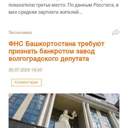
показателю третье место. По данным Росстата, в
мае средняя зарплата жителей...
Экономика
ФНС Башкортостана требуют
признать банкротом завод
волгоградского депутата
30.07.2026
18:30
Комментарии