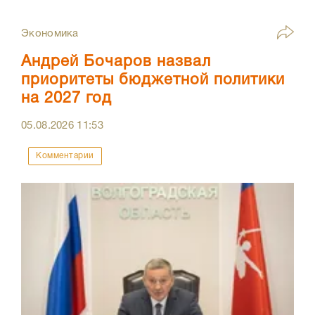
Экономика
Андрей Бочаров назвал
приоритеты бюджетной политики
на 2027 год
05.08.2026
11:53
Комментарии