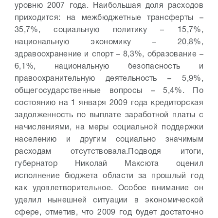
уровню 2007 года. Наибольшая доля расходов
приходится: на межбюджетные трансферты –
35,7%, социальную политику – 15,7%,
национальную экономику – 20,8%,
здравоохранение и спорт – 8,3%, образование –
6,1%, национальную безопасность и
правоохранительную деятельность – 5,9%,
общегосударственные вопросы – 5,4%. По
состоянию на 1 января 2009 года кредиторская
задолженность по выплате заработной платы с
начислениями, на меры социальной поддержки
населению и другим социально значимым
расходам отсутствовала.
Подводя итоги,
губернатор Николай Максюта оценил
исполнение бюджета области за прошлый год
как удовлетворительное. Особое внимание он
уделил нынешней ситуации в экономической
сфере, отметив, что 2009 год будет достаточно