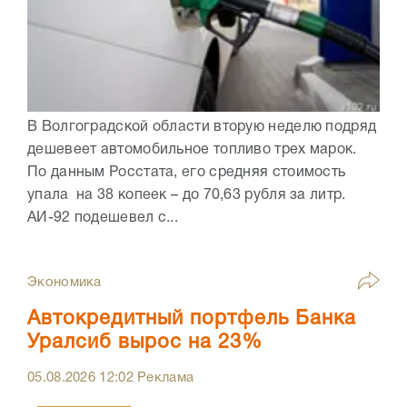
В Волгоградской области вторую неделю подряд
дешевеет автомобильное топливо трех марок.
По данным Росстата, его средняя стоимость
упала на 38 копеек – до 70,63 рубля за литр.
АИ-92 подешевел с...
Экономика
Автокредитный портфель Банка
Уралсиб вырос на 23%
05.08.2026
12:02
Реклама