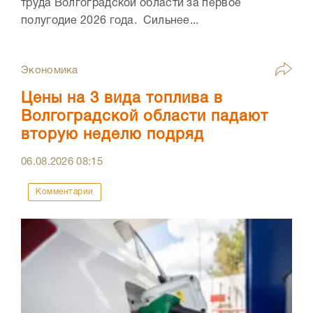
труда Волгоградской области за первое
полугодие 2026 года. Сильнее...
Экономика
Цены на 3 вида топлива в
Волгоградской области падают
вторую неделю подряд
06.08.2026
08:15
Комментарии