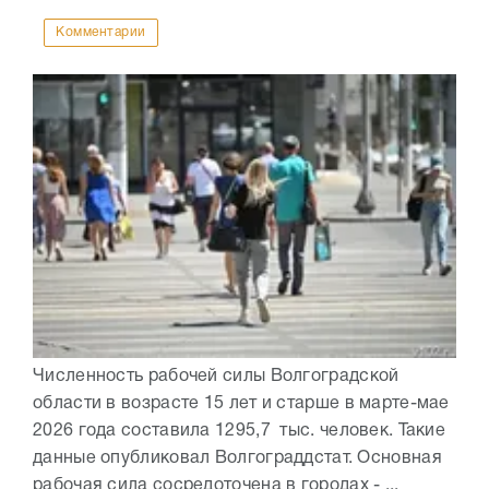
Комментарии
Численность рабочей силы Волгоградской
области в возрасте 15 лет и старше в марте-мае
2026 года составила 1295,7 тыс. человек. Такие
данные опубликовал Волгограддстат. Основная
рабочая сила сосредоточена в городах - ...