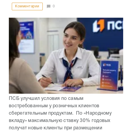
Комментарии
0
ПСБ улучшил условия по самым
востребованным у розничных клиентов
сберегательным продуктам. По «Народному
вкладу» максимальную ставку 30% годовых
получат новые клиенты при размещении