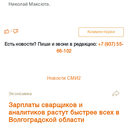
Николай Максюта.
/
Комментарии
Есть новости? Пиши и звони в редакцию:
+7 (937) 55-
66-102
Новости СМИ2
Экономика
Зарплаты сварщиков и
аналитиков растут быстрее всех в
Волгоградской области