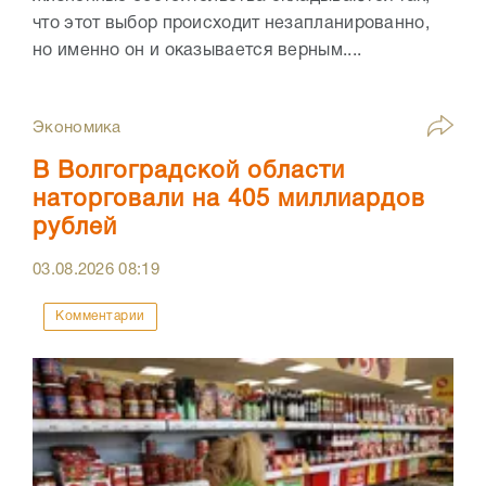
что этот выбор происходит незапланированно,
но именно он и оказывается верным....
Экономика
В Волгоградской области
наторговали на 405 миллиардов
рублей
03.08.2026
08:19
Комментарии