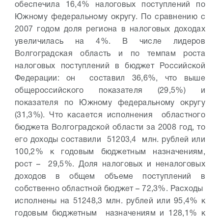
обеспечила 16,4% налоговых поступлений по
Южному федеральному округу. По сравнению с
2007 годом доля региона в налоговых доходах
увеличилась на 4%. В числе лидеров
Волгоградская область и по темпам роста
налоговых поступлений в бюджет Российской
Федерации: он составил 36,6%, что выше
общероссийского показателя (29,5%) и
показателя по Южному федеральному округу
(31,3%).
Что касается исполнения областного
бюджета Волгоградской области за 2008 год, то
его доходы составили 51203,4 млн. рублей или
100,2% к годовым бюджетным назначениям,
рост – 29,5%. Доля налоговых и неналоговых
доходов в общем объеме поступлений в
собственно областной бюджет – 72,3%. Расходы
исполнены на 51248,3 млн. рублей или 95,4% к
годовым бюджетным назначениям и 128,1% к