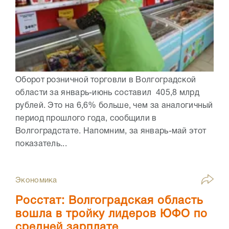
Оборот розничной торговли в Волгоградской
области за январь-июнь составил 405,8 млрд
рублей. Это на 6,6% больше, чем за аналогичный
период прошлого года, сообщили в
Волгоградстате. Напомним, за январь-май этот
показатель...
Экономика
Росстат: Волгоградская область
вошла в тройку лидеров ЮФО по
средней зарплате