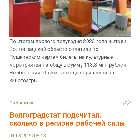
По итогам первого полугодия 2026 года жители
Волгоградской области оплатили по
Пушкинским картам билеты на культурные
мероприятия на общую сумму 113,8 млн рублей.
Наибольший объем расходов пришелся на
кинотеатры –...
Экономика
Волгоградстат подсчитал,
сколько в регионе рабочей силы
04.08.2026
08:13