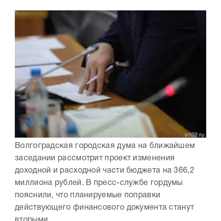
Волгоградская городская дума на ближайшем
заседании рассмотрит проект изменения
доходной и расходной части бюджета на 366,2
миллиона рублей. В пресс-службе гордумы
пояснили, что планируемые поправки
действующего финансового документа станут
вторыми...