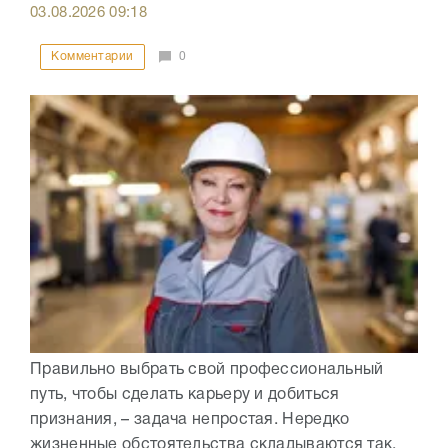
03.08.2026
09:18
Комментарии
0
Правильно выбрать свой профессиональный
путь, чтобы сделать карьеру и добиться
признания, – задача непростая. Нередко
жизненные обстоятельства складываются так,