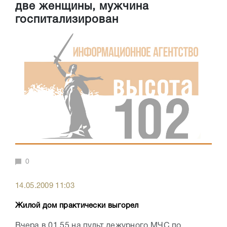
две женщины, мужчина
госпитализирован
0
14.05.2009 11:03
Жилой дом практически выгорел
Вчера в 01.55 на пульт дежурного МЧС по