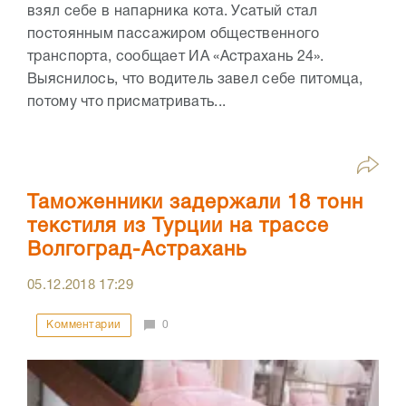
взял себе в напарника кота. Усатый стал
постоянным пассажиром общественного
транспорта, сообщает ИА «Астрахань 24».
Выяснилось, что водитель завел себе питомца,
потому что присматривать...
Таможенники задержали 18 тонн
текстиля из Турции на трассе
Волгоград-Астрахань
05.12.2018
17:29
Комментарии
0