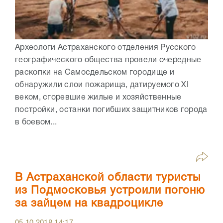
Археологи Астраханского отделения Русского
географического общества провели очередные
раскопки на Самосдельском городище и
обнаружили слои пожарища, датируемого XI
веком, сгоревшие жилые и хозяйственные
постройки, останки погибших защитников города
в боевом...
В Астраханской области туристы
из Подмосковья устроили погоню
за зайцем на квадроцикле