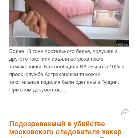
Более 18 тонн постельного белья, подушек и
другого текстиля изъяли астраханские
таможенники. Как сообщили ИА «Высота 102» в
пресс-службе Астраханской таможни,
текстильные изделия были сделаны в Турции.
При этом документов,...
Подозреваемый в убийстве
московского следователя хакер