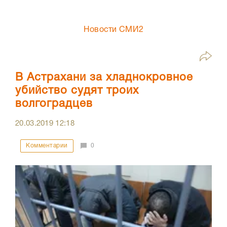
Новости СМИ2
В Астрахани за хладнокровное
убийство судят троих
волгоградцев
20.03.2019
12:18
Комментарии
0