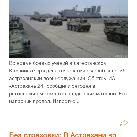
Во время боевых учений в дагестанском
Каспийске при десантировании с корабля погиб
астраханский военнослужащий. Об этом ИА
«Астрахань 24» сообщили сегодня в
региональном комитете солдатских матерей. Его
напарник пропал. Известно,...
Без страховки: В Астрахани во