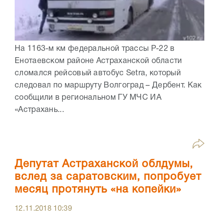
На 1163-м км федеральной трассы Р-22 в
Енотаевском районе Астраханской области
сломался рейсовый автобус Setra, который
следовал по маршруту Волгоград – Дербент. Как
сообщили в региональном ГУ МЧС ИА
«Астрахань...
Депутат Астраханской облдумы,
вслед за саратовским, попробует
месяц протянуть «на копейки»
12.11.2018
10:39