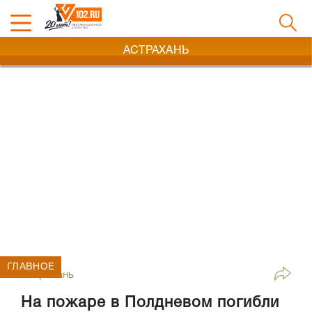
АСТРАХАНЬ
ГЛАВНОЕ
Астрахань
На пожаре в Полдневом погибли