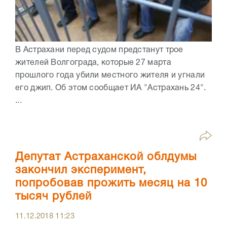
В Астрахани перед судом предстанут трое
жителей Волгограда, которые 27 марта
прошлого года убили местного жителя и угнали
его джип. Об этом сообщает ИА "Астрахань 24".
...
Депутат Астраханской облдумы
закончил эксперимент,
попробовав прожить месяц на 10
тысяч рублей
11.12.2018
11:23