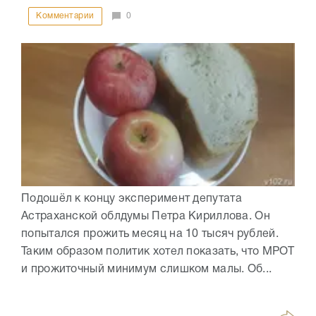
Комментарии
0
Подошёл к концу эксперимент депутата
Астраханской облдумы Петра Кириллова. Он
попытался прожить месяц на 10 тысяч рублей.
Таким образом политик хотел показать, что МРОТ
и прожиточный минимум слишком малы. Об...