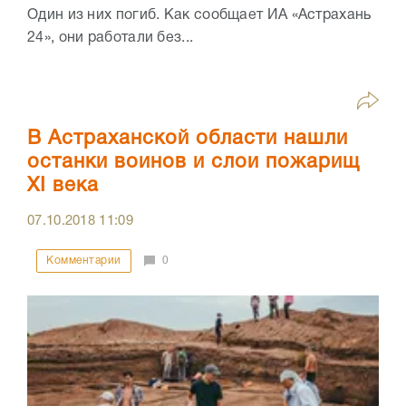
Один из них погиб. Как сообщает ИА «Астрахань
24», они работали без...
В Астраханской области нашли
останки воинов и слои пожарищ
XI века
07.10.2018
11:09
Комментарии
0