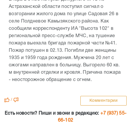
Астраханской области поступил сигнал о
возгорании жилого дома по улице Садовая 26 в
селе Полдневое Камызякского района. Как
сообщили корреспонденту ИА "Высота 102" в
региональной пресс-службе МЧС, на тушение
пожара выехала бригада пожарной части №41.
Пожар потушен в 02.13. Погибли две женщины
1935 и 1959 года рождения. Мужчина 20 лет с
ожогами направлен в больницу. Выгорело 60 кв.
м внутренней отделки и кровля. Причина пожара
- неосторожное обращение с огнем.
/
Комментарии
Есть новости? Пиши и звони в редакцию:
+7 (937) 55-
66-102