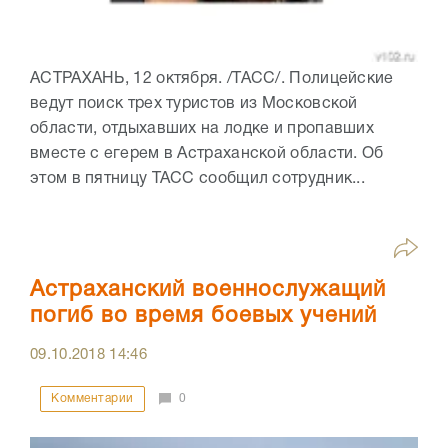
АСТРАХАНЬ, 12 октября. /ТАСС/. Полицейские
ведут поиск трех туристов из Московской
области, отдыхавших на лодке и пропавших
вместе с егерем в Астраханской области. Об
этом в пятницу ТАСС сообщил сотрудник...
Астраханский военнослужащий
погиб во время боевых учений
09.10.2018
14:46
Комментарии
0