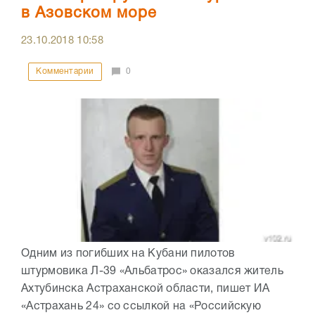
в Азовском море
23.10.2018
10:58
Комментарии
0
Одним из погибших на Кубани пилотов
штурмовика Л-39 «Альбатрос» оказался житель
Ахтубинска Астраханской области, пишет ИА
«Астрахань 24» со ссылкой на «Российскую