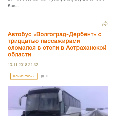
Как...
Автобус «Волгоград-Дербент» с
тридцатью пассажирами
сломался в степи в Астраханской
области
13.11.2018
21:32
Комментарии
0