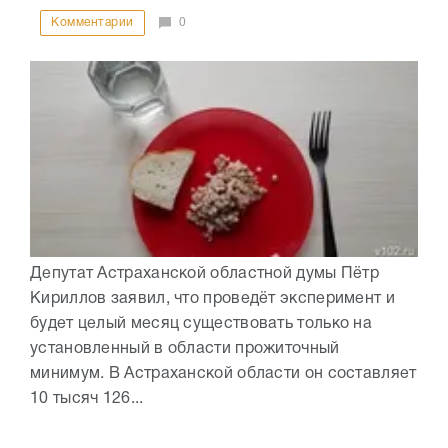
Комментарии
0
Депутат Астраханской областной думы Пётр
Кириллов заявил, что проведёт эксперимент и
будет целый месяц существовать только на
установленный в области прожиточный
минимум. В Астраханской области он составляет
10 тысяч 126...