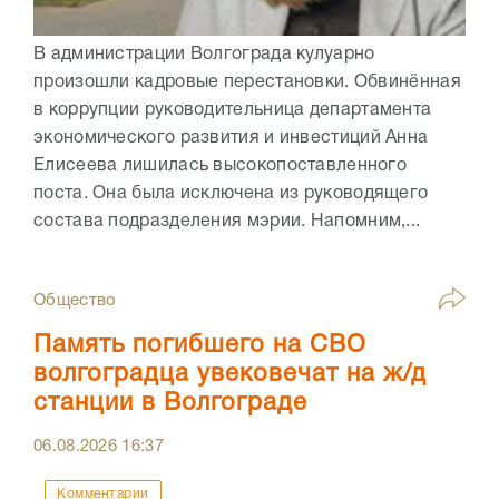
В администрации Волгограда кулуарно
произошли кадровые перестановки. Обвинённая
в коррупции руководительница департамента
экономического развития и инвестиций Анна
Елисеева лишилась высокопоставленного
поста. Она была исключена из руководящего
состава подразделения мэрии. Напомним,...
Общество
Память погибшего на СВО
волгоградца увековечат на ж/д
станции в Волгограде
06.08.2026
16:37
Комментарии