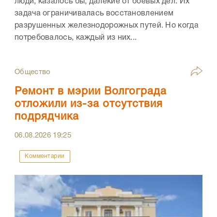
люди, казалось бы, далекие от боевых дел. Их
задача ограничивалась восстановлением
разрушенных железнодорожных путей. Но когда
потребовалось, каждый из них...
Общество
Ремонт в мэрии Волгограда
отложили из-за отсутствия
подрядчика
06.08.2026
19:25
Комментарии