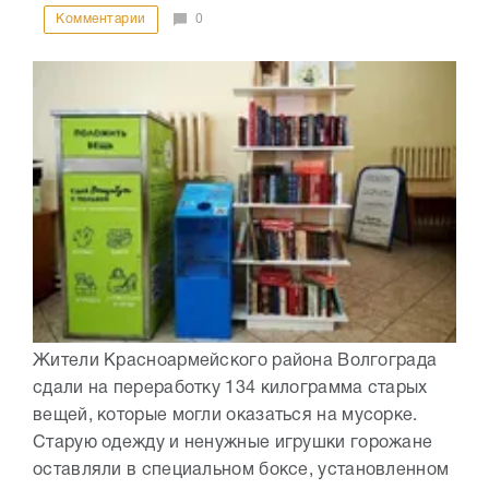
Комментарии
0
Жители Красноармейского района Волгограда
сдали на переработку 134 килограмма старых
вещей, которые могли оказаться на мусорке.
Старую одежду и ненужные игрушки горожане
оставляли в специальном боксе, установленном