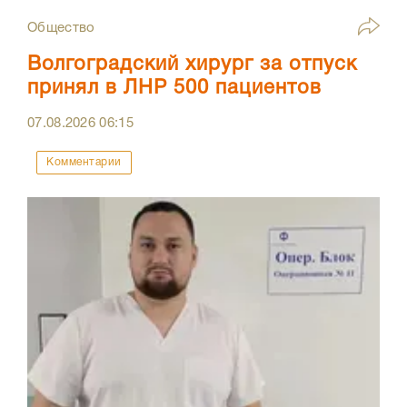
Общество
Волгоградский хирург за отпуск
принял в ЛНР 500 пациентов
07.08.2026
06:15
Комментарии