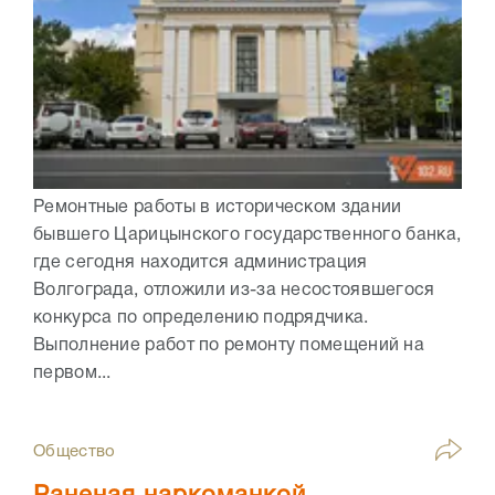
Ремонтные работы в историческом здании
бывшего Царицынского государственного банка,
где сегодня находится администрация
Волгограда, отложили из-за несостоявшегося
конкурса по определению подрядчика.
Выполнение работ по ремонту помещений на
первом...
Общество