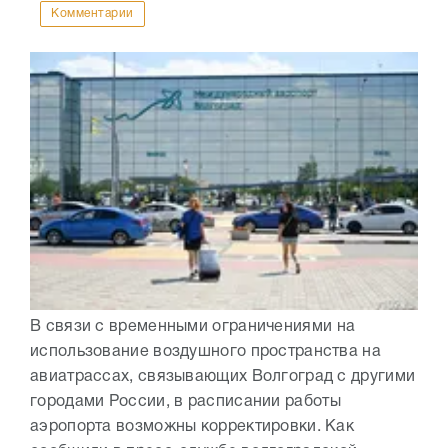
Комментарии
В связи с временными ограничениями на
использование воздушного пространства на
авиатрассах, связывающих Волгоград с другими
городами России, в расписании работы
аэропорта возможны корректировки. Как