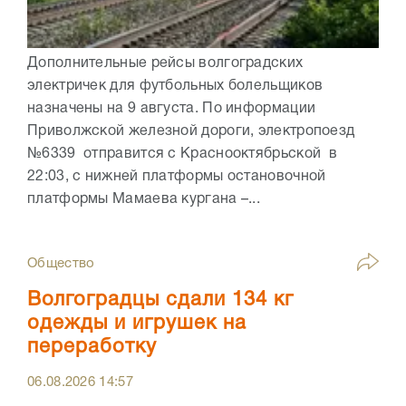
Дополнительные рейсы волгоградских
электричек для футбольных болельщиков
назначены на 9 августа. По информации
Приволжской железной дороги, электропоезд
№6339 отправится с Краснооктябрьской в
22:03, с нижней платформы остановочной
платформы Мамаева кургана –...
Общество
Волгоградцы сдали 134 кг
одежды и игрушек на
переработку
06.08.2026
14:57