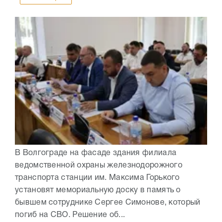
В Волгограде на фасаде здания филиала
ведомственной охраны железнодорожного
транспорта станции им. Максима Горького
установят мемориальную доску в память о
бывшем сотруднике Сергее Симонове, который
погиб на СВО. Решение об...