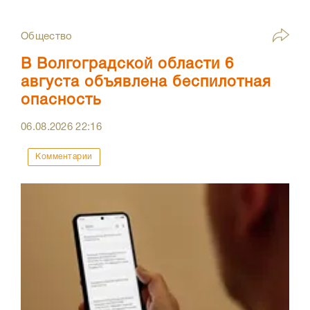
Общество
В Волгоградской области 6
августа объявлена беспилотная
опасность
06.08.2026
22:16
Комментарии