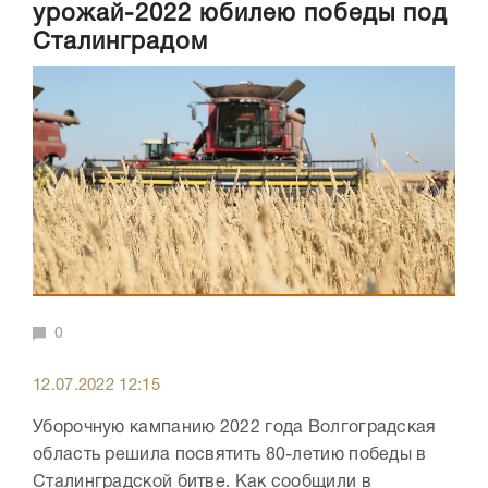
урожай-2022 юбилею победы под
Сталинградом
0
12.07.2022 12:15
Уборочную кампанию 2022 года Волгоградская
область решила посвятить 80-летию победы в
Сталинградской битве. Как сообщили в