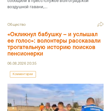
сообщили в пресс-службе волгоградской
воздушной гавани,...
Общество
«Окликнул бабушку – и услышал
ее голос»: волонтеры рассказали
трогательную историю поисков
пенсионерки
06.08.2026
20:35
Комментарии