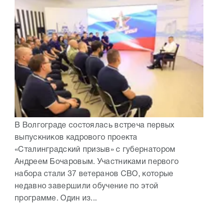
В Волгограде состоялась встреча первых
выпускников кадрового проекта
«Сталинградский призыв» с губернатором
Андреем Бочаровым. Участниками первого
набора стали 37 ветеранов СВО, которые
недавно завершили обучение по этой
программе. Один из...