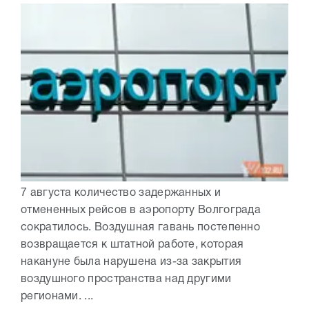
7 августа количество задержанных и
отмененных рейсов в аэропорту Волгограда
сократилось. Воздушная гавань постепенно
возвращается к штатной работе, которая
накануне была нарушена из-за закрытия
воздушного пространства над другими
регионами. ...