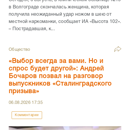
Сегодня, 6 августа, в клинической больнице №15
в Волгограде скончалась женщина, которая
получила неожиданный удар ножом в шею от
местной наркоманки, сообщает ИА «Высота 102».
– Пострадавшая, к...
Общество
«Выбор всегда за вами. Но и
спрос будет другой»: Андрей
Бочаров позвал на разговор
выпускников «Сталинградского
призыва»
06.08.2026
17:35
Комментарии