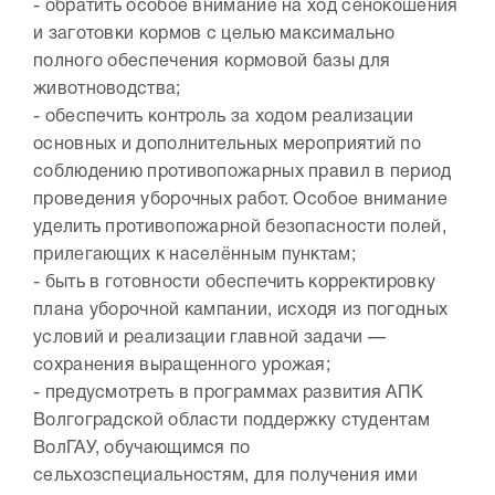
- обратить особое внимание на ход сенокошения
и заготовки кормов с целью максимально
полного обеспечения кормовой базы для
животноводства;
- обеспечить контроль за ходом реализации
основных и дополнительных мероприятий по
соблюдению противопожарных правил в период
проведения уборочных работ. Особое внимание
уделить противопожарной безопасности полей,
прилегающих к населённым пунктам;
- быть в готовности обеспечить корректировку
плана уборочной кампании, исходя из погодных
условий и реализации главной задачи —
сохранения выращенного урожая;
- предусмотреть в программах развития АПК
Волгоградской области поддержку студентам
ВолГАУ, обучающимся по
сельхозспециальностям, для получения ими