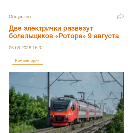
Общество
Две электрички развезут
болельщиков «Ротора» 9 августа
06.08.2026
15:32
Комментарии