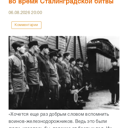
во время Сталинградской битвы
06.08.2026
20:00
Комментарии
«Хочется еще раз добрым словом вспомнить
воинов-железнодорожников. Ведь это были