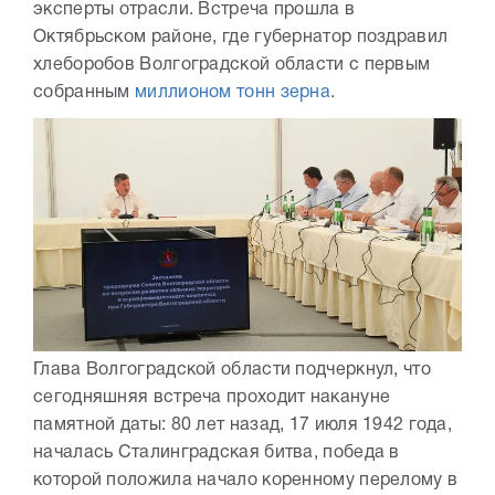
эксперты отрасли. Встреча прошла в
Октябрьском районе, где губернатор поздравил
хлеборобов Волгоградской области с первым
собранным
миллионом тонн зерна
.
Глава Волгоградской области подчеркнул, что
сегодняшняя встреча проходит накануне
памятной даты: 80 лет назад, 17 июля 1942 года,
началась Сталинградская битва, победа в
которой положила начало коренному перелому в