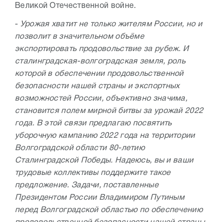
Великой Отечественной войне.
-
Урожая хватит не только жителям России, но и
позволит в значительном объёме
экспортировать продовольствие за рубеж. И
сталинградская-волгоградская земля, роль
которой в обеспечении продовольственной
безопасности нашей страны и экспортных
возможностей России, объективно значима,
становится полем мирной битвы за урожай 2022
года. В этой связи предлагаю посвятить
уборочную кампанию 2022 года на территории
Волгоградской области 80-летию
Сталинградской Победы. Надеюсь, вы и ваши
трудовые коллективы поддержите такое
предложение. Задачи, поставленные
Президентом России Владимиром Путиным
перед Волгоградской областью по обеспечению