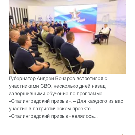
Губернатор Андрей Бочаров встретился с
участниками СВО, несколько дней назад
завершившими обучение по программе
«Сталинградский призыв». – Для каждого из вас
участие в патриотическом проекте
«Сталинградский призыв» являлось...