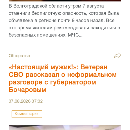
В Волгоградской области утром 7 августа
отменили беспилотную опасность, которая была
объявлена в регионе почти 9 часов назад. Все
это время жителям рекомендовали находиться в
безопасных помещениях. МЧС...
Общество
«Настоящий мужик!»: Ветеран
СВО рассказал о неформальном
разговоре с губернатором
Бочаровым
07.08.2026
07:02
Комментарии