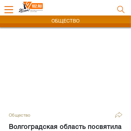
ОБЩЕСТВО
Общество
Волгоградская область посвятила