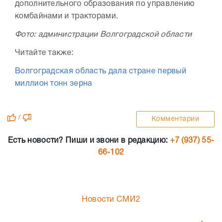
дополнительного образования по управлению
комбайнами и тракторами.
Фото: администрации Волгоградской области
Читайте также:
Волгоградская область дала стране первый
миллион тонн зерна
/
Комментарии
Есть новости? Пиши и звони в редакцию:
+7 (937) 55-
66-102
Новости СМИ2