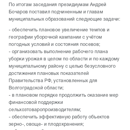
По итогам заседания президиумам Андрей
Бочаров поставил подчиненным и главам
муниципальных образований следующие задачи:
- обеспечить плановое увеличение темпов и
географии уборочной кампании с учётом
погодных условий и состояния посевов;
- организовать выполнение рабочего плана
уборки урожая в целом по области и по каждому
муниципальному району с целью безусловного
достижения плановых показателей
Правительства РФ, установленных для
Волгоградской области;
- в плановом порядке продолжить оказание мер
финансовой поддержки
сельхозтоваропроизводителям;
- обеспечить эффективную работу объектов
зерно-, овоще- и плодохранения;