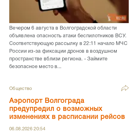
Вечером 6 августа в Волгоградской области
объявлена опасность атаки беспилотников ВСУ.
Соответствующую рассылку в 22:11 начало МЧС
России из-за фиксации дронов в воздушном
пространстве вблизи региона. - Займите
безопасное место в...
Общество
Аэропорт Волгограда
предупредил о возможных
изменениях в расписании рейсов
06.08.2026
20:54