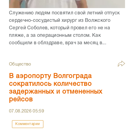
Служению людям посвятил свой летний отпуск
сердечно-сосудистый хирург из Волжского
Сергей Соболев, который провел его не на
пляже, а за операционным столом. Как
сообщили в облздраве, врач за месяц в...
Общество
В аэропорту Волгограда
сократилось количество
задержанных и отмененных
рейсов
07.08.2026
05:59
Комментарии