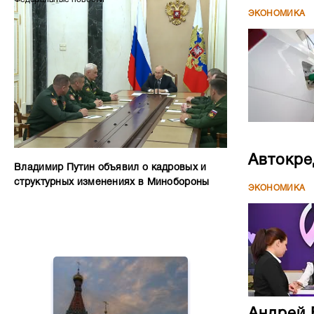
ЭКОНОМИКА
Автокре
Владимир Путин объявил о кадровых и
структурных изменениях в Минобороны
ЭКОНОМИКА
Андрей 