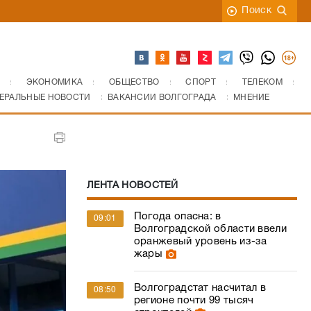
Поиск
ЭКОНОМИКА
ОБЩЕСТВО
СПОРТ
ТЕЛЕКОМ
ЕРАЛЬНЫЕ НОВОСТИ
ВАКАНСИИ ВОЛГОГРАДА
МНЕНИЕ
ЛЕНТА НОВОСТЕЙ
Погода опасна: в
09:01
Волгоградской области ввели
оранжевый уровень из-за
жары
Волгоградстат насчитал в
08:50
регионе почти 99 тысяч