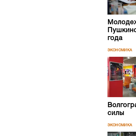
Молодеж
Пушкинс
года
ЭКОНОМИКА
Волгогр
силы
ЭКОНОМИКА