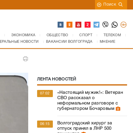
Поиск
ЭКОНОМИКА
ОБЩЕСТВО
СПОРТ
ТЕЛЕКОМ
ЕРАЛЬНЫЕ НОВОСТИ
ВАКАНСИИ ВОЛГОГРАДА
МНЕНИЕ
ЛЕНТА НОВОСТЕЙ
«Настоящий мужик!»: Ветеран
07:02
СВО рассказал о
неформальном разговоре с
губернатором Бочаровым
Волгоградский хирург за
06:15
отпуск принял в ЛНР 500