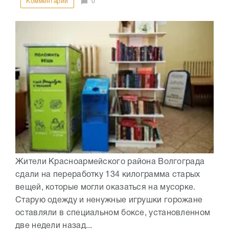
Комментарии
0
Жители Красноармейского района Волгограда
сдали на переработку 134 килограмма старых
вещей, которые могли оказаться на мусорке.
Старую одежду и ненужные игрушки горожане
оставляли в специальном боксе, установленном
две недели назад...