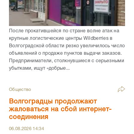
После прокатившейся по стране волне атак на
крупные логистические центры Wildberries в
Волгоградской области резко увеличилось число
объявлений о продаже пунктов выдачи заказов.
Предприниматели, столкнувшиеся с серьезными
убытками, ищут «добрые...
Общество
Волгоградцы продолжают
жаловаться на сбой интернет-
соединения
06.08.2026
14:34