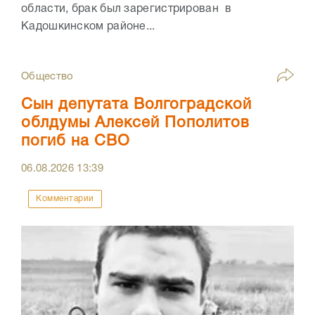
области, брак был зарегистрирован в
Кадошкинском районе...
Общество
Сын депутата Волгоградской
облдумы Алексей Пополитов
погиб на СВО
06.08.2026
13:39
Комментарии