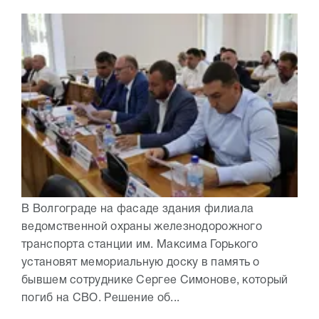
В Волгограде на фасаде здания филиала
ведомственной охраны железнодорожного
транспорта станции им. Максима Горького
установят мемориальную доску в память о
бывшем сотруднике Сергее Симонове, который
погиб на СВО. Решение об...