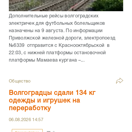
Дополнительные рейсы волгоградских
электричек для футбольных болельщиков
назначены на 9 августа. По информации
Приволжской железной дороги, электропоезд
№6339 отправится с Краснооктябрьской в
22:03, с нижней платформы остановочной
платформы Мамаева кургана –...
Общество
Волгоградцы сдали 134 кг
одежды и игрушек на
переработку
06.08.2026
14:57