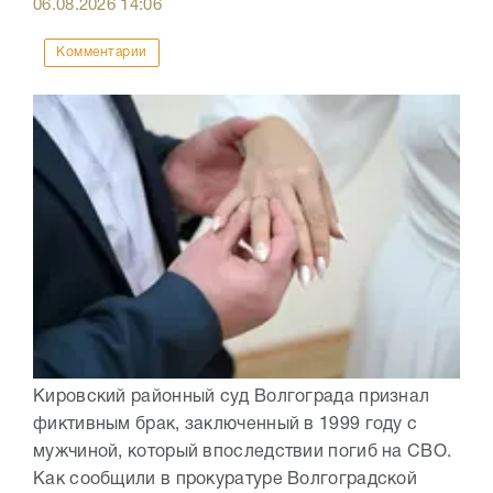
06.08.2026
14:06
Комментарии
Кировский районный суд Волгограда признал
фиктивным брак, заключенный в 1999 году с
мужчиной, который впоследствии погиб на СВО.
Как сообщили в прокуратуре Волгоградской