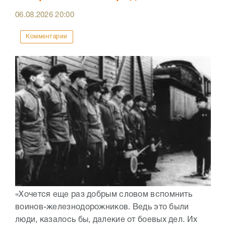
06.08.2026
20:00
Комментарии
«Хочется еще раз добрым словом вспомнить
воинов-железнодорожников. Ведь это были
люди, казалось бы, далекие от боевых дел. Их