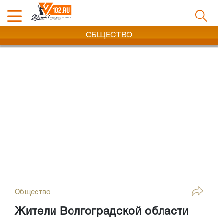
ОБЩЕСТВО
Общество
Жители Волгоградской области