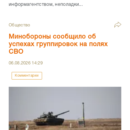
информагентством, неполадки...
Общество
Минобороны сообщило об
успехах группировок на полях
СВО
06.08.2026
14:29
Комментарии