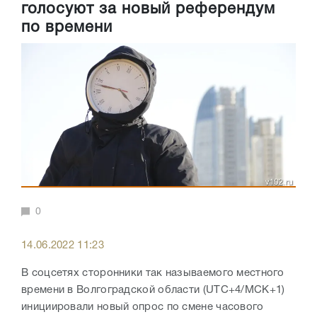
голосуют за новый референдум
по времени
0
14.06.2022 11:23
В соцсетях сторонники так называемого местного
времени в Волгоградской области (UTC+4/МСК+1)
инициировали новый опрос по смене часового