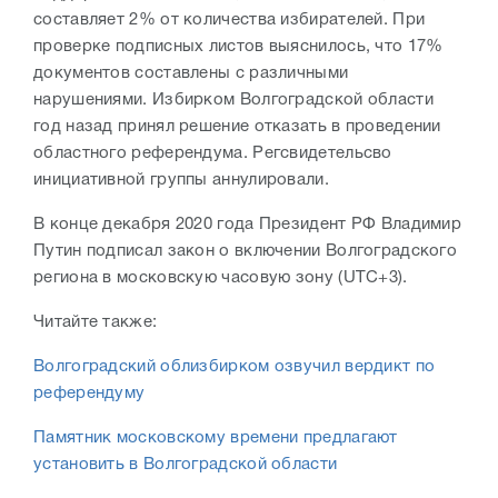
составляет 2% от количества избирателей. При
проверке подписных листов выяснилось, что 17%
документов составлены с различными
нарушениями. Избирком Волгоградской области
год назад принял решение отказать в проведении
областного референдума. Регсвидетельсво
инициативной группы аннулировали.
В конце декабря 2020 года Президент РФ Владимир
Путин подписал закон о включении Волгоградского
региона в московскую часовую зону (UTC+3).
Читайте также:
Волгоградский облизбирком озвучил вердикт по
референдуму
Памятник московскому времени предлагают
установить в Волгоградской области