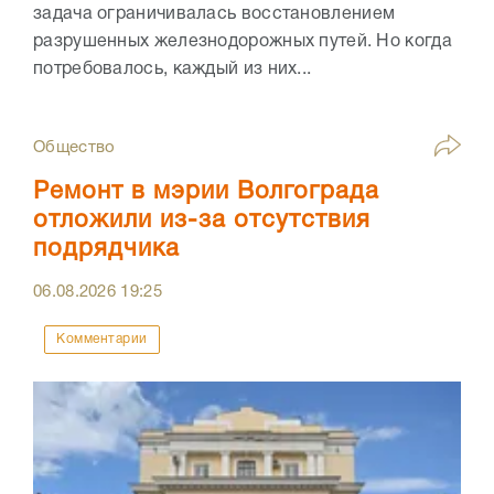
задача ограничивалась восстановлением
разрушенных железнодорожных путей. Но когда
потребовалось, каждый из них...
Общество
Ремонт в мэрии Волгограда
отложили из-за отсутствия
подрядчика
06.08.2026
19:25
Комментарии