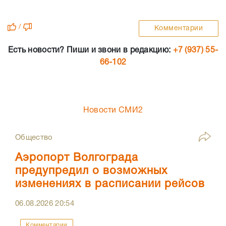
/
Комментарии
Есть новости? Пиши и звони в редакцию:
+7 (937) 55-
66-102
Новости СМИ2
Общество
Аэропорт Волгограда
предупредил о возможных
изменениях в расписании рейсов
06.08.2026
20:54
Комментарии