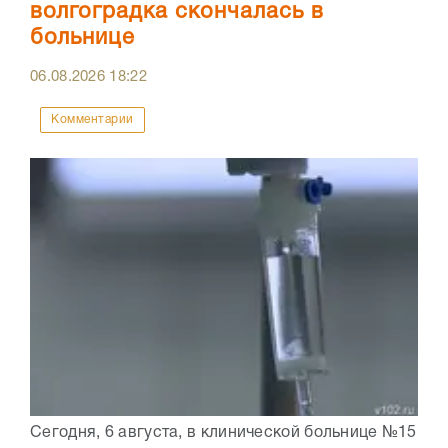
волгоградка скончалась в
больнице
06.08.2026
18:22
Комментарии
Сегодня, 6 августа, в клинической больнице №15