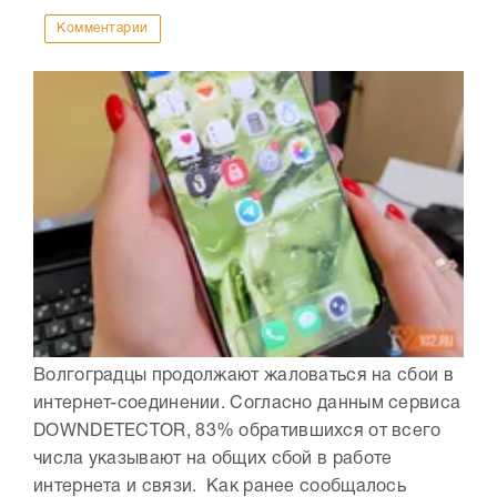
Комментарии
Волгоградцы продолжают жаловаться на сбои в
интернет-соединении. Согласно данным сервиса
DOWNDETECTOR, 83% обратившихся от всего
числа указывают на общих сбой в работе
интернета и связи. Как ранее сообщалось