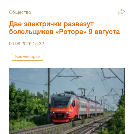
Общество
Две электрички развезут
болельщиков «Ротора» 9 августа
06.08.2026
15:32
Комментарии