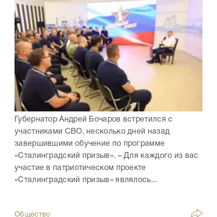
Губернатор Андрей Бочаров встретился с
участниками СВО, несколько дней назад
завершившими обучение по программе
«Сталинградский призыв». – Для каждого из вас
участие в патриотическом проекте
«Сталинградский призыв» являлось...
Общество