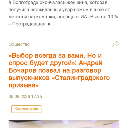
в Волгограде скончалась женщина, которая
получила неожиданный удар ножом в шею от
местной наркоманки, сообщает ИА «Высота 102».
– Пострадавшая, к...
Общество
«Выбор всегда за вами. Но и
спрос будет другой»: Андрей
Бочаров позвал на разговор
выпускников «Сталинградского
призыва»
06.08.2026
17:35
Комментарии