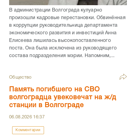
В администрации Волгограда кулуарно
произошли кадровые перестановки. Обвинённая
в коррупции руководительница департамента
экономического развития и инвестиций Анна
Елисеева лишилась высокопоставленного
поста. Она была исключена из руководящего
состава подразделения мэрии. Напомним,...
Общество
Память погибшего на СВО
волгоградца увековечат на ж/д
станции в Волгограде
06.08.2026
16:37
Комментарии