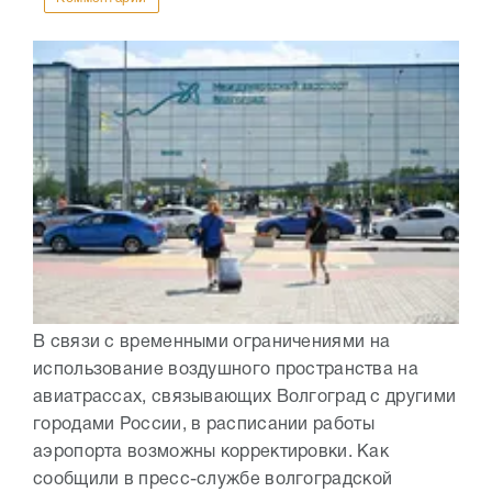
В связи с временными ограничениями на
использование воздушного пространства на
авиатрассах, связывающих Волгоград с другими
городами России, в расписании работы
аэропорта возможны корректировки. Как
сообщили в пресс-службе волгоградской