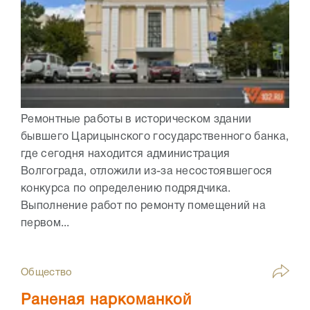
Ремонтные работы в историческом здании
бывшего Царицынского государственного банка,
где сегодня находится администрация
Волгограда, отложили из-за несостоявшегося
конкурса по определению подрядчика.
Выполнение работ по ремонту помещений на
первом...
Общество
Раненая наркоманкой