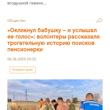
воздушной гавани,...
Общество
«Окликнул бабушку – и услышал
ее голос»: волонтеры рассказали
трогательную историю поисков
пенсионерки
06.08.2026
20:35
Комментарии