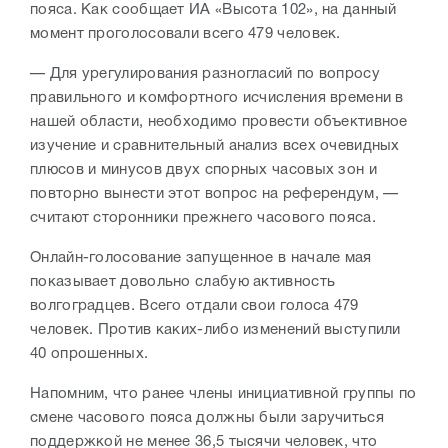
пояса. Как сообщает ИА «Высота 102», на данный
момент проголосовали всего 479 человек.
— Для урегулирования разногласий по вопросу
правильного и комфортного исчисления времени в
нашей области, необходимо провести объективное
изучение и сравнительный анализ всех очевидных
плюсов и минусов двух спорных часовых зон и
повторно вынести этот вопрос на референдум, —
считают сторонники прежнего часового пояса.
Онлайн-голосование запущенное в начале мая
показывает довольно слабую активность
волгоградцев. Всего отдали свои голоса 479
человек. Против каких-либо изменений выступили
40 опрошенных.
Напомним, что ранее члены инициативной группы по
смене часового пояса должны были заручиться
поддержкой не менее 36,5 тысячи человек, что