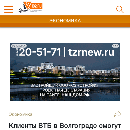
ЭКОНОМИКА
РЕКЛАМА
Экономика
Клиенты ВТБ в Волгограде смогут