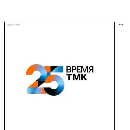
РЕКЛАМА