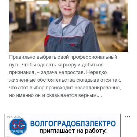
Правильно выбрать свой профессиональный
путь, чтобы сделать карьеру и добиться
признания, – задача непростая. Нередко
жизненные обстоятельства складываются так,
что этот выбор происходит незапланированно,
но именно он и оказывается верным....
РЕКЛАМА