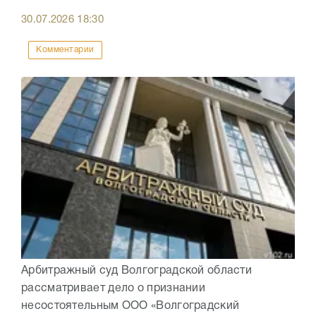
30.07.2026
18:30
Комментарии
Арбитражный суд Волгоградской области
рассматривает дело о признании
несостоятельным ООО «Волгоградский