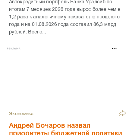
Автокредитный портфель Банка Уралсиб по
итогам 7 месяцев 2026 года вырос более чем в
1,2 раза к аналогичному показателю прошлого
года и на 01.08.2026 года составил 86,3 млрд
рублей. Всего...
РЕКЛАМА
Экономика
Андрей Бочаров назвал
приоритеты бюджетной политики