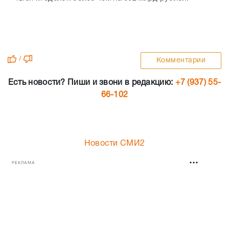
/
Комментарии
Есть новости? Пиши и звони в редакцию:
+7 (937) 55-
66-102
Новости СМИ2
РЕКЛАМА