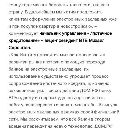
концу года масштабировать технологию на всю
страну. В дальнейшем мы хотим предложить
клиентам оформление электронных закладных уже
и при покупке квартир в новостройках», –
комментирует
начальник управления «Ипотечное
кредитование» – вице-президент ВТБ Михаил
Сероштан.
«Как Институт развития мы заинтересованы в
развитии рынка ипотеки с помощью перехода
банков на электронные закладные, их
использование существенно упрощает процесс
сопровождения ипотечного кредита, и, конечно,
секьюритизации. При содействии ДОМ.РФ банку
ВТБ одному из первых удалось организовать
работу всех сервисов и начать масштабный выпуск
электронных закладных в рамках своей филиальной
сети. Мы рассчитываем, что все банки в скором
времени перейдут на новую технологию. ДОМ.РФ