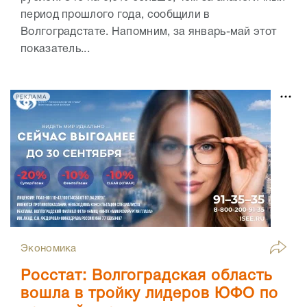
период прошлого года, сообщили в
Волгоградстате. Напомним, за январь-май этот
показатель...
РЕКЛАМА
Экономика
Росстат: Волгоградская область
вошла в тройку лидеров ЮФО по