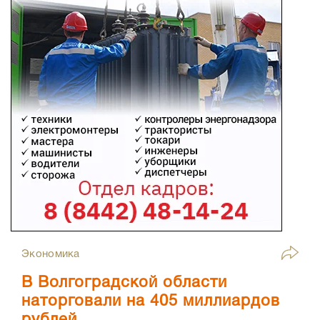
Экономика
В Волгоградской области
наторговали на 405 миллиардов