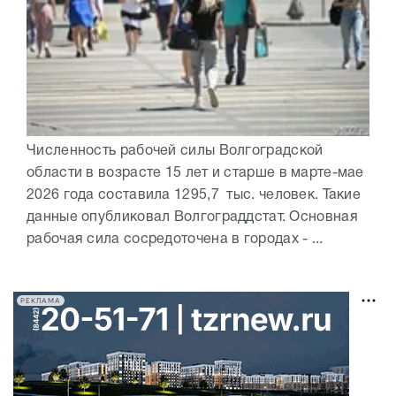
Численность рабочей силы Волгоградской
области в возрасте 15 лет и старше в марте-мае
2026 года составила 1295,7 тыс. человек. Такие
данные опубликовал Волгограддстат. Основная
рабочая сила сосредоточена в городах - ...
РЕКЛАМА