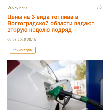
Экономика
Цены на 3 вида топлива в
Волгоградской области падают
вторую неделю подряд
06.08.2026
08:15
Комментарии