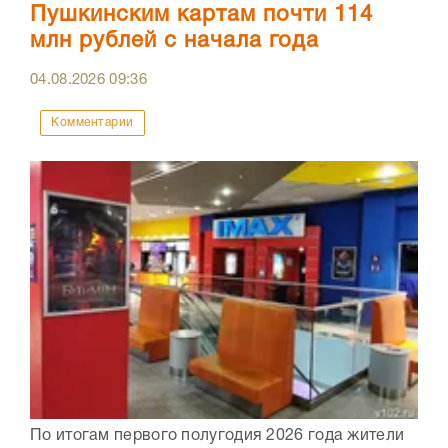
Пушкинским картам почти 114
млн рублей с начала года
04.08.2026
09:36
Комментарии
По итогам первого полугодия 2026 года жители