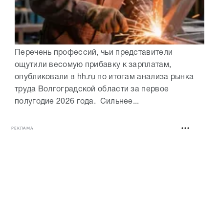
Перечень профессий, чьи представители
ощутили весомую прибавку к зарплатам,
опубликовали в hh.ru по итогам анализа рынка
труда Волгоградской области за первое
полугодие 2026 года. Сильнее...
РЕКЛАМА