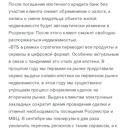
После погашения ипотечного кредита банк без
участия клиента снимет обременение с залога, а
запись о смене владельца объекта жилой
недвижимости будет автоматически изменена в
Росреестре. После этого клиент сможет свободно
распоряжаться недвижимостью.
«ВТБ в рамках стратегии переводит все продукты и
сервисы в цифровой формат. Особенно актуальным
в связи с пандемией это стало для ипотеки. В
прошлом году мы первыми на рынке представили
сервис выдачи онлайн-ипотеки на первичном рынке
недвижимости, в этом году мы существенно
упрощаем процесс оформления сделок на
вторичном рынке. Выдача клиентам электронных
закладных сократит время проведения сделки и
отменит необходимость посещения Росреестра и
МФЦ. В сентябре мы планируем в два раза
увеличить перечень регионов с таким сервисом, а к