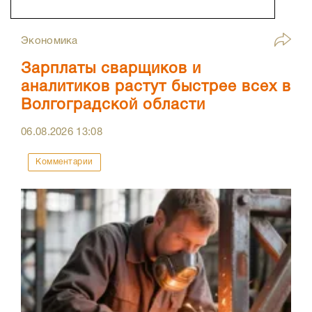
Экономика
Зарплаты сварщиков и
аналитиков растут быстрее всех в
Волгоградской области
06.08.2026
13:08
Комментарии