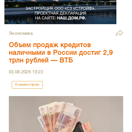
Экономика
Объем продаж кредитов
наличными в России достиг 2,9
трлн рублей — ВТБ
03.08.2026
10:22
Комментарии