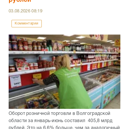
рублей
03.08.2026
08:19
Комментарии
Оборот розничной торговли в Волгоградской
области за январь-июнь составил 405,8 млрд
рублей. Это на 6,6% больше, чем за аналогичный