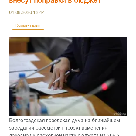
внесут поправки в бюджет
04.08.2026
12:44
Комментарии
Волгоградская городская дума на ближайшем
заседании рассмотрит проект изменения