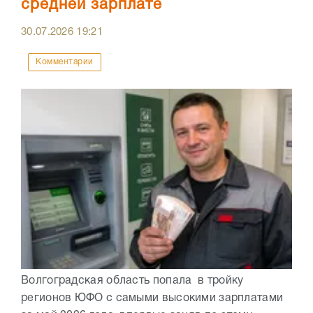
средней зарплате
30.07.2026
19:21
Комментарии
Волгоградская область попала в тройку
регионов ЮФО с самыми высокими зарплатами