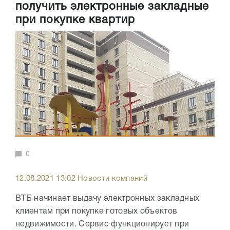
получить электронные закладные
при покупке квартир
0
12.08.2021 13:02 Новости компаний
ВТБ начинает выдачу электронных закладных
клиентам при покупке готовых объектов
недвижимости. Сервис функционирует при