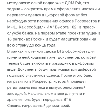
методологической поддержке ДОМ.РФ, его
задача – сократить время оформления ипотеки и
перевести сделку в цифровой формат без
необходимости посещения офисов Росреестра и
МФЦ. Как сообщили ИА "Высота 102" в пресс-
службе банка, на первом этапе проект запущен в
18 регионах России и будет масштабирован на
всю страну до конца года.
В рамках ипотечной сделки ВТБ сформирует для
клиента необходимый пакет документов, который
теперь будет включать и закладную в цифровом
виде. Документы будут подписываться цифровой
подписью участников сделки. После этого банк
направит их в Росреестр, который проведет
регистрацию ипотеки и выпуск электронной
закладной. На финальном этапе для учета и
хранения она будет передана в ВТБ
Специализированный депозитарий.