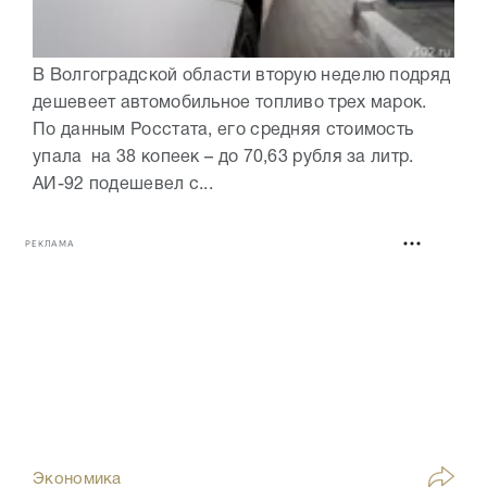
В Волгоградской области вторую неделю подряд
дешевеет автомобильное топливо трех марок.
По данным Росстата, его средняя стоимость
упала на 38 копеек – до 70,63 рубля за литр.
АИ-92 подешевел с...
РЕКЛАМА
Экономика