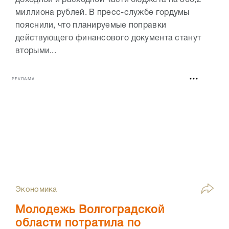
доходной и расходной части бюджета на 366,2
миллиона рублей. В пресс-службе гордумы
пояснили, что планируемые поправки
действующего финансового документа станут
вторыми...
РЕКЛАМА
Экономика
Молодежь Волгоградской
области потратила по