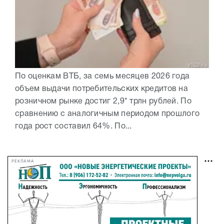
По оценкам ВТБ, за семь месяцев 2026 года
объем выдачи потребительских кредитов на
розничном рынке достиг 2,9* трлн рублей. По
сравнению с аналогичным периодом прошлого
года рост составил 64%. По...
РЕКЛАМА