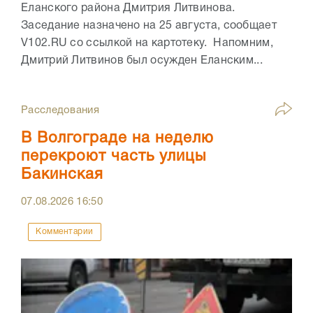
Еланского района Дмитрия Литвинова.
Заседание назначено на 25 августа, сообщает
V102.RU со ссылкой на картотеку. Напомним,
Дмитрий Литвинов был осужден Еланским...
Расследования
В Волгограде на неделю
перекроют часть улицы
Бакинская
07.08.2026
16:50
Комментарии