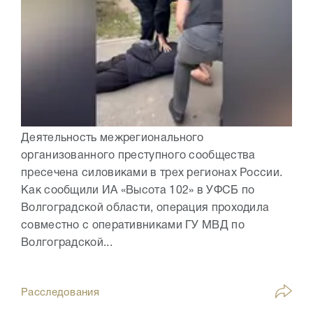
Деятельность межрегионального
организованного преступного сообщества
пресечена силовиками в трех регионах России.
Как сообщили ИА «Высота 102» в УФСБ по
Волгоградской области, операция проходила
совместно с оперативниками ГУ МВД по
Волгоградской...
Расследования