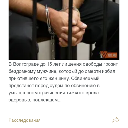
В Волгограде до 15 лет лишения свободы грозит
бездомному мужчине, который до смерти избил
приютившего его женщину. Обвиняемый
предстанет перед судом по обвинению в
умышленном причинении тяжкого вреда
здоровью, повлекшем...
Расследования