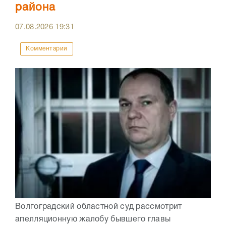
района
07.08.2026
19:31
Комментарии
Волгоградский областной суд рассмотрит
апелляционную жалобу бывшего главы