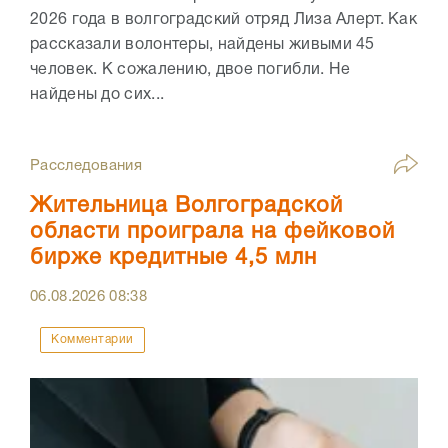
2026 года в волгоградский отряд Лиза Алерт. Как
рассказали волонтеры, найдены живыми 45
человек. К сожалению, двое погибли. Не
найдены до сих...
Расследования
Жительница Волгоградской
области проиграла на фейковой
бирже кредитные 4,5 млн
06.08.2026
08:38
Комментарии