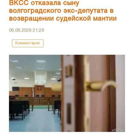
ВКСС отказала сыну
волгоградского экс-депутата в
возвращении судейской мантии
06.08.2026
21:28
Комментарии