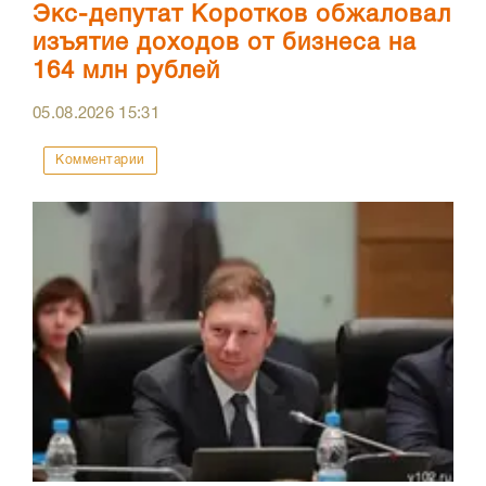
Экс-депутат Коротков обжаловал
изъятие доходов от бизнеса на
164 млн рублей
05.08.2026
15:31
Комментарии