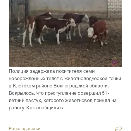
Полиция задержала похитителя семи
новорожденных телят с животноводческой точки
в Клетском районе Волгоградской области.
Вскрылось, что преступление совершил 51-
летний пастух, которого животновод принял на
работу. Как сообщили в...
Расследования