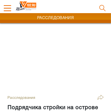
РАССЛЕДОВАНИЯ
Расследования
Подрядчика стройки на острове