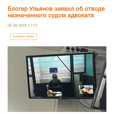
Блогер Ульянов заявил об отводе
назначенного судом адвоката
05.08.2026
11:21
Комментарии