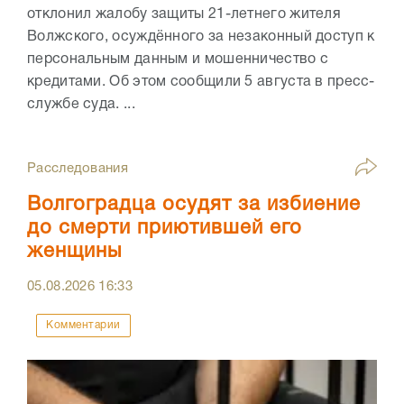
отклонил жалобу защиты 21-летнего жителя
Волжского, осуждённого за незаконный доступ к
персональным данным и мошенничество с
кредитами. Об этом сообщили 5 августа в пресс-
службе суда. ...
Расследования
Волгоградца осудят за избиение
до смерти приютившей его
женщины
05.08.2026
16:33
Комментарии