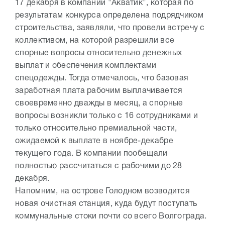
17 декабря в компании "Акватик", которая по
результатам конкурса определена подрядчиком
строительства, заявляли, что провели встречу с
коллективом, на которой разрешили все
спорные вопросы относительно денежных
выплат и обеспечения комплектами
спецодежды. Тогда отмечалось, что базовая
заработная плата рабочим выплачивается
своевременно дважды в месяц, а спорные
вопросы возникли только с 16 сотрудниками и
только относительно премиальной части,
ожидаемой к выплате в ноябре-декабре
текущего года. В компании пообещали
полностью рассчитаться с рабочими до 28
декабря.
Напомним, на острове Голодном возводится
новая очистная станция, куда будут поступать
коммунальные стоки почти со всего Волгограда.