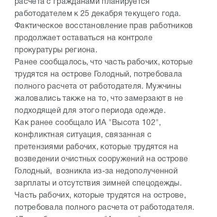
расчета с гражданами планируется
работодателем к 25 декабря текущего года.
Фактическое восстановление прав работников
продолжает оставаться на контроле
прокуратуры региона.
Ранее сообщалось, что часть рабочих, которые
трудятся на острове Голодный, потребовала
полного расчета от работодателя. Мужчины
жаловались также на то, что замерзают в не
подходящей для этого периода одежде.
Как ранее сообщало ИА "Высота 102",
конфликтная ситуация, связанная с
претензиями рабочих, которые трудятся на
возведении очистных сооружений на острове
Голодный, возникла из-за недополученной
зарплаты и отсутствия зимней спецодежды.
Часть рабочих, которые трудятся на острове,
потребовала полного расчета от работодателя.