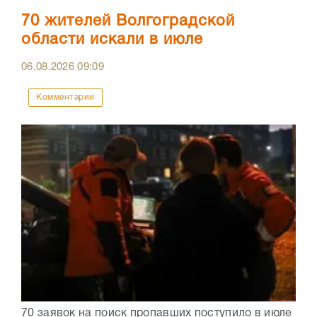
70 жителей Волгоградской
области искали в июле
06.08.2026
09:09
Комментарии
70 заявок на поиск пропавших поступило в июле