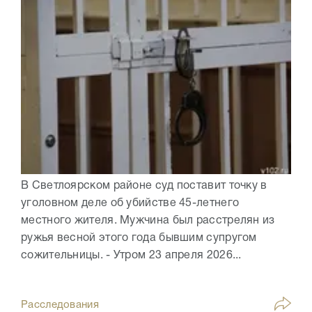
В Светлоярском районе суд поставит точку в
уголовном деле об убийстве 45-летнего
местного жителя. Мужчина был расстрелян из
ружья весной этого года бывшим супругом
сожительницы. - Утром 23 апреля 2026...
Расследования