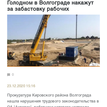
Голодном в Волгограде накажут
за забастовку рабочих
0
23.12.2020 15:16
Прокуратура Кировского района Волгограда
нашла нарушения трудового законодательства в