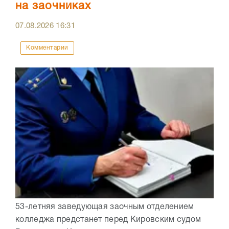
на заочниках
07.08.2026
16:31
Комментарии
53-летняя заведующая заочным отделением
колледжа предстанет перед Кировским судом