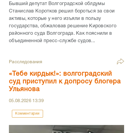
Бывший депутат Волгоградской облдумы
Станислав Коротков решил бороться за свои
активы, которые у него изъяли в пользу
государства, обжаловав решение Кировского
районного суда Волгограда. Как пояснили в
объединенной пресс-службе судов...
Расследования
«Тебе кирдык!»: волгоградский
суд приступил к допросу блогера
Ульянова
05.08.2026
13:39
Комментарии