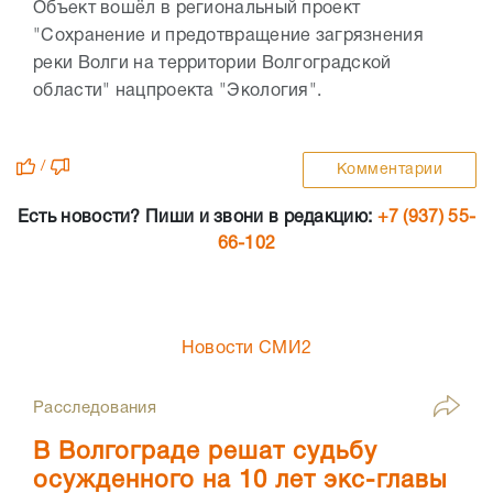
Объект вошёл в региональный проект
"Сохранение и предотвращение загрязнения
реки Волги на территории Волгоградской
области" нацпроекта "Экология".
/
Комментарии
Есть новости? Пиши и звони в редакцию:
+7 (937) 55-
66-102
Новости СМИ2
Расследования
В Волгограде решат судьбу
осужденного на 10 лет экс-главы