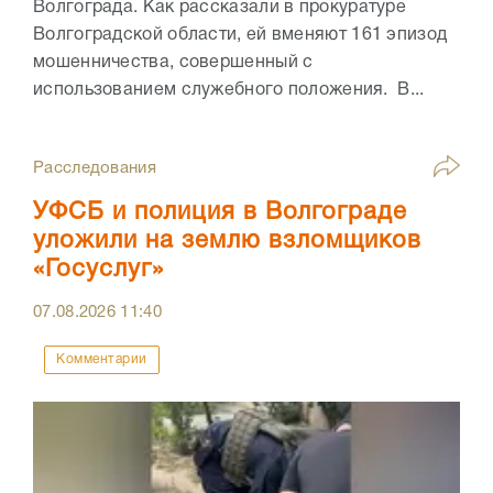
Волгограда. Как рассказали в прокуратуре
Волгоградской области, ей вменяют 161 эпизод
мошенничества, совершенный с
использованием служебного положения. В...
Расследования
УФСБ и полиция в Волгограде
уложили на землю взломщиков
«Госуслуг»
07.08.2026
11:40
Комментарии