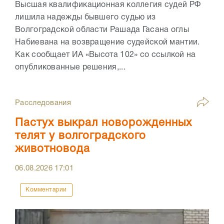
Высшая квалификационная коллегия судей РФ
лишила надежды бывшего судью из
Волгоградской области Рашада Гасана оглы
Набиевана на возвращение судейской мантии.
Как сообщает ИА «Высота 102» со ссылкой на
опубликованные решения,...
Расследования
Пастух выкрал новорожденных
телят у волгоградского
животновода
06.08.2026
17:01
Комментарии