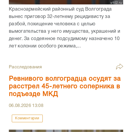
Красноармейский районный суд Волгограда
вынес приговор 32-летнему рецидивисту за
разбой, похищение человека с целью
вымогательства у него имущества, украшений и
денег. За содеянное подсудимому назначено 10
лет колонии особого режима,...
Расследования
Ревнивого волгоградца осудят за
расстрел 45-летнего соперника в
подъезде МКД
06.08.2026
13:08
Комментарии