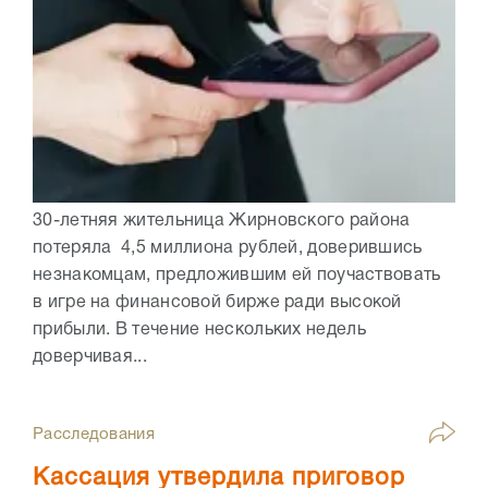
30-летняя жительница Жирновского района
потеряла 4,5 миллиона рублей, доверившись
незнакомцам, предложившим ей поучаствовать
в игре на финансовой бирже ради высокой
прибыли. В течение нескольких недель
доверчивая...
Расследования
Кассация утвердила приговор