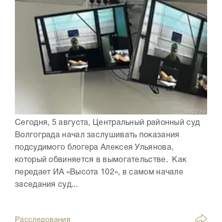
Сегодня, 5 августа, Центральный районный суд
Волгограда начал заслушивать показания
подсудимого блогера Алексея Ульянова,
который обвиняется в вымогательстве. Как
передает ИА «Высота 102», в самом начале
заседания суд...
Расследования