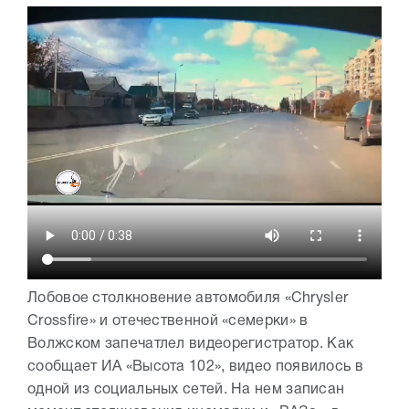
Лобовое столкновение автомобиля «Chrysler
Crossfire» и отечественной «семерки» в
Волжском запечатлел видеорегистратор. Как
сообщает ИА «Высота 102», видео появилось в
одной из социальных сетей. На нем записан