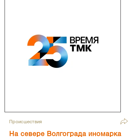
Происшествия
На севере Волгограда иномарка