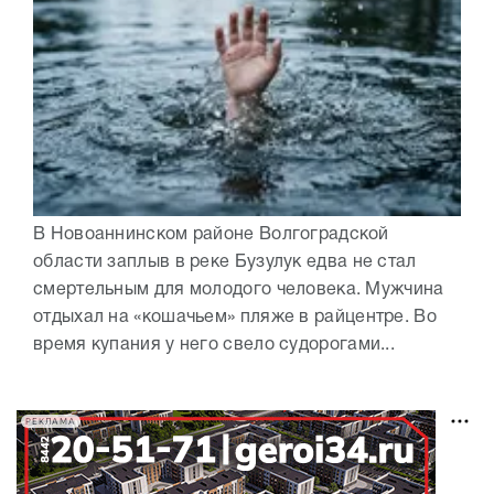
В Новоаннинском районе Волгоградской
области заплыв в реке Бузулук едва не стал
смертельным для молодого человека. Мужчина
отдыхал на «кошачьем» пляже в райцентре. Во
время купания у него свело судорогами...
РЕКЛАМА