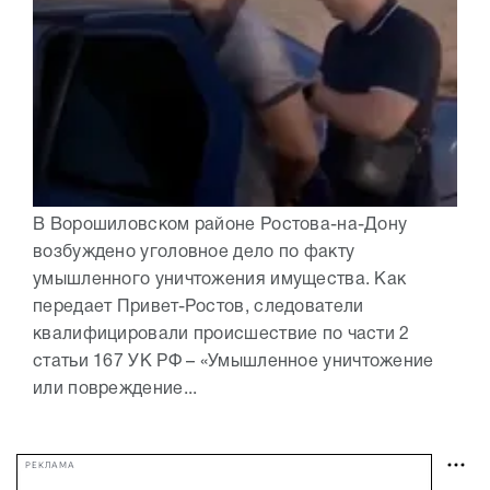
В Ворошиловском районе Ростова-на-Дону
возбуждено уголовное дело по факту
умышленного уничтожения имущества. Как
передает Привет-Ростов, следователи
квалифицировали происшествие по части 2
статьи 167 УК РФ – «Умышленное уничтожение
или повреждение...
РЕКЛАМА