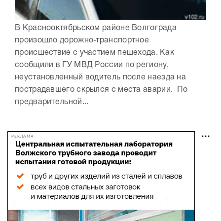
В Краснооктябрьском районе Волгограда
произошло дорожно-транспортное
происшествие с участием пешехода. Как
сообщили в ГУ МВД России по региону,
неустановленный водитель после наезда на
пострадавшего скрылся с места аварии. По
предварительной...
РЕКЛАМА