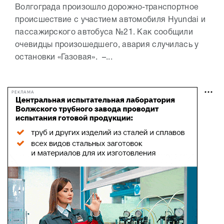
Волгограда произошло дорожно-транспортное
происшествие с участием автомобиля Hyundai и
пассажирского автобуса №21. Как сообщили
очевидцы произошедшего, авария случилась у
остановки «Газовая». –...
РЕКЛАМА