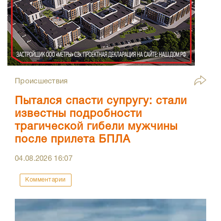
Происшествия
Пытался спасти супругу: стали
известны подробности
трагической гибели мужчины
после прилета БПЛА
04.08.2026
16:07
Комментарии