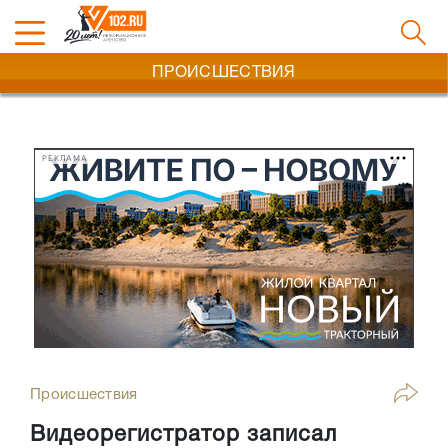
ПРОИСШЕСТВИЯ
РЕКЛАМА
Происшествия
Видеорегистратор записал