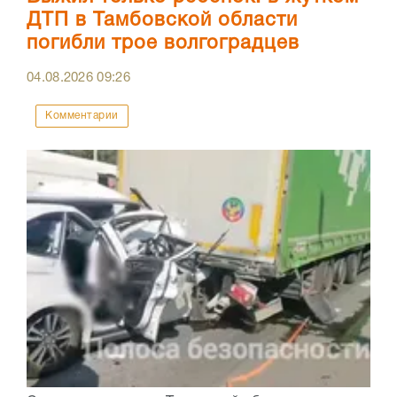
ДТП в Тамбовской области
погибли трое волгоградцев
04.08.2026
09:26
Комментарии