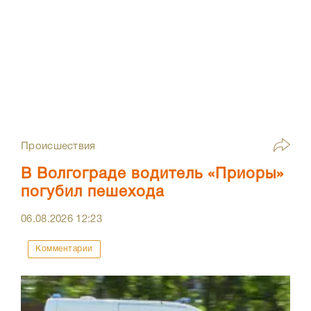
Происшествия
В Волгограде водитель «Приоры»
погубил пешехода
06.08.2026
12:23
Комментарии