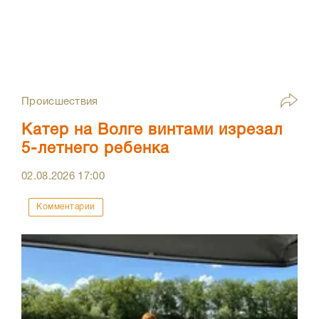
Происшествия
Катер на Волге винтами изрезал
5-летнего ребенка
02.08.2026
17:00
Комментарии