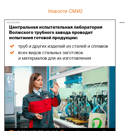
Новости СМИ2
РЕКЛАМА