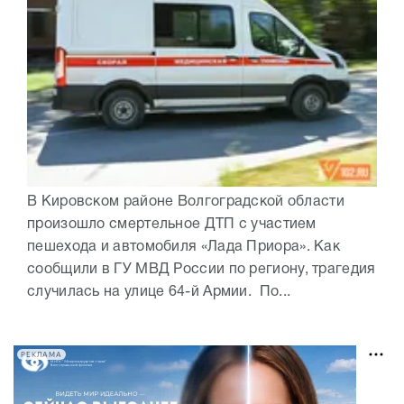
В Кировском районе Волгоградской области
произошло смертельное ДТП с участием
пешехода и автомобиля «Лада Приора». Как
сообщили в ГУ МВД России по региону, трагедия
случилась на улице 64-й Армии. По...
РЕКЛАМА