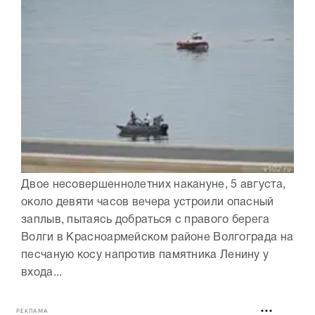
Двое несовершеннолетних накануне, 5 августа,
около девяти часов вечера устроили опасный
заплыв, пытаясь добраться с правого берега
Волги в Красноармейском районе Волгограда на
песчаную косу напротив памятника Ленину у
входа...
РЕКЛАМА