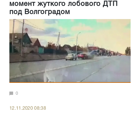
момент жуткого лобового ДТП
под Волгоградом
0
12.11.2020 08:38