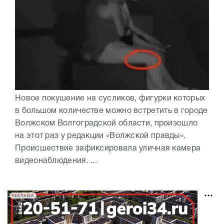
Новое покушение на сусликов, фигурки которых
в большом количестве можно встретить в городе
Волжском Волгоградской области, произошло
на этот раз у редакции «Волжской правды».
Происшествие зафиксировала уличная камера
видеонаблюдения. ...
РЕКЛАМА