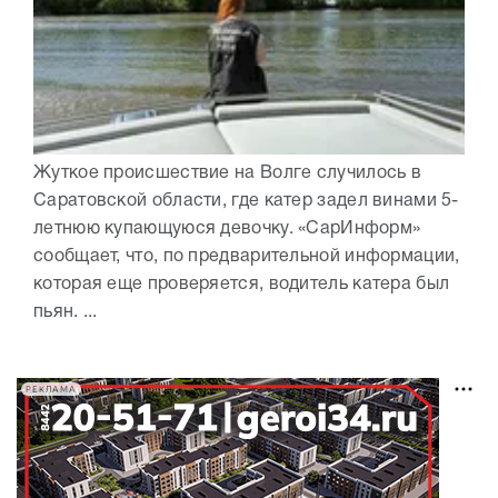
Жуткое происшествие на Волге случилось в
Саратовской области, где катер задел винами 5-
летнюю купающуюся девочку. «СарИнформ»
сообщает, что, по предварительной информации,
которая еще проверяется, водитель катера был
пьян. ...
РЕКЛАМА