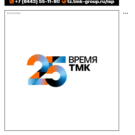
РЕКЛАМА