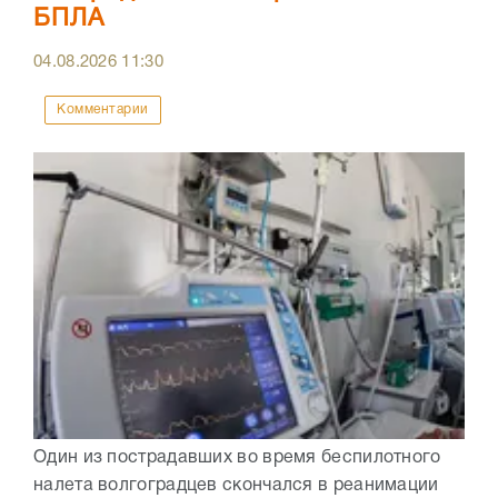
БПЛА
04.08.2026
11:30
Комментарии
Один из пострадавших во время беспилотного
налета волгоградцев скончался в реанимации