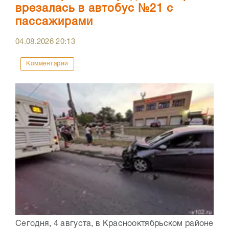
врезалась в автобус №21 с
пассажирами
04.08.2026
20:13
Комментарии
Сегодня, 4 августа, в Краснооктябрьском районе