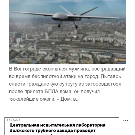
В Волгограде скончался мужчина, пострадавший
во время беспилотной атаки на город. Пытаясь
спасти гражданскую супругу из загоревшегося
после прилета БПЛА дома, он получил
тяжелейшие ожоги. – Дом, в...
РЕКЛАМА