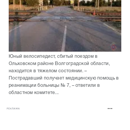
Юный велосипедист, сбитый поездом в
Ольховском районе Волгоградской области,
находится в тяжелом состоянии. –
Пострадавший получает медицинскую помощь в
реанимации больницы № 7, – ответили в
областном комитете...
РЕКЛАМА