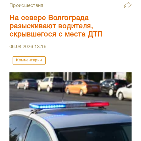
Происшествия
На севере Волгограда
разыскивают водителя,
скрывшегося с места ДТП
06.08.2026
13:16
Комментарии