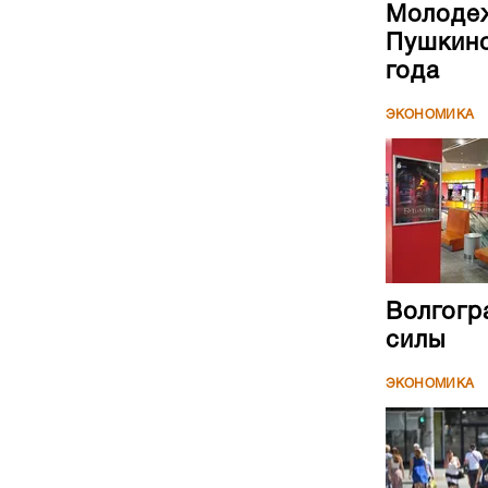
Молодеж
Пушкинс
года
ЭКОНОМИКА
Волгогр
силы
ЭКОНОМИКА