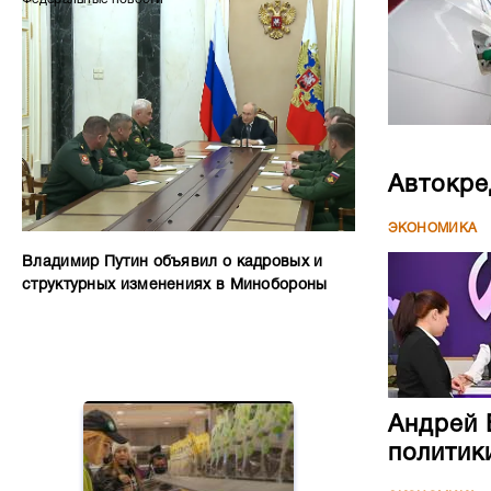
Автокре
ЭКОНОМИКА
Владимир Путин объявил о кадровых и
структурных изменениях в Минобороны
Андрей 
политик