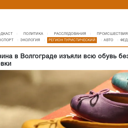
ОДКАСТ
ПОЛИТИКА
РАССЛЕДОВАНИЯ
ПРОИСШЕСТВИЯ
НСПОРТ
ЭКОЛОГИЯ
РЕГИОН ТУРИСТИЧЕСКИЙ
АВТО
ФЕД
зина в Волгограде изъяли всю обувь бе
вки