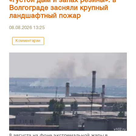
«Густой дым и запах резины»: в
Волгограде засняли крупный
ландшафтный пожар
08.08.2026
13:25
Комментарии