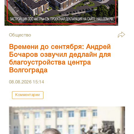
Общество
Времени до сентября: Андрей
Бочаров озвучил дедлайн для
благоустройства центра
Волгограда
08.08.2026
15:14
Комментарии