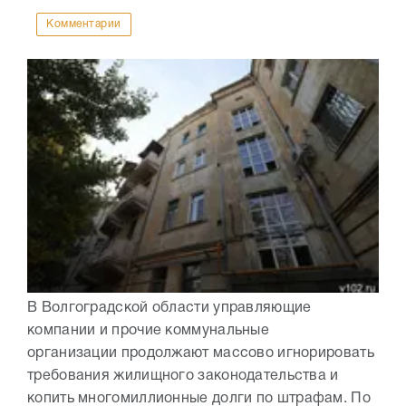
Комментарии
В Волгоградской области управляющие
компании и прочие коммунальные
организации продолжают массово игнорировать
требования жилищного законодательства и
копить многомиллионные долги по штрафам. По