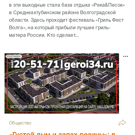
в эти выходные стала база отдыха «Река&Песок»
в Среднеахтубинском районе Волгоградской
области. Здесь проходит фестиваль «Гриль Фест
Волга», на который прибыли лучшие гриль-
матера России. Кто сделает...
РЕКЛАМА
Общество