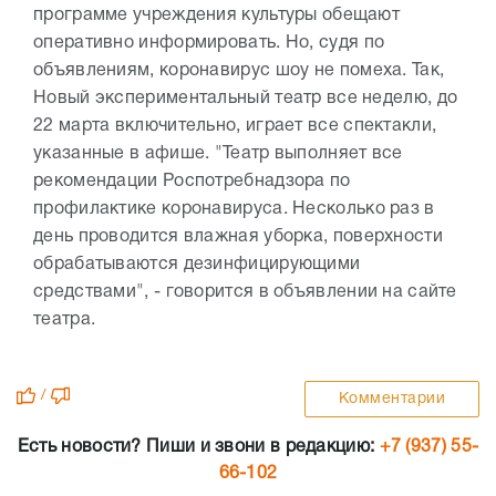
программе учреждения культуры обещают
оперативно информировать. Но, судя по
объявлениям, коронавирус шоу не помеха. Так,
Новый экспериментальный театр все неделю, до
22 марта включительно, играет все спектакли,
указанные в афише. "Театр выполняет все
рекомендации Роспотребнадзора по
профилактике коронавируса. Несколько раз в
день проводится влажная уборка, поверхности
обрабатываются дезинфицирующими
средствами", - говорится в объявлении на сайте
театра.
/
Комментарии
Есть новости? Пиши и звони в редакцию:
+7 (937) 55-
66-102