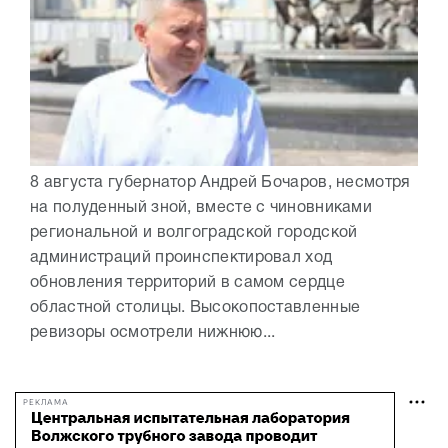
8 августа губернатор Андрей Бочаров, несмотря
на полуденный зной, вместе с чиновниками
региональной и волгоградской городской
администраций проинспектировал ход
обновления территорий в самом сердце
областной столицы. Высокопоставленные
ревизоры осмотрели нижнюю...
РЕКЛАМА