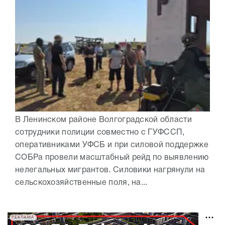
В Ленинском районе Волгоградской области
сотрудники полиции совместно с ГУФССП,
оперативниками УФСБ и при силовой поддержке
СОБРа провели масштабный рейд по выявлению
нелегальных мигрантов. Силовики нагрянули на
сельскохозяйственные поля, на...
РЕКЛАМА