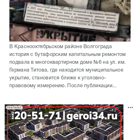
В Краснооктябрьском районе Волгограда
история с бутафорским капитальным ремонтом
подвала в многоквартирном доме №6 на ул. им.
Германа Титова, где находится муниципальное
укрытие, становится ближе к уголовно-
правовому измерению. После публикации...
РЕКЛАМА