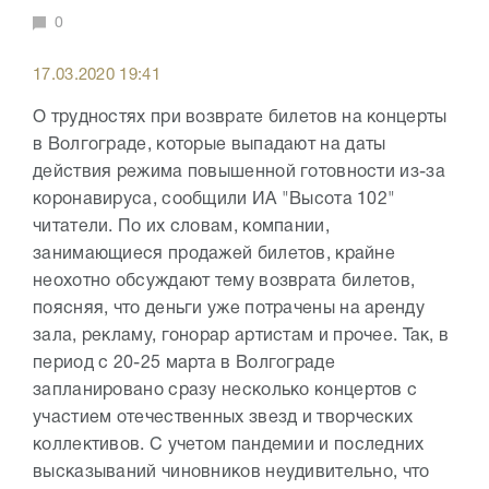
0
17.03.2020 19:41
О трудностях при возврате билетов на концерты
в Волгограде, которые выпадают на даты
действия режима повышенной готовности из-за
коронавируса, сообщили ИА "Высота 102"
читатели. По их словам, компании,
занимающиеся продажей билетов, крайне
неохотно обсуждают тему возврата билетов,
поясняя, что деньги уже потрачены на аренду
зала, рекламу, гонорар артистам и прочее. Так, в
период с 20-25 марта в Волгограде
запланировано сразу несколько концертов с
участием отечественных звезд и творческих
коллективов. С учетом пандемии и последних
высказываний чиновников неудивительно, что