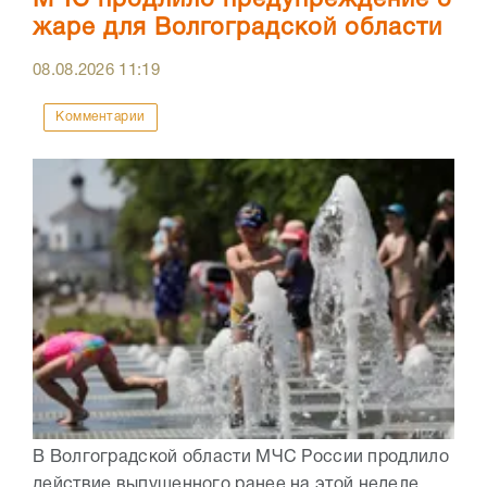
МЧС продлило предупреждение о
жаре для Волгоградской области
08.08.2026
11:19
Комментарии
В Волгоградской области МЧС России продлило
действие выпущенного ранее на этой неделе