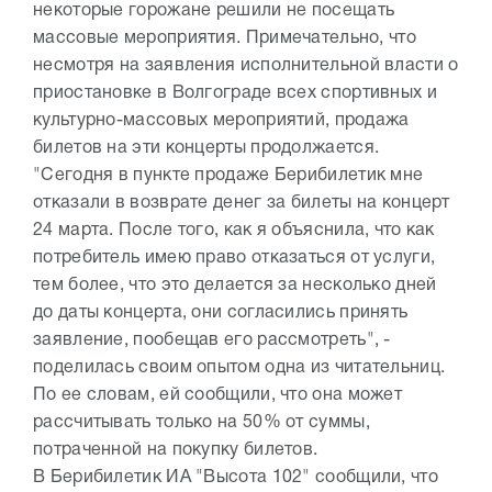
некоторые горожане решили не посещать
массовые мероприятия. Примечательно, что
несмотря на заявления исполнительной власти о
приостановке в Волгограде всех спортивных и
культурно-массовых мероприятий, продажа
билетов на эти концерты продолжается.
"Сегодня в пункте продаже Берибилетик мне
отказали в возврате денег за билеты на концерт
24 марта. После того, как я объяснила, что как
потребитель имею право отказаться от услуги,
тем более, что это делается за несколько дней
до даты концерта, они согласились принять
заявление, пообещав его рассмотреть", -
поделилась своим опытом одна из читательниц.
По ее словам, ей сообщили, что она может
рассчитывать только на 50% от суммы,
потраченной на покупку билетов.
В Берибилетик ИА "Высота 102" сообщили, что