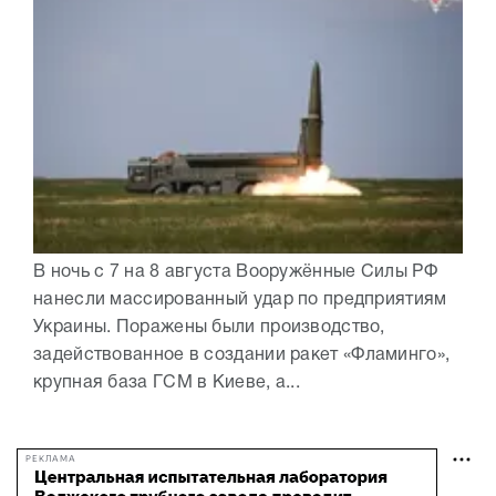
В ночь с 7 на 8 августа Вооружённые Силы РФ
нанесли массированный удар по предприятиям
Украины. Поражены были производство,
задействованное в создании ракет «Фламинго»,
крупная база ГСМ в Киеве, а...
РЕКЛАМА