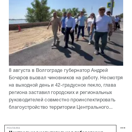
8 августа в Волгограде губернатор Андрей
Бочаров вызвал чиновников на работу. Несмотря
на выходной день и 42-градусное пекло, глава
региона заставил городских и региональных
руководителей совместно проинспектировать
благоустройство территории Центрального...
РЕКЛАМА