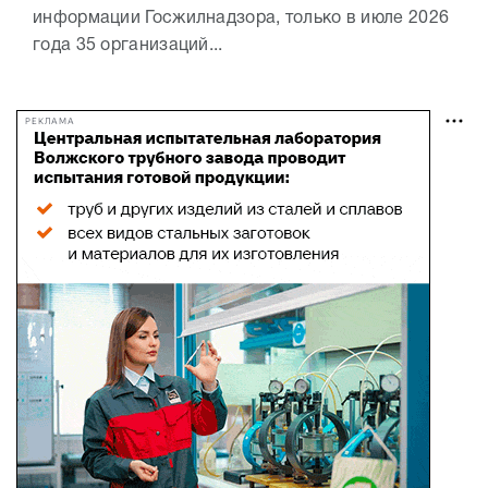
информации Госжилнадзора, только в июле 2026
года 35 организаций...
РЕКЛАМА