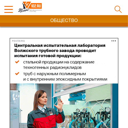
ОБЩЕСТВО
РЕКЛАМА