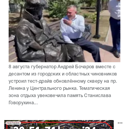
8 августа губернатор Андрей Бочаров вместе с
десантом из городских и областных чиновников
устроил тест-драйв обновлённому скверу на пр.
Ленина у Центрального рынка. Тематическая
зона отдыха увековечила память Станислава
Говорухина...
РЕКЛАМА