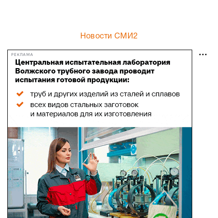
Новости СМИ2
РЕКЛАМА