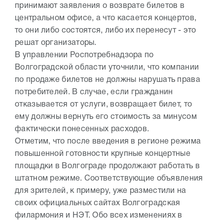
принимают заявления о возврате билетов в
центральном офисе, а что касается концертов,
то они либо состоятся, либо их перенесут - это
решат организаторы.
В управлении Роспотребнадзора по
Волгоградской области уточнили, что компании
по продаже билетов не должны нарушать права
потребителей. В случае, если гражданин
отказывается от услуги, возвращает билет, то
ему должны вернуть его стоимость за минусом
фактически понесенных расходов.
Отметим, что после введения в регионе режима
повышенной готовности крупные концертные
площадки в Волгограде продолжают работать в
штатном режиме. Соответствующие объявления
для зрителей, к примеру, уже разместили на
своих официальных сайтах Волгоградская
филармония и НЭТ. Обо всех изменениях в