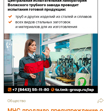
Общество