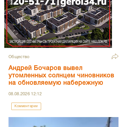
Общество
Андрей Бочаров вывел
утомленных солнцем чиновников
на обновляемую набережную
08.08.2026
12:12
Комментарии