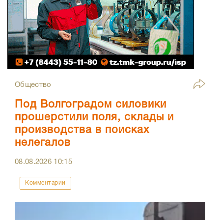
Общество
Под Волгоградом силовики
прошерстили поля, склады и
производства в поисках
нелегалов
08.08.2026
10:15
Комментарии