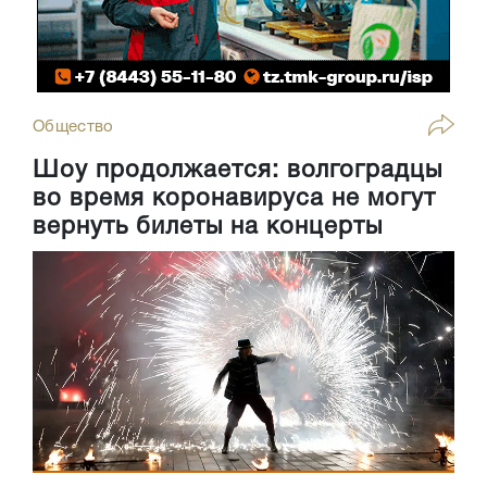
Общество
Шоу продолжается: волгоградцы
во время коронавируса не могут
вернуть билеты на концерты