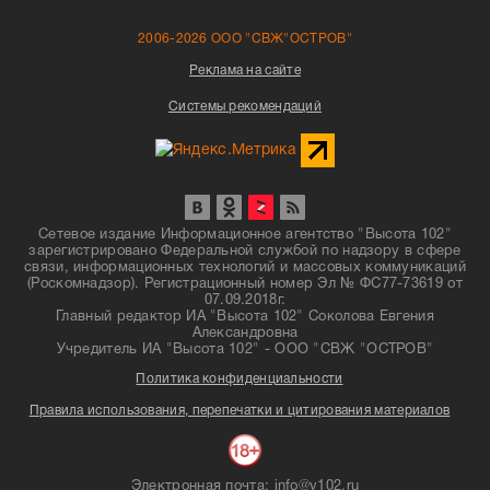
2006-2026 ООО "СВЖ"ОСТРОВ"
Реклама на сайте
Системы рекомендаций
Сетевое издание Информационное агентство "Высота 102"
зарегистрировано Федеральной службой по надзору в сфере
связи, информационных технологий и массовых коммуникаций
(Роскомнадзор). Регистрационный номер Эл № ФС77-73619 от
07.09.2018г.
Главный редактор ИА "Высота 102" Соколова Евгения
Александровна
Учредитель ИА "Высота 102" - ООО "СВЖ "ОСТРОВ"
Политика конфиденциальности
Правила использования, перепечатки и цитирования материалов
Электронная почта: info@v102.ru