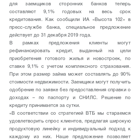
для заемщиков сторонних банков теперь
составляют 9,1% годовых на весь срок
кредитования. Как сообщили ИА «Высота 102» в
пресс-службе банка, специальное предложение
действует до 31 декабря 2019 года.
В рамках предложения клиенты могут
рефинансировать кредит, выданный на цели
приобретения готового жилья и новостроек, по
ставке 9,1% с учетом комплексного страхования.
При этом размер займа может составлять до 90%
стоимости недвижимости. Заемщики могут получить
одобрение по заявке без предоставления справки о
доходах – по паспорту и СНИЛС. Решение по
кредиту принимается за сутки.
«В соответствии со стратегией ВТБ мы стараемся
удовлетворить спрос клиентов, предлагая широкую
продуктовую линейку и индивидуальный подход к
каждому из них. Наше предложение позволяет