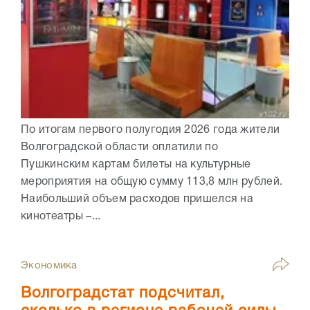
По итогам первого полугодия 2026 года жители
Волгоградской области оплатили по
Пушкинским картам билеты на культурные
мероприятия на общую сумму 113,8 млн рублей.
Наибольший объем расходов пришелся на
кинотеатры –...
Экономика
Волгоградстат подсчитал,