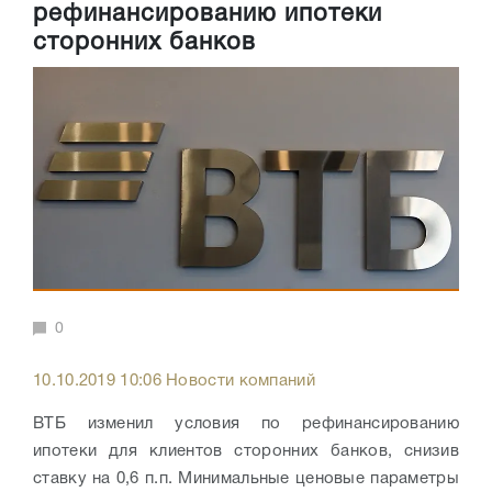
рефинансированию ипотеки
сторонних банков
0
10.10.2019 10:06 Новости компаний
ВТБ изменил условия по рефинансированию
ипотеки для клиентов сторонних банков, снизив
ставку на 0,6 п.п. Минимальные ценовые параметры