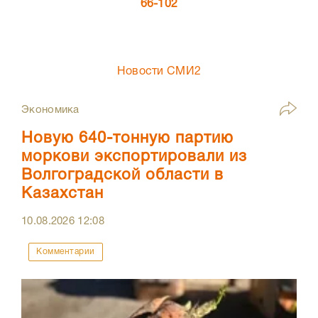
66-102
Новости СМИ2
Экономика
Новую 640-тонную партию
моркови экспортировали из
Волгоградской области в
Казахстан
10.08.2026
12:08
Комментарии