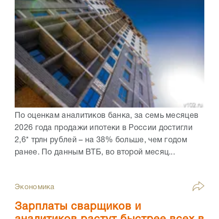
По оценкам аналитиков банка, за семь месяцев
2026 года продажи ипотеки в России достигли
2,6* трлн рублей – на 38% больше, чем годом
ранее. По данным ВТБ, во второй месяц...
Экономика
Зарплаты сварщиков и