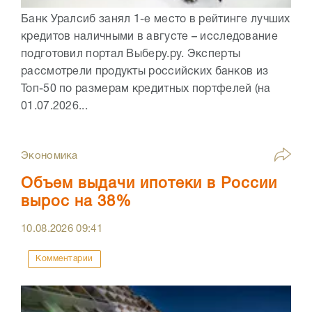
Банк Уралсиб занял 1-е место в рейтинге лучших
кредитов наличными в августе – исследование
подготовил портал Выберу.ру. Эксперты
рассмотрели продукты российских банков из
Топ-50 по размерам кредитных портфелей (на
01.07.2026...
Экономика
Объем выдачи ипотеки в России
вырос на 38%
10.08.2026
09:41
Комментарии