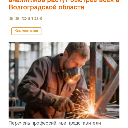
аналитиков растут быстрее всех в
Волгоградской области
06.08.2026
13:08
Комментарии
Перечень профессий, чьи представители