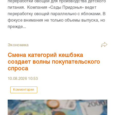
переработки овощей для производства детского
питания. Компания «Сады Придонья» ведет
переработку овощей параллельно с яблоками. В
фокусе внимания не только объемы выпуска, но
прежде...
Экономика
Смена категорий кешбэка
создает волны покупательского
спроса
10.08.2026
10:53
Комментарии