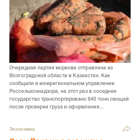
Очередная партия моркови отправлена из
Волгоградской области в Казахстан. Как
сообщили в межрегиональном управлении
Россельхознадзора, на этот раз в соседнее
государство транспортировано 640 тонн овощей
после проверки груза и оформления...
Экономика