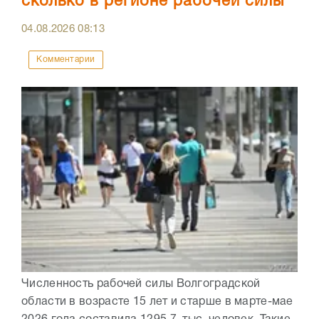
сколько в регионе рабочей силы
04.08.2026
08:13
Комментарии
Численность рабочей силы Волгоградской
области в возрасте 15 лет и старше в марте-мае