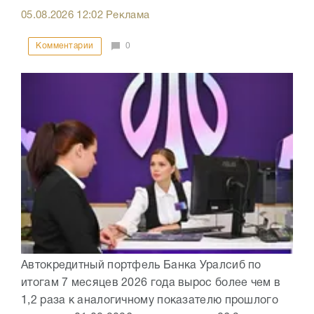
05.08.2026
12:02
Реклама
Комментарии
0
Автокредитный портфель Банка Уралсиб по
итогам 7 месяцев 2026 года вырос более чем в
1,2 раза к аналогичному показателю прошлого