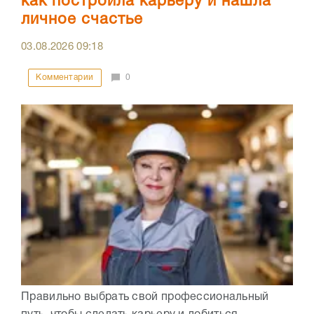
как построила карьеру и нашла
личное счастье
03.08.2026
09:18
Комментарии
0
Правильно выбрать свой профессиональный