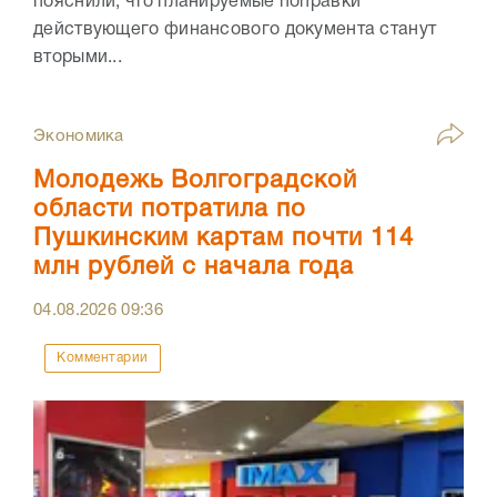
пояснили, что планируемые поправки
действующего финансового документа станут
вторыми...
Экономика
Молодежь Волгоградской
области потратила по
Пушкинским картам почти 114
млн рублей с начала года
04.08.2026
09:36
Комментарии