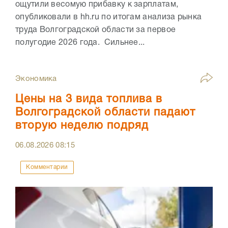
ощутили весомую прибавку к зарплатам,
опубликовали в hh.ru по итогам анализа рынка
труда Волгоградской области за первое
полугодие 2026 года. Сильнее...
Экономика
Цены на 3 вида топлива в
Волгоградской области падают
вторую неделю подряд
06.08.2026
08:15
Комментарии