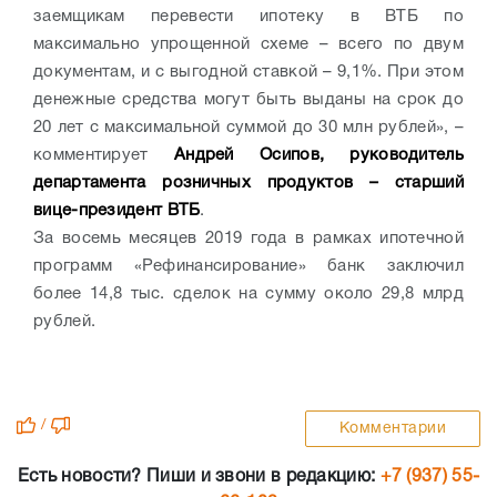
заемщикам перевести ипотеку в ВТБ по
максимально упрощенной схеме – всего по двум
документам, и с выгодной ставкой – 9,1%. При этом
денежные средства могут быть выданы на срок до
20 лет с максимальной суммой до 30 млн рублей», –
комментирует
Андрей Осипов, руководитель
департамента розничных продуктов – старший
вице-президент ВТБ
.
За восемь месяцев 2019 года в рамках ипотечной
программ «Рефинансирование» банк заключил
более 14,8 тыс. сделок на сумму около 29,8 млрд
рублей.
/
Комментарии
Есть новости? Пиши и звони в редакцию:
+7 (937) 55-