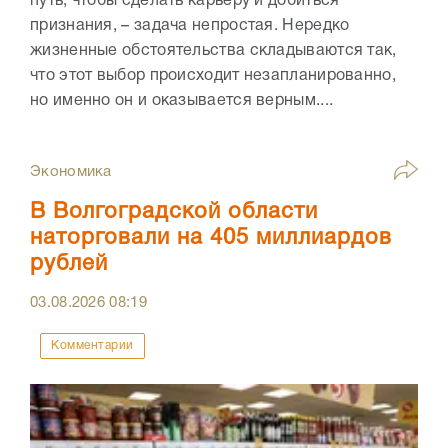
путь, чтобы сделать карьеру и добиться
признания, – задача непростая. Нередко
жизненные обстоятельства складываются так,
что этот выбор происходит незапланированно,
но именно он и оказывается верным....
Экономика
В Волгоградской области
наторговали на 405 миллиардов
рублей
03.08.2026
08:19
Комментарии