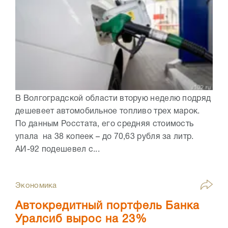
В Волгоградской области вторую неделю подряд
дешевеет автомобильное топливо трех марок.
По данным Росстата, его средняя стоимость
упала на 38 копеек – до 70,63 рубля за литр.
АИ-92 подешевел с...
Экономика
Автокредитный портфель Банка
Уралсиб вырос на 23%