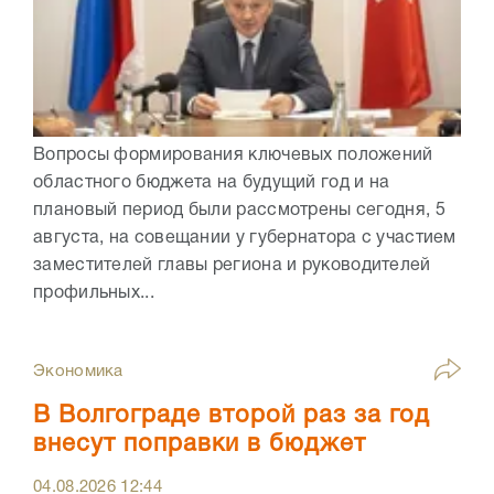
Вопросы формирования ключевых положений
областного бюджета на будущий год и на
плановый период были рассмотрены сегодня, 5
августа, на совещании у губернатора с участием
заместителей главы региона и руководителей
профильных...
Экономика
В Волгограде второй раз за год
внесут поправки в бюджет
04.08.2026
12:44