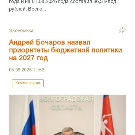
года и на 01.08.2026 года составил 86,3 млрд
рублей. Всего...
Экономика
Андрей Бочаров назвал
приоритеты бюджетной политики
на 2027 год
05.08.2026
11:53
Комментарии