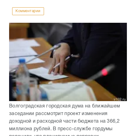
Комментарии
Волгоградская городская дума на ближайшем
заседании рассмотрит проект изменения
доходной и расходной части бюджета на 366,2
миллиона рублей. В пресс-службе гордумы