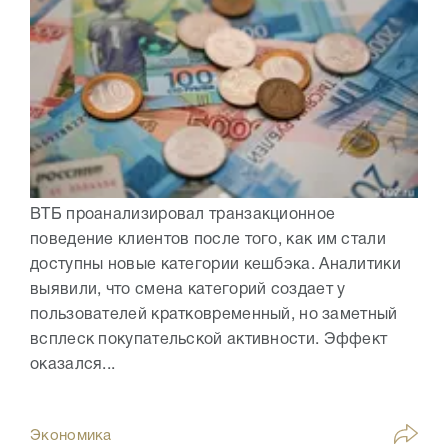
ВТБ проанализировал транзакционное
поведение клиентов после того, как им стали
доступны новые категории кешбэка. Аналитики
выявили, что смена категорий создает у
пользователей кратковременный, но заметный
всплеск покупательской активности. Эффект
оказался...
Экономика