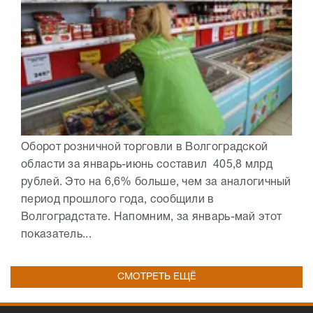
Оборот розничной торговли в Волгоградской
области за январь-июнь составил 405,8 млрд
рублей. Это на 6,6% больше, чем за аналогичный
период прошлого года, сообщили в
Волгоградстате. Напомним, за январь-май этот
показатель...
СМОТРЕТЬ ЕЩЁ