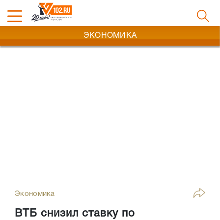
ЭКОНОМИКА
Экономика
ВТБ снизил ставку по