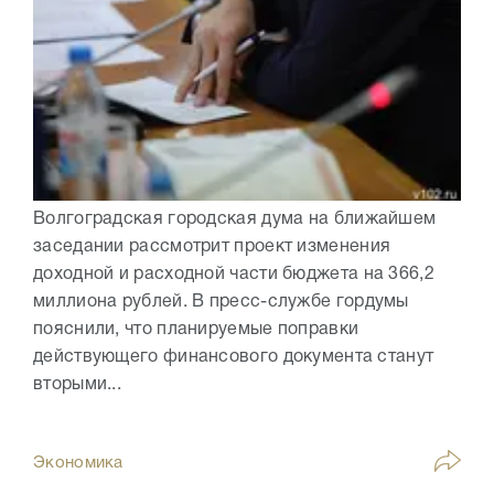
Волгоградская городская дума на ближайшем
заседании рассмотрит проект изменения
доходной и расходной части бюджета на 366,2
миллиона рублей. В пресс-службе гордумы
пояснили, что планируемые поправки
действующего финансового документа станут
вторыми...
Экономика