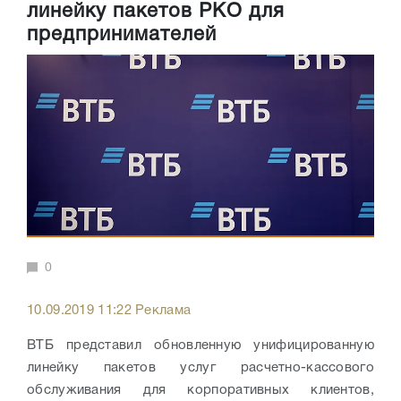
линейку пакетов РКО для
предпринимателей
0
10.09.2019 11:22 Реклама
ВТБ представил обновленную унифицированную
линейку пакетов услуг расчетно-кассового
обслуживания для корпоративных клиентов,