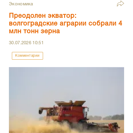
Экономика
Преодолен экватор:
волгоградские аграрии собрали 4
млн тонн зерна
30.07.2026
10:51
Комментарии