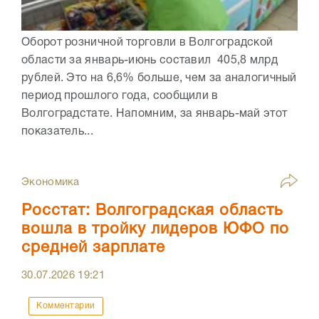
Оборот розничной торговли в Волгоградской
области за январь-июнь составил 405,8 млрд
рублей. Это на 6,6% больше, чем за аналогичный
период прошлого года, сообщили в
Волгоградстате. Напомним, за январь-май этот
показатель...
Экономика
Росстат: Волгоградская область
вошла в тройку лидеров ЮФО по
средней зарплате
30.07.2026
19:21
Комментарии