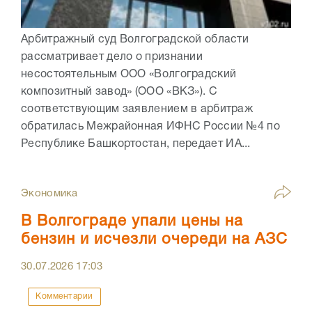
Арбитражный суд Волгоградской области
рассматривает дело о признании
несостоятельным ООО «Волгоградский
композитный завод» (ООО «ВКЗ»). С
соответствующим заявлением в арбитраж
обратилась Межрайонная ИФНС России №4 по
Республике Башкортостан, передает ИА...
Экономика
В Волгограде упали цены на
бензин и исчезли очереди на АЗС
30.07.2026
17:03
Комментарии