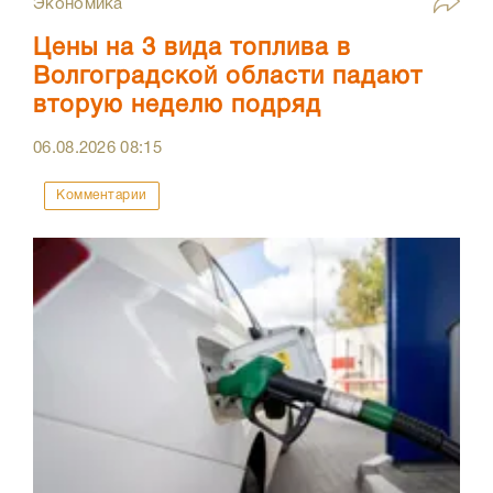
Экономика
Цены на 3 вида топлива в
Волгоградской области падают
вторую неделю подряд
06.08.2026
08:15
Комментарии