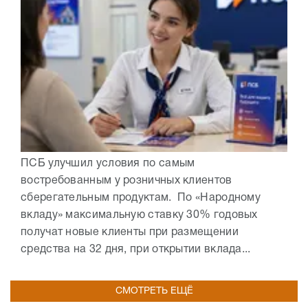
ПСБ улучшил условия по самым
востребованным у розничных клиентов
сберегательным продуктам. По «Народному
вкладу» максимальную ставку 30% годовых
получат новые клиенты при размещении
средства на 32 дня, при открытии вклада...
СМОТРЕТЬ ЕЩЁ