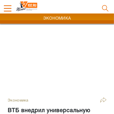
ЭКОНОМИКА
Экономика
ВТБ внедрил универсальную