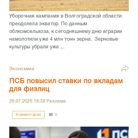
Уборочная кампания в Волгоградской области
преодолела экватор. По данным
облкомсельхоза, к сегодняшнему дню аграрии
намолотили уже 4 млн тонн зерна. Зерновые
культуры убрали уже ...
Экономика
ПСБ повысил ставки по вкладам
для физлиц
29.07.2026
16:38
Реклама
Комментарии
0