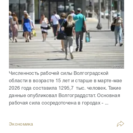
Численность рабочей силы Волгоградской
области в возрасте 15 лет и старше в марте-мае
2026 года составила 1295,7 тыс. человек. Такие
данные опубликовал Волгограддстат. Основная
рабочая сила сосредоточена в городах - ...
Экономика