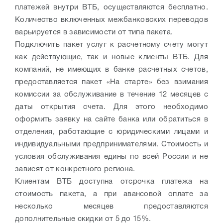
платежей внутри ВТБ, осуществляются бесплатно.
Количество включенных межбанковских переводов
варьируется в зависимости от типа пакета.
Подключить пакет услуг к расчетному счету могут
как действующие, так и новые клиенты ВТБ. Для
компаний, не имеющих в банке расчетных счетов,
предоставляется пакет «На старте» без взимания
комиссии за обслуживание в течение 12 месяцев с
даты открытия счета. Для этого необходимо
оформить заявку на сайте банка или обратиться в
отделения, работающие с юридическими лицами и
индивидуальными предпринимателями. Стоимость и
условия обслуживания едины по всей России и не
зависят от конкретного региона.
Клиентам ВТБ доступна отсрочка платежа на
стоимость пакета, а при авансовой оплате за
несколько месяцев предоставляются
дополнительные скидки от 5 до 15%.