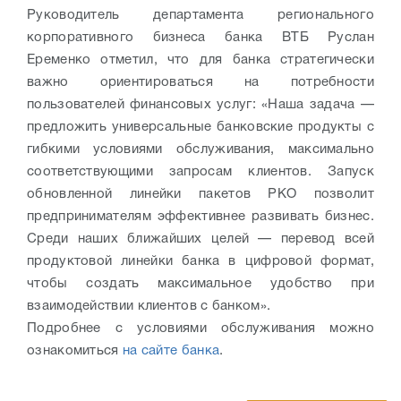
Руководитель департамента регионального
корпоративного бизнеса банка ВТБ Руслан
Еременко отметил, что для банка стратегически
важно ориентироваться на потребности
пользователей финансовых услуг: «Наша задача —
предложить универсальные банковские продукты с
гибкими условиями обслуживания, максимально
соответствующими запросам клиентов. Запуск
обновленной линейки пакетов РКО позволит
предпринимателям эффективнее развивать бизнес.
Среди наших ближайших целей — перевод всей
продуктовой линейки банка в цифровой формат,
чтобы создать максимальное удобство при
взаимодействии клиентов с банком».
Подробнее с условиями обслуживания можно
ознакомиться
на сайте банка
.