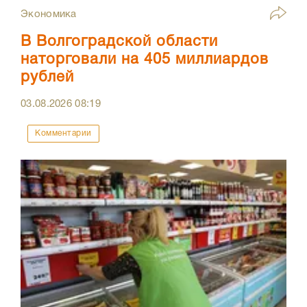
Экономика
В Волгоградской области
наторговали на 405 миллиардов
рублей
03.08.2026
08:19
Комментарии