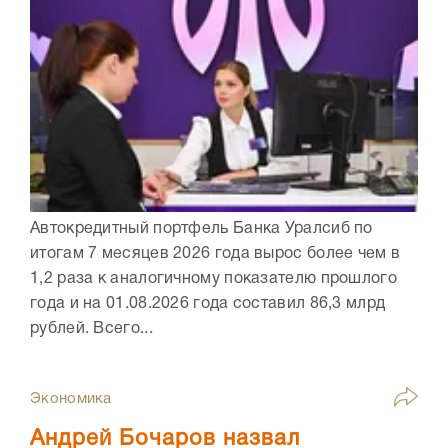
Автокредитный портфель Банка Уралсиб по
итогам 7 месяцев 2026 года вырос более чем в
1,2 раза к аналогичному показателю прошлого
года и на 01.08.2026 года составил 86,3 млрд
рублей. Всего...
Экономика
Андрей Бочаров назвал