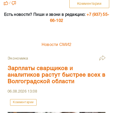
/
Комментарии
Есть новости? Пиши и звони в редакцию:
+7 (937) 55-
66-102
Новости СМИ2
Экономика
Зарплаты сварщиков и
аналитиков растут быстрее всех в
Волгоградской области
06.08.2026
13:08
Комментарии