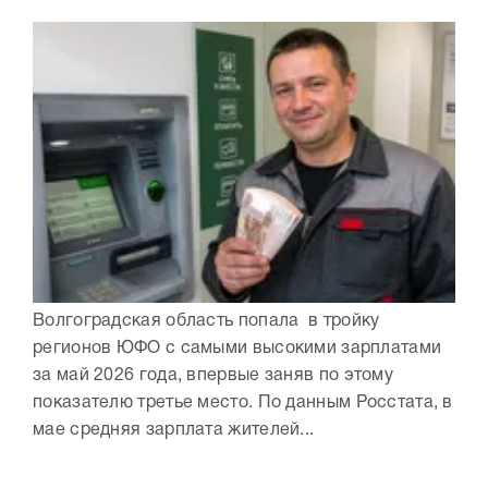
Волгоградская область попала в тройку
регионов ЮФО с самыми высокими зарплатами
за май 2026 года, впервые заняв по этому
показателю третье место. По данным Росстата, в
мае средняя зарплата жителей...