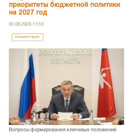
приоритеты бюджетной политики
на 2027 год
05.08.2026
11:53
Комментарии
Вопросы формирования ключевых положений