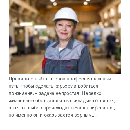
Правильно выбрать свой профессиональный
путь, чтобы сделать карьеру и добиться
признания, – задача непростая. Нередко
жизненные обстоятельства складываются так,
что этот выбор происходит незапланированно,
но именно он и оказывается верным....