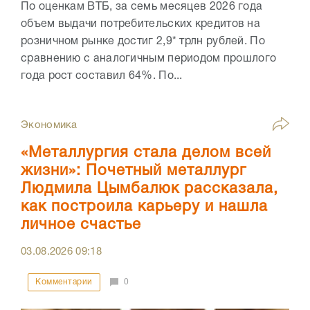
По оценкам ВТБ, за семь месяцев 2026 года
объем выдачи потребительских кредитов на
розничном рынке достиг 2,9* трлн рублей. По
сравнению с аналогичным периодом прошлого
года рост составил 64%. По...
Экономика
«Металлургия стала делом всей
жизни»: Почетный металлург
Людмила Цымбалюк рассказала,
как построила карьеру и нашла
личное счастье
03.08.2026
09:18
Комментарии
0