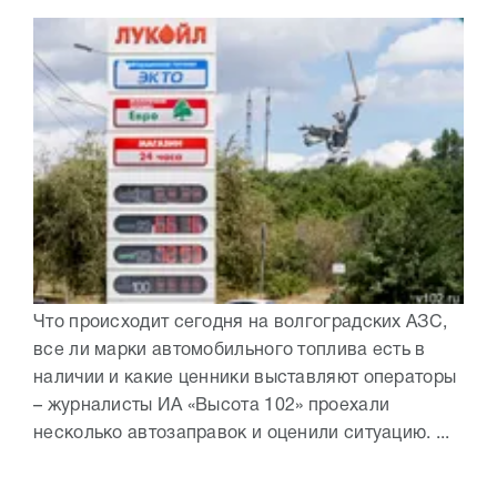
Что происходит сегодня на волгоградских АЗС,
все ли марки автомобильного топлива есть в
наличии и какие ценники выставляют операторы
– журналисты ИА «Высота 102» проехали
несколько автозаправок и оценили ситуацию. ...