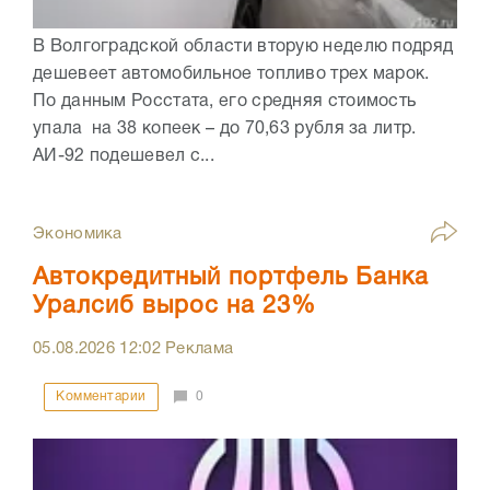
В Волгоградской области вторую неделю подряд
дешевеет автомобильное топливо трех марок.
По данным Росстата, его средняя стоимость
упала на 38 копеек – до 70,63 рубля за литр.
АИ-92 подешевел с...
Экономика
Автокредитный портфель Банка
Уралсиб вырос на 23%
05.08.2026
12:02
Реклама
Комментарии
0