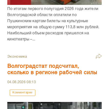
По итогам первого полугодия 2026 года жители
Волгоградской области оплатили по
Пушкинским картам билеты на культурные
мероприятия на общую сумму 113,8 млн рублей.
Наибольший объем расходов пришелся на
кинотеатры –...
Экономика
Волгоградстат подсчитал,
сколько в регионе рабочей силы
04.08.2026
08:13
Комментарии