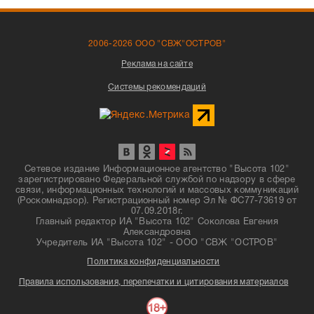
2006-2026 ООО "СВЖ"ОСТРОВ"
Реклама на сайте
Системы рекомендаций
Сетевое издание Информационное агентство "Высота 102"
зарегистрировано Федеральной службой по надзору в сфере
связи, информационных технологий и массовых коммуникаций
(Роскомнадзор). Регистрационный номер Эл № ФС77-73619 от
07.09.2018г.
Главный редактор ИА "Высота 102" Соколова Евгения
Александровна
Учредитель ИА "Высота 102" - ООО "СВЖ "ОСТРОВ"
Политика конфиденциальности
Правила использования, перепечатки и цитирования материалов