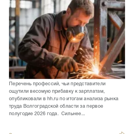
Перечень профессий, чьи представители
ощутили весомую прибавку к зарплатам,
опубликовали в hh.ru по итогам анализа рынка
труда Волгоградской области за первое
полугодие 2026 года. Сильнее...