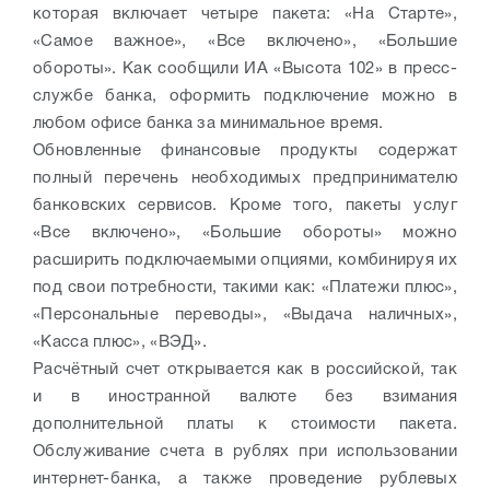
которая включает четыре пакета: «На Старте»,
«Самое важное», «Все включено», «Большие
обороты». Как сообщили ИА «Высота 102» в пресс-
службе банка, оформить подключение можно в
любом офисе банка за минимальное время.
Обновленные финансовые продукты содержат
полный перечень необходимых предпринимателю
банковских сервисов. Кроме того, пакеты услуг
«Все включено», «Большие обороты» можно
расширить подключаемыми опциями, комбинируя их
под свои потребности, такими как: «Платежи плюс»,
«Персональные переводы», «Выдача наличных»,
«Касса плюс», «ВЭД».
Расчётный счет открывается как в российской, так
и в иностранной валюте без взимания
дополнительной платы к стоимости пакета.
Обслуживание счета в рублях при использовании
интернет-банка, а также проведение рублевых