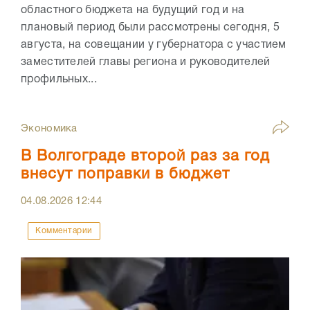
областного бюджета на будущий год и на
плановый период были рассмотрены сегодня, 5
августа, на совещании у губернатора с участием
заместителей главы региона и руководителей
профильных...
Экономика
В Волгограде второй раз за год
внесут поправки в бюджет
04.08.2026
12:44
Комментарии