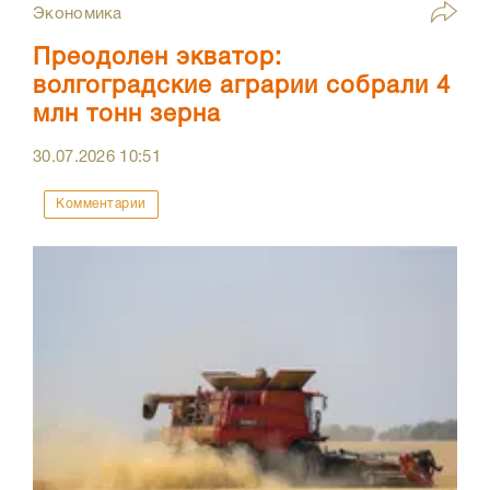
Экономика
Преодолен экватор:
волгоградские аграрии собрали 4
млн тонн зерна
30.07.2026
10:51
Комментарии