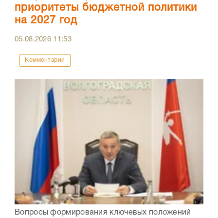
приоритеты бюджетной политики
на 2027 год
05.08.2026
11:53
Комментарии
Вопросы формирования ключевых положений