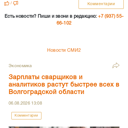
/
Комментарии
Есть новости? Пиши и звони в редакцию:
+7 (937) 55-
66-102
Новости СМИ2
Экономика
Зарплаты сварщиков и
аналитиков растут быстрее всех в
Волгоградской области
06.08.2026
13:08
Комментарии