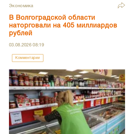
Экономика
В Волгоградской области
наторговали на 405 миллиардов
рублей
03.08.2026
08:19
Комментарии