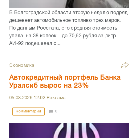
В Волгоградской области вторую неделю подряд
дешевеет автомобильное топливо трех марок.
По данным Росстата, его средняя стоимость
упала на 38 копеек – до 70,63 рубля за литр.
АИ-92 подешевел с...
Экономика
Автокредитный портфель Банка
Уралсиб вырос на 23%
05.08.2026
12:02
Реклама
Комментарии
0