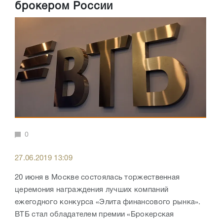
брокером России
0
27.06.2019 13:09
20 июня в Москве состоялась торжественная
церемония награждения лучших компаний
ежегодного конкурса «Элита финансового рынка».
ВТБ стал обладателем премии «Брокерская