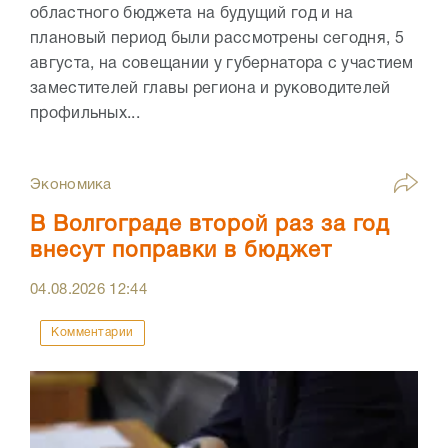
областного бюджета на будущий год и на
плановый период были рассмотрены сегодня, 5
августа, на совещании у губернатора с участием
заместителей главы региона и руководителей
профильных...
Экономика
В Волгограде второй раз за год
внесут поправки в бюджет
04.08.2026
12:44
Комментарии