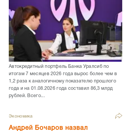
Автокредитный портфель Банка Уралсиб по
итогам 7 месяцев 2026 года вырос более чем в
1,2 раза к аналогичному показателю прошлого
года и на 01.08.2026 года составил 86,3 млрд
рублей. Всего...
Экономика
Андрей Бочаров назвал