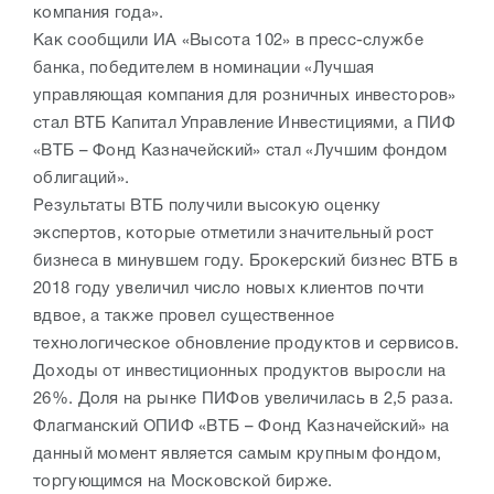
компания года».
Как сообщили ИА «Высота 102» в пресс-службе
банка, победителем в номинации «Лучшая
управляющая компания для розничных инвесторов»
стал ВТБ Капитал Управление Инвестициями, а ПИФ
«ВТБ – Фонд Казначейский» стал «Лучшим фондом
облигаций».
Результаты ВТБ получили высокую оценку
экспертов, которые отметили значительный рост
бизнеса в минувшем году. Брокерский бизнес ВТБ в
2018 году увеличил число новых клиентов почти
вдвое, а также провел существенное
технологическое обновление продуктов и сервисов.
Доходы от инвестиционных продуктов выросли на
26%. Доля на рынке ПИФов увеличилась в 2,5 раза.
Флагманский ОПИФ «ВТБ – Фонд Казначейский» на
данный момент является самым крупным фондом,
торгующимся на Московской бирже.