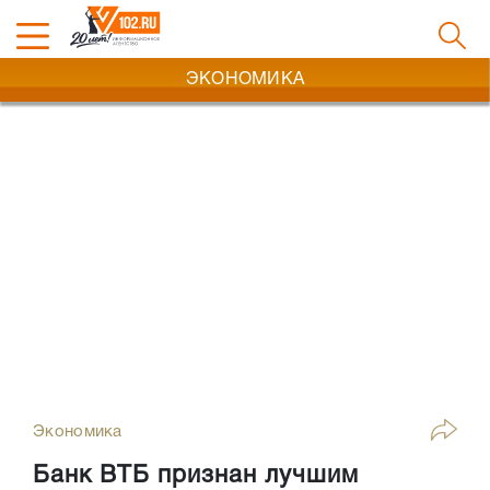
ЭКОНОМИКА
Экономика
Банк ВТБ признан лучшим