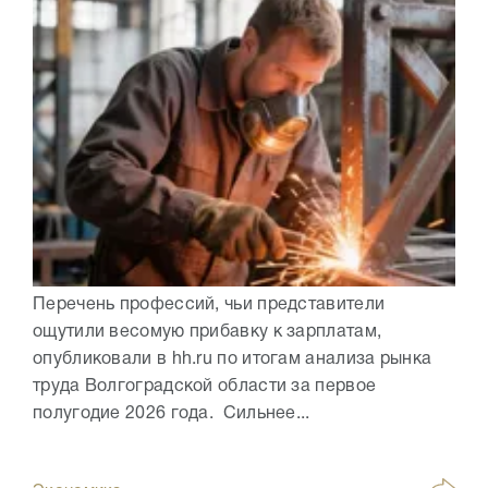
Перечень профессий, чьи представители
ощутили весомую прибавку к зарплатам,
опубликовали в hh.ru по итогам анализа рынка
труда Волгоградской области за первое
полугодие 2026 года. Сильнее...