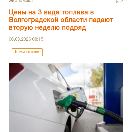
Экономика
Цены на 3 вида топлива в
Волгоградской области падают
вторую неделю подряд
06.08.2026
08:15
Комментарии