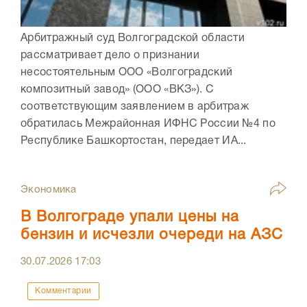
Арбитражный суд Волгоградской области
рассматривает дело о признании
несостоятельным ООО «Волгоградский
композитный завод» (ООО «ВКЗ»). С
соответствующим заявлением в арбитраж
обратилась Межрайонная ИФНС России №4 по
Республике Башкортостан, передает ИА...
Экономика
В Волгограде упали цены на
бензин и исчезли очереди на АЗС
30.07.2026
17:03
Комментарии