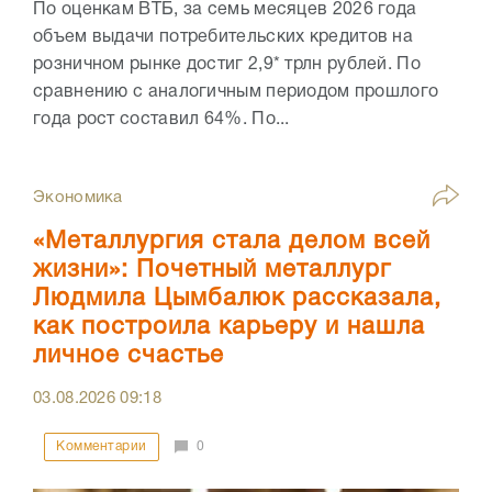
По оценкам ВТБ, за семь месяцев 2026 года
объем выдачи потребительских кредитов на
розничном рынке достиг 2,9* трлн рублей. По
сравнению с аналогичным периодом прошлого
года рост составил 64%. По...
Экономика
«Металлургия стала делом всей
жизни»: Почетный металлург
Людмила Цымбалюк рассказала,
как построила карьеру и нашла
личное счастье
03.08.2026
09:18
Комментарии
0