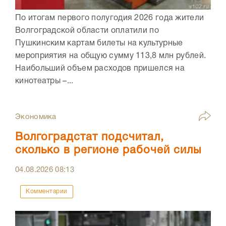
По итогам первого полугодия 2026 года жители
Волгоградской области оплатили по
Пушкинским картам билеты на культурные
мероприятия на общую сумму 113,8 млн рублей.
Наибольший объем расходов пришелся на
кинотеатры –...
Экономика
Волгоградстат подсчитал,
сколько в регионе рабочей силы
04.08.2026
08:13
Комментарии