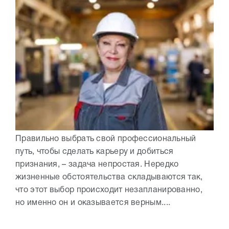
Правильно выбрать свой профессиональный
путь, чтобы сделать карьеру и добиться
признания, – задача непростая. Нередко
жизненные обстоятельства складываются так,
что этот выбор происходит незапланированно,
но именно он и оказывается верным....