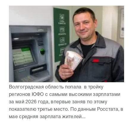
Волгоградская область попала в тройку
регионов ЮФО с самыми высокими зарплатами
за май 2026 года, впервые заняв по этому
показателю третье место. По данным Росстата, в
мае средняя зарплата жителей...