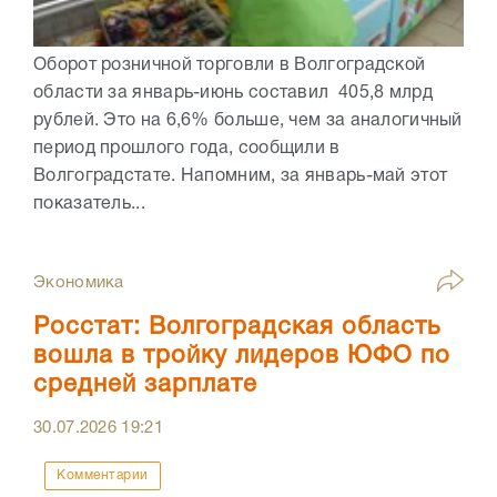
Оборот розничной торговли в Волгоградской
области за январь-июнь составил 405,8 млрд
рублей. Это на 6,6% больше, чем за аналогичный
период прошлого года, сообщили в
Волгоградстате. Напомним, за январь-май этот
показатель...
Экономика
Росстат: Волгоградская область
вошла в тройку лидеров ЮФО по
средней зарплате
30.07.2026
19:21
Комментарии