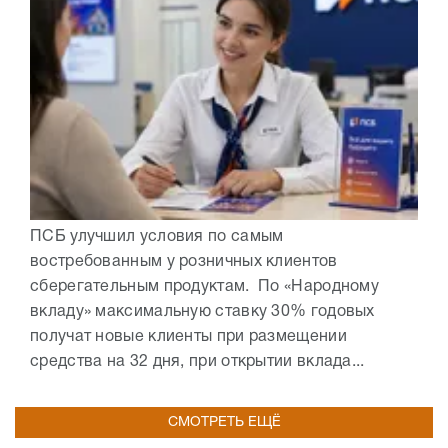
ПСБ улучшил условия по самым
востребованным у розничных клиентов
сберегательным продуктам. По «Народному
вкладу» максимальную ставку 30% годовых
получат новые клиенты при размещении
средства на 32 дня, при открытии вклада...
СМОТРЕТЬ ЕЩЁ