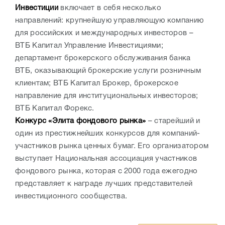
Инвестиции
включает в себя несколько
направлений: крупнейшую управляющую компанию
для российских и международных инвесторов –
ВТБ Капитал Управление Инвестициями;
департамент брокерского обслуживания банка
ВТБ, оказывающий брокерские услуги розничным
клиентам; ВТБ Капитал Брокер, брокерское
направление для институциональных инвесторов;
ВТБ Капитал Форекс.
Конкурс «Элита фондового рынка»
– старейший и
один из престижнейших конкурсов для компаний-
участников рынка ценных бумаг. Его организатором
выступает Национальная ассоциация участников
фондового рынка, которая с 2000 года ежегодно
представляет к награде лучших представителей
инвестиционного сообщества.