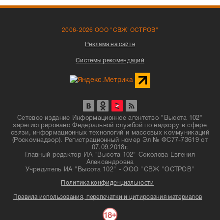
2006-2026 ООО "СВЖ"ОСТРОВ"
Реклама на сайте
Системы рекомендаций
Сетевое издание Информационное агентство "Высота 102"
зарегистрировано Федеральной службой по надзору в сфере
связи, информационных технологий и массовых коммуникаций
(Роскомнадзор). Регистрационный номер Эл № ФС77-73619 от
07.09.2018г.
Главный редактор ИА "Высота 102" Соколова Евгения
Александровна
Учредитель ИА "Высота 102" - ООО "СВЖ "ОСТРОВ"
Политика конфиденциальности
Правила использования, перепечатки и цитирования материалов