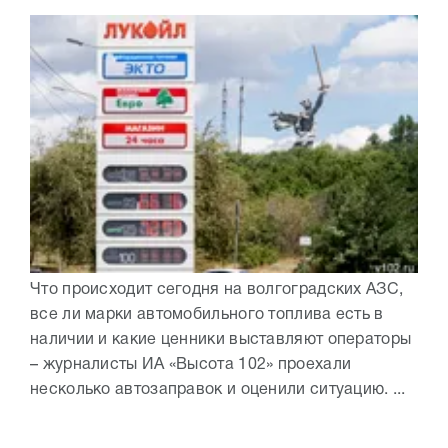
Что происходит сегодня на волгоградских АЗС,
все ли марки автомобильного топлива есть в
наличии и какие ценники выставляют операторы
– журналисты ИА «Высота 102» проехали
несколько автозаправок и оценили ситуацию. ...