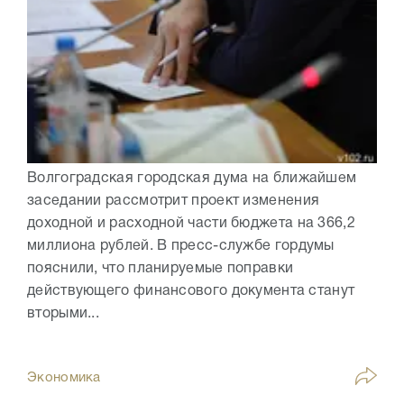
Волгоградская городская дума на ближайшем
заседании рассмотрит проект изменения
доходной и расходной части бюджета на 366,2
миллиона рублей. В пресс-службе гордумы
пояснили, что планируемые поправки
действующего финансового документа станут
вторыми...
Экономика