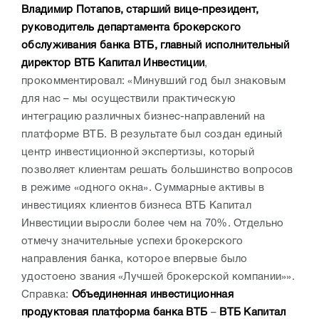
Владимир Потапов, старший вице-президент,
руководитель департамента брокерского
обслуживания банка ВТБ, главный исполнительный
директор ВТБ Капитал Инвестиции
,
прокомментировал: «Минувший год был знаковым
для нас – мы осуществили практическую
интеграцию различных бизнес-направлений на
платформе ВТБ. В результате был создан единый
центр инвестиционной экспертизы, который
позволяет клиентам решать большинство вопросов
в режиме «одного окна». Суммарные активы в
инвестициях клиентов бизнеса ВТБ Капитал
Инвестиции выросли более чем на 70%. Отдельно
отмечу значительные успехи брокерского
направления банка, которое впервые было
удостоено звания «Лучшей брокерской компании»».
Справка:
Объединенная инвестиционная
продуктовая платформа банка ВТБ
–
ВТБ Капитал