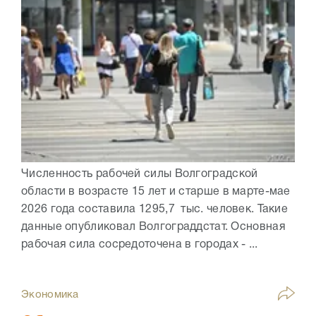
Численность рабочей силы Волгоградской
области в возрасте 15 лет и старше в марте-мае
2026 года составила 1295,7 тыс. человек. Такие
данные опубликовал Волгограддстат. Основная
рабочая сила сосредоточена в городах - ...
Экономика