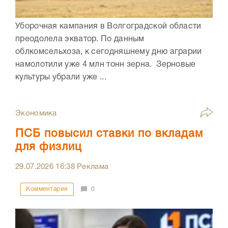
Уборочная кампания в Волгоградской области
преодолела экватор. По данным
облкомсельхоза, к сегодняшнему дню аграрии
намолотили уже 4 млн тонн зерна. Зерновые
культуры убрали уже ...
Экономика
ПСБ повысил ставки по вкладам
для физлиц
29.07.2026
16:38
Реклама
Комментарии
0