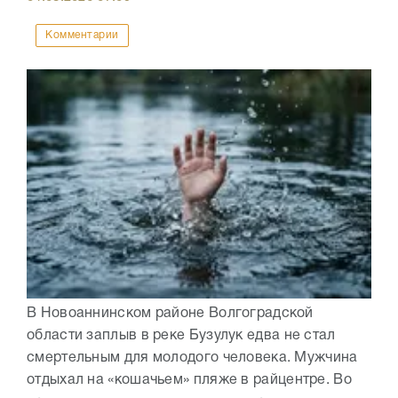
Комментарии
В Новоаннинском районе Волгоградской
области заплыв в реке Бузулук едва не стал
смертельным для молодого человека. Мужчина
отдыхал на «кошачьем» пляже в райцентре. Во