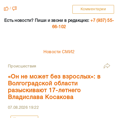
/
Комментарии
Есть новости? Пиши и звони в редакцию:
+7 (937) 55-
66-102
Новости СМИ2
Происшествия
«Он не может без взрослых»: в
Волгоградской области
разыскивают 17-летнего
Владислава Косакова
07.08.2026
19:22