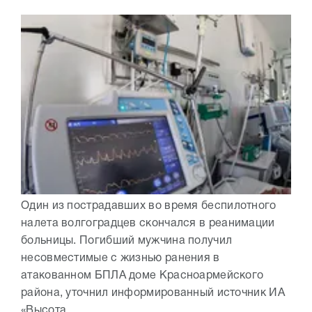
Один из пострадавших во время беспилотного
налета волгоградцев скончался в реанимации
больницы. Погибший мужчина получил
несовместимые с жизнью ранения в
атакованном БПЛА доме Красноармейского
района, уточнил информированный источник ИА
«Высота...