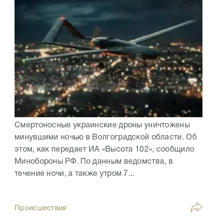
Смертоносные украинские дроны уничтожены
минувшими ночью в Волгоградской области. Об
этом, как передает ИА «Высота 102», сообщило
Минобороны РФ. По данным ведомства, в
течение ночи, а также утром 7...
Происшествия