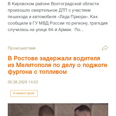
В Кировском районе Волгоградской области
произошло смертельное ДТП с участием
пешехода и автомобиля «Лада Приора». Как
сообщили в ГУ МВД России по региону, трагедия
случилась на улице 64-й Армии. По...
Происшествия
В Ростове задержали водителя
из Мелитополя по делу о поджоге
фургона с топливом
05.08.2026
14:52
Комментарии