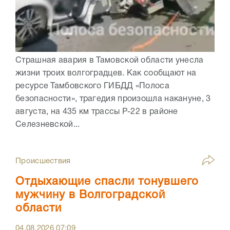
Страшная авария в Тамовской области унесла
жизни троих волгоградцев. Как сообщают на
ресурсе Тамбовского ГИБДД «Полоса
безопасности», трагедия произошла накануне, 3
августа, на 435 км трассы Р-22 в районе
Селезневской...
Происшествия
Отдыхающие спасли тонувшего
мужчину в Волгоградской
области
04.08.2026
07:09