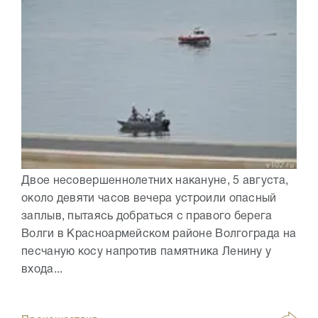
Двое несовершеннолетних накануне, 5 августа,
около девяти часов вечера устроили опасный
заплыв, пытаясь добраться с правого берега
Волги в Красноармейском районе Волгограда на
песчаную косу напротив памятника Ленину у
входа...