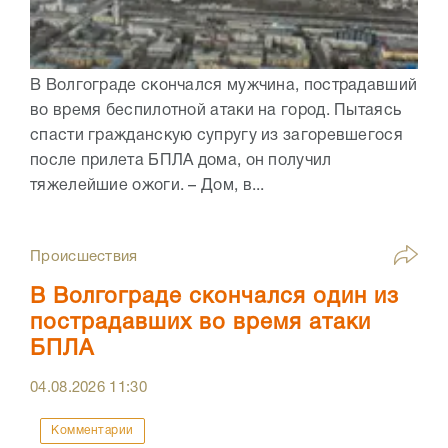
В Волгограде скончался мужчина, пострадавший
во время беспилотной атаки на город. Пытаясь
спасти гражданскую супругу из загоревшегося
после прилета БПЛА дома, он получил
тяжелейшие ожоги. – Дом, в...
Происшествия
В Волгограде скончался один из
пострадавших во время атаки
БПЛА
04.08.2026
11:30
Комментарии