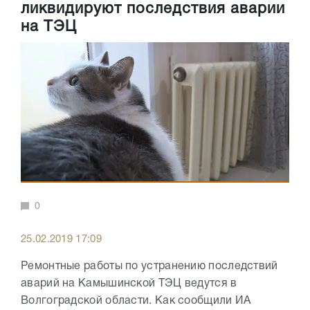
ликвидируют последствия аварии
на ТЭЦ
0
25.02.2019 17:09
Ремонтные работы по устранению последствий
аварий на Камышинской ТЭЦ ведутся в
Волгоградской области. Как сообщили ИА