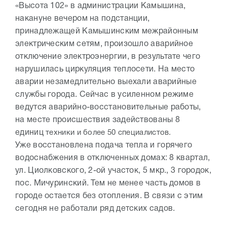
«Высота 102» в администрации Камышина,
накануне вечером на подстанции,
принадлежащей Камышинским межрайонным
электрическим сетям, произошло аварийное
отключение электроэнергии, в результате чего
нарушилась циркуляция теплосети. На место
аварии незамедлительно выехали аварийные
службы города. Сейчас в усиленном режиме
ведутся аварийно-восстановительные работы,
на месте происшествия задействованы 8
единиц
техники и более 50 специалистов.
Уже восстановлена подача тепла и горячего
водоснабжения в отключенных домах: 8 квартал,
ул. Циолковского, 2-ой участок, 5 мкр., 3 городок,
пос. Мичуринский. Тем не менее часть домов в
городе остается без отопления. В связи с этим
сегодня не работали ряд детских садов.