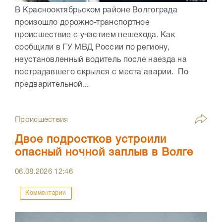
В Краснооктябрьском районе Волгограда
произошло дорожно-транспортное
происшествие с участием пешехода. Как
сообщили в ГУ МВД России по региону,
неустановленный водитель после наезда на
пострадавшего скрылся с места аварии. По
предварительной...
Происшествия
Двое подростков устроили
опасный ночной заплыв в Волге
06.08.2026
12:46
Комментарии