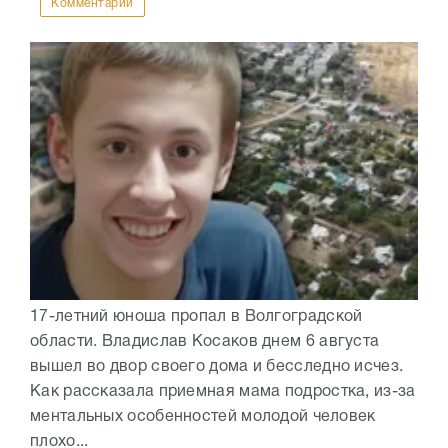
Комментарии
17-летний юноша пропал в Волгоградской
области. Владислав Косаков днем 6 августа
вышел во двор своего дома и бесследно исчез.
Как рассказала приемная мама подростка, из-за
ментальных особенностей молодой человек
плохо...