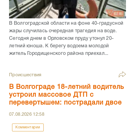
В Волгоградской области на фоне 40-градусной
жары случилась очередная трагедия на воде.
Сегодня днем в Орловском пруду утонул 20-
летний юноша. К берегу водоема молодой
житель Городищенского района приехал...
Происшествия
В Волгограде 18-летний водитель
устроил массовое ДТП с
перевертышем: пострадали двое
07.08.2026
12:58
Комментарии