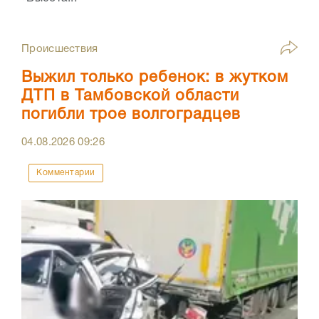
Происшествия
Выжил только ребенок: в жутком
ДТП в Тамбовской области
погибли трое волгоградцев
04.08.2026
09:26
Комментарии