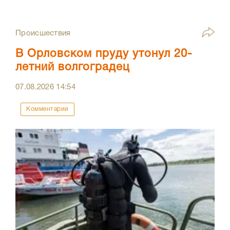
Происшествия
В Орловском пруду утонул 20-
летний волгоградец
07.08.2026
14:54
Комментарии