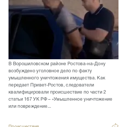
В Ворошиловском районе Ростова-на-Дону
возбуждено уголовное дело по факту
умышленного уничтожения имущества. Как
передает Привет-Ростов, следователи
квалифицировали происшествие по части 2
статьи 167 УК РФ – «Умышленное уничтожение
или повреждение...
Происшествия