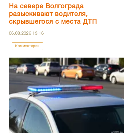
На севере Волгограда
разыскивают водителя,
скрывшегося с места ДТП
06.08.2026
13:16
Комментарии