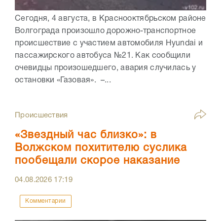
Сегодня, 4 августа, в Краснооктябрьском районе
Волгограда произошло дорожно-транспортное
происшествие с участием автомобиля Hyundai и
пассажирского автобуса №21. Как сообщили
очевидцы произошедшего, авария случилась у
остановки «Газовая». –...
Происшествия
«Звездный час близко»: в
Волжском похитителю суслика
пообещали скорое наказание
04.08.2026
17:19
Комментарии