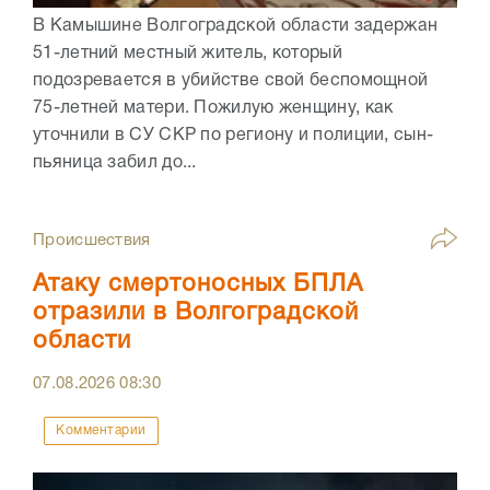
В Камышине Волгоградской области задержан
51-летний местный житель, который
подозревается в убийстве свой беспомощной
75-летней матери. Пожилую женщину, как
уточнили в СУ СКР по региону и полиции, сын-
пьяница забил до...
Происшествия
Атаку смертоносных БПЛА
отразили в Волгоградской
области
07.08.2026
08:30
Комментарии