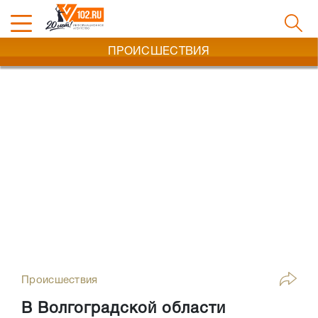
ПРОИСШЕСТВИЯ
Происшествия
В Волгоградской области