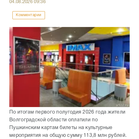
04.08.2026
09:36
Комментарии
По итогам первого полугодия 2026 года жители
Волгоградской области оплатили по
Пушкинским картам билеты на культурные
мероприятия на общую сумму 113,8 млн рублей.