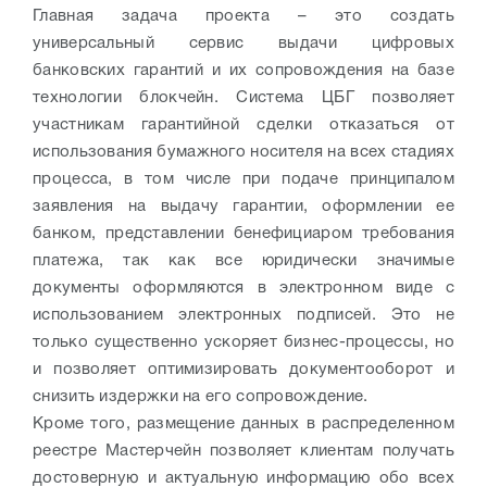
Главная задача проекта – это создать
универсальный сервис выдачи цифровых
банковских гарантий и их сопровождения на базе
технологии блокчейн. Система ЦБГ позволяет
участникам гарантийной сделки отказаться от
использования бумажного носителя на всех стадиях
процесса, в том числе при подаче принципалом
заявления на выдачу гарантии, оформлении ее
банком, представлении бенефициаром требования
платежа, так как все юридически значимые
документы оформляются в электронном виде с
использованием электронных подписей. Это не
только существенно ускоряет бизнес-процессы, но
и позволяет оптимизировать документооборот и
снизить издержки на его сопровождение.
Кроме того, размещение данных в распределенном
реестре Мастерчейн позволяет клиентам получать
достоверную и актуальную информацию обо всех