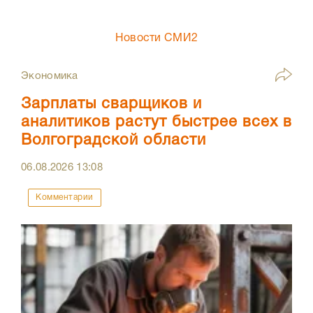
Новости СМИ2
Экономика
Зарплаты сварщиков и
аналитиков растут быстрее всех в
Волгоградской области
06.08.2026
13:08
Комментарии