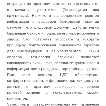
операциях по гарантиям, в которых они выступают
в качестве участников (бенефициара или
принципала). Наличие в распределенном реестре
информации о цифровой банковской гарантии
означает, что цифровой документ действительно
был выдан банком и подписан его уполномоченным
лицом. Это позволяет упростить и ускорить
процедуру подтверждения подлинности гарантий
для бенефициаров и банков-гарантов. Таким
образом, технология блокчейн позволяет
нивелировать риски фальсификации документов и
информации при проведении гарантийных сделок.
При этом cистема ЦБГ обеспечивает
конфиденциальность информации, так как доступ к
данным по гарантиям реализован на основе
ролевой модели с использованием смарт-
контрактов.
Заместитель президента-председателя правления