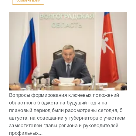
Комментарии
Вопросы формирования ключевых положений
областного бюджета на будущий год и на
плановый период были рассмотрены сегодня, 5
августа, на совещании у губернатора с участием
заместителей главы региона и руководителей
профильных...