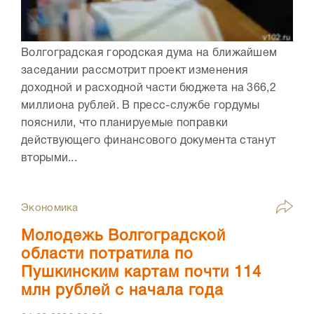
Волгоградская городская дума на ближайшем
заседании рассмотрит проект изменения
доходной и расходной части бюджета на 366,2
миллиона рублей. В пресс-службе гордумы
пояснили, что планируемые поправки
действующего финансового документа станут
вторыми...
Экономика
Молодежь Волгоградской
области потратила по
Пушкинским картам почти 114
млн рублей с начала года