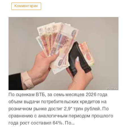
Комментарии
По оценкам ВТБ, за семь месяцев 2026 года
объем выдачи потребительских кредитов на
розничном рынке достиг 2,9* трлн рублей. По
сравнению с аналогичным периодом прошлого
года рост составил 64%. По...