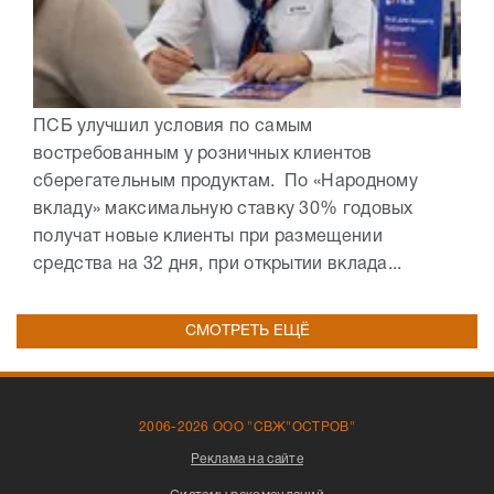
ПСБ улучшил условия по самым
востребованным у розничных клиентов
сберегательным продуктам. По «Народному
вкладу» максимальную ставку 30% годовых
получат новые клиенты при размещении
средства на 32 дня, при открытии вклада...
СМОТРЕТЬ ЕЩЁ
2006-2026 ООО "СВЖ"ОСТРОВ"
Реклама на сайте