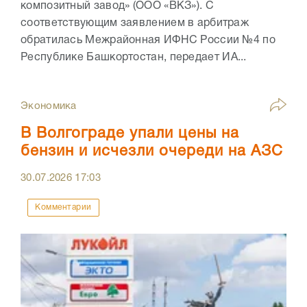
композитный завод» (ООО «ВКЗ»). С
соответствующим заявлением в арбитраж
обратилась Межрайонная ИФНС России №4 по
Республике Башкортостан, передает ИА...
Экономика
В Волгограде упали цены на
бензин и исчезли очереди на АЗС
30.07.2026
17:03
Комментарии