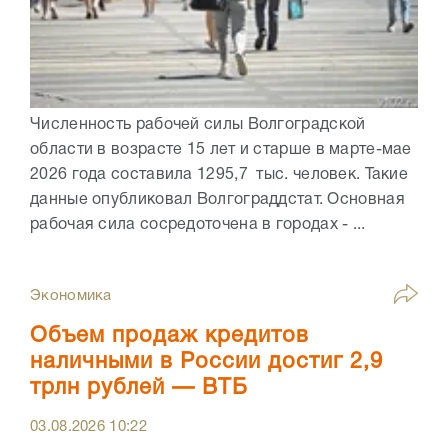
Численность рабочей силы Волгоградской
области в возрасте 15 лет и старше в марте-мае
2026 года составила 1295,7 тыс. человек. Такие
данные опубликовал Волгограддстат. Основная
рабочая сила сосредоточена в городах - ...
Экономика
Объем продаж кредитов
наличными в России достиг 2,9
трлн рублей — ВТБ
03.08.2026
10:22