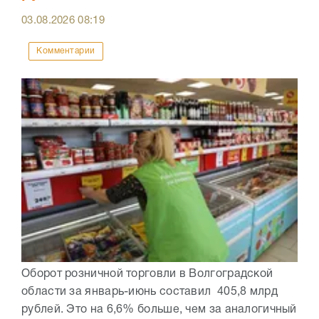
03.08.2026
08:19
Комментарии
Оборот розничной торговли в Волгоградской
области за январь-июнь составил 405,8 млрд
рублей. Это на 6,6% больше, чем за аналогичный