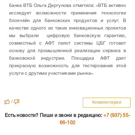
банка ВТБ Ольга Дергунова отметила: «ВТБ активно
исследует возможности применения технологии
блокчейн для банковских продуктов и услуг. В
качестве одного из таких инновационных проектов
мы выбрали цифровую банковскую гарантию,
совместный с АФТ пилот cистемы ЦБГ готовит
основу для промышленной реализации сервиса в
банковской индустрии. Площадка АФТ дает
прекрасную возможность для тестирования этой
услуги с другими участниками рынка».
/
Комментарии
Есть новости? Пиши и звони в редакцию:
+7 (937) 55-
66-102