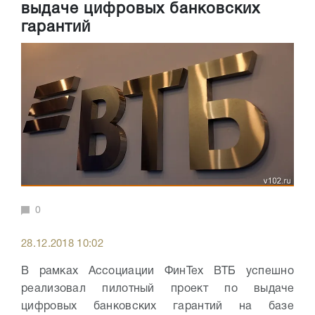
выдаче цифровых банковских
гарантий
0
28.12.2018 10:02
В рамках Aссоциации ФинТех ВТБ успешно
реализовал пилотный проект по выдаче
цифровых банковских гарантий на базе