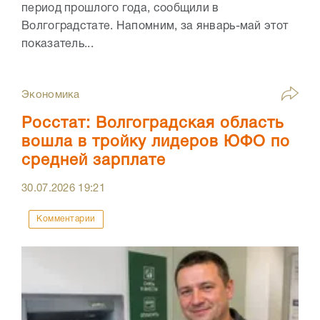
период прошлого года, сообщили в
Волгоградстате. Напомним, за январь-май этот
показатель...
Экономика
Росстат: Волгоградская область
вошла в тройку лидеров ЮФО по
средней зарплате
30.07.2026
19:21
Комментарии