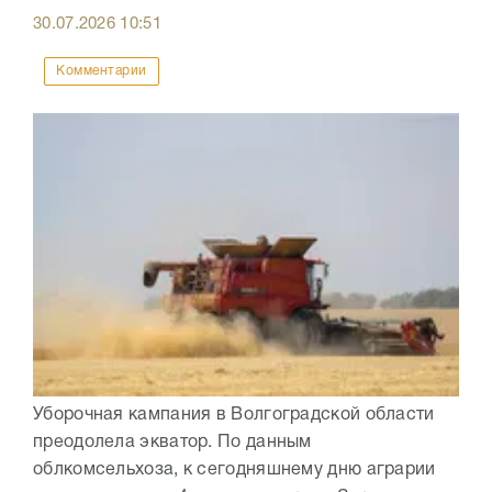
30.07.2026
10:51
Комментарии
Уборочная кампания в Волгоградской области
преодолела экватор. По данным
облкомсельхоза, к сегодняшнему дню аграрии