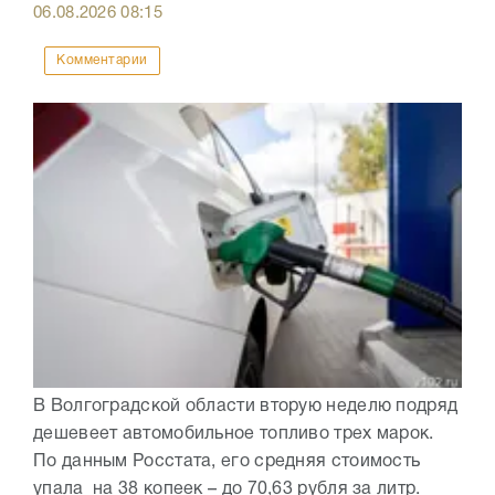
06.08.2026
08:15
Комментарии
В Волгоградской области вторую неделю подряд
дешевеет автомобильное топливо трех марок.
По данным Росстата, его средняя стоимость
упала на 38 копеек – до 70,63 рубля за литр.