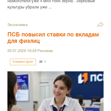
намолотили уже 4 млн тонн зерна. Зерновые
культуры убрали уже ...
Экономика
ПСБ повысил ставки по вкладам
для физлиц
29.07.2026
16:38
Реклама
Комментарии
0