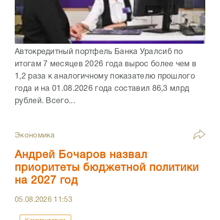
Автокредитный портфель Банка Уралсиб по
итогам 7 месяцев 2026 года вырос более чем в
1,2 раза к аналогичному показателю прошлого
года и на 01.08.2026 года составил 86,3 млрд
рублей. Всего...
Экономика
Андрей Бочаров назвал
приоритеты бюджетной политики
на 2027 год
05.08.2026
11:53