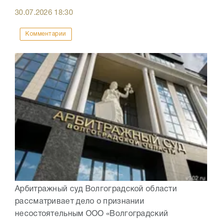
30.07.2026
18:30
Комментарии
Арбитражный суд Волгоградской области
рассматривает дело о признании
несостоятельным ООО «Волгоградский