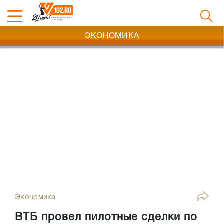
ЭКОНОМИКА
Экономика
ВТБ провел пилотные сделки по