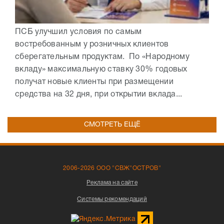
ПСБ улучшил условия по самым
востребованным у розничных клиентов
сберегательным продуктам. По «Народному
вкладу» максимальную ставку 30% годовых
получат новые клиенты при размещении
средства на 32 дня, при открытии вклада...
СМОТРЕТЬ ЕЩЁ
2006-2026 ООО "СВЖ"ОСТРОВ"
Реклама на сайте
Системы рекомендаций