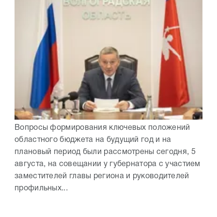
Вопросы формирования ключевых положений
областного бюджета на будущий год и на
плановый период были рассмотрены сегодня, 5
августа, на совещании у губернатора с участием
заместителей главы региона и руководителей
профильных...