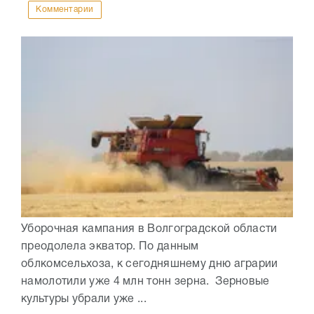
Комментарии
Уборочная кампания в Волгоградской области
преодолела экватор. По данным
облкомсельхоза, к сегодняшнему дню аграрии
намолотили уже 4 млн тонн зерна. Зерновые
культуры убрали уже ...