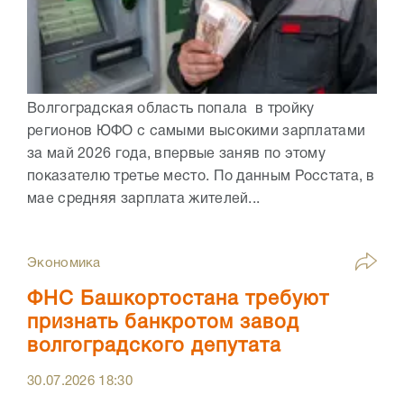
Волгоградская область попала в тройку
регионов ЮФО с самыми высокими зарплатами
за май 2026 года, впервые заняв по этому
показателю третье место. По данным Росстата, в
мае средняя зарплата жителей...
Экономика
ФНС Башкортостана требуют
признать банкротом завод
волгоградского депутата
30.07.2026
18:30