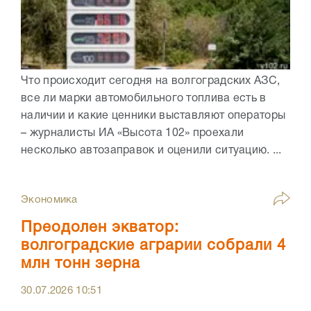
Что происходит сегодня на волгоградских АЗС,
все ли марки автомобильного топлива есть в
наличии и какие ценники выставляют операторы
– журналисты ИА «Высота 102» проехали
несколько автозаправок и оценили ситуацию. ...
Экономика
Преодолен экватор:
волгоградские аграрии собрали 4
млн тонн зерна
30.07.2026
10:51