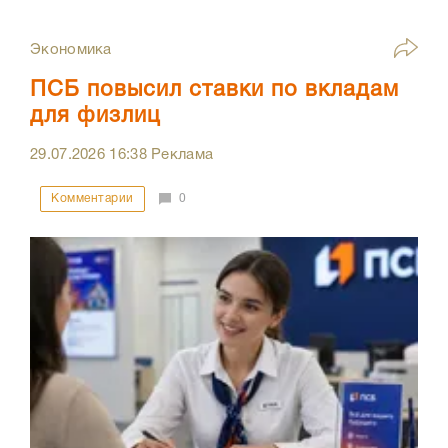
Экономика
ПСБ повысил ставки по вкладам
для физлиц
29.07.2026
16:38
Реклама
Комментарии
0