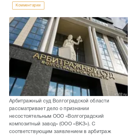
Комментарии
Арбитражный суд Волгоградской области
рассматривает дело о признании
несостоятельным ООО «Волгоградский
композитный завод» (ООО «ВКЗ»). С
соответствующим заявлением в арбитраж