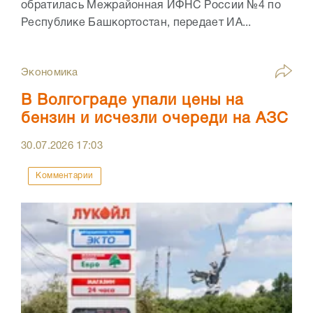
обратилась Межрайонная ИФНС России №4 по
Республике Башкортостан, передает ИА...
Экономика
В Волгограде упали цены на
бензин и исчезли очереди на АЗС
30.07.2026
17:03
Комментарии