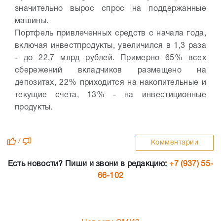
значительно вырос спрос на поддержанные
машины.
Портфель привлеченных средств с начала года,
включая инвестпродукты, увеличился в 1,3 раза
- до 22,7 млрд рублей. Примерно 65% всех
сбережений вкладчиков размещено на
депозитах, 22% приходится на накопительные и
текущие счета, 13% - на инвестиционные
продукты.
/
Комментарии
Есть новости? Пиши и звони в редакцию:
+7 (937) 55-
66-102