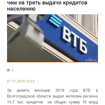
чем на треть выдачи кредитов
населению
0
27.11.2018 15:23
За девять месяцев 2018 года ВТБ в
Волгоградской области выдал жителям региона
14,7 тыс. кредитов на общую сумму 10 млрд