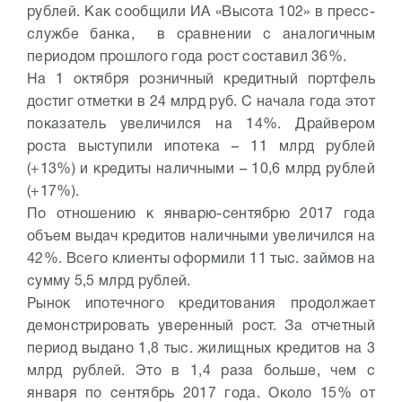
рублей. Как сообщили ИА «Высота 102» в пресс-
службе банка, в сравнении с аналогичным
периодом прошлого года рост составил 36%.
На 1 октября розничный кредитный портфель
достиг отметки в 24 млрд руб. С начала года этот
показатель увеличился на 14%. Драйвером
роста выступили ипотека – 11 млрд рублей
(+13%) и кредиты наличными – 10,6 млрд рублей
(+17%).
По отношению к январю-сентябрю 2017 года
объем выдач кредитов наличными увеличился на
42%. Всего клиенты оформили 11 тыс. займов на
сумму 5,5 млрд рублей.
Рынок ипотечного кредитования продолжает
демонстрировать уверенный рост. За отчетный
период выдано 1,8 тыс. жилищных кредитов на 3
млрд рублей. Это в 1,4 раза больше, чем с
января по сентябрь 2017 года. Около 15% от