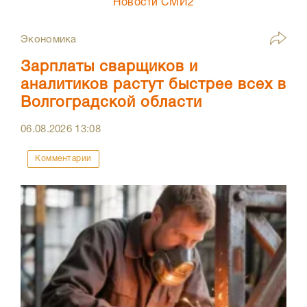
Новости СМИ2
Экономика
Зарплаты сварщиков и
аналитиков растут быстрее всех в
Волгоградской области
06.08.2026
13:08
Комментарии