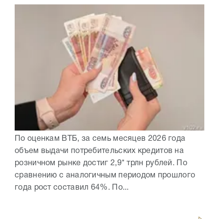
По оценкам ВТБ, за семь месяцев 2026 года
объем выдачи потребительских кредитов на
розничном рынке достиг 2,9* трлн рублей. По
сравнению с аналогичным периодом прошлого
года рост составил 64%. По...