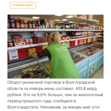
Комментарии
Оборот розничной торговли в Волгоградской
области за январь-июнь составил 405,8 млрд
рублей. Это на 6,6% больше, чем за аналогичный
период прошлого года, сообщили в
Волгоградстате. Напомним, за январь-май этот