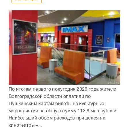
По итогам первого полугодия 2026 года жители
Волгоградской области оплатили по
Пушкинским картам билеты на культурные
мероприятия на общую сумму 113,8 млн рублей.
Наибольший объем расходов пришелся на
кинотеатры –...