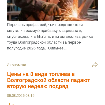
Перечень профессий, чьи представители
ощутили весомую прибавку к зарплатам,
опубликовали в hh.ru по итогам анализа рынка
труда Волгоградской области за первое
полугодие 2026 года. Сильнее...
Экономика
Цены на 3 вида топлива в
Волгоградской области падают
вторую неделю подряд
06.08.2026
08:15