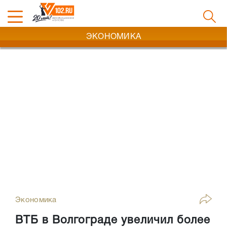
ЭКОНОМИКА
Экономика
ВТБ в Волгограде увеличил более