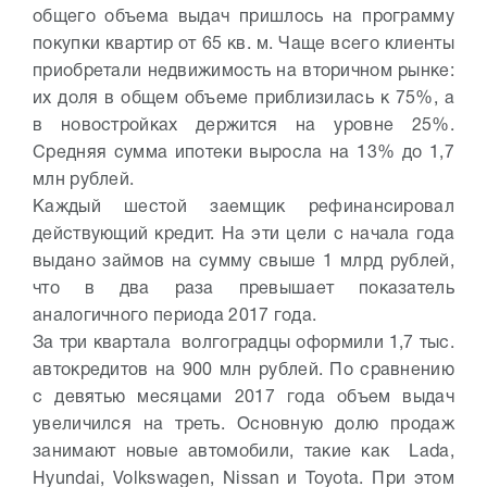
общего объема выдач пришлось на программу
покупки квартир от 65 кв. м. Чаще всего клиенты
приобретали недвижимость на вторичном рынке:
их доля в общем объеме приблизилась к 75%, а
в новостройках держится на уровне 25%.
Средняя сумма ипотеки выросла на 13% до 1,7
млн рублей.
Каждый шестой заемщик рефинансировал
действующий кредит. На эти цели с начала года
выдано займов на сумму свыше 1 млрд рублей,
что в два раза превышает показатель
аналогичного периода 2017 года.
За три квартала волгоградцы оформили 1,7 тыс.
автокредитов на 900 млн рублей. По сравнению
с девятью месяцами 2017 года объем выдач
увеличился на треть. Основную долю продаж
занимают новые автомобили, такие как Lada,
Hyundai, Volkswagen, Nissan и Toyota. При этом