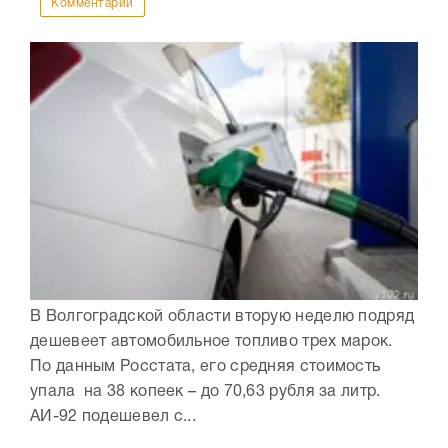
Комментарии
В Волгоградской области вторую неделю подряд
дешевеет автомобильное топливо трех марок.
По данным Росстата, его средняя стоимость
упала на 38 копеек – до 70,63 рубля за литр.
АИ-92 подешевел с...