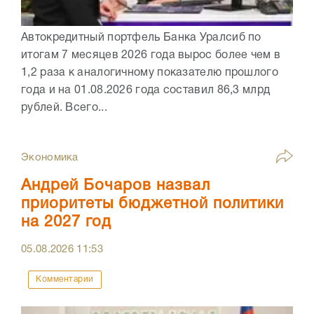
Автокредитный портфель Банка Уралсиб по
итогам 7 месяцев 2026 года вырос более чем в
1,2 раза к аналогичному показателю прошлого
года и на 01.08.2026 года составил 86,3 млрд
рублей. Всего...
Экономика
Андрей Бочаров назвал
приоритеты бюджетной политики
на 2027 год
05.08.2026
11:53
Комментарии