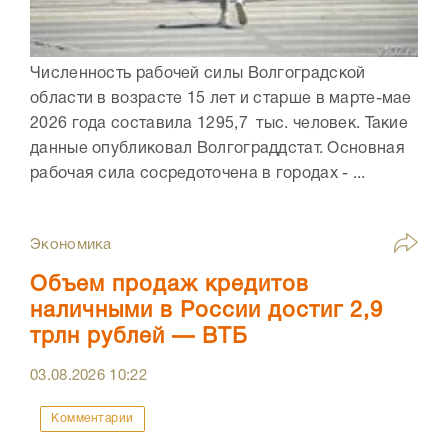
Численность рабочей силы Волгоградской
области в возрасте 15 лет и старше в марте-мае
2026 года составила 1295,7 тыс. человек. Такие
данные опубликовал Волгограддстат. Основная
рабочая сила сосредоточена в городах - ...
Экономика
Объем продаж кредитов
наличными в России достиг 2,9
трлн рублей — ВТБ
03.08.2026
10:22
Комментарии