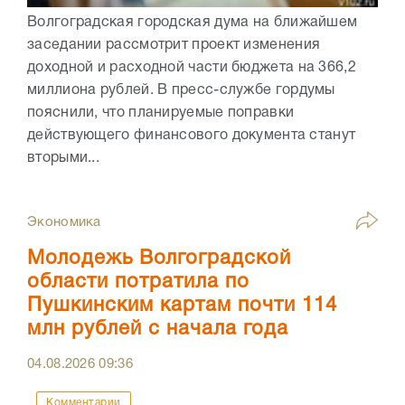
Волгоградская городская дума на ближайшем
заседании рассмотрит проект изменения
доходной и расходной части бюджета на 366,2
миллиона рублей. В пресс-службе гордумы
пояснили, что планируемые поправки
действующего финансового документа станут
вторыми...
Экономика
Молодежь Волгоградской
области потратила по
Пушкинским картам почти 114
млн рублей с начала года
04.08.2026
09:36
Комментарии