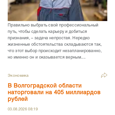
Правильно выбрать свой профессиональный
путь, чтобы сделать карьеру и добиться
признания, – задача непростая. Нередко
жизненные обстоятельства складываются так,
что этот выбор происходит незапланированно,
но именно он и оказывается верным....
Экономика
В Волгоградской области
наторговали на 405 миллиардов
рублей
03.08.2026
08:19