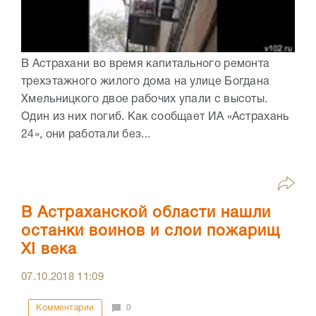
В Астрахани во время капитального ремонта
трехэтажного жилого дома на улице Богдана
Хмельницкого двое рабочих упали с высоты.
Один из них погиб. Как сообщает ИА «Астрахань
24», они работали без...
В Астраханской области нашли
останки воинов и слои пожарищ
XI века
07.10.2018
11:09
Комментарии
0