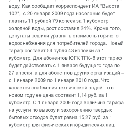
воду. Как сообщает корреспондент ИА "Высота
102", с 20 января 2009 года население будет
платить 11 рублей 79 копеек за 1 кубометр
холодной воды, рост составил 24%. Кроме того,
депутаты решили уравнять стоимость горячего
водоснабжения для потребителей города. Новый
тариф составит 54 рубля 43 копейки за 1
кубометр. Для абонентов ЮГК ТГК–8 этот тариф
будет действовать с 1 января будущего года по
27 апреля, а для абонентов других организаций –
с 1 января 2009 по 1 января 2010 года. Что
касается снабжения технической водой, то в
новом году ее цена составит 1,14 руб. за 1
кубометр. С 1 января 2009 года величина тарифа
на услуги по вывозу и захоронению твердых
бытовых отходов будет равна 15,27 руб. за 1
кубометр для физических и юридических лиц.