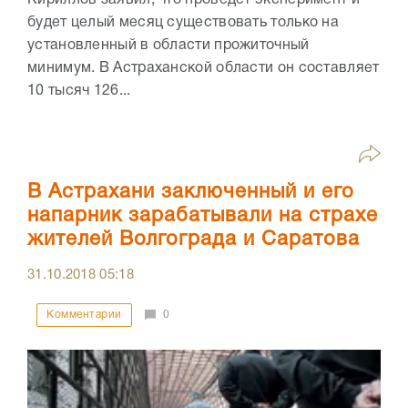
будет целый месяц существовать только на
установленный в области прожиточный
минимум. В Астраханской области он составляет
10 тысяч 126...
В Астрахани заключенный и его
напарник зарабатывали на страхе
жителей Волгограда и Саратова
31.10.2018
05:18
Комментарии
0