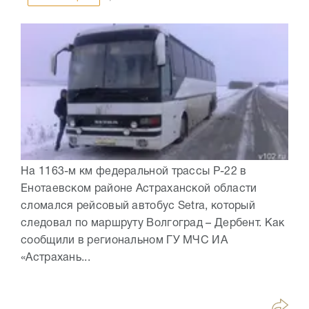
На 1163-м км федеральной трассы Р-22 в
Енотаевском районе Астраханской области
сломался рейсовый автобус Setra, который
следовал по маршруту Волгоград – Дербент. Как
сообщили в региональном ГУ МЧС ИА
«Астрахань...