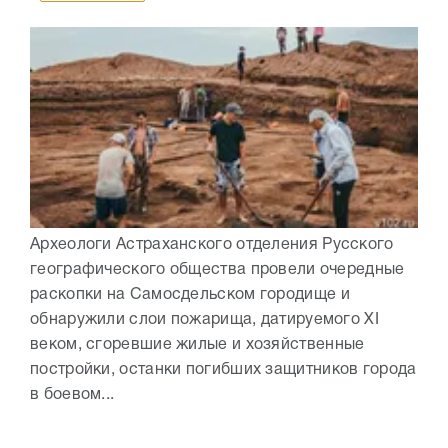
Археологи Астраханского отделения Русского
географического общества провели очередные
раскопки на Самосдельском городище и
обнаружили слои пожарища, датируемого XI
веком, сгоревшие жилые и хозяйственные
постройки, останки погибших защитников города
в боевом...