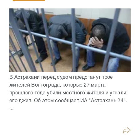
В Астрахани перед судом предстанут трое
жителей Волгограда, которые 27 марта
прошлого года убили местного жителя и угнали
его джип. Об этом сообщает ИА "Астрахань 24".
...