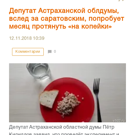
Депутат Астраханской облдумы,
вслед за саратовским, попробует
месяц протянуть «на копейки»
12.11.2018
10:39
Комментарии
0
Депутат Астраханской областной думы Пётр
Кириллов заявил, что проведёт эксперимент и