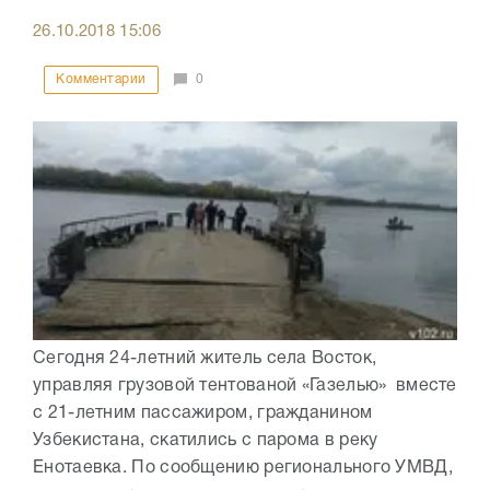
26.10.2018
15:06
Комментарии
0
Сегодня 24-летний житель села Восток,
управляя грузовой тентованой «Газелью» вместе
с 21-летним пассажиром, гражданином
Узбекистана, скатились с парома в реку
Енотаевка. По сообщению регионального УМВД,