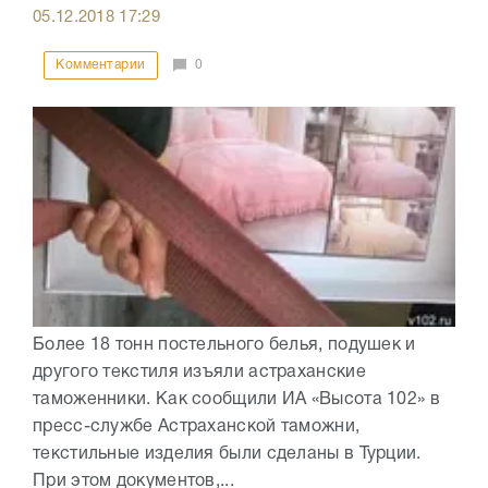
05.12.2018
17:29
Комментарии
0
Более 18 тонн постельного белья, подушек и
другого текстиля изъяли астраханские
таможенники. Как сообщили ИА «Высота 102» в
пресс-службе Астраханской таможни,
текстильные изделия были сделаны в Турции.
При этом документов,...