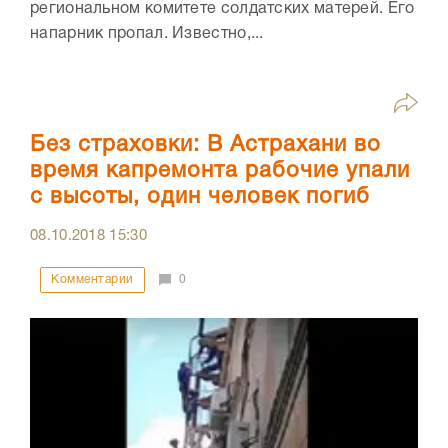
региональном комитете солдатских матерей. Его
напарник пропал. Известно,...
Без страховки: В Астрахани во
время капремонта рабочие упали
с высоты, один человек погиб
08.10.2018
15:30
Комментарии
0