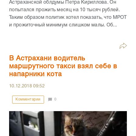
Астраханской облдумы Петра Кириллова. Он
попытался прожить месяц на 10 тысяч рублей.
Таким образом политик хотел показать, что МРОТ
и прожиточный минимум слишком малы. Об...
В Астрахани водитель
маршрутного такси взял себе в
напарники кота
10.12.2018
09:52
Комментарии
0