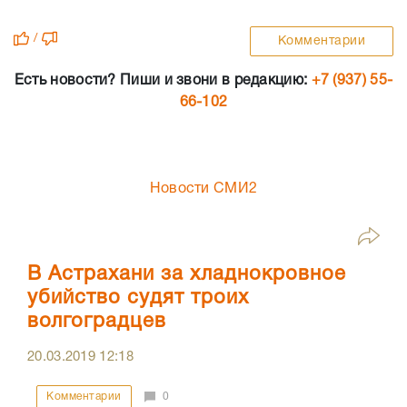
/
Комментарии
Есть новости? Пиши и звони в редакцию:
+7 (937) 55-
66-102
Новости СМИ2
В Астрахани за хладнокровное
убийство судят троих
волгоградцев
20.03.2019
12:18
Комментарии
0