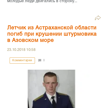
молодые люди двигались в сторону...
Летчик из Астраханской области
погиб при крушении штурмовика
в Азовском море
23.10.2018
10:58
Комментарии
0