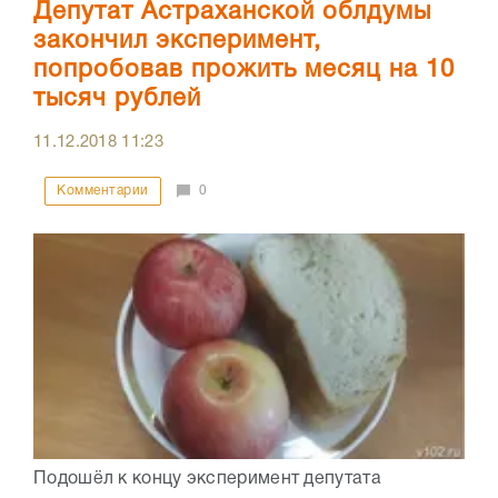
Депутат Астраханской облдумы
закончил эксперимент,
попробовав прожить месяц на 10
тысяч рублей
11.12.2018
11:23
Комментарии
0
Подошёл к концу эксперимент депутата