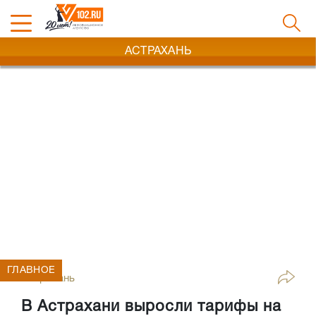
АСТРАХАНЬ
ГЛАВНОЕ
Астрахань
В Астрахани выросли тарифы на