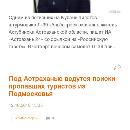
Одним из погибших на Кубани пилотов
штурмовика Л-39 «Альбатрос» оказался житель
Ахтубинска Астраханской области, пишет ИА
«Астрахань 24» со ссылкой на «Российскую
газету». В четверг вечером самолёт Л- 39 при...
Под Астраханью ведутся поиски
пропавших туристов из
Подмосковья
12.10.2018
13:05
Комментарии
0