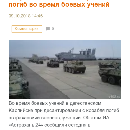
погиб во время боевых учений
09.10.2018
14:46
Комментарии
0
Во время боевых учений в дагестанском
Каспийске при десантировании с корабля погиб
астраханский военнослужащий. Об этом ИА
«Астрахань 24» сообщили сегодня в