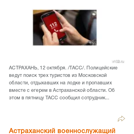
АСТРАХАНЬ, 12 октября. /ТАСС/. Полицейские
ведут поиск трех туристов из Московской
области, отдыхавших на лодке и пропавших
вместе с егерем в Астраханской области. Об
этом в пятницу ТАСС сообщил сотрудник...
Астраханский военнослужащий