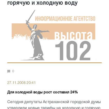
горячую и холодную воду
0
27.11.2008 20:41
Для холодной воды рост составил 24%
Сегодня депутаты Астраханской городской думы
утвердили новые тарифы на холодную и горячую