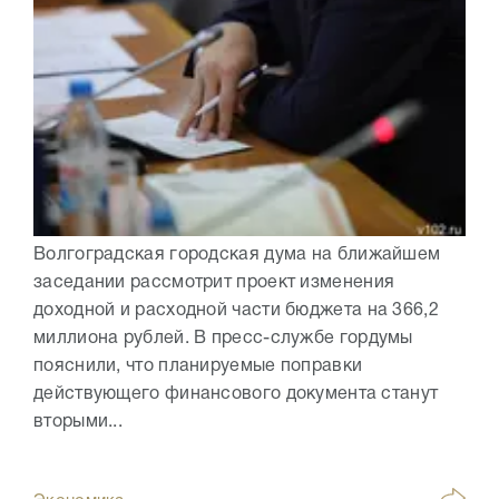
Волгоградская городская дума на ближайшем
заседании рассмотрит проект изменения
доходной и расходной части бюджета на 366,2
миллиона рублей. В пресс-службе гордумы
пояснили, что планируемые поправки
действующего финансового документа станут
вторыми...