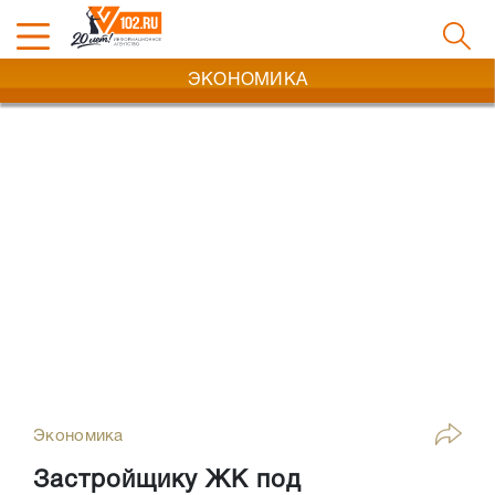
ЭКОНОМИКА
Экономика
Застройщику ЖК под