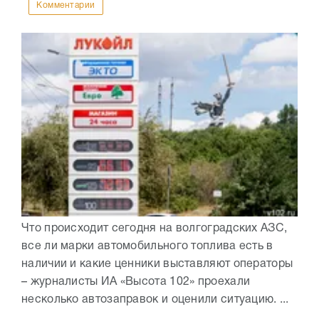
Комментарии
Что происходит сегодня на волгоградских АЗС,
все ли марки автомобильного топлива есть в
наличии и какие ценники выставляют операторы
– журналисты ИА «Высота 102» проехали
несколько автозаправок и оценили ситуацию. ...