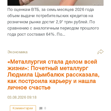
По оценкам ВТБ, за семь месяцев 2026 года
объем выдачи потребительских кредитов на
розничном рынке достиг 2,9* трлн рублей. По
сравнению с аналогичным периодом прошлого
года рост составил 64%. По...
Экономика
«Металлургия стала делом всей
жизни»: Почетный металлург
Людмила Цымбалюк рассказала,
как построила карьеру и нашла
личное счастье
03.08.2026
09:18
Комментарии
0