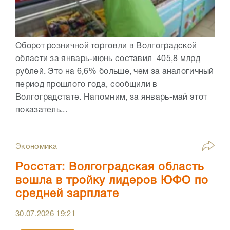
Оборот розничной торговли в Волгоградской
области за январь-июнь составил 405,8 млрд
рублей. Это на 6,6% больше, чем за аналогичный
период прошлого года, сообщили в
Волгоградстате. Напомним, за январь-май этот
показатель...
Экономика
Росстат: Волгоградская область
вошла в тройку лидеров ЮФО по
средней зарплате
30.07.2026
19:21