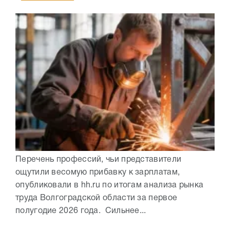
Перечень профессий, чьи представители
ощутили весомую прибавку к зарплатам,
опубликовали в hh.ru по итогам анализа рынка
труда Волгоградской области за первое
полугодие 2026 года. Сильнее...