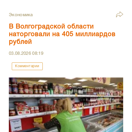
Экономика
В Волгоградской области
наторговали на 405 миллиардов
рублей
03.08.2026
08:19
Комментарии