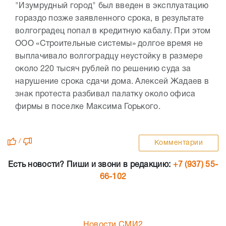
"Изумрудный город" был введен в эксплуатацию
гораздо позже заявленного срока, в результате
волгоградец попал в кредитную кабалу. При этом
ООО «Строительные системы» долгое время не
выплачивало волгоградцу неустойку в размере
около 220 тысяч рублей по решению суда за
нарушение срока сдачи дома. Алексей Жадаев в
знак протеста разбивал палатку около офиса
фирмы в поселке Максима Горького.
/
Комментарии
Есть новости? Пиши и звони в редакцию:
+7 (937) 55-
66-102
Новости СМИ2