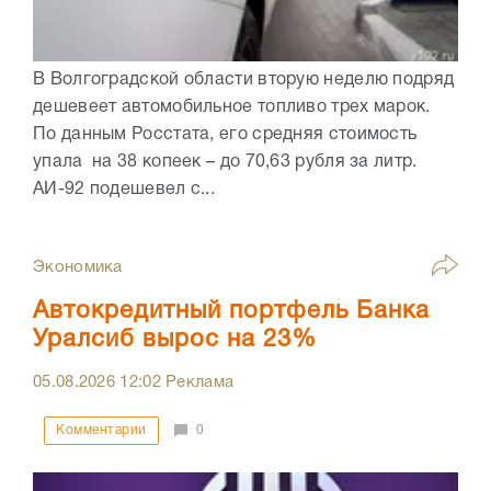
В Волгоградской области вторую неделю подряд
дешевеет автомобильное топливо трех марок.
По данным Росстата, его средняя стоимость
упала на 38 копеек – до 70,63 рубля за литр.
АИ-92 подешевел с...
Экономика
Автокредитный портфель Банка
Уралсиб вырос на 23%
05.08.2026
12:02
Реклама
Комментарии
0