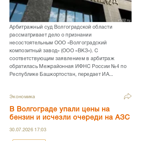
Арбитражный суд Волгоградской области
рассматривает дело о признании
несостоятельным ООО «Волгоградский
композитный завод» (ООО «ВКЗ»). С
соответствующим заявлением в арбитраж
обратилась Межрайонная ИФНС России №4 по
Республике Башкортостан, передает ИА...
Экономика
В Волгограде упали цены на
бензин и исчезли очереди на АЗС
30.07.2026
17:03