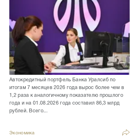
Автокредитный портфель Банка Уралсиб по
итогам 7 месяцев 2026 года вырос более чем в
1,2 раза к аналогичному показателю прошлого
года и на 01.08.2026 года составил 86,3 млрд
рублей. Всего...
Экономика