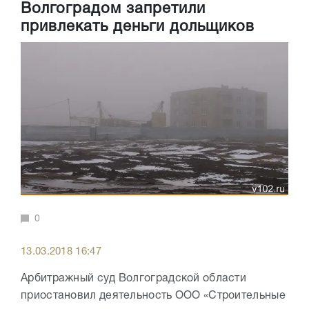
Волгоградом запретили
привлекать деньги дольщиков
0
13.03.2018 16:47
Арбитражный суд Волгоградской области
приостановил деятельность ООО «Строительные