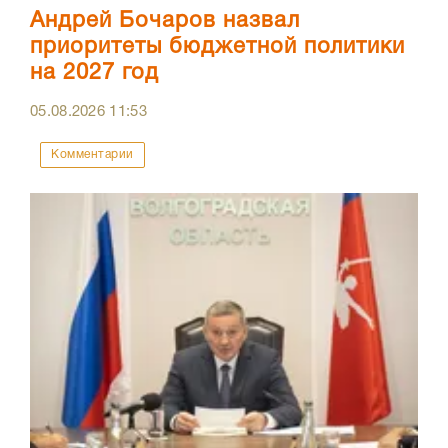
Андрей Бочаров назвал
приоритеты бюджетной политики
на 2027 год
05.08.2026
11:53
Комментарии