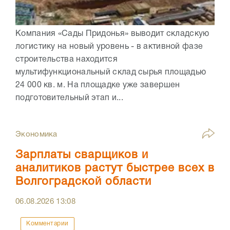
Компания «Сады Придонья» выводит складскую
логистику на новый уровень - в активной фазе
строительства находится
мультифункциональный склад сырья площадью
24 000 кв. м. На площадке уже завершен
подготовительный этап и...
Экономика
Зарплаты сварщиков и
аналитиков растут быстрее всех в
Волгоградской области
06.08.2026
13:08
Комментарии