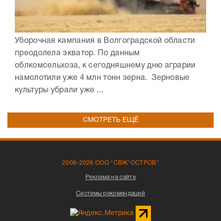
Уборочная кампания в Волгоградской области
преодолела экватор. По данным
облкомсельхоза, к сегодняшнему дню аграрии
намолотили уже 4 млн тонн зерна. Зерновые
культуры убрали уже ...
СМОТРЕТЬ ЕЩЁ
2006-2026 ООО "СВЖ"ОСТРОВ"
Реклама на сайте
Системы рекомендаций