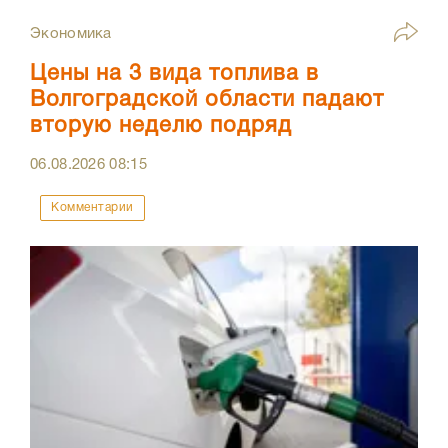
Экономика
Цены на 3 вида топлива в
Волгоградской области падают
вторую неделю подряд
06.08.2026
08:15
Комментарии