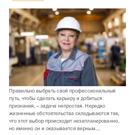
Правильно выбрать свой профессиональный
путь, чтобы сделать карьеру и добиться
признания, – задача непростая. Нередко
жизненные обстоятельства складываются так,
что этот выбор происходит незапланированно,
но именно он и оказывается верным....