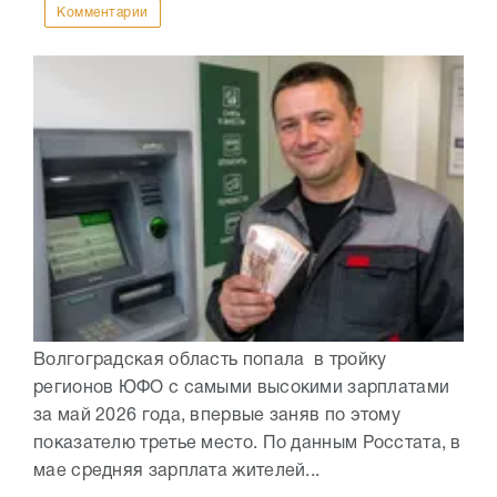
Комментарии
Волгоградская область попала в тройку
регионов ЮФО с самыми высокими зарплатами
за май 2026 года, впервые заняв по этому
показателю третье место. По данным Росстата, в
мае средняя зарплата жителей...