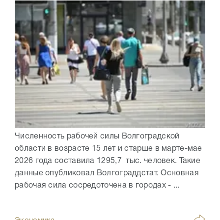
Численность рабочей силы Волгоградской
области в возрасте 15 лет и старше в марте-мае
2026 года составила 1295,7 тыс. человек. Такие
данные опубликовал Волгограддстат. Основная
рабочая сила сосредоточена в городах - ...