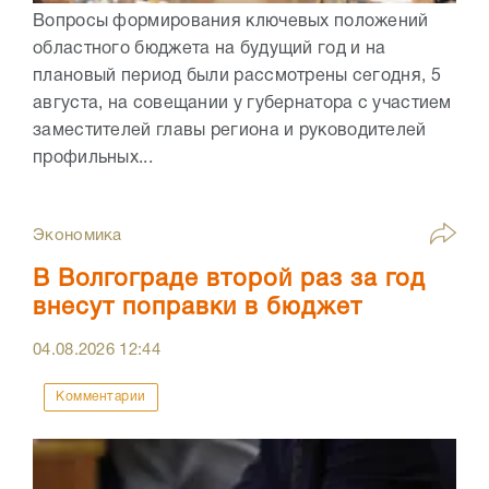
Вопросы формирования ключевых положений
областного бюджета на будущий год и на
плановый период были рассмотрены сегодня, 5
августа, на совещании у губернатора с участием
заместителей главы региона и руководителей
профильных...
Экономика
В Волгограде второй раз за год
внесут поправки в бюджет
04.08.2026
12:44
Комментарии