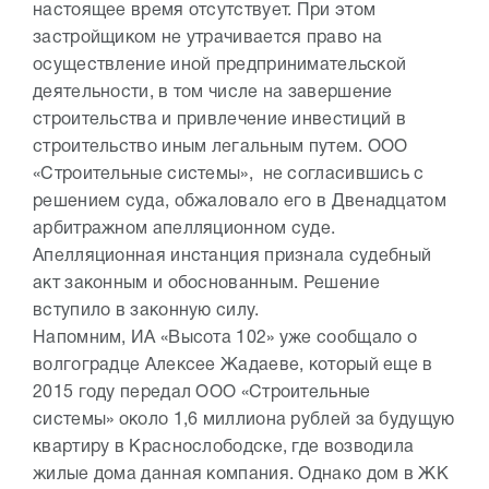
настоящее время отсутствует. При этом
застройщиком не утрачивается право на
осуществление иной предпринимательской
деятельности, в том числе на завершение
строительства и привлечение инвестиций в
строительство иным легальным путем. ООО
«Строительные системы», не согласившись с
решением суда, обжаловало его в Двенадцатом
арбитражном апелляционном суде.
Апелляционная инстанция признала судебный
акт законным и обоснованным. Решение
вступило в законную силу.
Напомним, ИА «Высота 102» уже сообщало о
волгоградце Алексее Жадаеве, который еще в
2015 году передал ООО «Строительные
системы» около 1,6 миллиона рублей за будущую
квартиру в Краснослободске, где возводила
жилые дома данная компания. Однако дом в ЖК