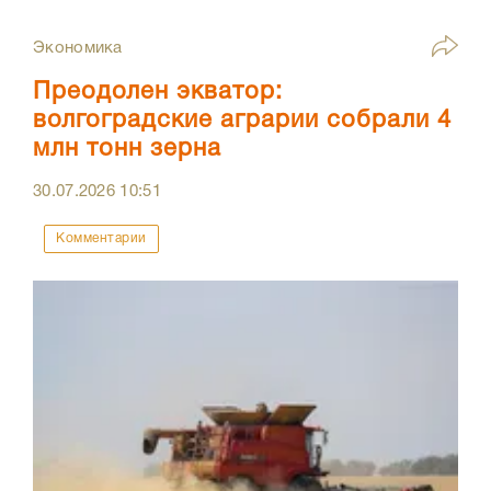
Экономика
Преодолен экватор:
волгоградские аграрии собрали 4
млн тонн зерна
30.07.2026
10:51
Комментарии