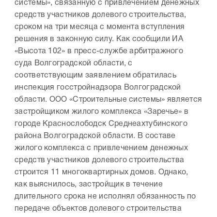
системы», связанную с привлечением денежных
средств участников долевого строительства,
сроком на три месяца с момента вступления
решения в законную силу. Как сообщили ИА
«Высота 102» в пресс-службе арбитражного
суда Волгоградской области, с
соответствующим заявлением обратилась
инспекция госстройнадзора Волгоградской
области. ООО «Строительные системы» является
застройщиком жилого комплекса «Заречье» в
городе Краснослободск Среднеахтубинского
района Волгоградской области. В составе
жилого комплекса с привлечением денежных
средств участников долевого строительства
строится 11 многоквартирных домов. Однако,
как выяснилось, застройщик в течение
длительного срока не исполнял обязанность по
передаче объектов долевого строительства