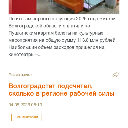
По итогам первого полугодия 2026 года жители
Волгоградской области оплатили по
Пушкинским картам билеты на культурные
мероприятия на общую сумму 113,8 млн рублей.
Наибольший объем расходов пришелся на
кинотеатры –...
Экономика
Волгоградстат подсчитал,
сколько в регионе рабочей силы
04.08.2026
08:13
Комментарии