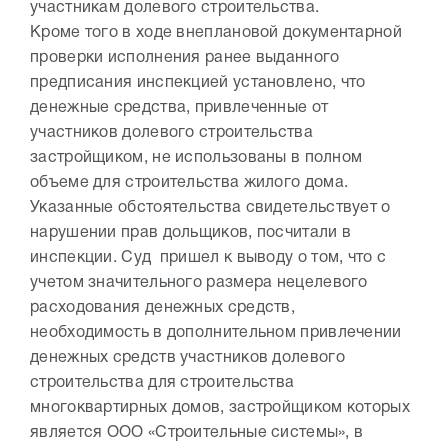
участникам долевого строительства.
Кроме того в ходе внеплановой документарной
проверки исполнения ранее выданного
предписания инспекцией установлено, что
денежные средства, привлеченные от
участников долевого строительства
застройщиком, не использованы в полном
объеме для строительства жилого дома.
Указанные обстоятельства свидетельствует о
нарушении прав дольщиков, посчитали в
инспекции. Суд пришел к выводу о том, что с
учетом значительного размера нецелевого
расходования денежных средств,
необходимость в дополнительном привлечении
денежных средств участников долевого
строительства для строительства
многоквартирных домов, застройщиком которых
является ООО «Строительные системы», в