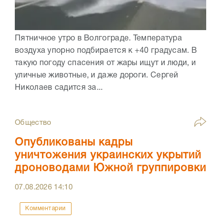
Пятничное утро в Волгограде. Температура
воздуха упорно подбирается к +40 градусам. В
такую погоду спасения от жары ищут и люди, и
уличные животные, и даже дороги. Сергей
Николаев садится за...
Общество
Опубликованы кадры
уничтожения украинских укрытий
дроноводами Южной группировки
07.08.2026
14:10
Комментарии