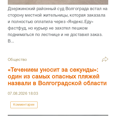
Дзержинский районный суд Волгограда встал на
сторону местной жительницы, которая заказала
и полностью оплатила через «Яндекс.Еду»
фастфуд, но курьер не захотел пешком
подниматься по лестнице и не доставил заказ.
В...
Общество
«Течением уносит за секунды»:
один из самых опасных пляжей
назвали в Волгоградской области
07.08.2026
18:03
Комментарии