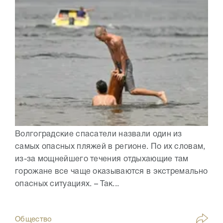
Волгоградские спасатели назвали один из
самых опасных пляжей в регионе. По их словам,
из-за мощнейшего течения отдыхающие там
горожане все чаще оказываются в экстремально
опасных ситуациях. – Так...
Общество