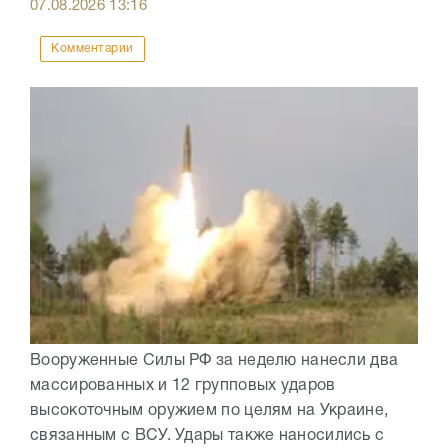
07.08.2026
13:16
Комментарии
Вооруженные Силы РФ за неделю нанесли два
массированных и 12 групповых ударов
высокоточным оружием по целям на Украине,
связанным с ВСУ. Удары также наносились с