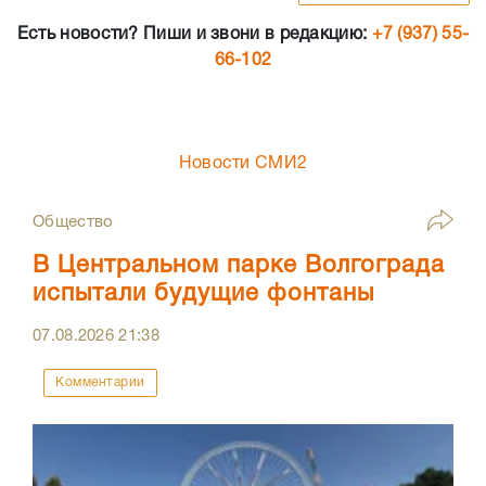
Есть новости? Пиши и звони в редакцию:
+7 (937) 55-
66-102
Новости СМИ2
Общество
В Центральном парке Волгограда
испытали будущие фонтаны
07.08.2026
21:38
Комментарии