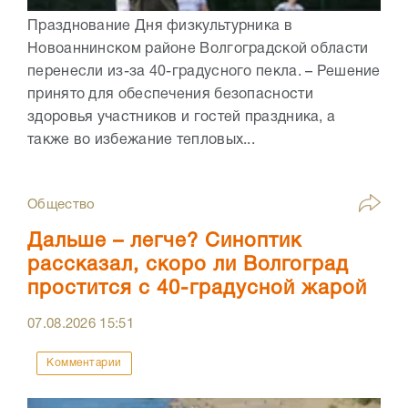
Празднование Дня физкультурника в
Новоаннинском районе Волгоградской области
перенесли из-за 40-градусного пекла. – Решение
принято для обеспечения безопасности
здоровья участников и гостей праздника, а
также во избежание тепловых...
Общество
Дальше – легче? Синоптик
рассказал, скоро ли Волгоград
простится с 40-градусной жарой
07.08.2026
15:51
Комментарии