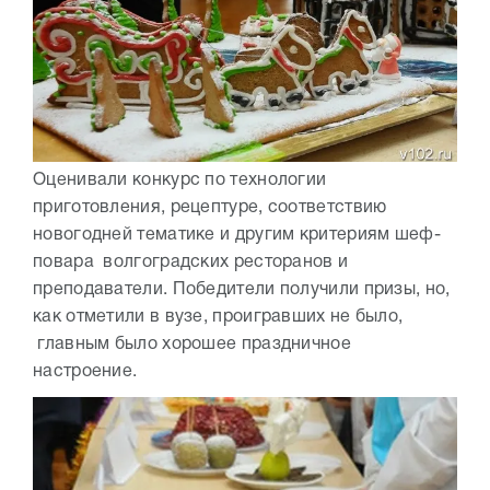
Оценивали конкурс по технологии
приготовления, рецептуре, соответствию
новогодней тематике и другим критериям шеф-
повара волгоградских ресторанов и
преподаватели. Победители получили призы, но,
как отметили в вузе, проигравших не было,
главным было хорошее праздничное
настроение.