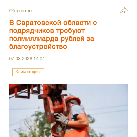
Общество
В Саратовской области с
подрядчиков требуют
полмиллиарда рублей за
благоустройство
07.08.2026
14:01
Комментарии