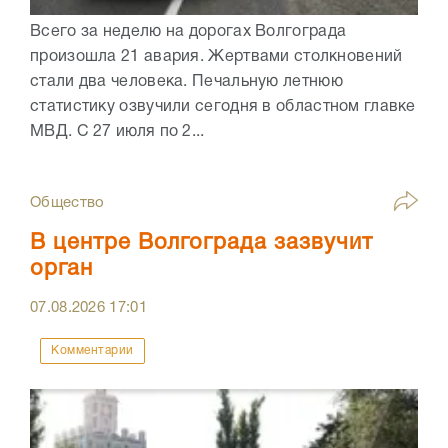
Всего за неделю на дорогах Волгограда
произошла 21 авария. Жертвами столкновений
стали два человека. Печальную летнюю
статистику озвучили сегодня в областном главке
МВД. С 27 июля по 2...
Общество
В центре Волгограда зазвучит
орган
07.08.2026
17:01
Комментарии