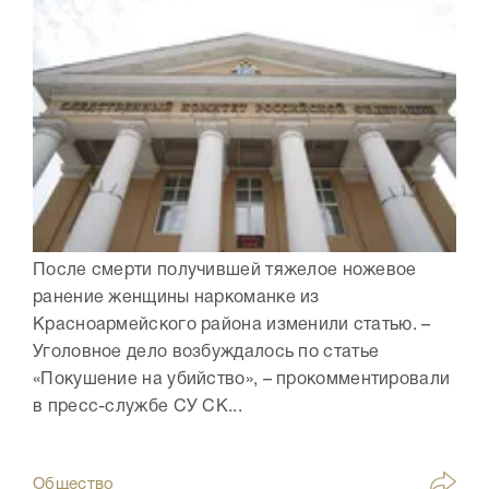
После смерти получившей тяжелое ножевое
ранение женщины наркоманке из
Красноармейского района изменили статью. –
Уголовное дело возбуждалось по статье
«Покушение на убийство», – прокомментировали
в пресс-службе СУ СК...
Общество