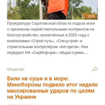
Прокуратура Саратовской области подала иски
о признании недействительными контрактов на
благоустройство, заключённых в 2025 году с
компаниями «Строй путь», «Спецстрой» и
строительным контролёром «Алгоритм». Как
передает ИА «СарИнформ», общая сумма,...
Общество
Били на суше и в море:
Минобороны подвело итог недели
массированных ударов по целям
на Украине