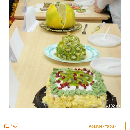
/
Комментарии