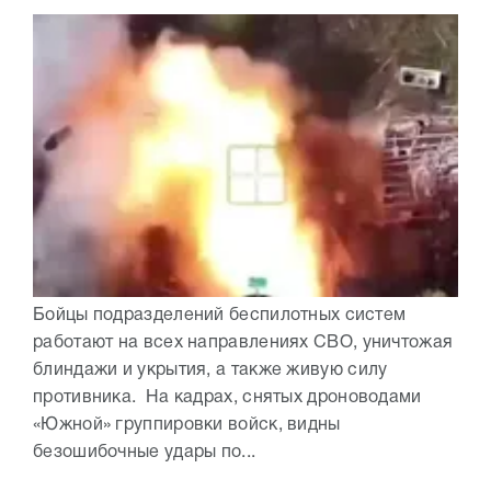
Бойцы подразделений беспилотных систем
работают на всех направлениях СВО, уничтожая
блиндажи и укрытия, а также живую силу
противника. На кадрах, снятых дроноводами
«Южной» группировки войск, видны
безошибочные удары по...