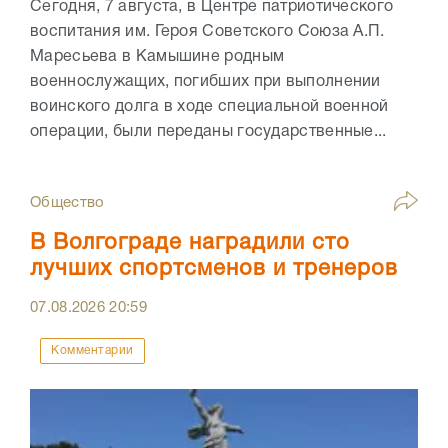
Сегодня, 7 августа, в Центре патриотического
воспитания им. Героя Советского Союза А.П.
Маресьева в Камышине родным
военнослужащих, погибших при выполнении
воинского долга в ходе специальной военной
операции, были переданы государственные...
Общество
В Волгограде наградили сто
лучших спортсменов и тренеров
07.08.2026
20:59
Комментарии