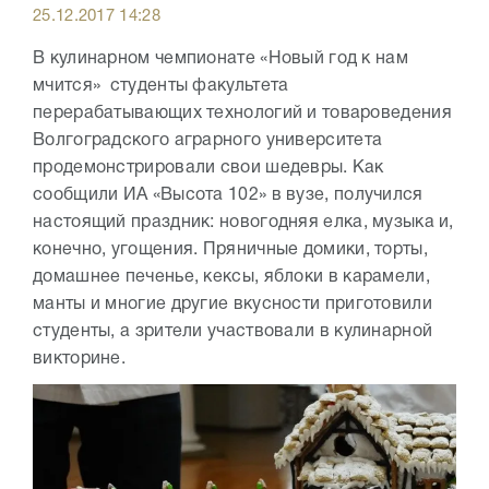
25.12.2017 14:28
В кулинарном чемпионате «Новый год к нам
мчится» студенты факультета
перерабатывающих технологий и товароведения
Волгоградского аграрного университета
продемонстрировали свои шедевры. Как
сообщили ИА «Высота 102» в вузе, получился
настоящий праздник: новогодняя елка, музыка и,
конечно, угощения. Пряничные домики, торты,
домашнее печенье, кексы, яблоки в карамели,
манты и многие другие вкусности приготовили
студенты, а зрители участвовали в кулинарной
викторине.