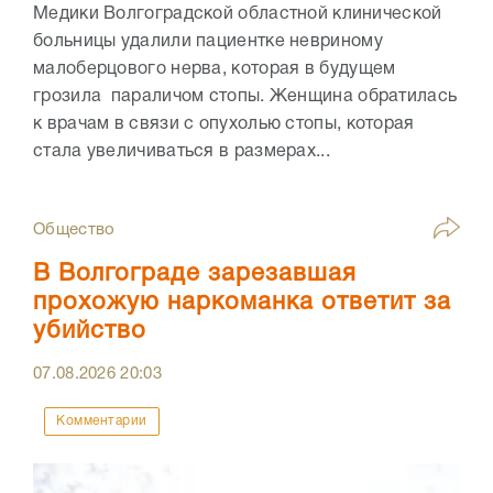
Медики Волгоградской областной клинической
больницы удалили пациентке невриному
малоберцового нерва, которая в будущем
грозила параличом стопы. Женщина обратилась
к врачам в связи с опухолью стопы, которая
стала увеличиваться в размерах...
Общество
В Волгограде зарезавшая
прохожую наркоманка ответит за
убийство
07.08.2026
20:03
Комментарии