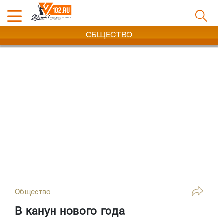
ОБЩЕСТВО
Общество
В канун нового года