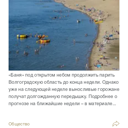
«Баня» под открытом небом продолжить парить
Волгоградскую область до конца недели. Однако
уже на следующей неделе выносливые горожане
получат долгожданную передышку. Подробнее о
прогнозе на ближайшие недели – в материале...
Общество