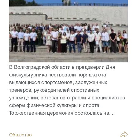
В Волгоградской области в преддверии Дня
физкультурника чествовали порядка ста
выдающихся спортсменов, заслуженных
тренеров, руководителей спортивных
учреждений, ветеранов отрасли и специалистов
сферы физической культуры и спорта.
Торжественная церемония состоялась на...
Общество