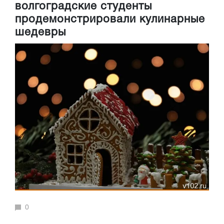
волгоградские студенты
продемонстрировали кулинарные
шедевры
0