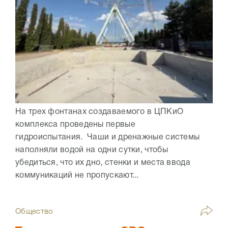
На трех фонтанах создаваемого в ЦПКиО
комплекса проведены первые
гидроиспытания. Чаши и дренажные системы
наполняли водой на одни сутки, чтобы
убедиться, что их дно, стенки и места ввода
коммуникаций не пропускают...
Общество