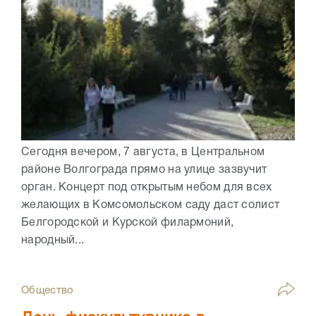
Сегодня вечером, 7 августа, в Центральном
районе Волгограда прямо на улице зазвучит
орган. Концерт под открытым небом для всех
желающих в Комсомольском саду даст солист
Белгородской и Курской филармоний,
народный...
Общество