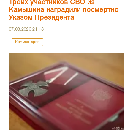
Троих участников СВО из
Камышина наградили посмертно
Указом Президента
07.08.2026
21:18
Комментарии