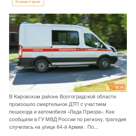
Комментарии
В Кировском районе Волгоградской области
произошло смертельное ДТП с участием
пешехода и автомобиля «Лада Приора». Как
сообщили в ГУ МВД России по региону, трагедия
случилась на улице 64-й Армии. По...