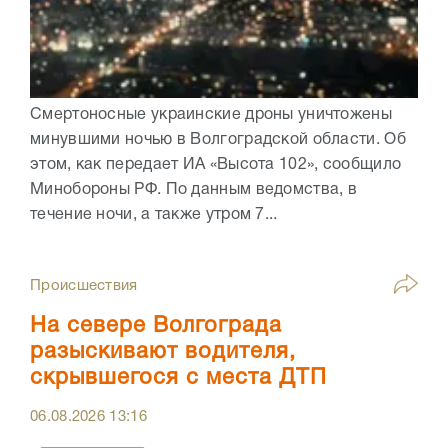
Смертоносные украинские дроны уничтожены
минувшими ночью в Волгоградской области. Об
этом, как передает ИА «Высота 102», сообщило
Минобороны РФ. По данным ведомства, в
течение ночи, а также утром 7...
Происшествия
На севере Волгограда
разыскивают водителя,
скрывшегося с места ДТП
06.08.2026
13:16