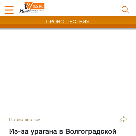
ПРОИСШЕСТВИЯ
Происшествия
Из-за урагана в Волгоградской