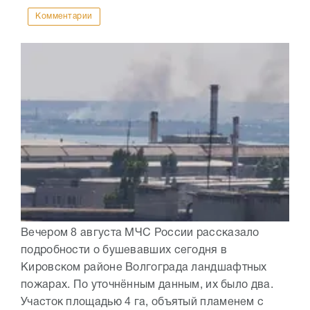
Комментарии
Вечером 8 августа МЧС России рассказало
подробности о бушевавших сегодня в
Кировском районе Волгограда ландшафтных
пожарах. По уточнённым данным, их было два.
Участок площадью 4 га, объятый пламенем с