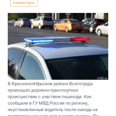
Комментарии
В Краснооктябрьском районе Волгограда
произошло дорожно-транспортное
происшествие с участием пешехода. Как
сообщили в ГУ МВД России по региону,
неустановленный водитель после наезда на