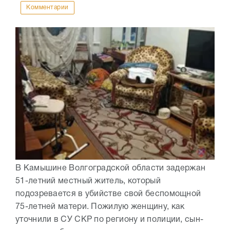
Комментарии
В Камышине Волгоградской области задержан
51-летний местный житель, который
подозревается в убийстве свой беспомощной
75-летней матери. Пожилую женщину, как
уточнили в СУ СКР по региону и полиции, сын-