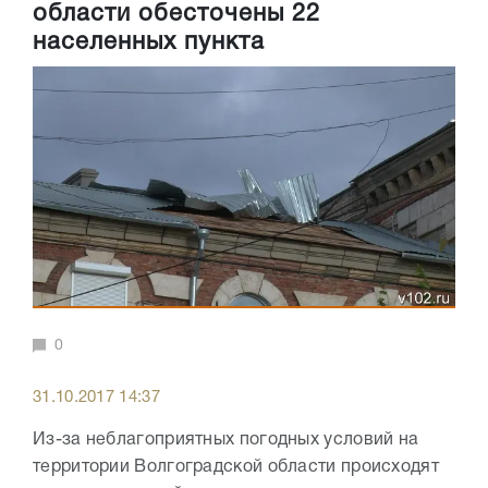
области обесточены 22
населенных пункта
0
31.10.2017 14:37
Из-за неблагоприятных погодных условий на
территории Волгоградской области происходят