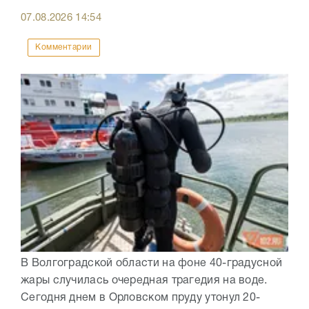
07.08.2026
14:54
Комментарии
В Волгоградской области на фоне 40-градусной
жары случилась очередная трагедия на воде.
Сегодня днем в Орловском пруду утонул 20-