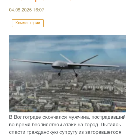
04.08.2026
16:07
Комментарии
В Волгограде скончался мужчина, пострадавший
во время беспилотной атаки на город. Пытаясь
спасти гражданскую супругу из загоревшегося