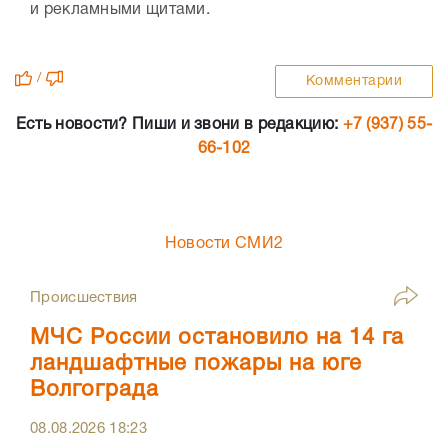
и рекламными щитами.
/
Комментарии
Есть новости? Пиши и звони в редакцию:
+7 (937) 55-
66-102
Новости СМИ2
Происшествия
МЧС России остановило на 14 га
ландшафтные пожары на юге
Волгограда
08.08.2026
18:23