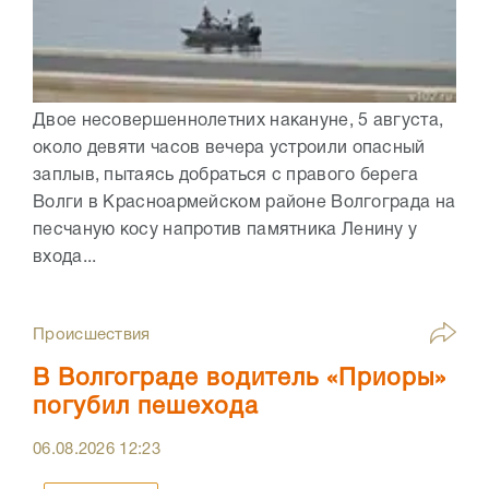
Двое несовершеннолетних накануне, 5 августа,
около девяти часов вечера устроили опасный
заплыв, пытаясь добраться с правого берега
Волги в Красноармейском районе Волгограда на
песчаную косу напротив памятника Ленину у
входа...
Происшествия
В Волгограде водитель «Приоры»
погубил пешехода
06.08.2026
12:23