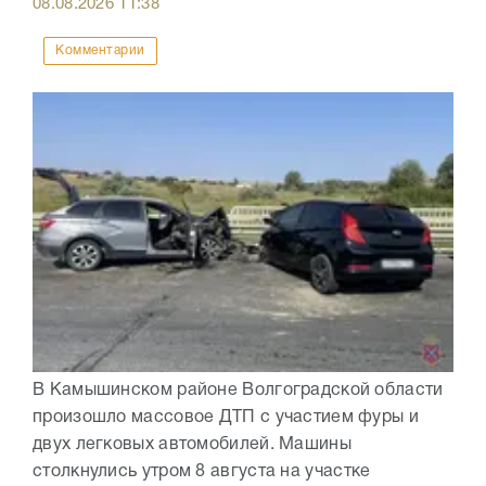
08.08.2026
11:38
Комментарии
В Камышинском районе Волгоградской области
произошло массовое ДТП с участием фуры и
двух легковых автомобилей. Машины
столкнулись утром 8 августа на участке