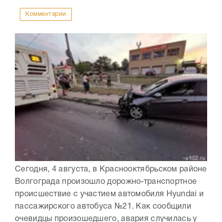
Комментарии
Сегодня, 4 августа, в Краснооктябрьском районе
Волгограда произошло дорожно-транспортное
происшествие с участием автомобиля Hyundai и
пассажирского автобуса №21. Как сообщили
очевидцы произошедшего, авария случилась у