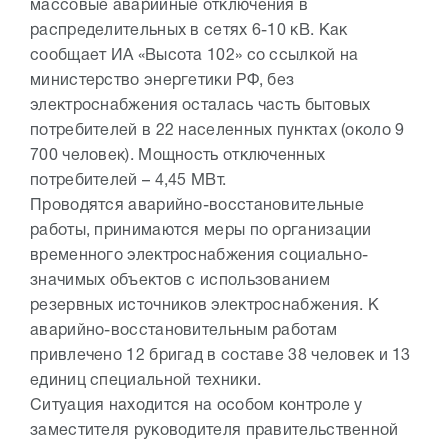
массовые аварийные отключения в
распределительных в сетях 6-10 кВ. Как
сообщает ИА «Высота 102» со ссылкой на
министерство энергетики РФ, без
электроснабжения осталась часть бытовых
потребителей в 22 населенных пунктах (около 9
700 человек). Мощность отключенных
потребителей – 4,45 МВт.
Проводятся аварийно-восстановительные
работы, принимаются меры по организации
временного электроснабжения социально-
значимых объектов с использованием
резервных источников электроснабжения. К
аварийно-восстановительным работам
привлечено 12 бригад в составе 38 человек и 13
единиц специальной техники.
Ситуация находится на особом контроле у
заместителя руководителя правительственной