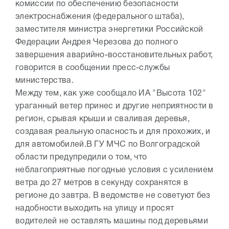
комиссии по обеспечению безопасности
электроснабжения (федерального штаба),
заместителя министра энергетики Российской
Федерации Андрея Черезова до полного
завершения аварийно-восстановительных работ,
говорится в сообщении пресс-службы
министерства.
Между тем, как уже сообщало ИА "Высота 102"
ураганный ветер принес и другие неприятности в
регион, срывая крыши и сваливая деревья,
создавая реальную опасность и для прохожих, и
для автомобилей.В ГУ МЧС по Волгоградской
области предупредили о том, что
неблагоприятные погодные условия с усилением
ветра до 27 метров в секунду сохранятся в
регионе до завтра. В ведомстве не советуют без
надобности выходить на улицу и просят
водителей не оставлять машины под деревьями