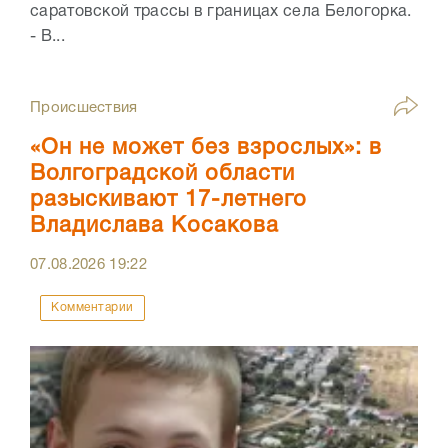
саратовской трассы в границах села Белогорка.
- В...
Происшествия
«Он не может без взрослых»: в
Волгоградской области
разыскивают 17-летнего
Владислава Косакова
07.08.2026
19:22
Комментарии