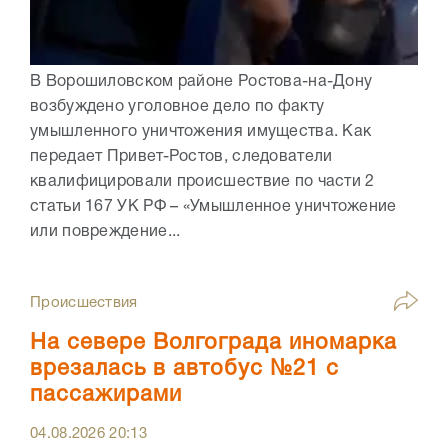
В Ворошиловском районе Ростова-на-Дону
возбуждено уголовное дело по факту
умышленного уничтожения имущества. Как
передает Привет-Ростов, следователи
квалифицировали происшествие по части 2
статьи 167 УК РФ – «Умышленное уничтожение
или повреждение...
Происшествия
На севере Волгограда иномарка
врезалась в автобус №21 с
пассажирами
04.08.2026
20:13