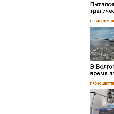
Пытался
трагиче
ПРОИСШЕСТВ
В Волго
время а
ПРОИСШЕСТВ