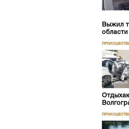
Выжил т
области
ПРОИСШЕСТВ
Отдыхаю
Волгогр
ПРОИСШЕСТВ