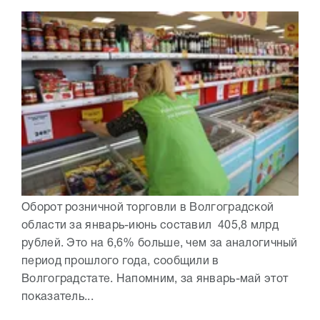
Оборот розничной торговли в Волгоградской
области за январь-июнь составил 405,8 млрд
рублей. Это на 6,6% больше, чем за аналогичный
период прошлого года, сообщили в
Волгоградстате. Напомним, за январь-май этот
показатель...