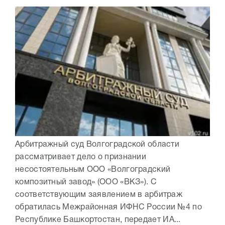
Арбитражный суд Волгоградской области
рассматривает дело о признании
несостоятельным ООО «Волгоградский
композитный завод» (ООО «ВКЗ»). С
соответствующим заявлением в арбитраж
обратилась Межрайонная ИФНС России №4 по
Республике Башкортостан, передает ИА...