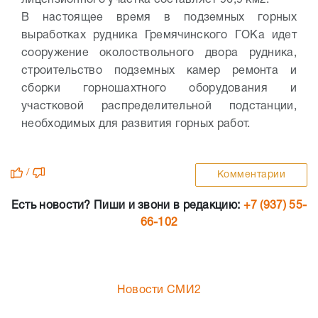
лицензионного участка составляет 96,9 км2.
В настоящее время в подземных горных
выработках рудника Гремячинского ГОКа идет
сооружение околоствольного двора рудника,
строительство подземных камер ремонта и
сборки горношахтного оборудования и
участковой распределительной подстанции,
необходимых для развития горных работ.
/
Комментарии
Есть новости? Пиши и звони в редакцию:
+7 (937) 55-
66-102
Новости СМИ2