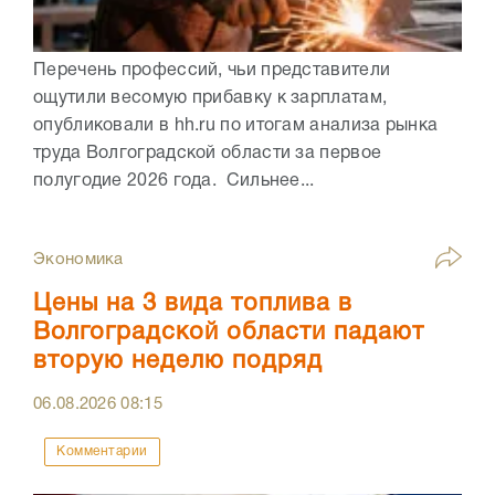
Перечень профессий, чьи представители
ощутили весомую прибавку к зарплатам,
опубликовали в hh.ru по итогам анализа рынка
труда Волгоградской области за первое
полугодие 2026 года. Сильнее...
Экономика
Цены на 3 вида топлива в
Волгоградской области падают
вторую неделю подряд
06.08.2026
08:15
Комментарии