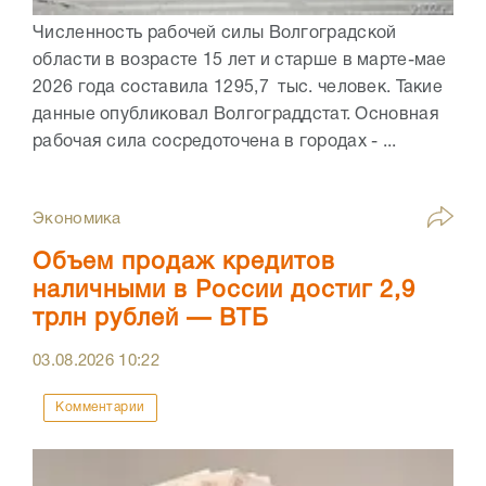
Численность рабочей силы Волгоградской
области в возрасте 15 лет и старше в марте-мае
2026 года составила 1295,7 тыс. человек. Такие
данные опубликовал Волгограддстат. Основная
рабочая сила сосредоточена в городах - ...
Экономика
Объем продаж кредитов
наличными в России достиг 2,9
трлн рублей — ВТБ
03.08.2026
10:22
Комментарии