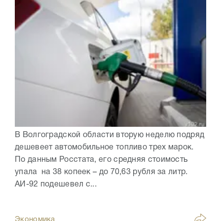
В Волгоградской области вторую неделю подряд
дешевеет автомобильное топливо трех марок.
По данным Росстата, его средняя стоимость
упала на 38 копеек – до 70,63 рубля за литр.
АИ-92 подешевел с...
Экономика