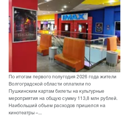
По итогам первого полугодия 2026 года жители
Волгоградской области оплатили по
Пушкинским картам билеты на культурные
мероприятия на общую сумму 113,8 млн рублей.
Наибольший объем расходов пришелся на
кинотеатры –...