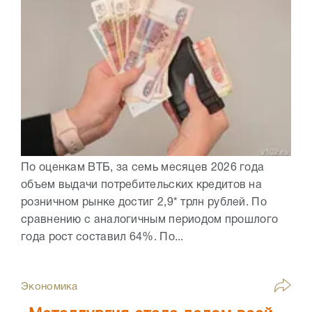
По оценкам ВТБ, за семь месяцев 2026 года
объем выдачи потребительских кредитов на
розничном рынке достиг 2,9* трлн рублей. По
сравнению с аналогичным периодом прошлого
года рост составил 64%. По...
Экономика