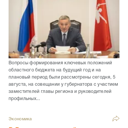
Вопросы формирования ключевых положений
областного бюджета на будущий год и на
плановый период были рассмотрены сегодня, 5
августа, на совещании у губернатора с участием
заместителей главы региона и руководителей
профильных...
Экономика