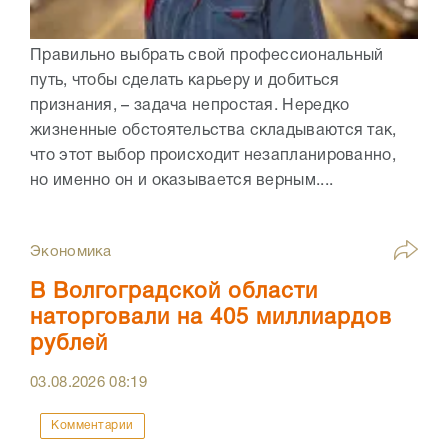
Правильно выбрать свой профессиональный
путь, чтобы сделать карьеру и добиться
признания, – задача непростая. Нередко
жизненные обстоятельства складываются так,
что этот выбор происходит незапланированно,
но именно он и оказывается верным....
Экономика
В Волгоградской области
наторговали на 405 миллиардов
рублей
03.08.2026
08:19
Комментарии