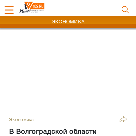
ЭКОНОМИКА
Экономика
В Волгоградской области