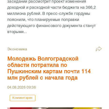
заседании рассмотрит проект изменения
доходной и расходной части бюджета на 366,2
миллиона рублей. В пресс-службе гордумы
пояснили, что планируемые поправки
действующего финансового документа станут
вторыми...
Экономика
Молодежь Волгоградской
области потратила по
Пушкинским картам почти 114
млн рублей с начала года
04.08.2026
09:36
Комментарии