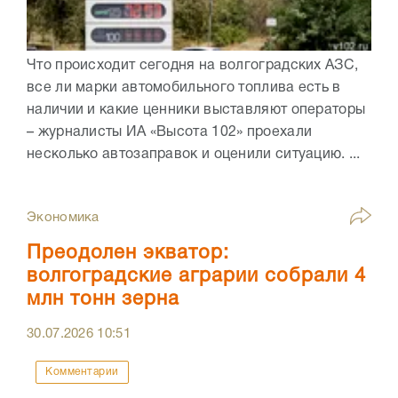
Что происходит сегодня на волгоградских АЗС,
все ли марки автомобильного топлива есть в
наличии и какие ценники выставляют операторы
– журналисты ИА «Высота 102» проехали
несколько автозаправок и оценили ситуацию. ...
Экономика
Преодолен экватор:
волгоградские аграрии собрали 4
млн тонн зерна
30.07.2026
10:51
Комментарии