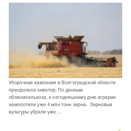
Уборочная кампания в Волгоградской области
преодолела экватор. По данным
облкомсельхоза, к сегодняшнему дню аграрии
намолотили уже 4 млн тонн зерна. Зерновые
культуры убрали уже ...