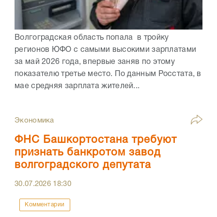
Волгоградская область попала в тройку
регионов ЮФО с самыми высокими зарплатами
за май 2026 года, впервые заняв по этому
показателю третье место. По данным Росстата, в
мае средняя зарплата жителей...
Экономика
ФНС Башкортостана требуют
признать банкротом завод
волгоградского депутата
30.07.2026
18:30
Комментарии