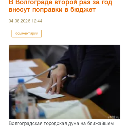
В Волгограде второй раз за год
внесут поправки в бюджет
04.08.2026
12:44
Комментарии
Волгоградская городская дума на ближайшем