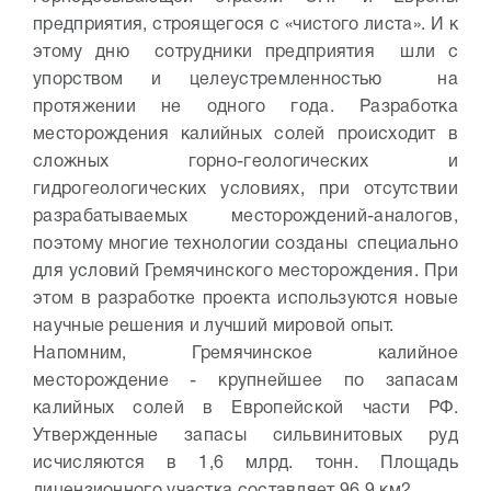
предприятия, строящегося с «чистого листа». И к
этому дню сотрудники предприятия шли с
упорством и целеустремленностью на
протяжении не одного года. Разработка
месторождения калийных солей происходит в
сложных горно-геологических и
гидрогеологических условиях, при отсутствии
разрабатываемых месторождений-аналогов,
поэтому многие технологии созданы специально
для условий Гремячинского месторождения. При
этом в разработке проекта используются новые
научные решения и лучший мировой опыт.
Напомним, Гремячинское калийное
месторождение - крупнейшее по запасам
калийных солей в Европейской части РФ.
Утвержденные запасы сильвинитовых руд
исчисляются в 1,6 млрд. тонн. Площадь