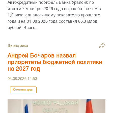
Автокредитный портфель Банка Уралсиб по
итогам 7 месяцев 2026 года вырос более чем в
1,2 раза к аналогичному показателю прошлого
года и на 01.08.2026 года составил 86,3 млрд
рублей. Всего...
Экономика
Андрей Бочаров назвал
приоритеты бюджетной политики
на 2027 год
05.08.2026
11:53
Комментарии