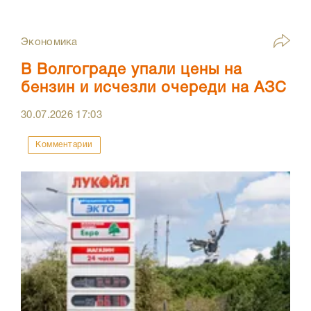
Экономика
В Волгограде упали цены на
бензин и исчезли очереди на АЗС
30.07.2026
17:03
Комментарии