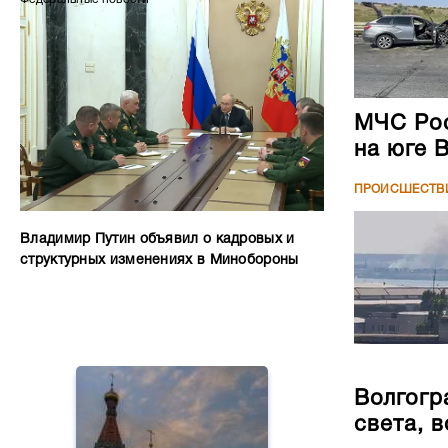
МЧС Рос
на юге 
ПРОИСШЕСТВ
Владимир Путин объявил о кадровых и
структурных изменениях в Минобороны
Волгогр
света, 