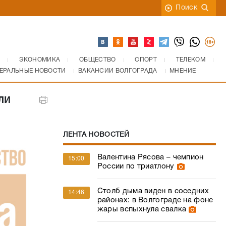
Поиск
ЭКОНОМИКА
ОБЩЕСТВО
СПОРТ
ТЕЛЕКОМ
ЕРАЛЬНЫЕ НОВОСТИ
ВАКАНСИИ ВОЛГОГРАДА
МНЕНИЕ
ли
ЛЕНТА НОВОСТЕЙ
Валентина Рясова – чемпион
15:00
России по триатлону
Столб дыма виден в соседних
14:46
районах: в Волгограде на фоне
жары вспыхнула свалка