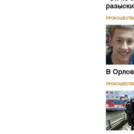
разыски
ПРОИСШЕСТВ
В Орлов
ПРОИСШЕСТВ