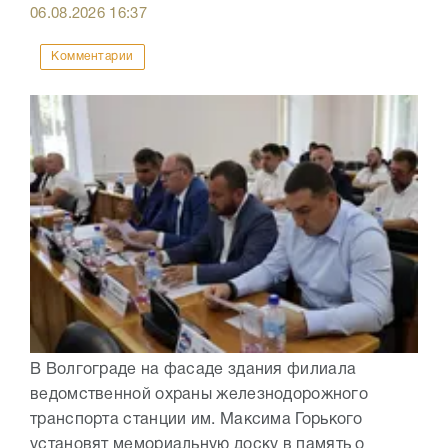
06.08.2026
16:37
Комментарии
В Волгограде на фасаде здания филиала
ведомственной охраны железнодорожного
транспорта станции им. Максима Горького
установят мемориальную доску в память о