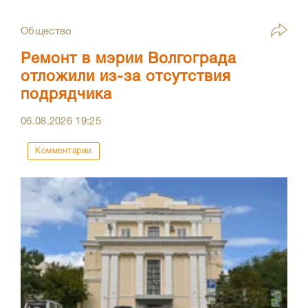
Общество
Ремонт в мэрии Волгограда
отложили из-за отсутствия
подрядчика
06.08.2026
19:25
Комментарии