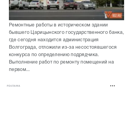
Ремонтные работы в историческом здании
бывшего Царицынского государственного банка,
где сегодня находится администрация
Волгограда, отложили из-за несостоявшегося
конкурса по определению подрядчика.
Выполнение работ по ремонту помещений на
первом...
РЕКЛАМА