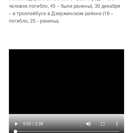
человек погибло, 45 – были ранены), 30 декабря
– в троллейбусе в Дзержинском районе (16 –
погибло, 25 - ранены).