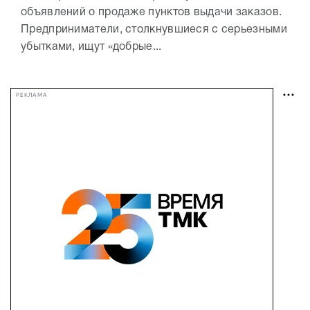
объявлений о продаже пунктов выдачи заказов.
Предприниматели, столкнувшиеся с серьезными
убытками, ищут «добрые...
РЕКЛАМА