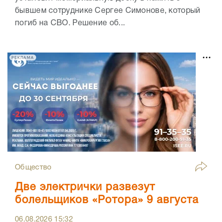
бывшем сотруднике Сергее Симонове, который
погиб на СВО. Решение об...
РЕКЛАМА
Общество
Две электрички развезут
болельщиков «Ротора» 9 августа
06.08.2026
15:32