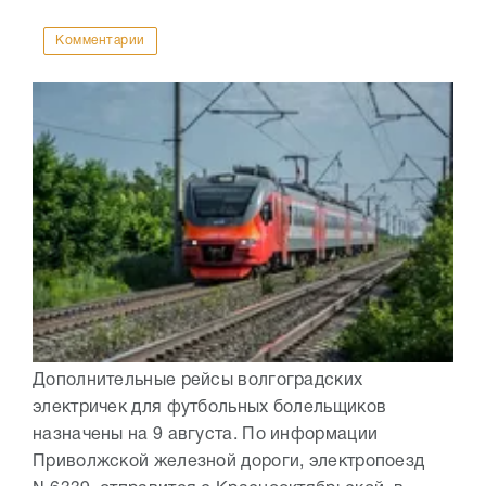
Комментарии
Дополнительные рейсы волгоградских
электричек для футбольных болельщиков
назначены на 9 августа. По информации
Приволжской железной дороги, электропоезд