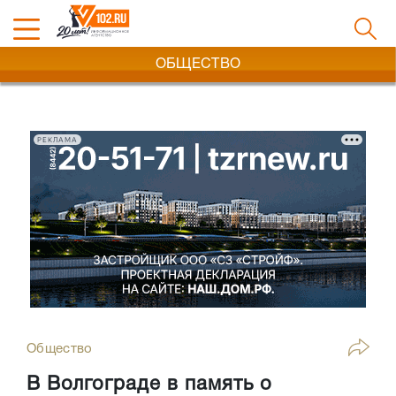
ОБЩЕСТВО
РЕКЛАМА
Общество
В Волгограде в память о