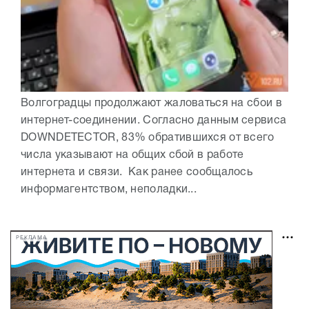
Волгоградцы продолжают жаловаться на сбои в
интернет-соединении. Согласно данным сервиса
DOWNDETECTOR, 83% обратившихся от всего
числа указывают на общих сбой в работе
интернета и связи. Как ранее сообщалось
информагентством, неполадки...
РЕКЛАМА