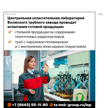
РЕКЛАМА