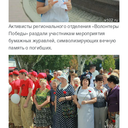
Активисты регионального отделения «Волонтеры
Победы» раздали участникам мероприятия
бумажных журавлей, символизирующих вечную
память о погибших.