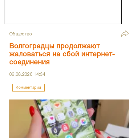
Общество
Волгоградцы продолжают
жаловаться на сбой интернет-
соединения
06.08.2026
14:34
Комментарии