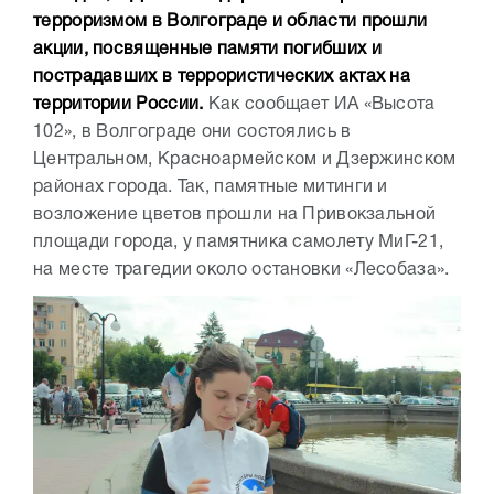
терроризмом в Волгограде и области прошли
акции, посвященные памяти погибших и
пострадавших в террористических актах на
территории России.
Как сообщает ИА «Высота
102», в Волгограде они состоялись в
Центральном, Красноармейском и Дзержинском
районах города. Так, памятные митинги и
возложение цветов прошли на Привокзальной
площади города, у памятника самолету МиГ-21,
на месте трагедии около остановки «Лесобаза».