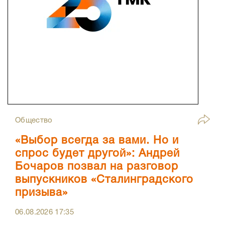
Общество
«Выбор всегда за вами. Но и
спрос будет другой»: Андрей
Бочаров позвал на разговор
выпускников «Сталинградского
призыва»
06.08.2026
17:35