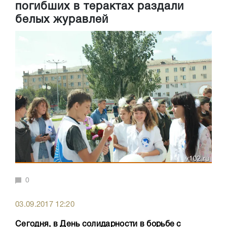
погибших в терактах раздали
белых журавлей
0
03.09.2017 12:20
Сегодня, в День солидарности в борьбе с