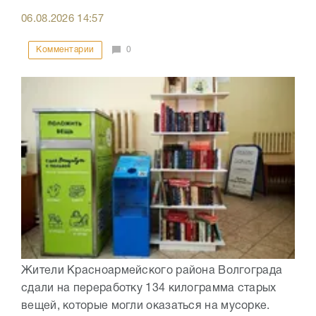
06.08.2026
14:57
Комментарии
0
Жители Красноармейского района Волгограда
сдали на переработку 134 килограмма старых
вещей, которые могли оказаться на мусорке.