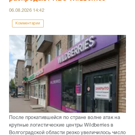
06.08.2026
14:42
Комментарии
После прокатившейся по стране волне атак на
крупные логистические центры Wildberries в
Волгоградской области резко увеличилось число