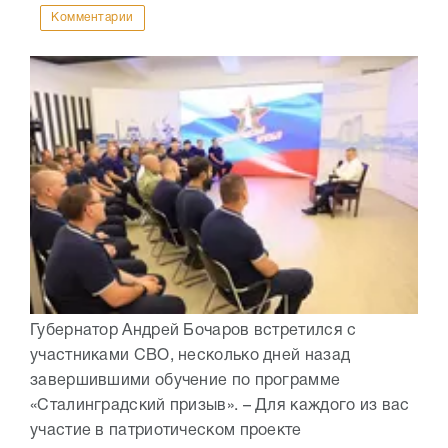
Комментарии
Губернатор Андрей Бочаров встретился с
участниками СВО, несколько дней назад
завершившими обучение по программе
«Сталинградский призыв». – Для каждого из вас
участие в патриотическом проекте