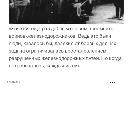
«Хочется еще раз добрым словом вспомнить
воинов-железнодорожников. Ведь это были
люди, казалось бы, далекие от боевых дел. Их
задача ограничивалась восстановлением
разрушенных железнодорожных путей. Но когда
потребовалось, каждый из них...
РЕКЛАМА