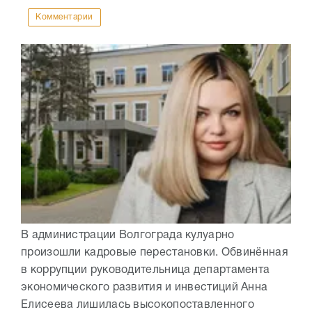
Комментарии
В администрации Волгограда кулуарно
произошли кадровые перестановки. Обвинённая
в коррупции руководительница департамента
экономического развития и инвестиций Анна
Елисеева лишилась высокопоставленного