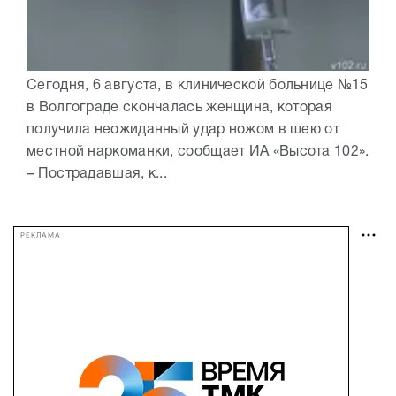
Сегодня, 6 августа, в клинической больнице №15
в Волгограде скончалась женщина, которая
получила неожиданный удар ножом в шею от
местной наркоманки, сообщает ИА «Высота 102».
– Пострадавшая, к...
РЕКЛАМА