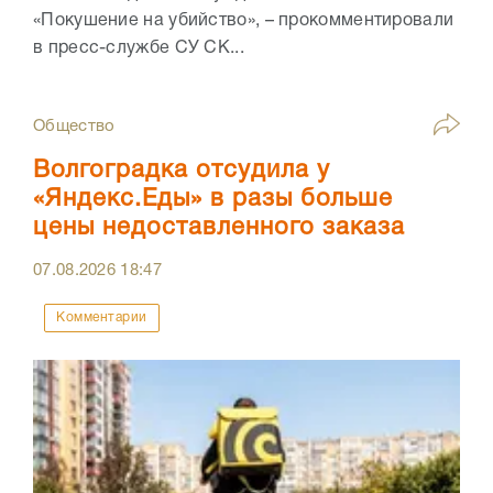
«Покушение на убийство», – прокомментировали
в пресс-службе СУ СК...
Общество
Волгоградка отсудила у
«Яндекс.Еды» в разы больше
цены недоставленного заказа
07.08.2026
18:47
Комментарии