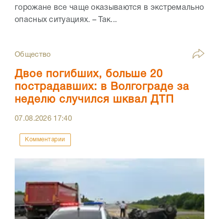
горожане все чаще оказываются в экстремально
опасных ситуациях. – Так...
Общество
Двое погибших, больше 20
пострадавших: в Волгограде за
неделю случился шквал ДТП
07.08.2026
17:40
Комментарии