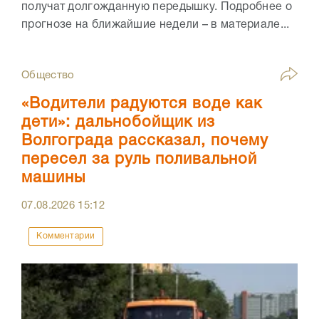
получат долгожданную передышку. Подробнее о
прогнозе на ближайшие недели – в материале...
Общество
«Водители радуются воде как
дети»: дальнобойщик из
Волгограда рассказал, почему
пересел за руль поливальной
машины
07.08.2026
15:12
Комментарии