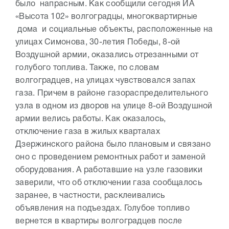
было напрасным. Как сообщили сегодня ИА
«Высота 102» волгоградцы, многоквартирные
дома и социальные объекты, расположенные на
улицах Симонова, 30-летия Победы, 8-ой
Воздушной армии, оказались отрезанными от
голубого топлива. Также, по словам
волгоградцев, на улицах чувствовался запах
газа. Причем в районе газораспределительного
узла в одном из дворов на улице 8-ой Воздушной
армии велись работы. Как оказалось,
отключение газа в жилых кварталах
Дзержинского района было плановым и связано
оно с проведением ремонтных работ и заменой
оборудования. А работавшие на узле газовики
заверили, что об отключении газа сообщалось
заранее, в частности, расклеивались
объявления на подъездах. Голубое топливо
вернется в квартиры волгоградцев после