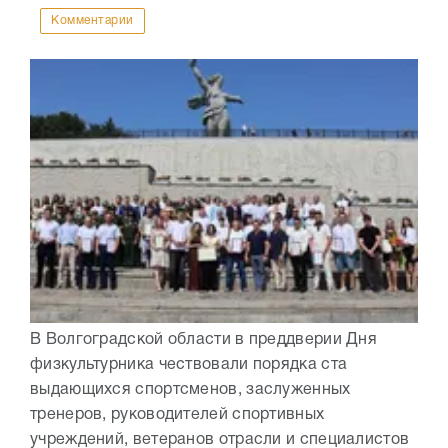
Комментарии
В Волгоградской области в преддверии Дня
физкультурника чествовали порядка ста
выдающихся спортсменов, заслуженных
тренеров, руководителей спортивных
учреждений, ветеранов отрасли и специалистов