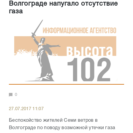
Волгограде напугало отсутствие
газа
0
27.07.2017 11:07
Беспокойство жителей Семи ветров в
Волгограде по поводу возможной утечки газа