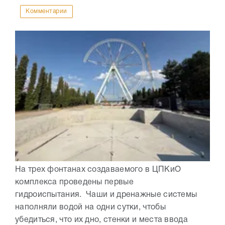
Комментарии
На трех фонтанах создаваемого в ЦПКиО
комплекса проведены первые
гидроиспытания. Чаши и дренажные системы
наполняли водой на одни сутки, чтобы
убедиться, что их дно, стенки и места ввода