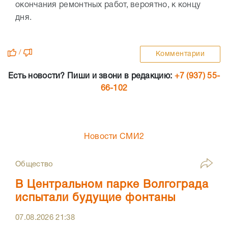
окончания ремонтных работ, вероятно, к концу
дня.
/
Комментарии
Есть новости? Пиши и звони в редакцию:
+7 (937) 55-
66-102
Новости СМИ2
Общество
В Центральном парке Волгограда
испытали будущие фонтаны
07.08.2026
21:38