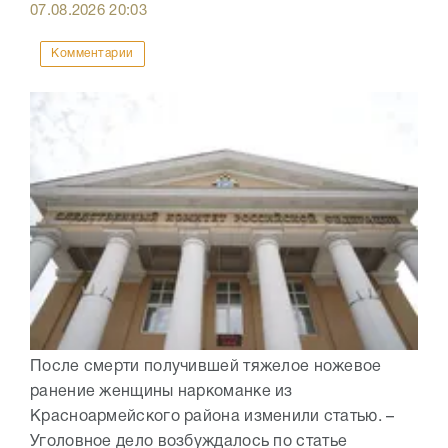
07.08.2026
20:03
Комментарии
После смерти получившей тяжелое ножевое
ранение женщины наркоманке из
Красноармейского района изменили статью. –
Уголовное дело возбуждалось по статье