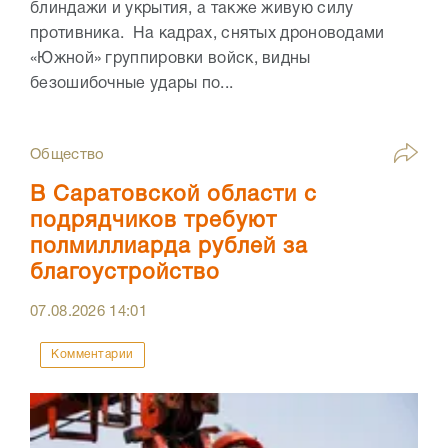
блиндажи и укрытия, а также живую силу
противника. На кадрах, снятых дроноводами
«Южной» группировки войск, видны
безошибочные удары по...
Общество
В Саратовской области с
подрядчиков требуют
полмиллиарда рублей за
благоустройство
07.08.2026
14:01
Комментарии