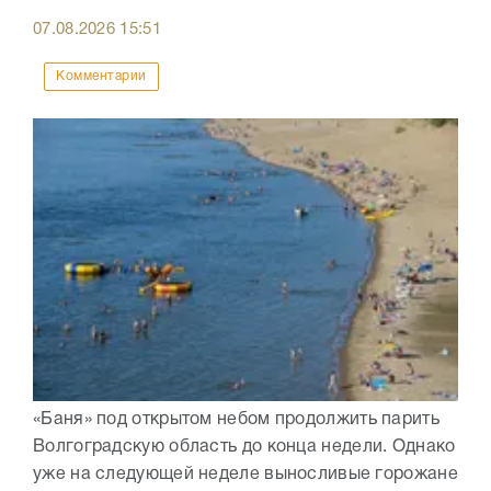
07.08.2026
15:51
Комментарии
«Баня» под открытом небом продолжить парить
Волгоградскую область до конца недели. Однако
уже на следующей неделе выносливые горожане