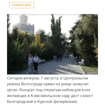
Комментарии
Сегодня вечером, 7 августа, в Центральном
районе Волгограда прямо на улице зазвучит
орган. Концерт под открытым небом для всех
желающих в Комсомольском саду даст солист
Белгородской и Курской филармоний,