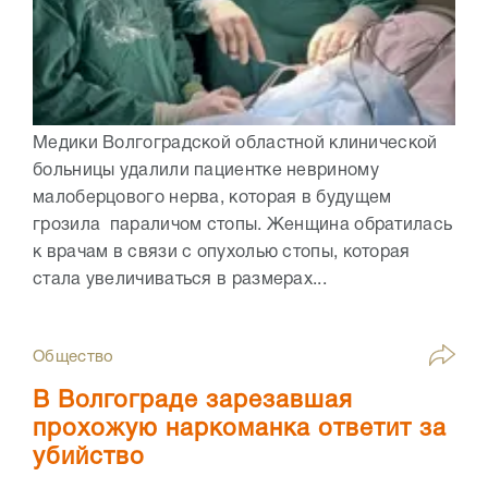
Медики Волгоградской областной клинической
больницы удалили пациентке невриному
малоберцового нерва, которая в будущем
грозила параличом стопы. Женщина обратилась
к врачам в связи с опухолью стопы, которая
стала увеличиваться в размерах...
Общество
В Волгограде зарезавшая
прохожую наркоманка ответит за
убийство