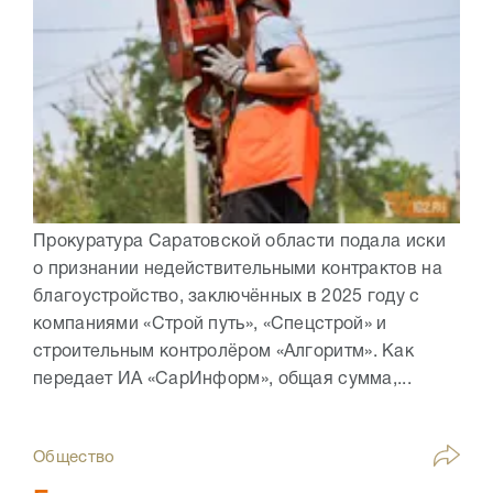
Прокуратура Саратовской области подала иски
о признании недействительными контрактов на
благоустройство, заключённых в 2025 году с
компаниями «Строй путь», «Спецстрой» и
строительным контролёром «Алгоритм». Как
передает ИА «СарИнформ», общая сумма,...
Общество