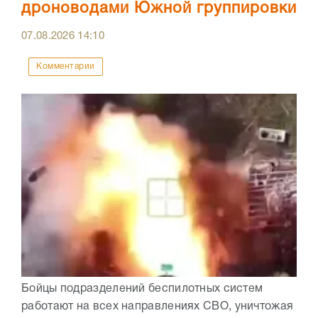
дроноводами Южной группировки
07.08.2026
14:10
Комментарии
Бойцы подразделений беспилотных систем
работают на всех направлениях СВО, уничтожая