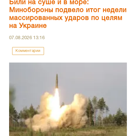
Били на суше и в море:
Минобороны подвело итог недели
массированных ударов по целям
на Украине
07.08.2026
13:16
Комментарии