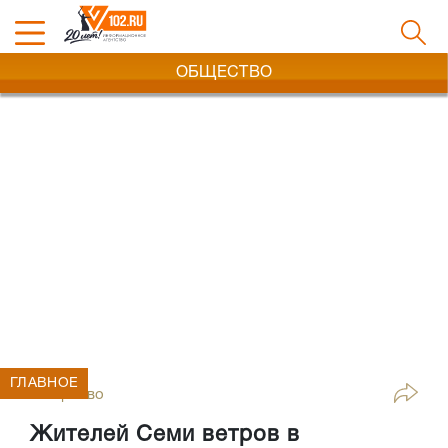
ОБЩЕСТВО
ГЛАВНОЕ
Общество
Жителей Семи ветров в