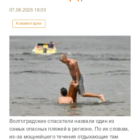
07.08.2026
18:03
Комментарии
Волгоградские спасатели назвали один из
самых опасных пляжей в регионе. По их словам,
из-за мощнейшего течения отдыхающие там