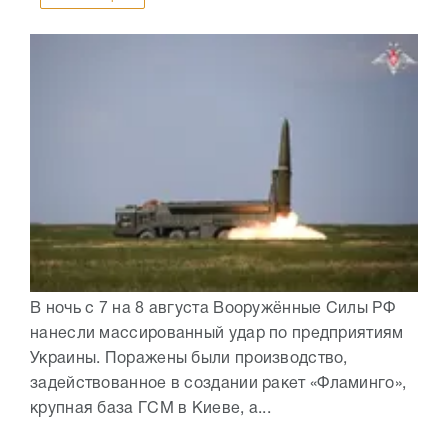
В ночь с 7 на 8 августа Вооружённые Силы РФ
нанесли массированный удар по предприятиям
Украины. Поражены были производство,
задействованное в создании ракет «Фламинго»,
крупная база ГСМ в Киеве, а...