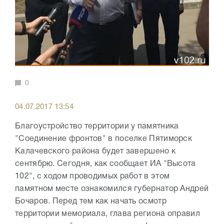
0
04.07.2017 13:54
Благоустройство территории у памятника
"Соединение фронтов" в поселке Пятиморск
Калачевского района будет завершено к
сентябрю. Сегодня, как сообщает ИА "Высота
102", с ходом проводимых работ в этом
памятном месте ознакомился губернатор Андрей
Бочаров. Перед тем как начать осмотр
территории мемориала, глава региона оправил