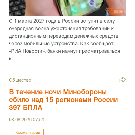
С 1 марта 2027 года в России вступит в силу
очередная волна ужесточения требований к
дистанционным переводам денежных средств
через мобильные устройства. Как сообщает
«РИА Новости», банки начнут присматриваться
к...
Общество
В течение ночи Минобороны
сбило над 15 регионами России
397 БПЛА
08.08.2026
07:51
Комментарии