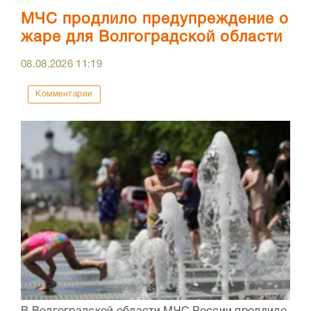
МЧС продлило предупреждение о
жаре для Волгоградской области
08.08.2026
11:19
Комментарии