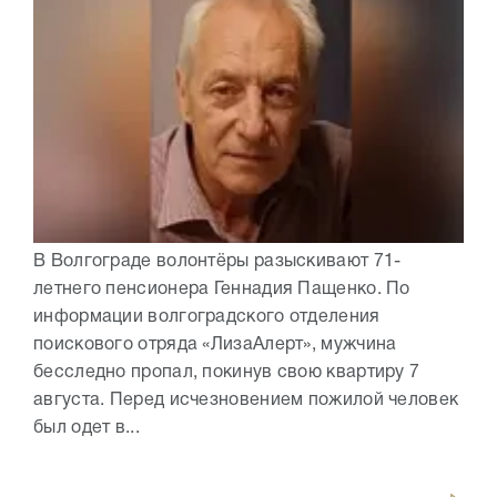
В Волгограде волонтёры разыскивают 71-
летнего пенсионера Геннадия Пащенко. По
информации волгоградского отделения
поискового отряда «ЛизаАлерт», мужчина
бесследно пропал, покинув свою квартиру 7
августа. Перед исчезновением пожилой человек
был одет в...