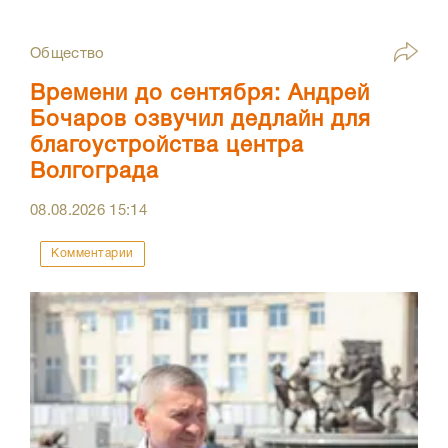
Общество
Времени до сентября: Андрей
Бочаров озвучил дедлайн для
благоустройства центра
Волгограда
08.08.2026
15:14
Комментарии