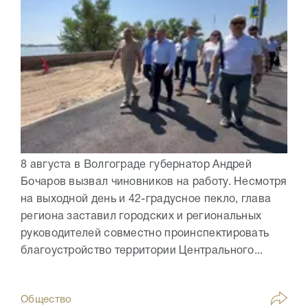
8 августа в Волгограде губернатор Андрей
Бочаров вызвал чиновников на работу. Несмотря
на выходной день и 42-градусное пекло, глава
региона заставил городских и региональных
руководителей совместно проинспектировать
благоустройство территории Центрального...
Общество