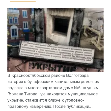
В Краснооктябрьском районе Волгограда
история с бутафорским капитальным ремонтом
подвала в многоквартирном доме №6 на ул. им.
Германа Титова, где находится муниципальное
укрытие, становится ближе к уголовно-
правовому измерению. После публикации...