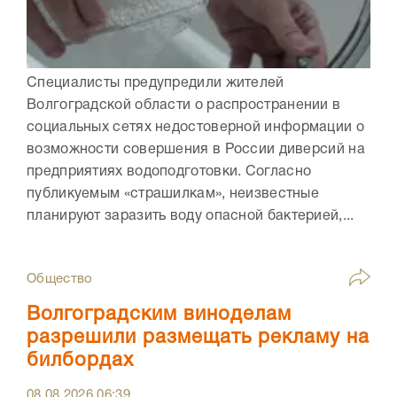
Специалисты предупредили жителей
Волгоградской области о распространении в
социальных сетях недостоверной информации о
возможности совершения в России диверсий на
предприятиях водоподготовки. Согласно
публикуемым «страшилкам», неизвестные
планируют заразить воду опасной бактерией,...
Общество
Волгоградским виноделам
разрешили размещать рекламу на
билбордах
08.08.2026
06:39