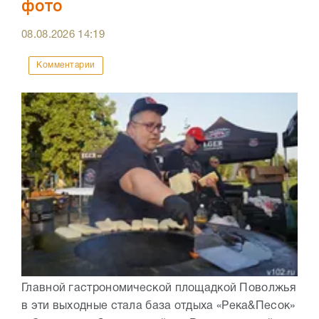
фото
08.08.2026
14:19
Комментарии
Главной гастрономической площадкой Поволжья
в эти выходные стала база отдыха «Река&Песок»