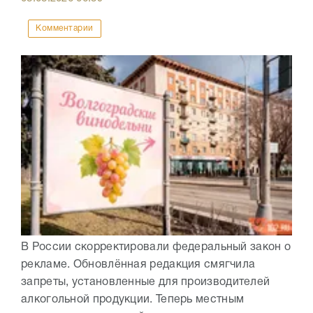
Комментарии
В России скорректировали федеральный закон о
рекламе. Обновлённая редакция смягчила
запреты, установленные для производителей
алкогольной продукции. Теперь местным