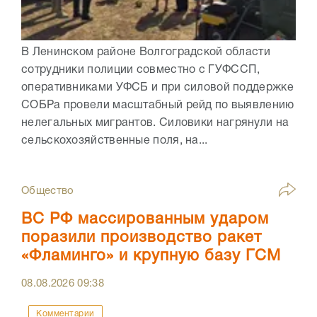
В Ленинском районе Волгоградской области
сотрудники полиции совместно с ГУФССП,
оперативниками УФСБ и при силовой поддержке
СОБРа провели масштабный рейд по выявлению
нелегальных мигрантов. Силовики нагрянули на
сельскохозяйственные поля, на...
Общество
ВС РФ массированным ударом
поразили производство ракет
«Фламинго» и крупную базу ГСМ
08.08.2026
09:38
Комментарии