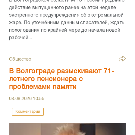
В Волгоградской области МЧС России продлило
действие выпущенного ранее на этой неделе
экстренного предупреждения об экстремальной
жаре. По уточнённым данным спасателей, ждать
похолодания по крайней мере до начала новой
рабочей...
Общество
В Волгограде разыскивают 71-
летнего пенсионера с
проблемами памяти
08.08.2026
10:55
Комментарии