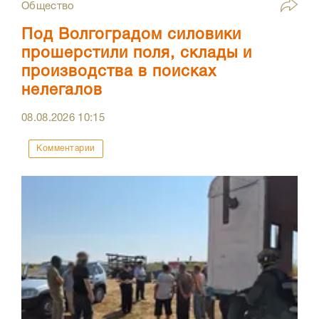
Общество
Под Волгоградом силовики
прошерстили поля, склады и
производства в поисках
нелегалов
08.08.2026
10:15
Комментарии