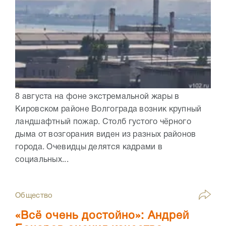
8 августа на фоне экстремальной жары в
Кировском районе Волгограда возник крупный
ландшафтный пожар. Столб густого чёрного
дыма от возгорания виден из разных районов
города. Очевидцы делятся кадрами в
социальных...
Общество
«Всё очень достойно»: Андрей