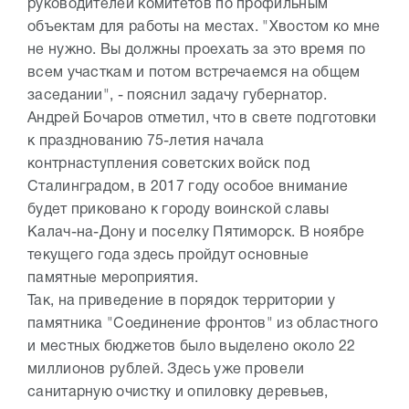
руководителей комитетов по профильным
объектам для работы на местах. "Хвостом ко мне
не нужно. Вы должны проехать за это время по
всем участкам и потом встречаемся на общем
заседании", - пояснил задачу губернатор.
Андрей Бочаров отметил, что в свете подготовки
к празднованию 75-летия начала
контрнаступления советских войск под
Сталинградом, в 2017 году особое внимание
будет приковано к городу воинской славы
Калач-на-Дону и поселку Пятиморск. В ноябре
текущего года здесь пройдут основные
памятные мероприятия.
Так, на приведение в порядок территории у
памятника "Соединение фронтов" из областного
и местных бюджетов было выделено около 22
миллионов рублей. Здесь уже провели
санитарную очистку и опиловку деревьев,