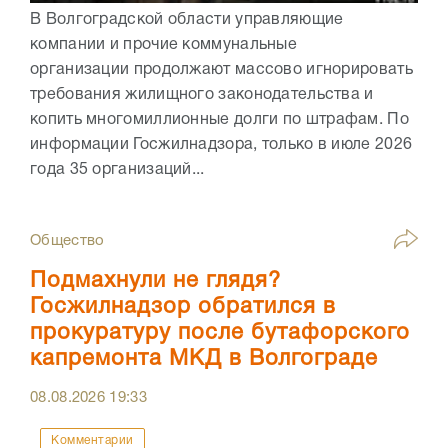
В Волгоградской области управляющие
компании и прочие коммунальные
организации продолжают массово игнорировать
требования жилищного законодательства и
копить многомиллионные долги по штрафам. По
информации Госжилнадзора, только в июле 2026
года 35 организаций...
Общество
Подмахнули не глядя?
Госжилнадзор обратился в
прокуратуру после бутафорского
капремонта МКД в Волгограде
08.08.2026
19:33
Комментарии