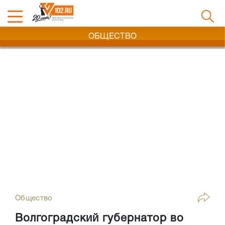
ОБЩЕСТВО
Общество
Волгоградский губернатор во