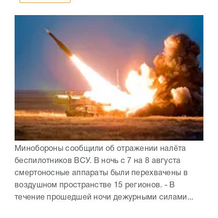
Минобороны сообщили об отражении налёта
беспилотников ВСУ. В ночь с 7 на 8 августа
смертоносные аппараты были перехвачены в
воздушном пространстве 15 регионов. - В
течение прошедшей ночи дежурными силами...