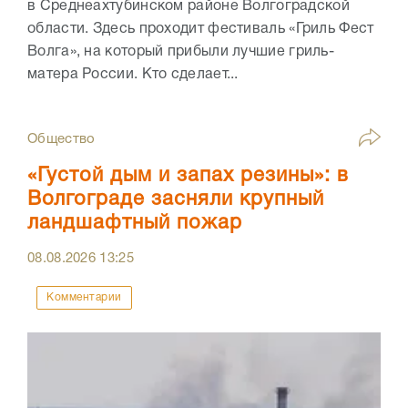
в Среднеахтубинском районе Волгоградской
области. Здесь проходит фестиваль «Гриль Фест
Волга», на который прибыли лучшие гриль-
матера России. Кто сделает...
Общество
«Густой дым и запах резины»: в
Волгограде засняли крупный
ландшафтный пожар
08.08.2026
13:25
Комментарии