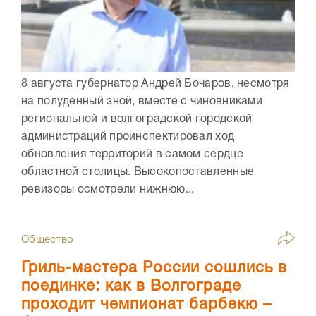
8 августа губернатор Андрей Бочаров, несмотря
на полуденный зной, вместе с чиновниками
региональной и волгоградской городской
администраций проинспектировал ход
обновления территорий в самом сердце
областной столицы. Высокопоставленные
ревизоры осмотрели нижнюю...
Общество
Гриль-мастера России сошлись в
поединке: как в Волгограде
проходит чемпионат барбекю –