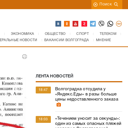
Поиск
ЭКОНОМИКА
ОБЩЕСТВО
СПОРТ
ТЕЛЕКОМ
ЕРАЛЬНЫЕ НОВОСТИ
ВАКАНСИИ ВОЛГОГРАДА
МНЕНИЕ
ЛЕНТА НОВОСТЕЙ
Волгоградка отсудила у
18:47
«Яндекс.Еды» в разы больше
цены недоставленного заказа
«Течением уносит за секунды»:
18:03
один из самых опасных пляжей