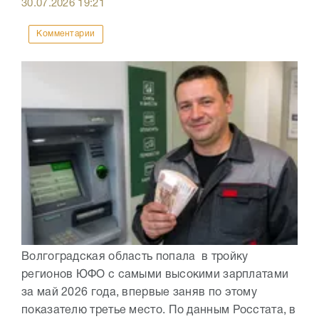
30.07.2026
19:21
Комментарии
Волгоградская область попала в тройку
регионов ЮФО с самыми высокими зарплатами
за май 2026 года, впервые заняв по этому
показателю третье место. По данным Росстата, в