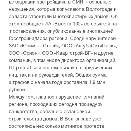
декларации застройщика в СМИ, - основные
нарушения, которые допускают в Волгограде и
области строители многоквартирных домов. Об
этом сообщает ИА «Высота 102» со ссылкой на
постановления, опубликованные инспекцией
Госстройнадзора региона. Среди нарушителей -
ЗАО «Юниж — Строй», ООО «АхтубаСитиПарк»,
ООО «Орион», ООО «Квартстрой-ВГ» и другие
компании, в том числе директора организаций.
Штрафы были наложены как на юридических
лиц, так и на руководителей. Общая сумма
штрафов с начала года составила 1,9 млн
рублей.
Между тем, главное нарушение компаний
региона, проходящих сегодня процедуру
банкротства, связано с остановкой
строительства домов. В Волгограде уже
состоялись несколько митингов протеста