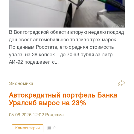
В Волгоградской области вторую неделю подряд
дешевеет автомобильное топливо трех марок.
По данным Росстата, его средняя стоимость
упала на 38 копеек – до 70,63 рубля за литр.
АИ-92 подешевел с...
Экономика
Автокредитный портфель Банка
Уралсиб вырос на 23%
05.08.2026
12:02
Реклама
Комментарии
0