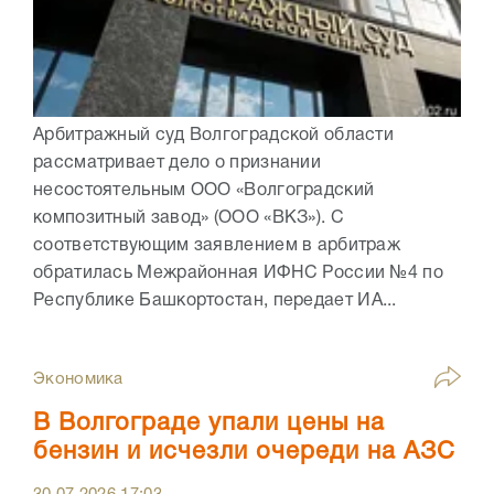
Арбитражный суд Волгоградской области
рассматривает дело о признании
несостоятельным ООО «Волгоградский
композитный завод» (ООО «ВКЗ»). С
соответствующим заявлением в арбитраж
обратилась Межрайонная ИФНС России №4 по
Республике Башкортостан, передает ИА...
Экономика
В Волгограде упали цены на
бензин и исчезли очереди на АЗС