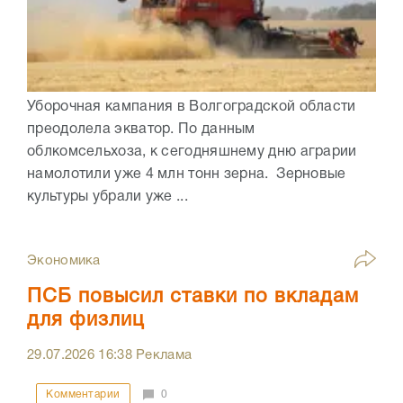
Уборочная кампания в Волгоградской области
преодолела экватор. По данным
облкомсельхоза, к сегодняшнему дню аграрии
намолотили уже 4 млн тонн зерна. Зерновые
культуры убрали уже ...
Экономика
ПСБ повысил ставки по вкладам
для физлиц
29.07.2026
16:38
Реклама
Комментарии
0