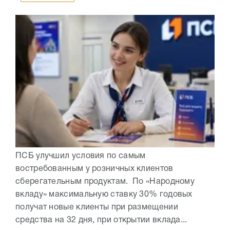
ПСБ улучшил условия по самым
востребованным у розничных клиентов
сберегательным продуктам. По «Народному
вкладу» максимальную ставку 30% годовых
получат новые клиенты при размещении
средства на 32 дня, при открытии вклада...