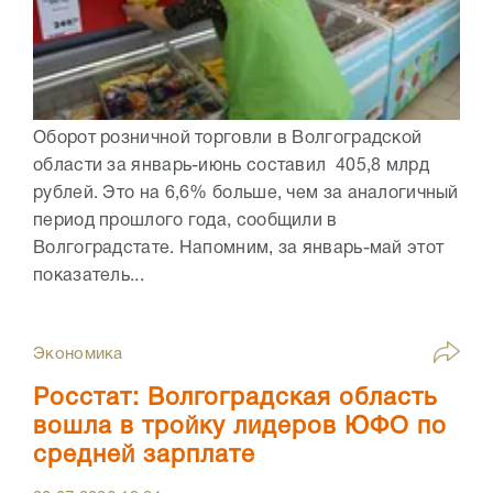
Оборот розничной торговли в Волгоградской
области за январь-июнь составил 405,8 млрд
рублей. Это на 6,6% больше, чем за аналогичный
период прошлого года, сообщили в
Волгоградстате. Напомним, за январь-май этот
показатель...
Экономика
Росстат: Волгоградская область
вошла в тройку лидеров ЮФО по
средней зарплате