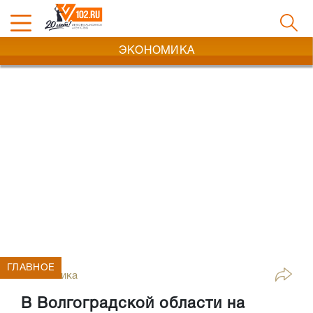
ЭКОНОМИКА
ГЛАВНОЕ
Экономика
В Волгоградской области на