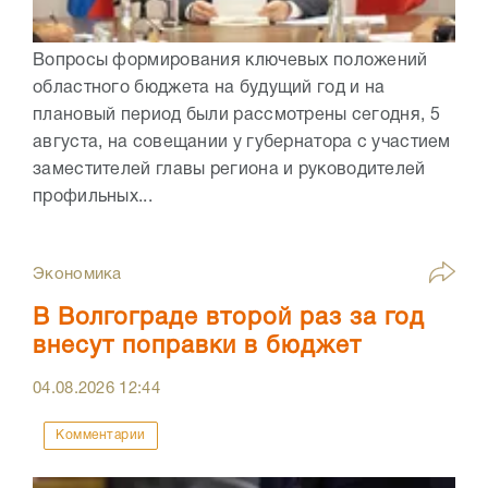
Вопросы формирования ключевых положений
областного бюджета на будущий год и на
плановый период были рассмотрены сегодня, 5
августа, на совещании у губернатора с участием
заместителей главы региона и руководителей
профильных...
Экономика
В Волгограде второй раз за год
внесут поправки в бюджет
04.08.2026
12:44
Комментарии