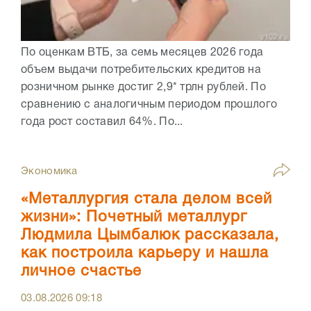
По оценкам ВТБ, за семь месяцев 2026 года
объем выдачи потребительских кредитов на
розничном рынке достиг 2,9* трлн рублей. По
сравнению с аналогичным периодом прошлого
года рост составил 64%. По...
Экономика
«Металлургия стала делом всей
жизни»: Почетный металлург
Людмила Цымбалюк рассказала,
как построила карьеру и нашла
личное счастье
03.08.2026
09:18