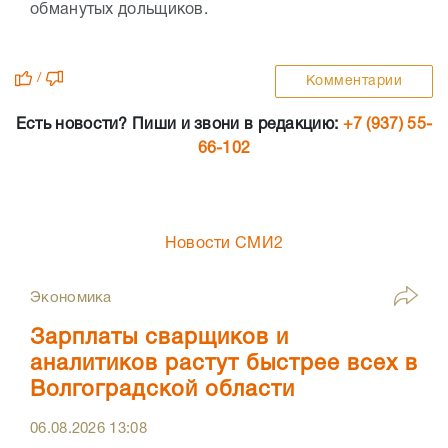
обманутых дольщиков.
/
Комментарии
Есть новости? Пиши и звони в редакцию:
+7 (937) 55-
66-102
Новости СМИ2
Экономика
Зарплаты сварщиков и
аналитиков растут быстрее всех в
Волгоградской области
06.08.2026
13:08