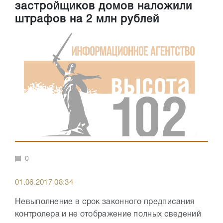
застройщиков домов наложили
штрафов на 2 млн рублей
0
01.06.2017 08:34
Невыполнение в срок законного предписания
контролера и не отображение полных сведений