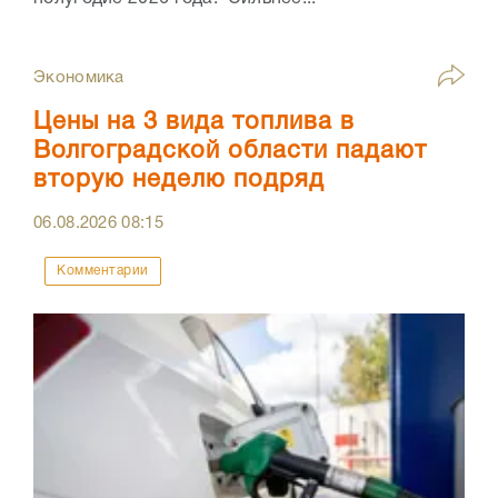
Экономика
Цены на 3 вида топлива в
Волгоградской области падают
вторую неделю подряд
06.08.2026
08:15
Комментарии