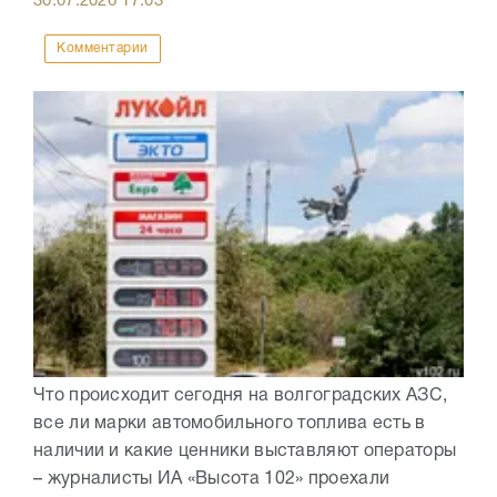
30.07.2026
17:03
Комментарии
Что происходит сегодня на волгоградских АЗС,
все ли марки автомобильного топлива есть в
наличии и какие ценники выставляют операторы
– журналисты ИА «Высота 102» проехали