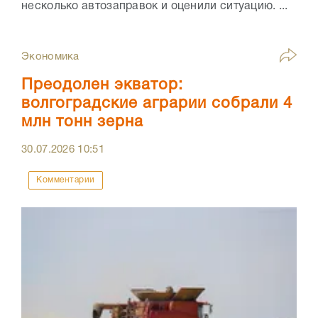
несколько автозаправок и оценили ситуацию. ...
Экономика
Преодолен экватор:
волгоградские аграрии собрали 4
млн тонн зерна
30.07.2026
10:51
Комментарии