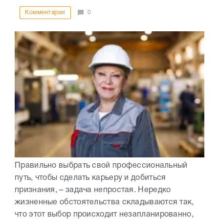
Комментарии
0
Правильно выбрать свой профессиональный
путь, чтобы сделать карьеру и добиться
признания, – задача непростая. Нередко
жизненные обстоятельства складываются так,
что этот выбор происходит незапланированно,