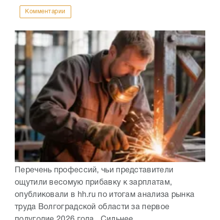
Комментарии
Перечень профессий, чьи представители
ощутили весомую прибавку к зарплатам,
опубликовали в hh.ru по итогам анализа рынка
труда Волгоградской области за первое
полугодие 2026 года. Сильнее...