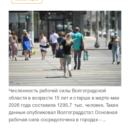
Численность рабочей силы Волгоградской
области в возрасте 15 лет и старше в марте-мае
2026 года составила 1295,7 тыс. человек. Такие
данные опубликовал Волгограддстат. Основная
рабочая сила сосредоточена в городах - ...