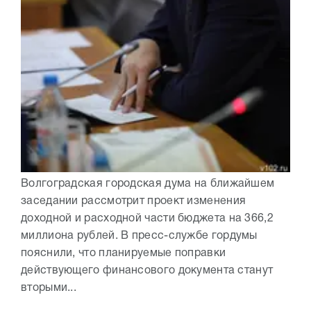
Волгоградская городская дума на ближайшем
заседании рассмотрит проект изменения
доходной и расходной части бюджета на 366,2
миллиона рублей. В пресс-службе гордумы
пояснили, что планируемые поправки
действующего финансового документа станут
вторыми...