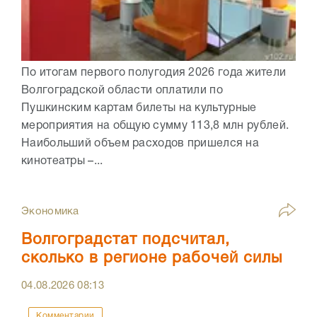
По итогам первого полугодия 2026 года жители
Волгоградской области оплатили по
Пушкинским картам билеты на культурные
мероприятия на общую сумму 113,8 млн рублей.
Наибольший объем расходов пришелся на
кинотеатры –...
Экономика
Волгоградстат подсчитал,
сколько в регионе рабочей силы
04.08.2026
08:13
Комментарии