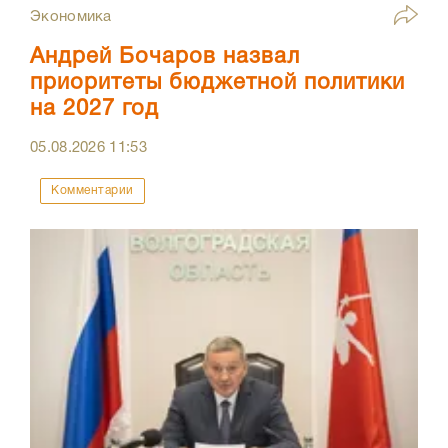
Экономика
Андрей Бочаров назвал
приоритеты бюджетной политики
на 2027 год
05.08.2026
11:53
Комментарии