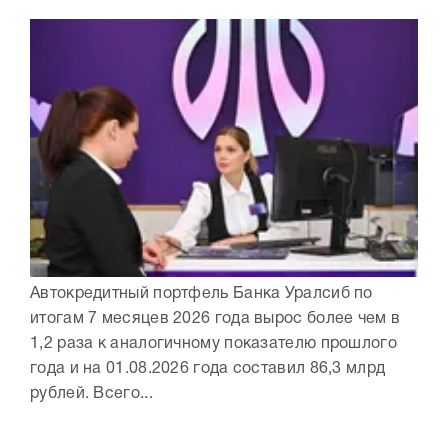
Автокредитный портфель Банка Уралсиб по
итогам 7 месяцев 2026 года вырос более чем в
1,2 раза к аналогичному показателю прошлого
года и на 01.08.2026 года составил 86,3 млрд
рублей. Всего...