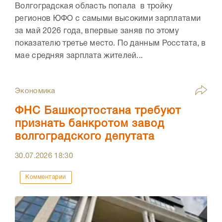
Волгоградская область попала в тройку
регионов ЮФО с самыми высокими зарплатами
за май 2026 года, впервые заняв по этому
показателю третье место. По данным Росстата, в
мае средняя зарплата жителей...
Экономика
ФНС Башкортостана требуют
признать банкротом завод
волгоградского депутата
30.07.2026
18:30
Комментарии