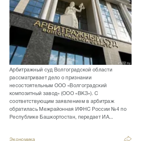
Арбитражный суд Волгоградской области
рассматривает дело о признании
несостоятельным ООО «Волгоградский
композитный завод» (ООО «ВКЗ»). С
соответствующим заявлением в арбитраж
обратилась Межрайонная ИФНС России №4 по
Республике Башкортостан, передает ИА...
Экономика