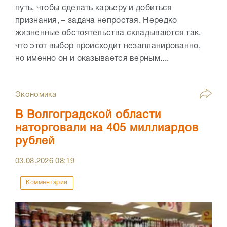
путь, чтобы сделать карьеру и добиться
признания, – задача непростая. Нередко
жизненные обстоятельства складываются так,
что этот выбор происходит незапланированно,
но именно он и оказывается верным....
Экономика
В Волгоградской области
наторговали на 405 миллиардов
рублей
03.08.2026
08:19
Комментарии