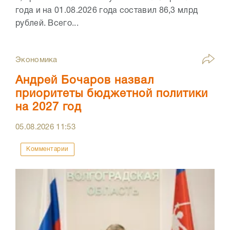
года и на 01.08.2026 года составил 86,3 млрд
рублей. Всего...
Экономика
Андрей Бочаров назвал
приоритеты бюджетной политики
на 2027 год
05.08.2026
11:53
Комментарии