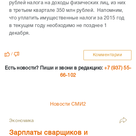
рублей налога на доходы физических лиц, из них
в третьем квартале 350 млн рублей. Напомним,
что уплатить имущественные налоги за 2015 год
в текущем году необходимо не позднее 1
декабря.
/
Комментарии
Есть новости? Пиши и звони в редакцию:
+7 (937) 55-
66-102
Новости СМИ2
Экономика
Зарплаты сварщиков и