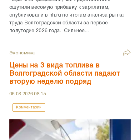
ощутили весомую прибавку к зарплатам,
опубликовали в hh.ru по итогам анализа рынка
труда Волгоградской области за первое
полугодие 2026 года. Сильнее...
Экономика
Цены на 3 вида топлива в
Волгоградской области падают
вторую неделю подряд
06.08.2026
08:15
Комментарии