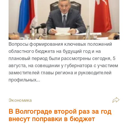
Вопросы формирования ключевых положений
областного бюджета на будущий год и на
плановый период были рассмотрены сегодня, 5
августа, на совещании у губернатора с участием
заместителей главы региона и руководителей
профильных...
Экономика
В Волгограде второй раз за год
внесут поправки в бюджет