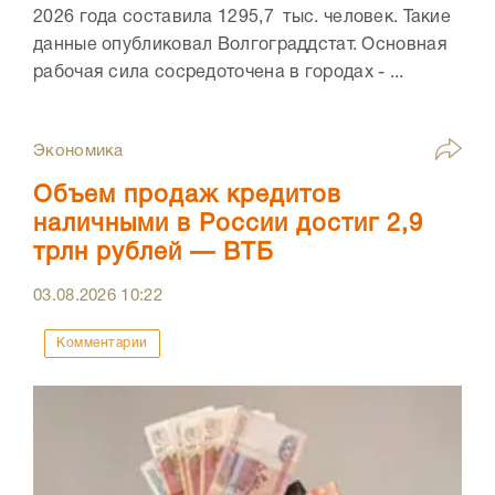
2026 года составила 1295,7 тыс. человек. Такие
данные опубликовал Волгограддстат. Основная
рабочая сила сосредоточена в городах - ...
Экономика
Объем продаж кредитов
наличными в России достиг 2,9
трлн рублей — ВТБ
03.08.2026
10:22
Комментарии