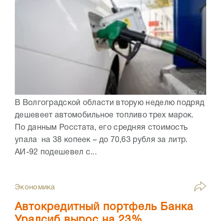
В Волгоградской области вторую неделю подряд
дешевеет автомобильное топливо трех марок.
По данным Росстата, его средняя стоимость
упала на 38 копеек – до 70,63 рубля за литр.
АИ-92 подешевел с...
Экономика
Автокредитный портфель Банка
Уралсиб вырос на 23%