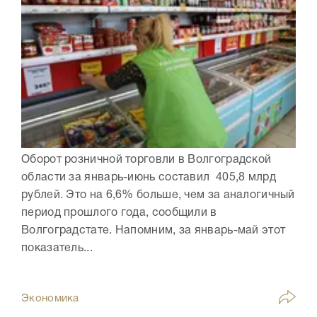
Оборот розничной торговли в Волгоградской
области за январь-июнь составил 405,8 млрд
рублей. Это на 6,6% больше, чем за аналогичный
период прошлого года, сообщили в
Волгоградстате. Напомним, за январь-май этот
показатель...
Экономика