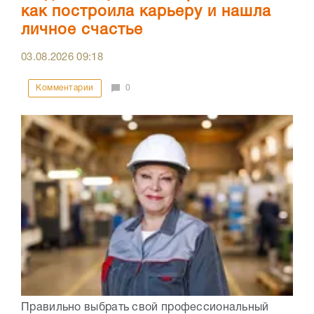
как построила карьеру и нашла
личное счастье
03.08.2026
09:18
Комментарии
0
Правильно выбрать свой профессиональный