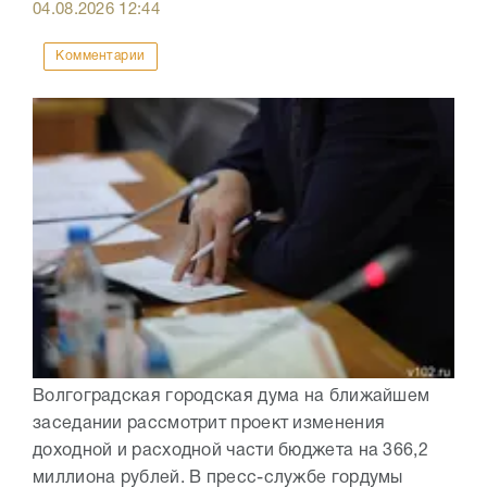
04.08.2026
12:44
Комментарии
Волгоградская городская дума на ближайшем
заседании рассмотрит проект изменения
доходной и расходной части бюджета на 366,2
миллиона рублей. В пресс-службе гордумы