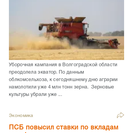
Уборочная кампания в Волгоградской области
преодолела экватор. По данным
облкомсельхоза, к сегодняшнему дню аграрии
намолотили уже 4 млн тонн зерна. Зерновые
культуры убрали уже ...
Экономика
ПСБ повысил ставки по вкладам