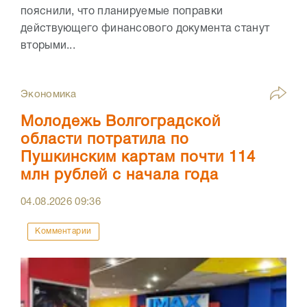
пояснили, что планируемые поправки
действующего финансового документа станут
вторыми...
Экономика
Молодежь Волгоградской
области потратила по
Пушкинским картам почти 114
млн рублей с начала года
04.08.2026
09:36
Комментарии