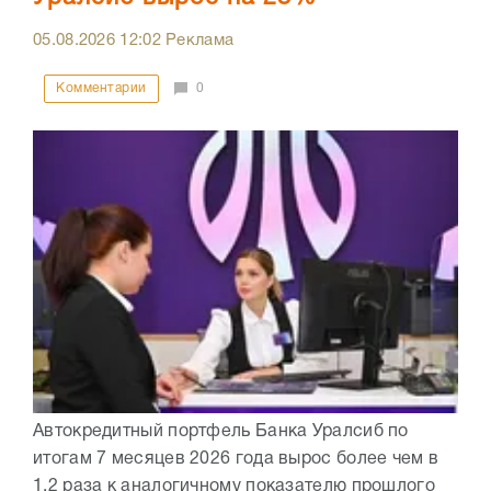
05.08.2026
12:02
Реклама
Комментарии
0
Автокредитный портфель Банка Уралсиб по
итогам 7 месяцев 2026 года вырос более чем в
1,2 раза к аналогичному показателю прошлого