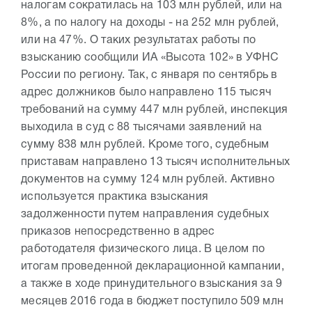
налогам сократилась на 103 млн рублей, или на
8%, а по налогу на доходы - на 252 млн рублей,
или на 47%. О таких результатах работы по
взысканию сообщили ИА «Высота 102» в УФНС
России по региону. Так, с января по сентябрь в
адрес должников было направлено 115 тысяч
требований на сумму 447 млн рублей, инспекция
выходила в суд с 88 тысячами заявлений на
сумму 838 млн рублей. Кроме того, судебным
приставам направлено 13 тысяч исполнительных
документов на сумму 124 млн рублей. Активно
используется практика взыскания
задолженности путем направления судебных
приказов непосредственно в адрес
работодателя физического лица. В целом по
итогам проведенной декларационной кампании,
а также в ходе принудительного взыскания за 9
месяцев 2016 года в бюджет поступило 509 млн