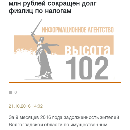
млн рублей сокращен долг
физлиц по налогам
0
21.10.2016 14:02
За 9 месяцев 2016 года задолженность жителей
Волгоградской области по имущественным