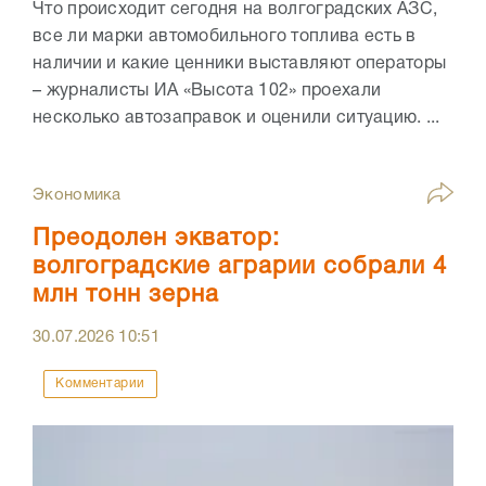
Что происходит сегодня на волгоградских АЗС,
все ли марки автомобильного топлива есть в
наличии и какие ценники выставляют операторы
– журналисты ИА «Высота 102» проехали
несколько автозаправок и оценили ситуацию. ...
Экономика
Преодолен экватор:
волгоградские аграрии собрали 4
млн тонн зерна
30.07.2026
10:51
Комментарии