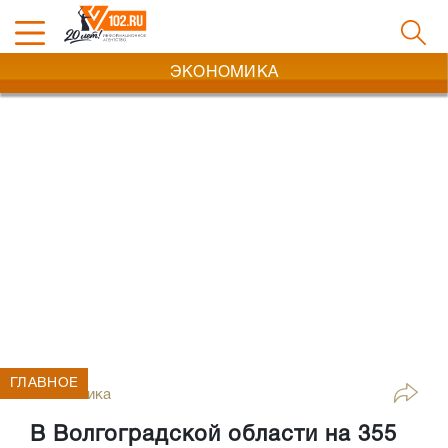
ЭКОНОМИКА
ГЛАВНОЕ
Экономика
В Волгоградской области на 355