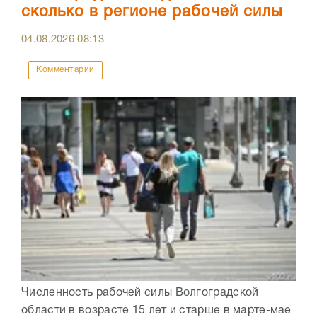
сколько в регионе рабочей силы
04.08.2026
08:13
Комментарии
Численность рабочей силы Волгоградской
области в возрасте 15 лет и старше в марте-мае