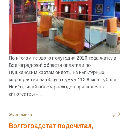
По итогам первого полугодия 2026 года жители
Волгоградской области оплатили по
Пушкинским картам билеты на культурные
мероприятия на общую сумму 113,8 млн рублей.
Наибольший объем расходов пришелся на
кинотеатры –...
Экономика
Волгоградстат подсчитал,