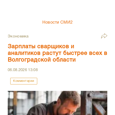
Новости СМИ2
Экономика
Зарплаты сварщиков и
аналитиков растут быстрее всех в
Волгоградской области
06.08.2026
13:08
Комментарии