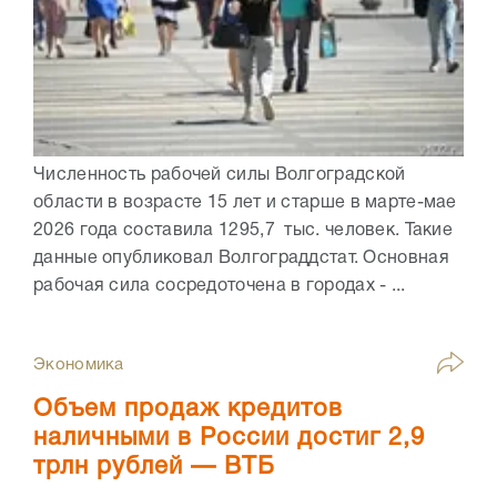
Численность рабочей силы Волгоградской
области в возрасте 15 лет и старше в марте-мае
2026 года составила 1295,7 тыс. человек. Такие
данные опубликовал Волгограддстат. Основная
рабочая сила сосредоточена в городах - ...
Экономика
Объем продаж кредитов
наличными в России достиг 2,9
трлн рублей — ВТБ