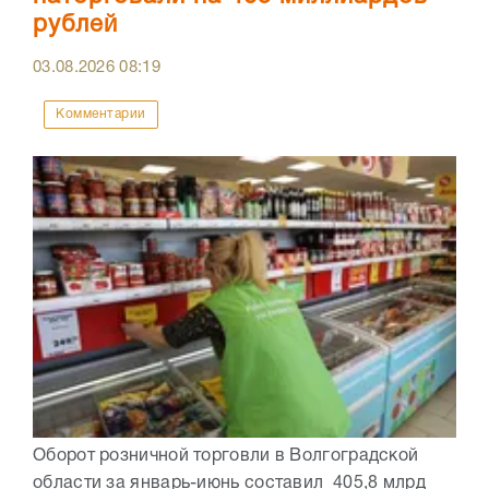
рублей
03.08.2026
08:19
Комментарии
Оборот розничной торговли в Волгоградской
области за январь-июнь составил 405,8 млрд