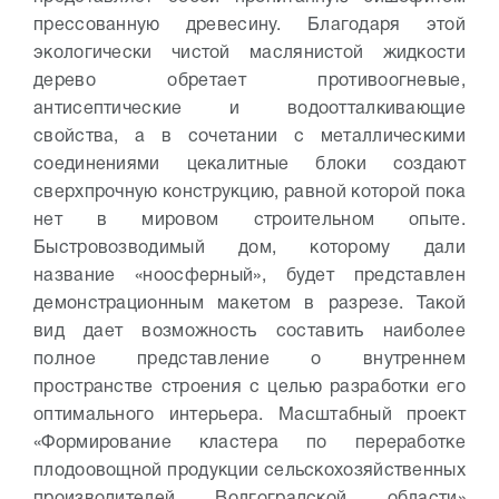
прессованную древесину. Благодаря этой
экологически чистой маслянистой жидкости
дерево обретает противоогневые,
антисептические и водоотталкивающие
свойства, а в сочетании с металлическими
соединениями цекалитные блоки создают
сверхпрочную конструкцию, равной которой пока
нет в мировом строительном опыте.
Быстровозводимый дом, которому дали
название «ноосферный», будет представлен
демонстрационным макетом в разрезе. Такой
вид дает возможность составить наиболее
полное представление о внутреннем
пространстве строения с целью разработки его
оптимального интерьера.
Масштабный проект
«Формирование кластера по переработке
плодоовощной продукции сельскохозяйственных