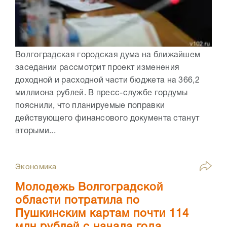
Волгоградская городская дума на ближайшем
заседании рассмотрит проект изменения
доходной и расходной части бюджета на 366,2
миллиона рублей. В пресс-службе гордумы
пояснили, что планируемые поправки
действующего финансового документа станут
вторыми...
Экономика
Молодежь Волгоградской
области потратила по
Пушкинским картам почти 114
млн рублей с начала года