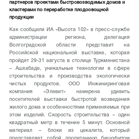
партнеров проектами быстровозводимых домов и
кластерами по переработке плодоовощной
продукции
Как сообщили ИА «Высота 102» в пресс-службе
администрации региона, делегация
Волгоградской области представит на
Российской национальной выставке, которая
пройдет 29-31 августа в столице Туркменистана
– Ашхабаде, уникальные технологии в сфере
строительства и производства экологически
чистых продуктов.
ООО Инжиниринговая
компания «Элевит» намерена удивить
посетителей выставки быстротой возведения
жилого дома и особенностями применяемых при
этом изделий. Скорость строительства – один
квадратный метр в течение 5 минут. Основной
материал – блоки из цекалита, который
представляет собой пропитанную бишофитом