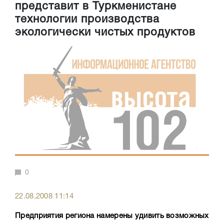
представит в Туркменистане
технологии производства
экологически чистых продуктов
0
22.08.2008 11:14
Предприятия региона намерены удивить возможных