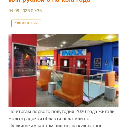
04.08.2026
09:36
Комментарии
По итогам первого полугодия 2026 года жители
Волгоградской области оплатили по
Пушкинским картам билеты на культурные