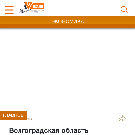
ЭКОНОМИКА
ГЛАВНОЕ
Экономика
Волгоградская область