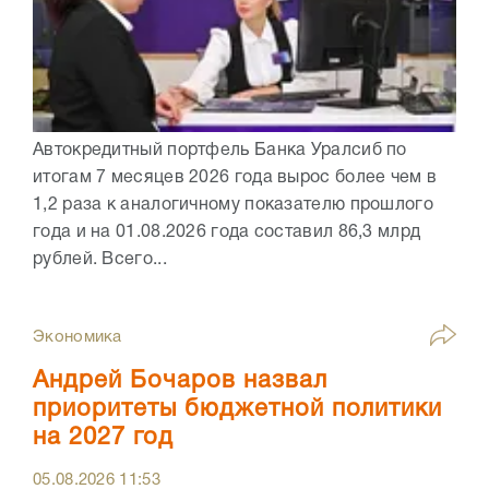
Автокредитный портфель Банка Уралсиб по
итогам 7 месяцев 2026 года вырос более чем в
1,2 раза к аналогичному показателю прошлого
года и на 01.08.2026 года составил 86,3 млрд
рублей. Всего...
Экономика
Андрей Бочаров назвал
приоритеты бюджетной политики
на 2027 год
05.08.2026
11:53