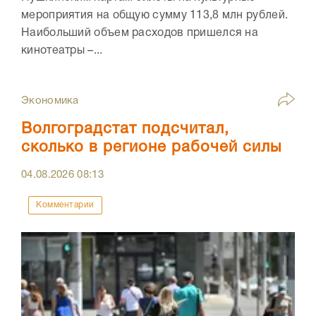
мероприятия на общую сумму 113,8 млн рублей.
Наибольший объем расходов пришелся на
кинотеатры –...
Экономика
Волгоградстат подсчитал,
сколько в регионе рабочей силы
04.08.2026
08:13
Комментарии