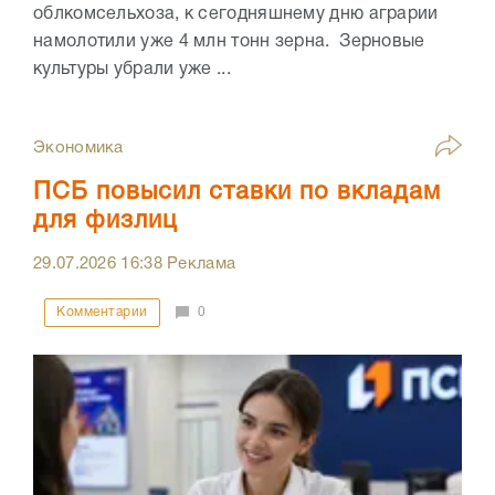
облкомсельхоза, к сегодняшнему дню аграрии
намолотили уже 4 млн тонн зерна. Зерновые
культуры убрали уже ...
Экономика
ПСБ повысил ставки по вкладам
для физлиц
29.07.2026
16:38
Реклама
Комментарии
0