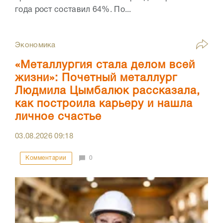
года рост составил 64%. По...
Экономика
«Металлургия стала делом всей
жизни»: Почетный металлург
Людмила Цымбалюк рассказала,
как построила карьеру и нашла
личное счастье
03.08.2026
09:18
Комментарии
0