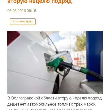
вторую неделю подряд
06.08.2026
08:15
Комментарии
В Волгоградской области вторую неделю подряд
дешевеет автомобильное топливо трех марок.