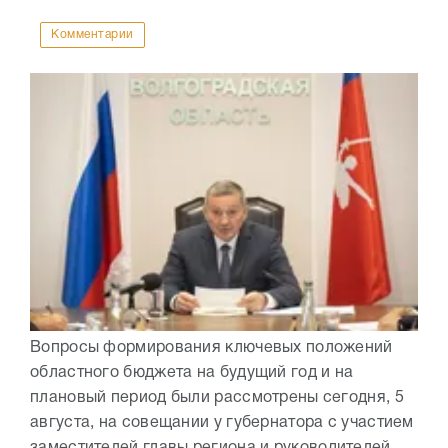
Комментарии
Вопросы формирования ключевых положений
областного бюджета на будущий год и на
плановый период были рассмотрены сегодня, 5
августа, на совещании у губернатора с участием
заместителей главы региона и руководителей