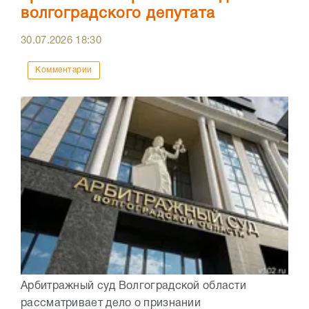
волгоградского депутата
30.07.2026
18:30
Комментарии
Арбитражный суд Волгоградской области
рассматривает дело о признании