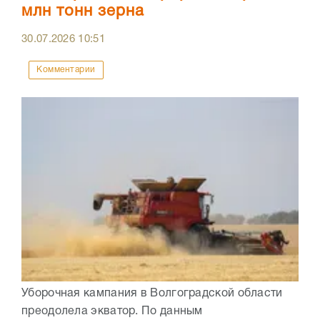
млн тонн зерна
30.07.2026
10:51
Комментарии
Уборочная кампания в Волгоградской области
преодолела экватор. По данным