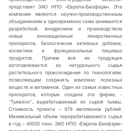
производителей Волгоградской области»
представит ЗАО НПО «Европа-Биофарм». Эта
компания является научно-производственным
объединением и одновременно сама занимается
разработкой, внедрением и производством
новых инновационных лекарственных
препаратов, биологически активных добавок,
косметики и функциональных пищевых
продуктов. Причем вся ее продукция
изготавливается из натурального сырья
растительного происхождения по технологиям,
позволяющим сохранять комплекс полезных
веществ и витаминов. Один из самых известных
препаратов, которые создала эта фирма, -
"Тыквеол", вырабатываемый из сырой тыквы.
Стоимость проекта – 979 миллионов рублей.
Минимальный объем перерабатываемого сырья
в год – 40000 тонн.
ЗАО НПО «Европа-Биофарм»