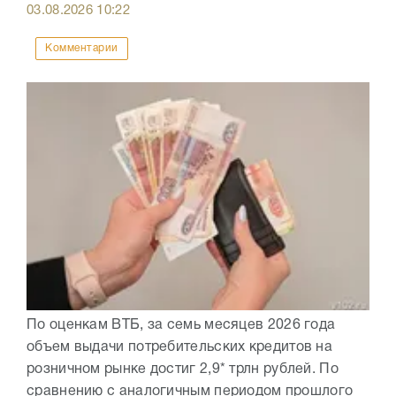
03.08.2026
10:22
Комментарии
По оценкам ВТБ, за семь месяцев 2026 года
объем выдачи потребительских кредитов на
розничном рынке достиг 2,9* трлн рублей. По
сравнению с аналогичным периодом прошлого