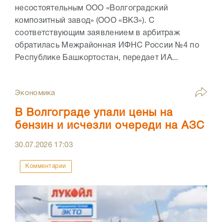
несостоятельным ООО «Волгоградский
композитный завод» (ООО «ВКЗ»). С
соответствующим заявлением в арбитраж
обратилась Межрайонная ИФНС России №4 по
Республике Башкортостан, передает ИА...
Экономика
В Волгограде упали цены на
бензин и исчезли очереди на АЗС
30.07.2026
17:03
Комментарии