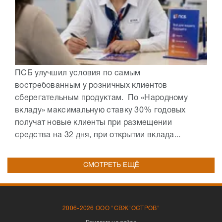
ПСБ улучшил условия по самым
востребованным у розничных клиентов
сберегательным продуктам. По «Народному
вкладу» максимальную ставку 30% годовых
получат новые клиенты при размещении
средства на 32 дня, при открытии вклада...
СМОТРЕТЬ ЕЩЁ
2006-2026 ООО "СВЖ"ОСТРОВ"