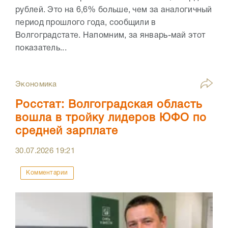
рублей. Это на 6,6% больше, чем за аналогичный
период прошлого года, сообщили в
Волгоградстате. Напомним, за январь-май этот
показатель...
Экономика
Росстат: Волгоградская область
вошла в тройку лидеров ЮФО по
средней зарплате
30.07.2026
19:21
Комментарии