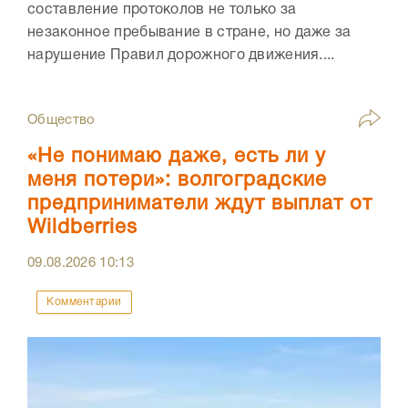
составление протоколов не только за
незаконное пребывание в стране, но даже за
нарушение Правил дорожного движения....
Общество
«Не понимаю даже, есть ли у
меня потери»: волгоградские
предприниматели ждут выплат от
Wildberries
09.08.2026
10:13
Комментарии