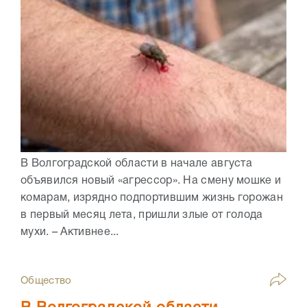
В Волгоградской области в начале августа
объявился новый «агрессор». На смену мошке и
комарам, изрядно подпортившим жизнь горожан
в первый месяц лета, пришли злые от голода
мухи. – Активнее...
Общество