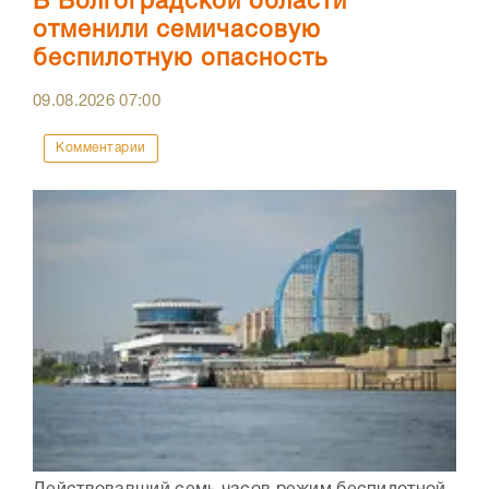
В Волгоградской области
отменили семичасовую
беспилотную опасность
09.08.2026
07:00
Комментарии