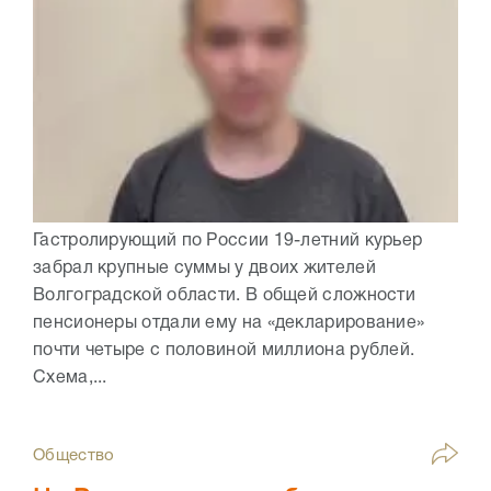
Гастролирующий по России 19-летний курьер
забрал крупные суммы у двоих жителей
Волгоградской области. В общей сложности
пенсионеры отдали ему на «декларирование»
почти четыре с половиной миллиона рублей.
Схема,...
Общество