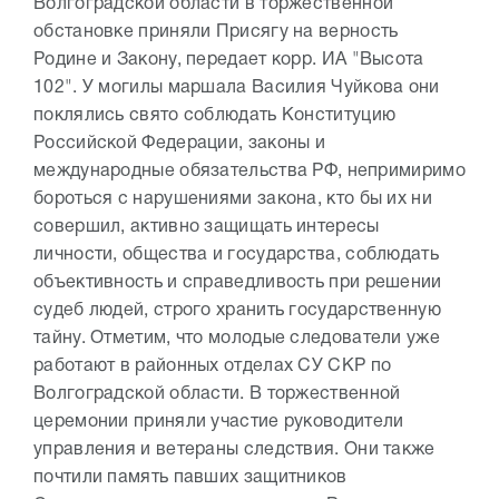
Волгоградской области в торжественной
обстановке приняли Присягу на верность
Родине и Закону, передает корр. ИА "Высота
102". У могилы маршала Василия Чуйкова они
поклялись свято соблюдать Конституцию
Российской Федерации, законы и
международные обязательства РФ, непримиримо
бороться с нарушениями закона, кто бы их ни
совершил, активно защищать интересы
личности, общества и государства, соблюдать
объективность и справедливость при решении
судеб людей, строго хранить государственную
тайну. Отметим, что молодые следователи уже
работают в районных отделах СУ СКР по
Волгоградской области. В торжественной
церемонии приняли участие руководители
управления и ветераны следствия. Они также
почтили память павших защитников