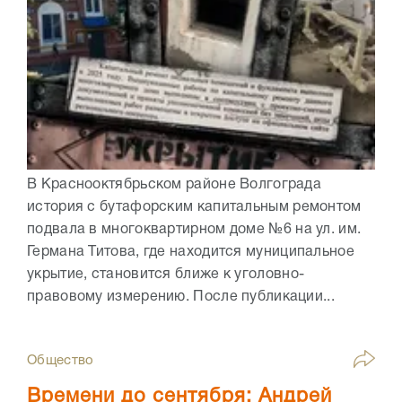
В Краснооктябрьском районе Волгограда
история с бутафорским капитальным ремонтом
подвала в многоквартирном доме №6 на ул. им.
Германа Титова, где находится муниципальное
укрытие, становится ближе к уголовно-
правовому измерению. После публикации...
Общество
Времени до сентября: Андрей