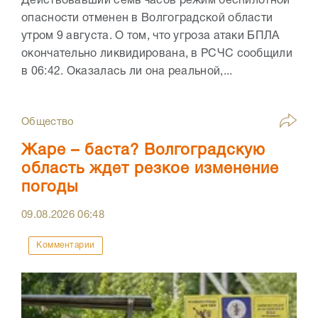
Действовавший семь часов режим беспилотной
опасности отменен в Волгоградской области
утром 9 августа. О том, что угроза атаки БПЛА
окончательно ликвидирована, в РСЧС сообщили
в 06:42. Оказалась ли она реальной,...
Общество
Жаре – баста? Волгоградскую
область ждет резкое изменение
погоды
09.08.2026
06:48
Комментарии