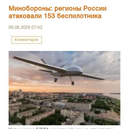
Минобороны: регионы России
атаковали 153 беспилотника
09.08.2026
07:42
Комментарии