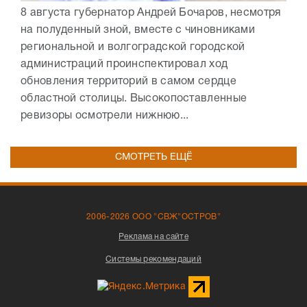
8 августа губернатор Андрей Бочаров, несмотря
на полуденный зной, вместе с чиновниками
региональной и волгоградской городской
администраций проинспектировал ход
обновления территорий в самом сердце
областной столицы. Высокопоставленные
ревизоры осмотрели нижнюю...
СМОТРЕТЬ ЕЩЁ
2006-2026 ООО "СВЖ"ОСТРОВ"
Реклама на сайте
Системы рекомендаций