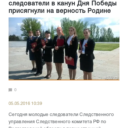
следователи в канун Дня Победы
присягнули на верность Родине
0
05.05.2016 10:39
Сегодня молодые следователи Следственного
управления Следственного комитета РФ по