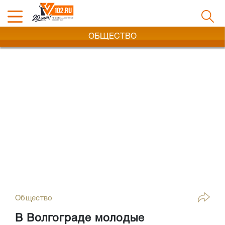
ОБЩЕСТВО
Общество
В Волгограде молодые