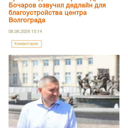
Бочаров озвучил дедлайн для
благоустройства центра
Волгограда
08.08.2026
15:14
Комментарии