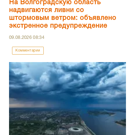
На Волгоградскую область
надвигаются ливни со
штормовым ветром: объявлено
экстренное предупреждение
09.08.2026
08:34
Комментарии