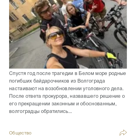
Спустя год после трагедии в Белом море родные
погибших байдарочников из Волгограда
настаивают на возобновлении уголовного дела.
После ответа прокурора, назвавшего решение о
его прекращении законным и обоснованным,
волгоградцы обратились...
Общество