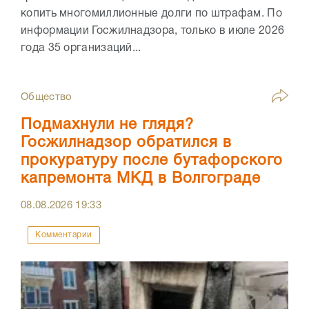
копить многомиллионные долги по штрафам. По
информации Госжилнадзора, только в июле 2026
года 35 организаций...
Общество
Подмахнули не глядя?
Госжилнадзор обратился в
прокуратуру после бутафорского
капремонта МКД в Волгограде
08.08.2026
19:33
Комментарии