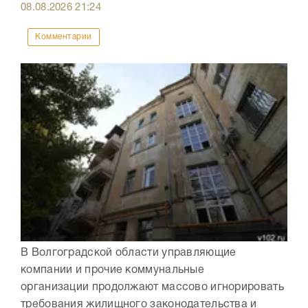
08.08.2026
21:24
Комментарии
В Волгоградской области управляющие
компании и прочие коммунальные
организации продолжают массово игнорировать
требования жилищного законодательства и