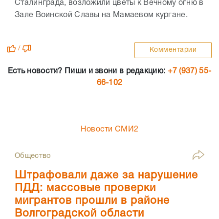
Сталинграда, возложили цветы к Вечному огню в
Зале Воинской Славы на Мамаевом кургане.
/
Комментарии
Есть новости? Пиши и звони в редакцию:
+7 (937) 55-
66-102
Новости СМИ2
Общество
Штрафовали даже за нарушение
ПДД: массовые проверки
мигрантов прошли в районе
Волгоградской области