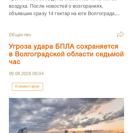
воздуха. После новостей о возгораниях,
объявших сразу 14 гектар на юге Волгограда,...
Общество
Угроза удара БПЛА сохраняется
в Волгоградской области седьмой
час
09.08.2026
06:04
Комментарии