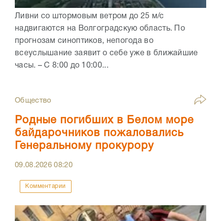
Ливни со штормовым ветром до 25 м/с
надвигаются на Волгоградскую область. По
прогнозам синоптиков, непогода во
всеуслышание заявит о себе уже в ближайшие
часы. – С 8:00 до 10:00...
Общество
Родные погибших в Белом море
байдарочников пожаловались
Генеральному прокурору
09.08.2026
08:20
Комментарии