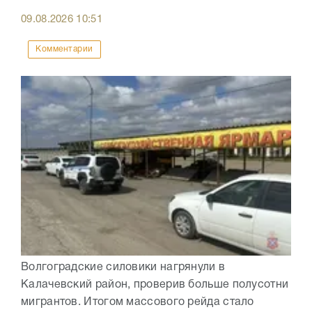
09.08.2026
10:51
Комментарии
Волгоградские силовики нагрянули в
Калачевский район, проверив больше полусотни
мигрантов. Итогом массового рейда стало