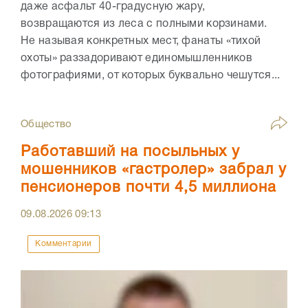
даже асфальт 40-градусную жару,
возвращаются из леса с полными корзинами.
Не называя конкретных мест, фанаты «тихой
охоты» раззадоривают единомышленников
фотографиями, от которых буквально чешутся...
Общество
Работавший на посыльных у
мошенников «гастролер» забрал у
пенсионеров почти 4,5 миллиона
09.08.2026
09:13
Комментарии