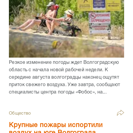
Резкое изменение погоды ждет Волгоградскую
область с начала новой рабочей недели. К
середине августа волгоградцы наконец ощутят
приток свежего воздуха. Уже завтра, сообщают
специалисты центра погоды «Фобос», на...
Общество
Крупные пожары испортили