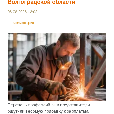
Волгоградской области
06.08.2026
13:08
Комментарии
Перечень профессий, чьи представители
ощутили весомую прибавку к зарплатам,