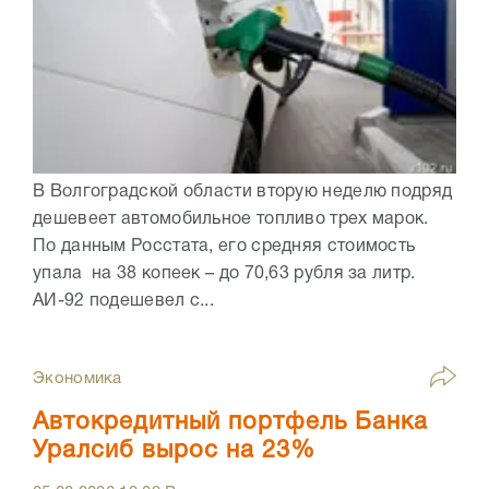
В Волгоградской области вторую неделю подряд
дешевеет автомобильное топливо трех марок.
По данным Росстата, его средняя стоимость
упала на 38 копеек – до 70,63 рубля за литр.
АИ-92 подешевел с...
Экономика
Автокредитный портфель Банка
Уралсиб вырос на 23%