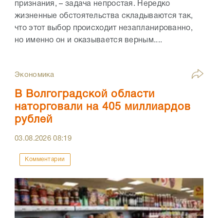
признания, – задача непростая. Нередко
жизненные обстоятельства складываются так,
что этот выбор происходит незапланированно,
но именно он и оказывается верным....
Экономика
В Волгоградской области
наторговали на 405 миллиардов
рублей
03.08.2026
08:19
Комментарии