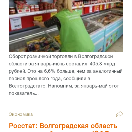
Оборот розничной торговли в Волгоградской
области за январь-июнь составил 405,8 млрд
рублей. Это на 6,6% больше, чем за аналогичный
период прошлого года, сообщили в
Волгоградстате. Напомним, за январь-май этот
показатель...
Экономика
Росстат: Волгоградская область