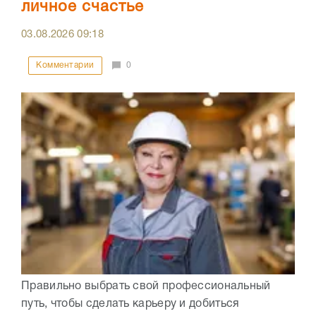
личное счастье
03.08.2026
09:18
Комментарии
0
Правильно выбрать свой профессиональный
путь, чтобы сделать карьеру и добиться