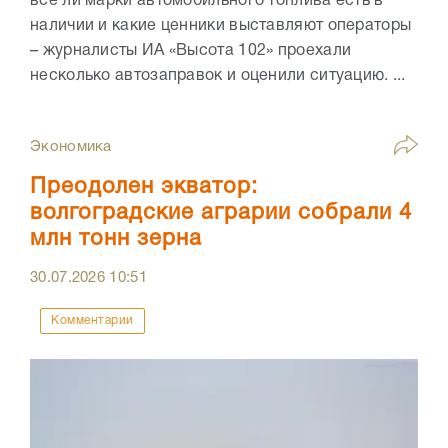
все ли марки автомобильного топлива есть в
наличии и какие ценники выставляют операторы
– журналисты ИА «Высота 102» проехали
несколько автозаправок и оценили ситуацию. ...
Экономика
Преодолен экватор:
волгоградские аграрии собрали 4
млн тонн зерна
30.07.2026
10:51
Комментарии