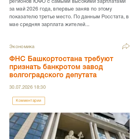
регионов ЮФО с самыми высокими зарплатами
за май 2026 года, впервые заняв по этому
показателю третье место. По данным Росстата, в
мае средняя зарплата жителей...
Экономика
ФНС Башкортостана требуют
признать банкротом завод
волгоградского депутата
30.07.2026
18:30
Комментарии