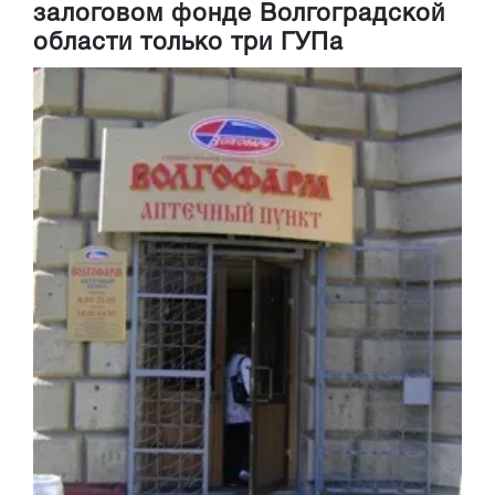
залоговом фонде Волгоградской
области только три ГУПа