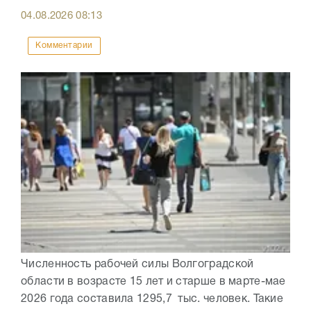
04.08.2026
08:13
Комментарии
Численность рабочей силы Волгоградской
области в возрасте 15 лет и старше в марте-мае
2026 года составила 1295,7 тыс. человек. Такие