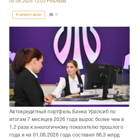
05.08.2026
12:02
Реклама
Комментарии
0
Автокредитный портфель Банка Уралсиб по
итогам 7 месяцев 2026 года вырос более чем в
1,2 раза к аналогичному показателю прошлого
года и на 01.08.2026 года составил 86,3 млрд