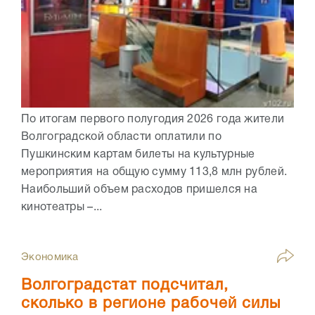
По итогам первого полугодия 2026 года жители
Волгоградской области оплатили по
Пушкинским картам билеты на культурные
мероприятия на общую сумму 113,8 млн рублей.
Наибольший объем расходов пришелся на
кинотеатры –...
Экономика
Волгоградстат подсчитал,
сколько в регионе рабочей силы