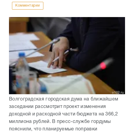
Комментарии
Волгоградская городская дума на ближайшем
заседании рассмотрит проект изменения
доходной и расходной части бюджета на 366,2
миллиона рублей. В пресс-службе гордумы
пояснили, что планируемые поправки