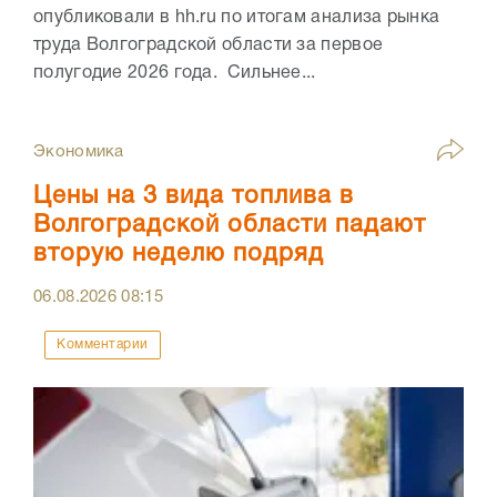
опубликовали в hh.ru по итогам анализа рынка
труда Волгоградской области за первое
полугодие 2026 года. Сильнее...
Экономика
Цены на 3 вида топлива в
Волгоградской области падают
вторую неделю подряд
06.08.2026
08:15
Комментарии