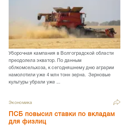
Уборочная кампания в Волгоградской области
преодолела экватор. По данным
облкомсельхоза, к сегодняшнему дню аграрии
намолотили уже 4 млн тонн зерна. Зерновые
культуры убрали уже ...
Экономика
ПСБ повысил ставки по вкладам
для физлиц