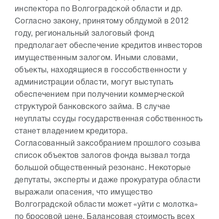
инспектора по Волгоградской области и др.
Согласно закону, принятому облдумой в 2012
году, региональный залоговый фонд
предполагает обеспечение кредитов инвесторов
имущественным залогом. Иными словами,
объекты, находящиеся в госсобственности у
администрации области, могут выступать
обеспечением при получении коммерческой
структурой банковского займа. В случае
неуплаты ссуды государственная собственность
станет владением кредитора.
Согласованный заксобранием прошлого созыва
список объектов залогов фонда вызвал тогда
большой общественный резонанс. Некоторые
депутаты, эксперты и даже прокуратура области
выражали опасения, что имущество
Волгоградской области может «уйти с молотка»
по бросовой цене. Балансовая стоимость всех