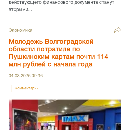
действующего финансового документа станут
вторыми...
Экономика
Молодежь Волгоградской
области потратила по
Пушкинским картам почти 114
млн рублей с начала года
04.08.2026
09:36
Комментарии