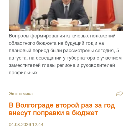
Вопросы формирования ключевых положений
областного бюджета на будущий год и на
плановый период были рассмотрены сегодня, 5
августа, на совещании у губернатора с участием
заместителей главы региона и руководителей
профильных...
Экономика
В Волгограде второй раз за год
внесут поправки в бюджет
04.08.2026
12:44