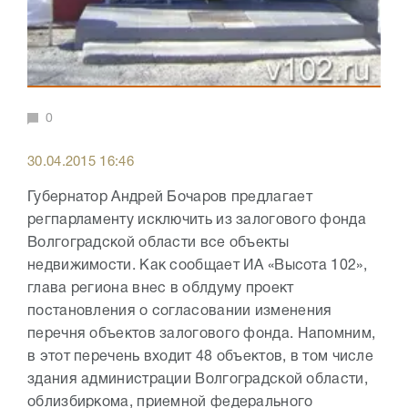
0
30.04.2015 16:46
Губернатор Андрей Бочаров предлагает
регпарламенту исключить из залогового фонда
Волгоградской области все объекты
недвижимости. Как сообщает ИА «Высота 102»,
глава региона внес в облдуму проект
постановления о согласовании изменения
перечня объектов залогового фонда. Напомним,
в этот перечень входит 48 объектов, в том числе
здания администрации Волгоградской области,
облизбиркома, приемной федерального