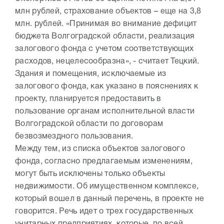
млн рублей, страхование объектов – еще на 3,8
млн. рублей. «Принимая во внимание дефицит
бюджета Волгоградской области, реализация
залогового фонда с учетом соответствующих
расходов, нецелесообразна», - считает Тецкий.
Здания и помещения, исключаемые из
залогового фонда, как указано в пояснениях к
проекту, планируется предоставить в
пользование органам исполнительной власти
Волгоградской области по договорам
безвозмездного пользования.
Между тем, из списка объектов залогового
фонда, согласно предлагаемым изменениям,
могут быть исключены только объекты
недвижимости. Об имущественном комплексе,
который вошел в данный перечень, в проекте не
говорится. Речь идет о трех государственных