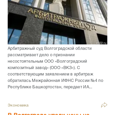
Арбитражный суд Волгоградской области
рассматривает дело о признании
несостоятельным ООО «Волгоградский
композитный завод» (ООО «ВКЗ»). С
соответствующим заявлением в арбитраж
обратилась Межрайонная ИФНС России №4 по
Республике Башкортостан, передает ИА...
Экономика