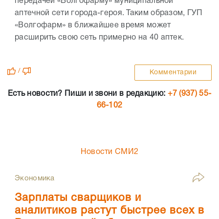
передачей «Волгофарму» муниципальной
аптечной сети города-героя. Таким образом, ГУП
«Волгофарм» в ближайшее время может
расширить свою сеть примерно на 40 аптек.
/
Комментарии
Есть новости? Пиши и звони в редакцию:
+7 (937) 55-
66-102
Новости СМИ2
Экономика
Зарплаты сварщиков и
аналитиков растут быстрее всех в