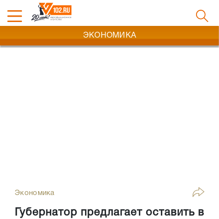
ЭКОНОМИКА
Экономика
Губернатор предлагает оставить в