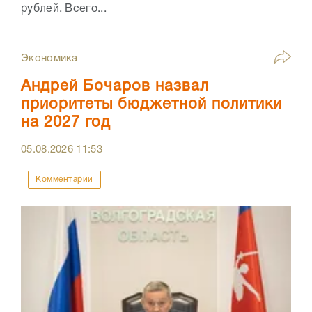
рублей. Всего...
Экономика
Андрей Бочаров назвал
приоритеты бюджетной политики
на 2027 год
05.08.2026
11:53
Комментарии