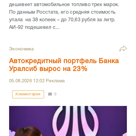
дешевеет автомобильное топливо трех марок.
По данным Росстата, его средняя стоимость
упала на 38 копеек – до 70,63 рубля за литр.
АИ-92 подешевел с...
Экономика
Автокредитный портфель Банка
Уралсиб вырос на 23%
05.08.2026
12:02
Реклама
Комментарии
0