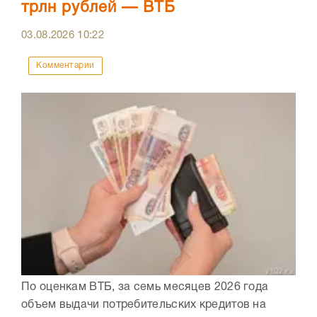
трлн рублей — ВТБ
03.08.2026
10:22
Комментарии
По оценкам ВТБ, за семь месяцев 2026 года
объем выдачи потребительских кредитов на