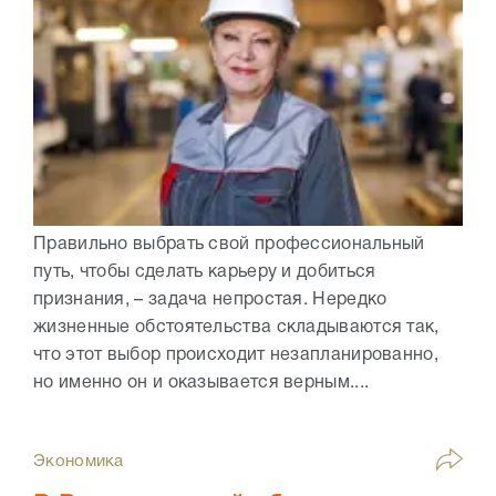
Правильно выбрать свой профессиональный
путь, чтобы сделать карьеру и добиться
признания, – задача непростая. Нередко
жизненные обстоятельства складываются так,
что этот выбор происходит незапланированно,
но именно он и оказывается верным....
Экономика