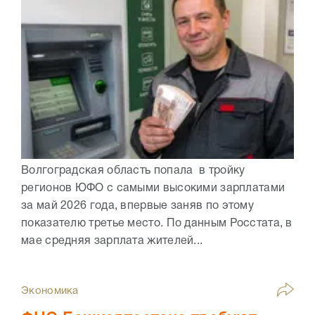
Волгоградская область попала в тройку
регионов ЮФО с самыми высокими зарплатами
за май 2026 года, впервые заняв по этому
показателю третье место. По данным Росстата, в
мае средняя зарплата жителей...
Экономика