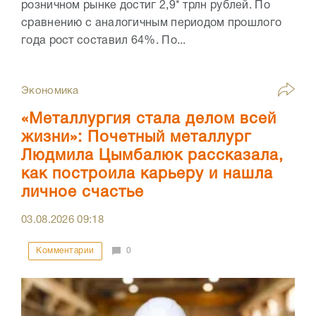
розничном рынке достиг 2,9* трлн рублей. По
сравнению с аналогичным периодом прошлого
года рост составил 64%. По...
Экономика
«Металлургия стала делом всей
жизни»: Почетный металлург
Людмила Цымбалюк рассказала,
как построила карьеру и нашла
личное счастье
03.08.2026
09:18
Комментарии
0