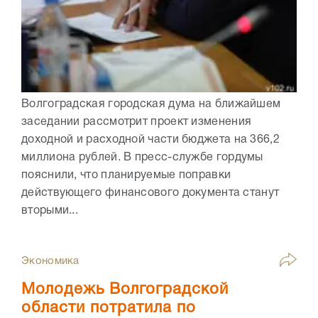
Волгоградская городская дума на ближайшем
заседании рассмотрит проект изменения
доходной и расходной части бюджета на 366,2
миллиона рублей. В пресс-службе гордумы
пояснили, что планируемые поправки
действующего финансового документа станут
вторыми...
Экономика
Молодежь Волгоградской
области потратила по