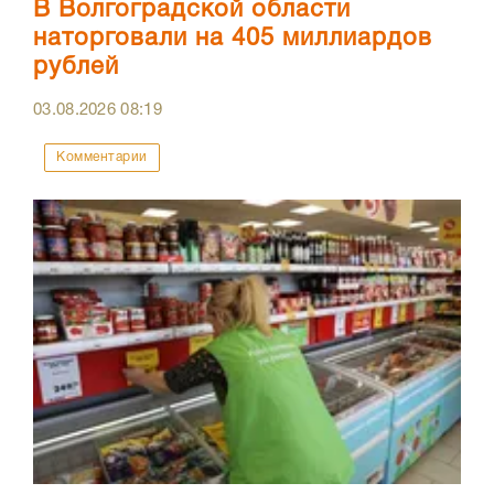
В Волгоградской области
наторговали на 405 миллиардов
рублей
03.08.2026
08:19
Комментарии