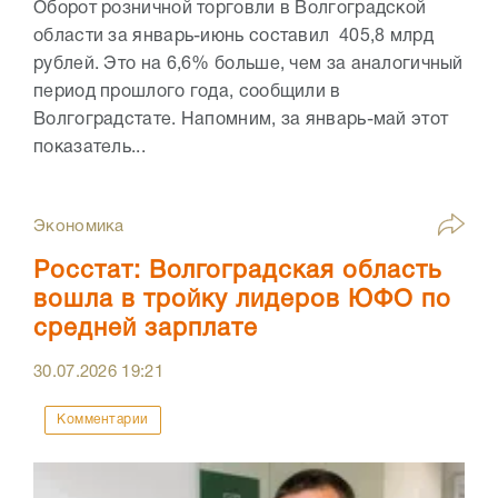
Оборот розничной торговли в Волгоградской
области за январь-июнь составил 405,8 млрд
рублей. Это на 6,6% больше, чем за аналогичный
период прошлого года, сообщили в
Волгоградстате. Напомним, за январь-май этот
показатель...
Экономика
Росстат: Волгоградская область
вошла в тройку лидеров ЮФО по
средней зарплате
30.07.2026
19:21
Комментарии