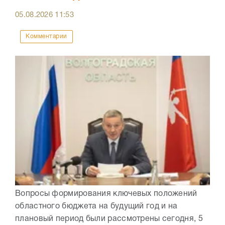
05.08.2026
11:53
Комментарии
Вопросы формирования ключевых положений
областного бюджета на будущий год и на
плановый период были рассмотрены сегодня, 5