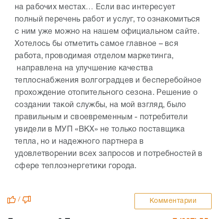
на рабочих местах… Если вас интересует
полный перечень работ и услуг, то ознакомиться
с ним уже можно на нашем официальном сайте.
Хотелось бы отметить самое главное – вся
работа, проводимая отделом маркетинга,
направлена на улучшение качества
теплоснабжения волгоградцев и бесперебойное
прохождение отопительного сезона. Решение о
создании такой службы, на мой взгляд, было
правильным и своевременным - потребители
увидели в МУП «ВКХ» не только поставщика
тепла, но и надежного партнера в
удовлетворении всех запросов и потребностей в
сфере теплоэнергетики города.
/
Комментарии