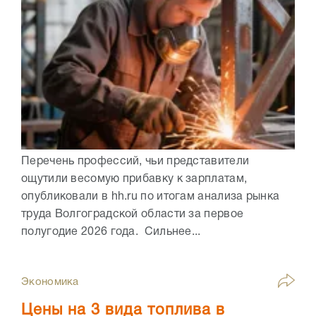
Перечень профессий, чьи представители
ощутили весомую прибавку к зарплатам,
опубликовали в hh.ru по итогам анализа рынка
труда Волгоградской области за первое
полугодие 2026 года. Сильнее...
Экономика
Цены на 3 вида топлива в