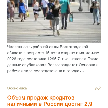
Численность рабочей силы Волгоградской
области в возрасте 15 лет и старше в марте-мае
2026 года составила 1295,7 тыс. человек. Такие
данные опубликовал Волгограддстат. Основная
рабочая сила сосредоточена в городах - ...
Экономика
Объем продаж кредитов
наличными в России достиг 2,9