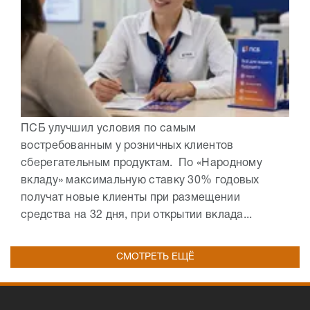
ПСБ улучшил условия по самым
востребованным у розничных клиентов
сберегательным продуктам. По «Народному
вкладу» максимальную ставку 30% годовых
получат новые клиенты при размещении
средства на 32 дня, при открытии вклада...
СМОТРЕТЬ ЕЩЁ