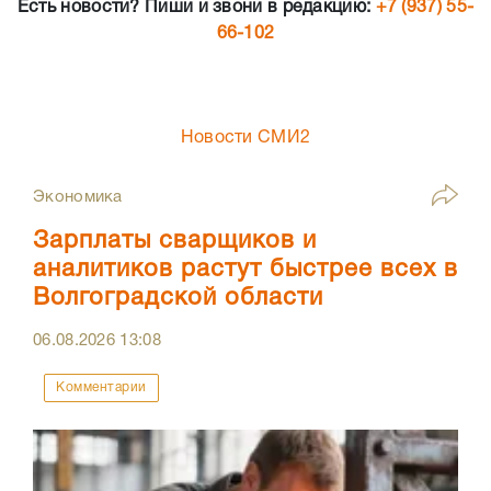
Есть новости? Пиши и звони в редакцию:
+7 (937) 55-
66-102
Новости СМИ2
Экономика
Зарплаты сварщиков и
аналитиков растут быстрее всех в
Волгоградской области
06.08.2026
13:08
Комментарии