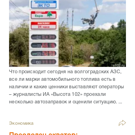
Что происходит сегодня на волгоградских АЗС,
все ли марки автомобильного топлива есть в
наличии и какие ценники выставляют операторы
– журналисты ИА «Высота 102» проехали
несколько автозаправок и оценили ситуацию. ...
Экономика