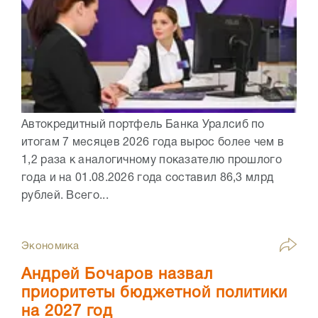
Автокредитный портфель Банка Уралсиб по
итогам 7 месяцев 2026 года вырос более чем в
1,2 раза к аналогичному показателю прошлого
года и на 01.08.2026 года составил 86,3 млрд
рублей. Всего...
Экономика
Андрей Бочаров назвал
приоритеты бюджетной политики
на 2027 год