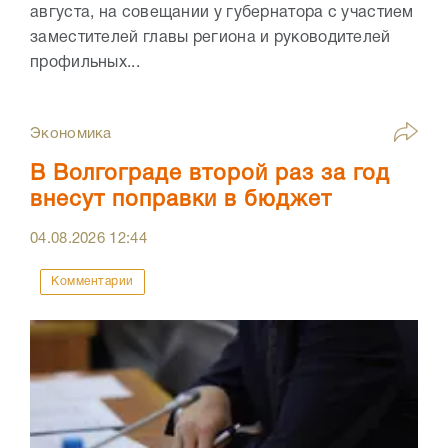
августа, на совещании у губернатора с участием
заместителей главы региона и руководителей
профильных...
Экономика
В Волгограде второй раз за год
внесут поправки в бюджет
04.08.2026
12:44
Комментарии