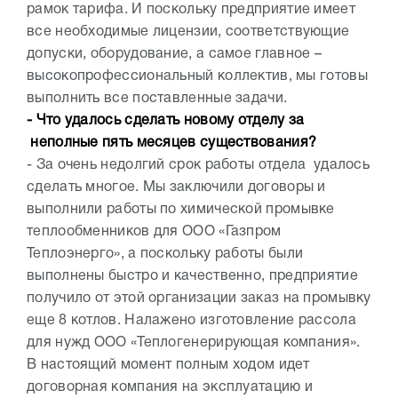
рамок тарифа. И поскольку предприятие имеет
все необходимые лицензии, соответствующие
допуски, оборудование, а самое главное –
высокопрофессиональный коллектив, мы готовы
выполнить все поставленные задачи.
- Что удалось сделать новому отделу за
неполные пять месяцев существования?
- За очень недолгий срок работы отдела удалось
сделать многое. Мы заключили договоры и
выполнили работы по химической промывке
теплообменников для ООО «Газпром
Теплоэнерго», а поскольку работы были
выполнены быстро и качественно, предприятие
получило от этой организации заказ на промывку
еще 8 котлов. Налажено изготовление рассола
для нужд ООО «Теплогенерирующая компания».
В настоящий момент полным ходом идет
договорная компания на эксплуатацию и