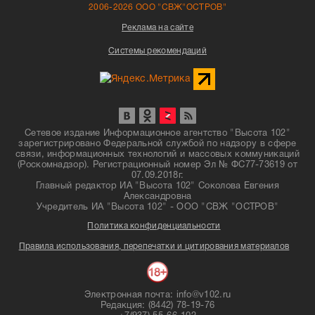
2006-2026 ООО "СВЖ"ОСТРОВ"
Реклама на сайте
Системы рекомендаций
Сетевое издание Информационное агентство "Высота 102"
зарегистрировано Федеральной службой по надзору в сфере
связи, информационных технологий и массовых коммуникаций
(Роскомнадзор). Регистрационный номер Эл № ФС77-73619 от
07.09.2018г.
Главный редактор ИА "Высота 102" Соколова Евгения
Александровна
Учредитель ИА "Высота 102" - ООО "СВЖ "ОСТРОВ"
Политика конфиденциальности
Правила использования, перепечатки и цитирования материалов
Электронная почта: info@v102.ru
Редакция: (8442) 78-19-76