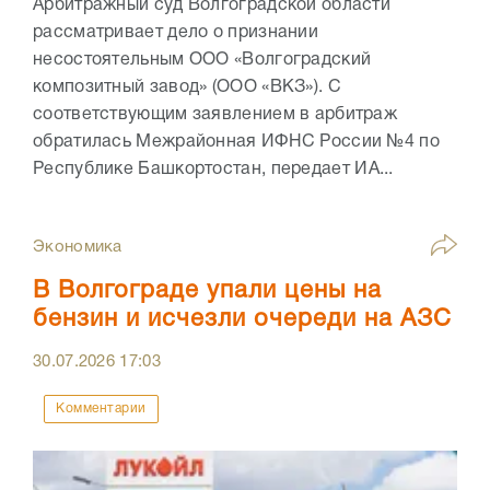
Арбитражный суд Волгоградской области
рассматривает дело о признании
несостоятельным ООО «Волгоградский
композитный завод» (ООО «ВКЗ»). С
соответствующим заявлением в арбитраж
обратилась Межрайонная ИФНС России №4 по
Республике Башкортостан, передает ИА...
Экономика
В Волгограде упали цены на
бензин и исчезли очереди на АЗС
30.07.2026
17:03
Комментарии