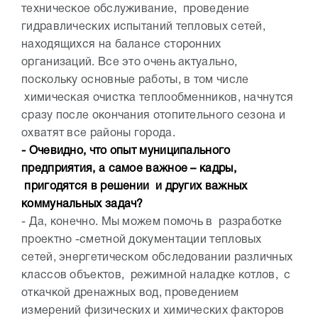
техническое обслуживание, проведение
гидравлических испытаний тепловых сетей,
находящихся на балансе сторонних
организаций. Все это очень актуально,
поскольку основные работы, в том числе
химическая очистка теплообменников, начнутся
сразу после окончания отопительного сезона и
охватят все районы города.
- Очевидно, что опыт муниципального
предприятия, а самое важное – кадры,
пригодятся в решении и других важных
коммунальных задач?
- Да, конечно. Мы можем помочь в разработке
проектно -сметной документации тепловых
сетей, энергетическом обследовании различных
классов объектов, режимной наладке котлов, с
откачкой дренажных вод, проведением
измерений физических и химических факторов