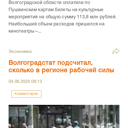
Волгоградской области оплатили по
Пушкинским картам билеты на культурные
мероприятия на общую сумму 113,8 млн рублей.
Наибольший объем расходов пришелся на
кинотеатры –...
Экономика
Волгоградстат подсчитал,
сколько в регионе рабочей силы
04.08.2026
08:13
Комментарии