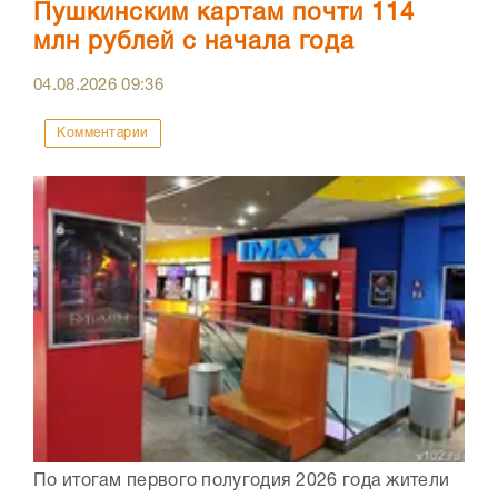
Пушкинским картам почти 114
млн рублей с начала года
04.08.2026
09:36
Комментарии
По итогам первого полугодия 2026 года жители