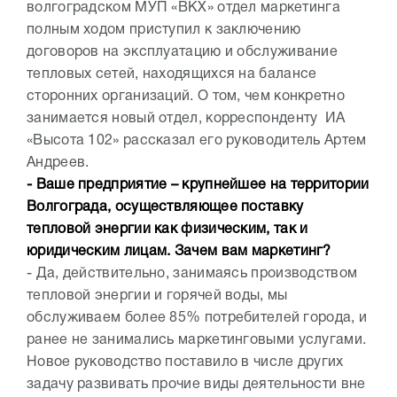
волгоградском МУП «ВКХ» отдел маркетинга
полным ходом приступил к заключению
договоров на эксплуатацию и обслуживание
тепловых сетей, находящихся на балансе
сторонних организаций. О том, чем конкретно
занимается новый отдел, корреспонденту ИА
«Высота 102» рассказал его руководитель Артем
Андреев.
- Ваше предприятие – крупнейшее на территории
Волгограда, осуществляющее поставку
тепловой энергии как физическим, так и
юридическим лицам. Зачем вам маркетинг?
- Да, действительно, занимаясь производством
тепловой энергии и горячей воды, мы
обслуживаем более 85% потребителей города, и
ранее не занимались маркетинговыми услугами.
Новое руководство поставило в числе других
задачу развивать прочие виды деятельности вне