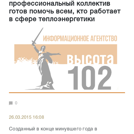
профессиональный коллектив
готов помочь всем, кто работает
в сфере теплоэнергетики
0
26.03.2015 16:08
Созданный в конце минувшего года в