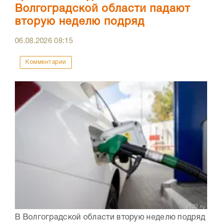
Волгоградской области падают
вторую неделю подряд
06.08.2026
08:15
Комментарии
В Волгоградской области вторую неделю подряд