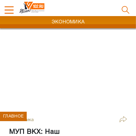
ЭКОНОМИКА
ГЛАВНОЕ
Экономика
МУП ВКХ: Наш